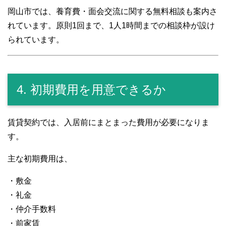
岡山市では、養育費・面会交流に関する無料相談も案内さ
れています。原則1回まで、1人1時間までの相談枠が設け
られています。
4. 初期費用を用意できるか
賃貸契約では、入居前にまとまった費用が必要になりま
す。
主な初期費用は、
・敷金
・礼金
・仲介手数料
・前家賃