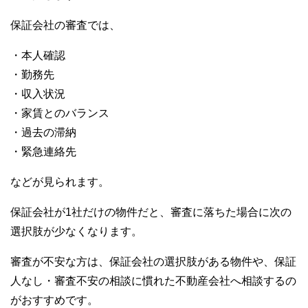
保証会社の審査では、
・本人確認
・勤務先
・収入状況
・家賃とのバランス
・過去の滞納
・緊急連絡先
などが見られます。
保証会社が1社だけの物件だと、審査に落ちた場合に次の
選択肢が少なくなります。
審査が不安な方は、保証会社の選択肢がある物件や、保証
人なし・審査不安の相談に慣れた不動産会社へ相談するの
がおすすめです。