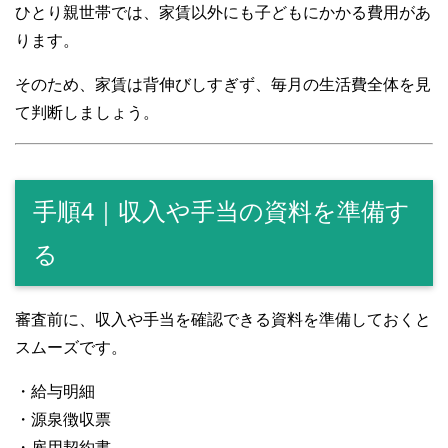
ひとり親世帯では、家賃以外にも子どもにかかる費用があ
ります。
そのため、家賃は背伸びしすぎず、毎月の生活費全体を見
て判断しましょう。
手順4｜収入や手当の資料を準備す
る
審査前に、収入や手当を確認できる資料を準備しておくと
スムーズです。
・給与明細
・源泉徴収票
・雇用契約書