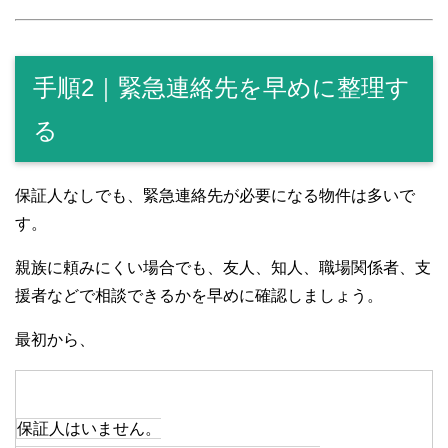
手順2｜緊急連絡先を早めに整理す
る
保証人なしでも、緊急連絡先が必要になる物件は多いで
す。
親族に頼みにくい場合でも、友人、知人、職場関係者、支
援者などで相談できるかを早めに確認しましょう。
最初から、
保証人はいません。