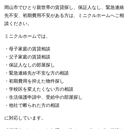
岡山市でひとり親世帯の賃貸探し、保証人なし、緊急連絡
先不安、初期費用不安がある方は、ミニクルホームへご相
談ください。
ミニクルホームでは、
・母子家庭の賃貸相談
・父子家庭の賃貸相談
・保証人なしの部屋探し
・緊急連絡先が不安な方の相談
・初期費用を抑えた物件探し
・学校区を変えたくない方の相談
・生活保護申請中、受給中の部屋探し
・他社で断られた方の相談
に対応しています。