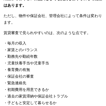
はあります。
ただし、物件や保証会社、管理会社によって条件は変わり
ます。
賃貸審査で見られやすいのは、次のような点です。
・毎月の収入
・家賃とのバランス
・勤務先や勤続年数
・児童扶養手当や児童手当
・養育費の有無
・保証会社の審査
・緊急連絡先
・初期費用を用意できるか
・過去の家賃滞納や保証会社トラブル
・子どもと安定して暮らせるか