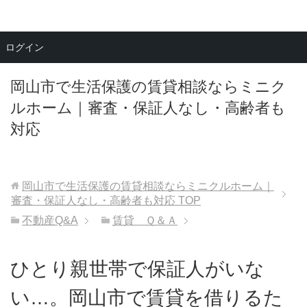
メニュー
ログイン
岡山市で生活保護の賃貸相談ならミニク
ルホーム｜審査・保証人なし・高齢者も
対応
岡山市で生活保護の賃貸相談ならミニクルホーム｜
審査・保証人なし・高齢者も対応
TOP
不動産Q&A
賃貸 Ｑ＆Ａ
ひとり親世帯で保証人がいな
い…。岡山市で賃貸を借りるた