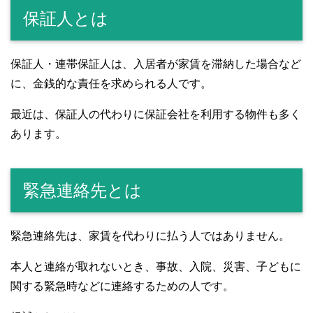
保証人とは
保証人・連帯保証人は、入居者が家賃を滞納した場合など
に、金銭的な責任を求められる人です。
最近は、保証人の代わりに保証会社を利用する物件も多く
あります。
緊急連絡先とは
緊急連絡先は、家賃を代わりに払う人ではありません。
本人と連絡が取れないとき、事故、入院、災害、子どもに
関する緊急時などに連絡するための人です。