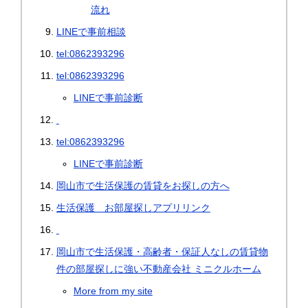
流れ
LINEで事前相談
tel:0862393296
tel:0862393296
LINEで事前診断
tel:0862393296
LINEで事前診断
岡山市で生活保護の賃貸をお探しの方へ
生活保護 お部屋探しアプリリンク
岡山市で生活保護・高齢者・保証人なしの賃貸物
件の部屋探しに強い不動産会社 ミニクルホーム
More from my site