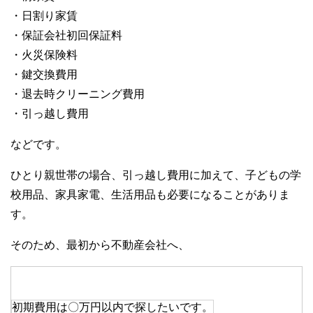
・日割り家賃
・保証会社初回保証料
・火災保険料
・鍵交換費用
・退去時クリーニング費用
・引っ越し費用
などです。
ひとり親世帯の場合、引っ越し費用に加えて、子どもの学
校用品、家具家電、生活用品も必要になることがありま
す。
そのため、最初から不動産会社へ、
初期費用は〇万円以内で探したいです。