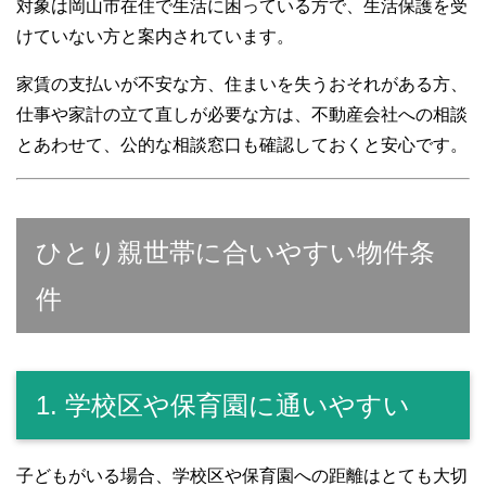
対象は岡山市在住で生活に困っている方で、生活保護を受
けていない方と案内されています。
家賃の支払いが不安な方、住まいを失うおそれがある方、
仕事や家計の立て直しが必要な方は、不動産会社への相談
とあわせて、公的な相談窓口も確認しておくと安心です。
ひとり親世帯に合いやすい物件条
件
1. 学校区や保育園に通いやすい
子どもがいる場合、学校区や保育園への距離はとても大切