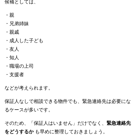
候補としては、
・親
・兄弟姉妹
・親戚
・成人した子ども
・友人
・知人
・職場の上司
・支援者
などが考えられます。
保証人なしで相談できる物件でも、緊急連絡先は必要にな
るケースが多いです。
そのため、「保証人はいません」だけでなく、
緊急連絡先
をどうするか
も早めに整理しておきましょう。