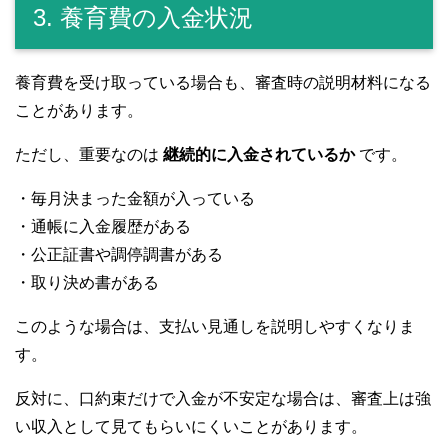
3. 養育費の入金状況
養育費を受け取っている場合も、審査時の説明材料になる
ことがあります。
ただし、重要なのは
継続的に入金されているか
です。
・毎月決まった金額が入っている
・通帳に入金履歴がある
・公正証書や調停調書がある
・取り決め書がある
このような場合は、支払い見通しを説明しやすくなりま
す。
反対に、口約束だけで入金が不安定な場合は、審査上は強
い収入として見てもらいにくいことがあります。