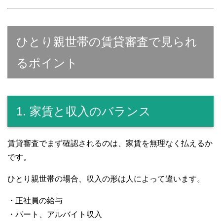
ひとり親世帯の賃貸審査で見られ
るポイント
1. 家賃と収入のバランス
賃貸審査でまず確認されるのは、家賃を無理なく払えるか
です。
ひとり親世帯の場合、収入の形は人によって違います。
・正社員の給与
・パート、アルバイト収入