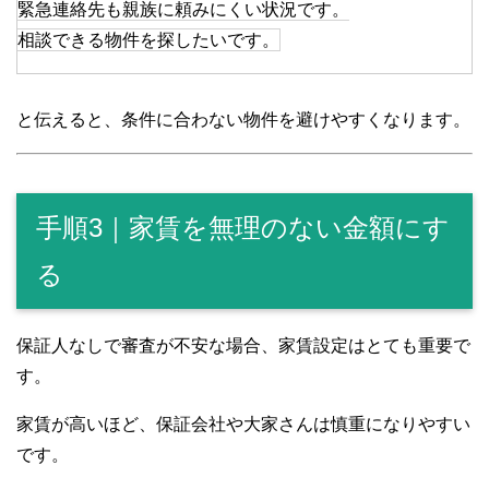
緊急連絡先も親族に頼みにくい状況です。
相談できる物件を探したいです。
と伝えると、条件に合わない物件を避けやすくなります。
手順3｜家賃を無理のない金額にす
る
保証人なしで審査が不安な場合、家賃設定はとても重要で
す。
家賃が高いほど、保証会社や大家さんは慎重になりやすい
です。