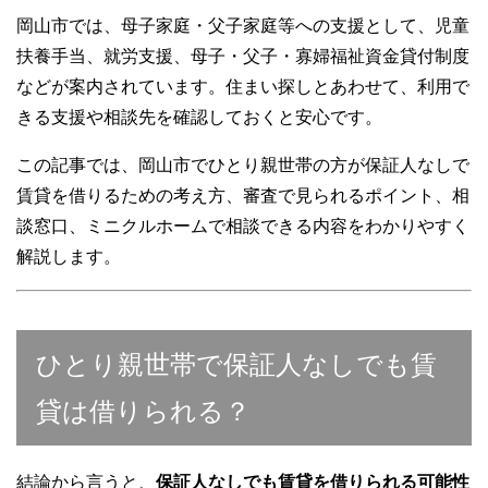
岡山市では、母子家庭・父子家庭等への支援として、児童
扶養手当、就労支援、母子・父子・寡婦福祉資金貸付制度
などが案内されています。住まい探しとあわせて、利用で
きる支援や相談先を確認しておくと安心です。
この記事では、岡山市でひとり親世帯の方が保証人なしで
賃貸を借りるための考え方、審査で見られるポイント、相
談窓口、ミニクルホームで相談できる内容をわかりやすく
解説します。
ひとり親世帯で保証人なしでも賃
貸は借りられる？
結論から言うと、
保証人なしでも賃貸を借りられる可能性