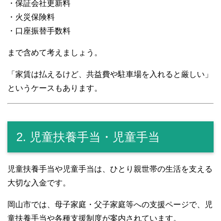
・保証会社更新料
・火災保険料
・口座振替手数料
まで含めて考えましょう。
「家賃は払えるけど、共益費や駐車場を入れると厳しい」
というケースもあります。
2. 児童扶養手当・児童手当
児童扶養手当や児童手当は、ひとり親世帯の生活を支える
大切な入金です。
岡山市では、母子家庭・父子家庭等への支援ページで、児
童扶養手当や各種支援制度が案内されています。