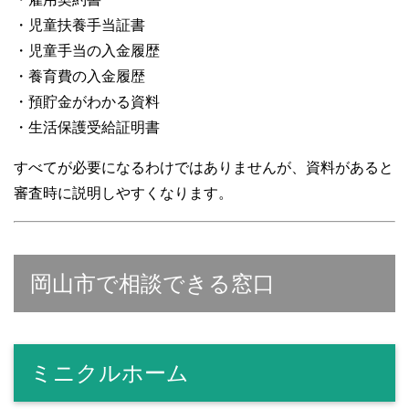
・児童扶養手当証書
・児童手当の入金履歴
・養育費の入金履歴
・預貯金がわかる資料
・生活保護受給証明書
すべてが必要になるわけではありませんが、資料があると
審査時に説明しやすくなります。
岡山市で相談できる窓口
ミニクルホーム