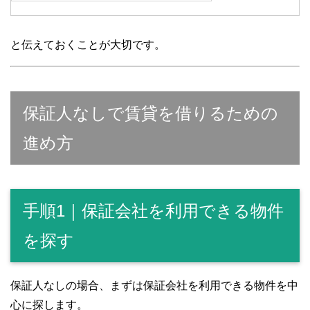
と伝えておくことが大切です。
保証人なしで賃貸を借りるための
進め方
手順1｜保証会社を利用できる物件
を探す
保証人なしの場合、まずは保証会社を利用できる物件を中
心に探します。