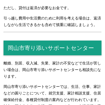
ただし、貸付は返済が必要なお金です。
引っ越し費用や生活費のために利用を考える場合は、返済
しながら生活できるかも含めて慎重に確認しましょう。
岡山市寄り添いサポートセンター
離婚、別居、収入減、失業、家計の不安などで生活が苦し
い場合は、岡山市寄り添いサポートセンターも相談先にな
ります。
岡山市寄り添いサポートセンターでは、生活、仕事、家計
などの困りごとについて、就労支援、家計相談支援、住居
確保給付金、各種貸付制度の案内などが行われています。