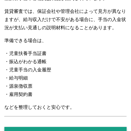
賃貸審査では、保証会社や管理会社によって見方が異なり
ますが、給与収入だけで不安がある場合に、手当の入金状
況が支払い見通しの説明材料になることがあります。
準備できる場合は、
・児童扶養手当証書
・振込がわかる通帳
・児童手当の入金履歴
・給与明細
・源泉徴収票
・雇用契約書
などを整理しておくと安心です。