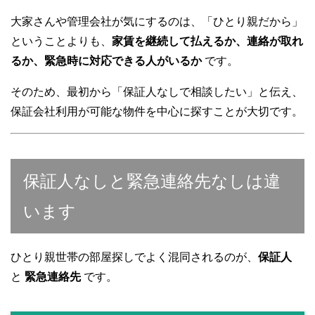
大家さんや管理会社が気にするのは、「ひとり親だから」
ということよりも、
家賃を継続して払えるか、連絡が取れ
るか、緊急時に対応できる人がいるか
です。
そのため、最初から「保証人なしで相談したい」と伝え、
保証会社利用が可能な物件を中心に探すことが大切です。
保証人なしと緊急連絡先なしは違
います
ひとり親世帯の部屋探しでよく混同されるのが、
保証人
と
緊急連絡先
です。