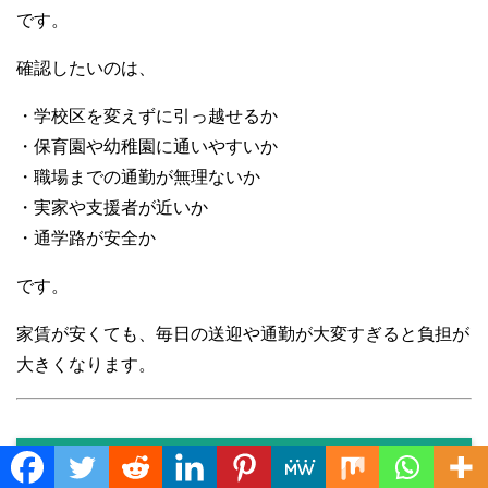
です。
確認したいのは、
・学校区を変えずに引っ越せるか
・保育園や幼稚園に通いやすいか
・職場までの通勤が無理ないか
・実家や支援者が近いか
・通学路が安全か
です。
家賃が安くても、毎日の送迎や通勤が大変すぎると負担が
大きくなります。
2. 生活しやすい場所
Translate »