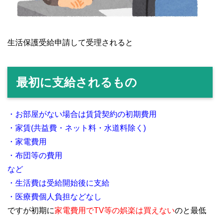
生活保護受給申請して受理されると
最初に支給されるもの
・お部屋がない場合は賃貸契約の初期費用
・家賃(共益費・ネット料・水道料除く)
・家電費用
・布団等の費用
など
・生活費は受給開始後に支給
・医療費個人負担などなし
ですが初期に
家電費用でTV等の娯楽は買えない
のと最低