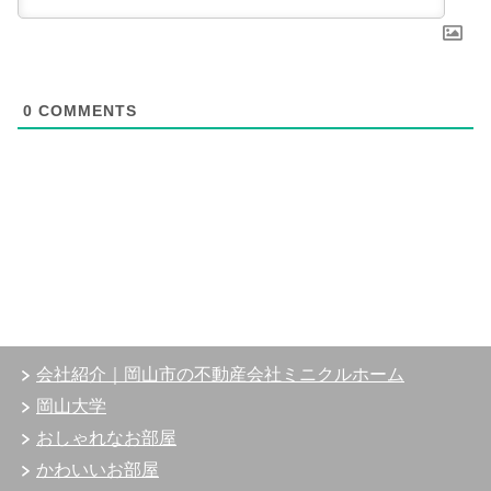
0
COMMENTS
会社紹介｜岡山市の不動産会社ミニクルホーム
岡山大学
おしゃれなお部屋
かわいいお部屋