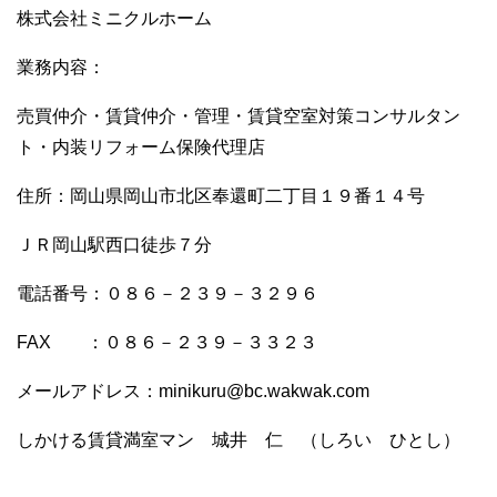
株式会社ミニクルホーム
業務内容：
売買仲介・賃貸仲介・管理・賃貸空室対策コンサルタン
ト・内装リフォーム保険代理店
住所：岡山県岡山市北区奉還町二丁目１９番１４号
ＪＲ岡山駅西口徒歩７分
電話番号：０８６－２３９－３２９６
FAX ：０８６－２３９－３３２３
メールアドレス：minikuru@bc.wakwak.com
しかける賃貸満室マン 城井 仁 （しろい ひとし）