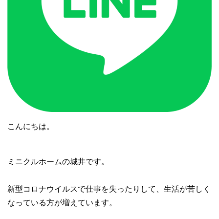
こんにちは。
ミニクルホームの城井です。
新型コロナウイルスで仕事を失ったりして、生活が苦しく
なっている方が増えています。