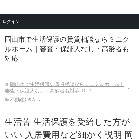
メニュー
ログイン
岡山市で生活保護の賃貸相談ならミニク
ルホーム｜審査・保証人なし・高齢者も
対応
岡山市で生活保護の賃貸相談ならミニクルホーム｜
審査・保証人なし・高齢者も対応
TOP
不動産Q&A
生活苦 生活保護を受給した方が
いい 入居費用など細かく説明 岡