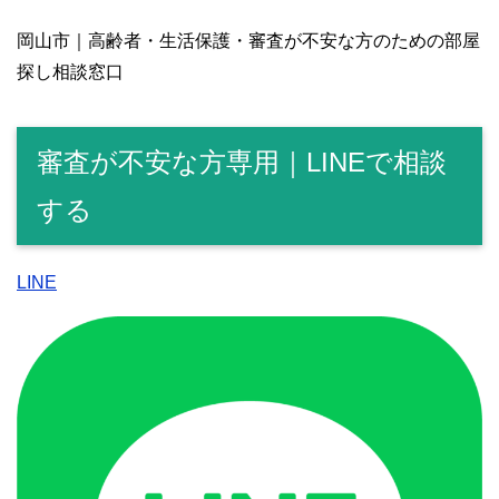
岡山市｜高齢者・生活保護・審査が不安な方のための部屋
探し相談窓口
審査が不安な方専用｜LINEで相談
する
LINE