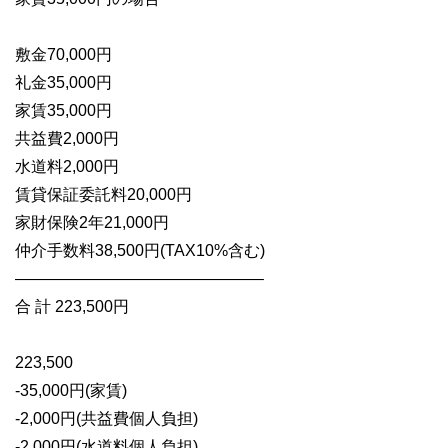
敷金70,000円
礼金35,000円
家賃35,000円
共益費2,000円
水道料2,000円
賃貸保証委託料20,000円
家財保険2年21,000円
仲介手数料38,500円(TAX10%含む)
———————————————–
合 計 223,500円
223,500
-35,000円(家賃)
-2,000円(共益費個人負担)
-2,000円(水道料個人負担)