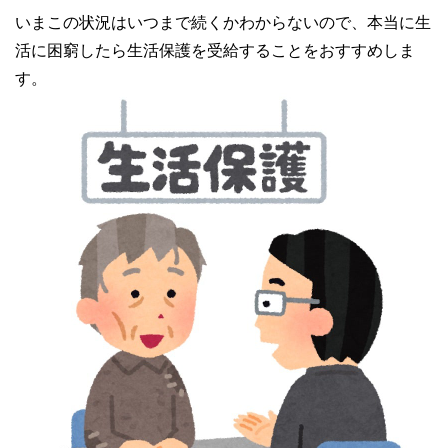
いまこの状況はいつまで続くかわからないので、本当に生
活に困窮したら生活保護を受給することをおすすめしま
す。