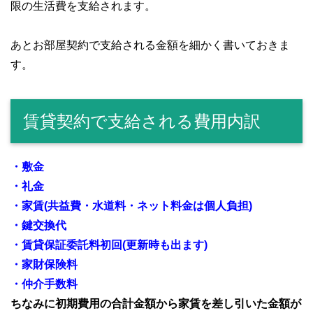
限の生活費を支給されます。
あとお部屋契約で支給される金額を細かく書いておきま
す。
賃貸契約で支給される費用内訳
・敷金
・礼金
・家賃(共益費・水道料・ネット料金は個人負担)
・鍵交換代
・賃貸保証委託料初回(更新時も出ます)
・家財保険料
・仲介手数料
ちなみに初期費用の合計金額から家賃を差し引いた金額が