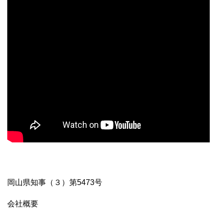
岡山県知事（３）第5473号
会社概要