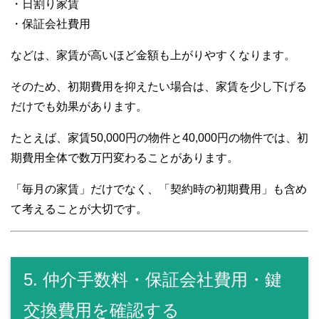
・日割り家賃
・保証会社費用
などは、家賃が高いほど金額も上がりやすくなります。
そのため、初期費用を抑えたい場合は、家賃を少し下げる
だけでも効果があります。
たとえば、家賃50,000円の物件と40,000円の物件では、初
期費用全体で数万円変わることがあります。
「毎月の家賃」だけでなく、「契約時の初期費用」も含め
て考えることが大切です。
5. 仲介手数料・保証会社費用・鍵
交換費用を確認する