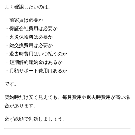
よく確認したいのは、
・前家賃は必要か
・保証会社費用は必要か
・火災保険料は必要か
・鍵交換費用は必要か
・退去時費用はいつ払うのか
・短期解約違約金はあるか
・月額サポート費用はあるか
です。
契約時だけ安く見えても、毎月費用や退去時費用が高い場
合があります。
必ず総額で判断しましょう。