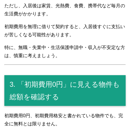
ただし、入居後は家賃、光熱費、食費、携帯代など毎月の
生活費がかかります。
初期費用を無理に借りて契約すると、入居後すぐに支払い
が苦しくなる可能性があります。
特に、無職・失業中・生活保護申請中・収入が不安定な方
は、慎重に考えましょう。
3. 「初期費用0円」に見える物件も
総額を確認する
初期費用0円、初期費用格安と書かれている物件でも、完
全に無料とは限りません。