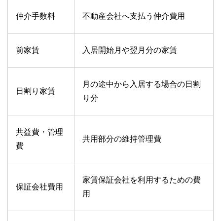
仲介手数料
不動産会社へ支払う仲介費用
前家賃
入居開始月や翌月分の家賃
月の途中から入居する場合の日割
日割り家賃
り分
共益費・管理
共用部分の維持管理費
費
家賃保証会社を利用するための費
保証会社費用
用