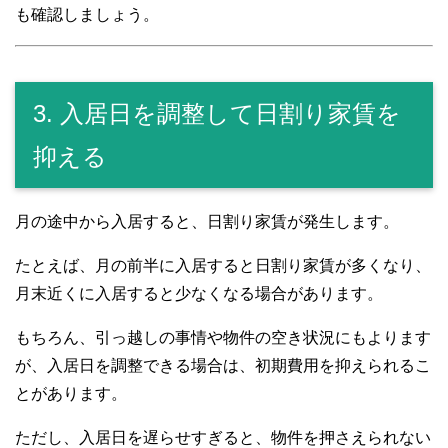
も確認しましょう。
3. 入居日を調整して日割り家賃を
抑える
月の途中から入居すると、日割り家賃が発生します。
たとえば、月の前半に入居すると日割り家賃が多くなり、
月末近くに入居すると少なくなる場合があります。
もちろん、引っ越しの事情や物件の空き状況にもよります
が、入居日を調整できる場合は、初期費用を抑えられるこ
とがあります。
ただし、入居日を遅らせすぎると、物件を押さえられない