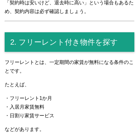
「契約時は安いけど、退去時に高い」という場合もあるた
め、契約内容は必ず確認しましょう。
2. フリーレント付き物件を探す
フリーレントとは、一定期間の家賃が無料になる条件のこ
とです。
たとえば、
・フリーレント1か月
・入居月家賃無料
・日割り家賃サービス
などがあります。