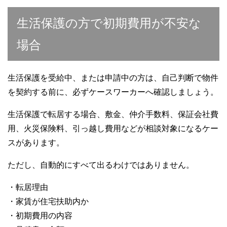
生活保護の方で初期費用が不安な
場合
生活保護を受給中、または申請中の方は、自己判断で物件
を契約する前に、必ずケースワーカーへ確認しましょう。
生活保護で転居する場合、敷金、仲介手数料、保証会社費
用、火災保険料、引っ越し費用などが相談対象になるケー
スがあります。
ただし、自動的にすべて出るわけではありません。
・転居理由
・家賃が住宅扶助内か
・初期費用の内容