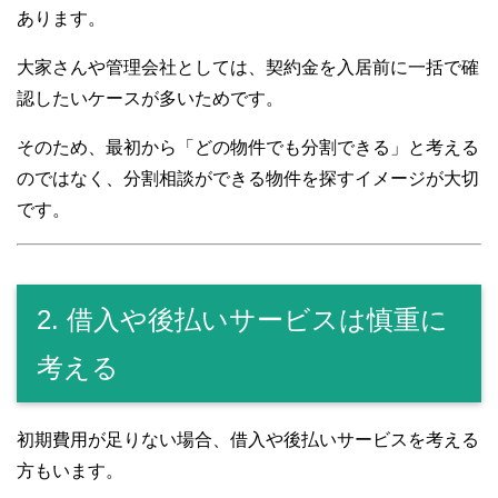
あります。
大家さんや管理会社としては、契約金を入居前に一括で確
認したいケースが多いためです。
そのため、最初から「どの物件でも分割できる」と考える
のではなく、分割相談ができる物件を探すイメージが大切
です。
2. 借入や後払いサービスは慎重に
考える
初期費用が足りない場合、借入や後払いサービスを考える
方もいます。