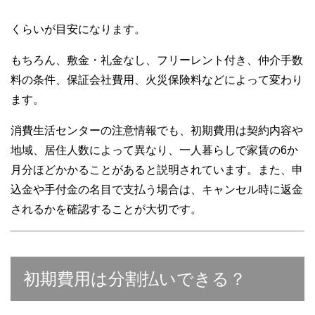
くらいが目安になります。
もちろん、敷金・礼金なし、フリーレント付き、仲介手数
料の条件、保証会社費用、火災保険料などによって変わり
ます。
消費生活センターの注意情報でも、初期費用は契約内容や
地域、居住人数によって異なり、一人暮らしで家賃の6か
月分ほどかかることがあると説明されています。また、申
込金や手付金の名目で支払う場合は、キャンセル時に返金
されるかを確認することが大切です。
初期費用は分割払いできる？