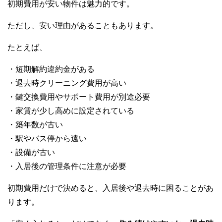
初期費用が安い物件は魅力的です。
ただし、安い理由があることもあります。
たとえば、
・短期解約違約金がある
・退去時クリーニング費用が高い
・鍵交換費用やサポート費用が別途必要
・家賃が少し高めに設定されている
・築年数が古い
・駅やバス停から遠い
・設備が古い
・入居後の管理条件に注意が必要
初期費用だけで決めると、入居後や退去時に困ることがあ
ります。