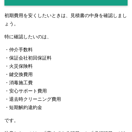
初期費用を安くしたいときは、見積書の中身を確認しまし
ょう。
特に確認したいのは、
・仲介手数料
・保証会社初回保証料
・火災保険料
・鍵交換費用
・消毒施工費
・安心サポート費用
・退去時クリーニング費用
・短期解約違約金
です。