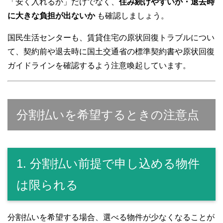
「安く入れるか」だけでなく、
住み続けやすいか・退去時
に大きな負担が出ないか
も確認しましょう。
国民生活センターも、賃貸住宅の原状回復トラブルについ
て、契約前や退去時に国土交通省の標準契約書や原状回復
ガイドラインを確認するよう注意喚起しています。
分割払いを希望するときの注意点
1. 分割払い前提で申し込める物件
は限られる
分割払いを希望する場合、選べる物件が少なくなることが