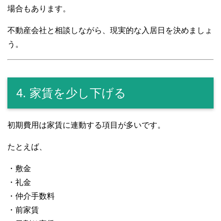
場合もあります。
不動産会社と相談しながら、現実的な入居日を決めましょ
う。
4. 家賃を少し下げる
初期費用は家賃に連動する項目が多いです。
たとえば、
・敷金
・礼金
・仲介手数料
・前家賃