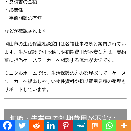
・見積書の金額
・必要性
・事前相談の有無
などが確認されます。
岡山市の生活保護相談窓口は各福祉事務所と案内されてい
ます。生活保護で引っ越しや初期費用が不安な方は、契約
前に担当ケースワーカーへ相談する流れが大切です。
ミニクルホームでは、生活保護の方の部屋探しで、ケース
ワーカーへ提出しやすい物件資料や初期費用見積の整理も
サポートしています。
無職・失業中で初期費用が不安な
Translate »
場合