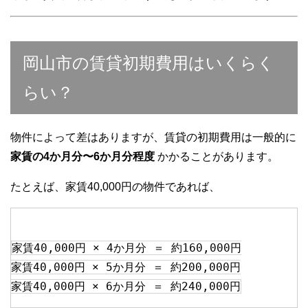
岡山市の賃貸初期費用はいくらく
らい？
物件によって差はありますが、賃貸の初期費用は一般的に
家賃の4か月分〜6か月分程度
かかることがあります。
たとえば、家賃40,000円の物件であれば、
家賃40,000円 × 4か月分 ＝ 約160,000円
家賃40,000円 × 5か月分 ＝ 約200,000円
家賃40,000円 × 6か月分 ＝ 約240,000円