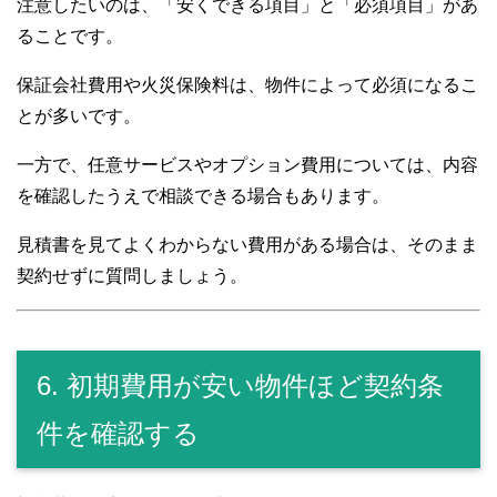
注意したいのは、「安くできる項目」と「必須項目」があ
ることです。
保証会社費用や火災保険料は、物件によって必須になるこ
とが多いです。
一方で、任意サービスやオプション費用については、内容
を確認したうえで相談できる場合もあります。
見積書を見てよくわからない費用がある場合は、そのまま
契約せずに質問しましょう。
6. 初期費用が安い物件ほど契約条
件を確認する