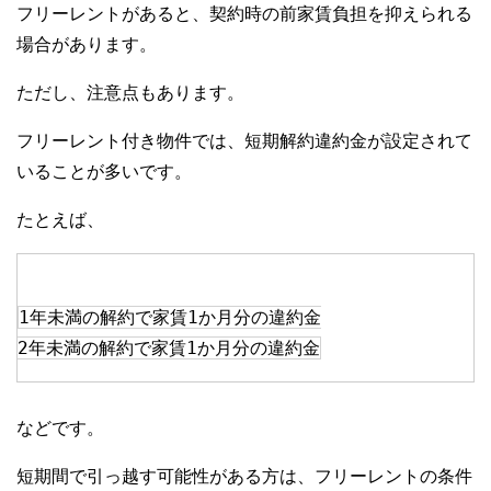
フリーレントがあると、契約時の前家賃負担を抑えられる
場合があります。
ただし、注意点もあります。
フリーレント付き物件では、短期解約違約金が設定されて
いることが多いです。
たとえば、
1年未満の解約で家賃1か月分の違約金
2年未満の解約で家賃1か月分の違約金
などです。
短期間で引っ越す可能性がある方は、フリーレントの条件