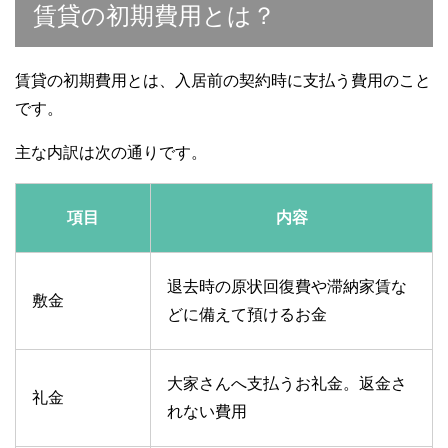
賃貸の初期費用とは？
賃貸の初期費用とは、入居前の契約時に支払う費用のこと
です。
主な内訳は次の通りです。
項目
内容
退去時の原状回復費や滞納家賃な
敷金
どに備えて預けるお金
大家さんへ支払うお礼金。返金さ
礼金
れない費用