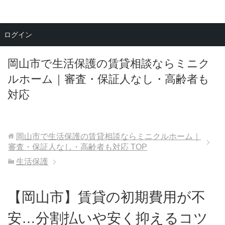
メニュー
ログイン
岡山市で生活保護の賃貸相談ならミニク
ルホーム｜審査・保証人なし・高齢者も
対応
岡山市で生活保護の賃貸相談ならミニクルホーム｜
審査・保証人なし・高齢者も対応
TOP
生活保護
【岡山市】賃貸の初期費用が不
安…分割払いや安く抑えるコツ