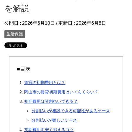
を解説
公開日 :
2026年6月10日
/ 更新日 :
2026年6月8日
生活保護
■目次
賃貸の初期費用とは？
岡山市の賃貸初期費用はいくらくらい？
初期費用は分割払いできる？
分割払いが相談できる可能性があるケース
分割払いが難しいケース
初期費用を安く抑えるコツ