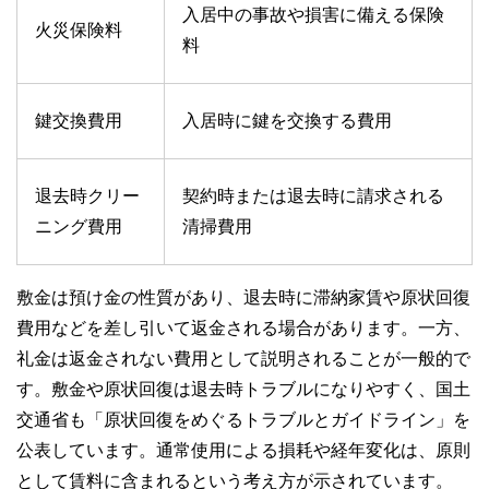
入居中の事故や損害に備える保険
火災保険料
料
鍵交換費用
入居時に鍵を交換する費用
退去時クリー
契約時または退去時に請求される
ニング費用
清掃費用
敷金は預け金の性質があり、退去時に滞納家賃や原状回復
費用などを差し引いて返金される場合があります。一方、
礼金は返金されない費用として説明されることが一般的で
す。敷金や原状回復は退去時トラブルになりやすく、国土
交通省も「原状回復をめぐるトラブルとガイドライン」を
公表しています。通常使用による損耗や経年変化は、原則
として賃料に含まれるという考え方が示されています。