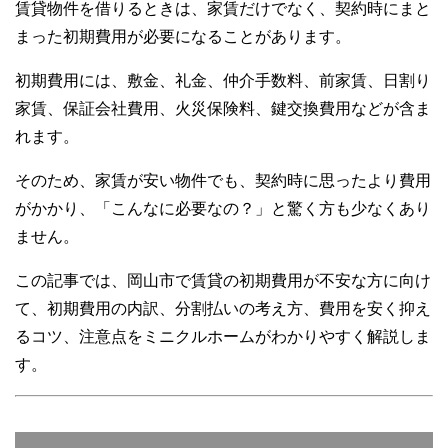
賃貸物件を借りるときは、家賃だけでなく、契約時にまと
まった初期費用が必要になることがあります。
初期費用には、敷金、礼金、仲介手数料、前家賃、日割り
家賃、保証会社費用、火災保険料、鍵交換費用などが含ま
れます。
そのため、家賃が安い物件でも、契約時に思ったより費用
がかかり、「こんなに必要なの？」と驚く方も少なくあり
ません。
この記事では、岡山市で賃貸の初期費用が不安な方に向け
て、初期費用の内訳、分割払いの考え方、費用を安く抑え
るコツ、注意点をミニクルホームがわかりやすく解説しま
す。