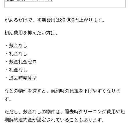
があるだけで、初期費用は80,000円上がります。
初期費用を抑えたい方は、
・敷金なし
・礼金なし
・敷金礼金ゼロ
・礼金なし
・退去時精算型
などの物件を探すと、契約時の負担を下げやすくなりま
す。
ただし、敷金なしの物件は、退去時クリーニング費用や短
期解約違約金が設定されていることもあります。