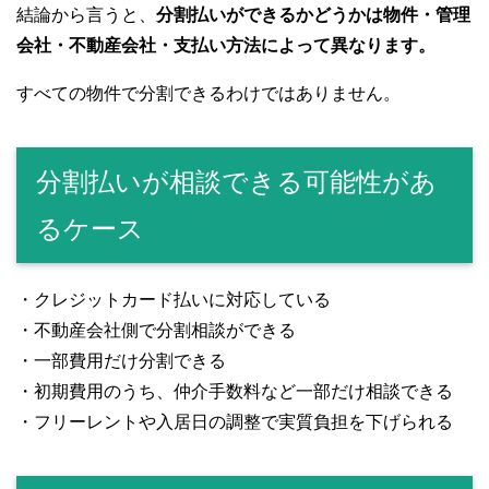
結論から言うと、
分割払いができるかどうかは物件・管理
会社・不動産会社・支払い方法によって異なります。
すべての物件で分割できるわけではありません。
分割払いが相談できる可能性があ
るケース
・クレジットカード払いに対応している
・不動産会社側で分割相談ができる
・一部費用だけ分割できる
・初期費用のうち、仲介手数料など一部だけ相談できる
・フリーレントや入居日の調整で実質負担を下げられる