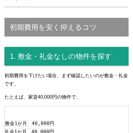
初期費用を安く抑えるコツ
1. 敷金・礼金なしの物件を探す
初期費用を下げたい場合、まず確認したいのが敷金・礼金
です。
たとえば、家賃40,000円の物件で、
敷金1か月　40,000円
礼金1か月　40,000円