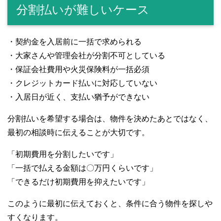
分割払いが難しいケース
・契約金を入居前に一括で求められる
・大家さんや管理会社が分割不可としている
・保証会社費用や火災保険料が一括必須
・クレジットカード払いに対応していない
・入居日が近く、支払い猶予ができない
分割払いを希望する場合は、物件を決めたあとではなく、
最初の相談時に伝えることが大切です。
「初期費用を分割したいです」
「一括で払える金額は〇万円くらいです」
「できるだけ初期費用を抑えたいです」
このように最初に伝えておくと、条件に合う物件を探しや
すくなります。