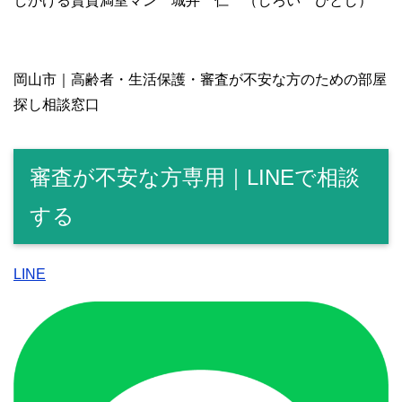
しかける賃貸満室マン 城井 仁 （しろい ひとし）
岡山市｜高齢者・生活保護・審査が不安な方のための部屋
探し相談窓口
審査が不安な方専用｜LINEで相談
する
LINE