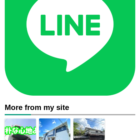
More from my site