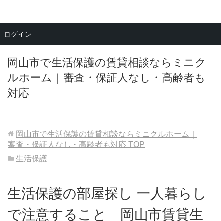
メニュー
ログイン
岡山市で生活保護の賃貸相談ならミニク
ルホーム｜審査・保証人なし・高齢者も
対応
岡山市で生活保護の賃貸相談ならミニクルホーム｜
審査・保証人なし・高齢者も対応
TOP
生活保護
生活保護の部屋探し 一人暮らし
で注意すること 岡山市賃貸生