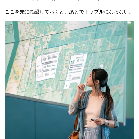
ここを先に確認しておくと、あとでトラブルにならない。