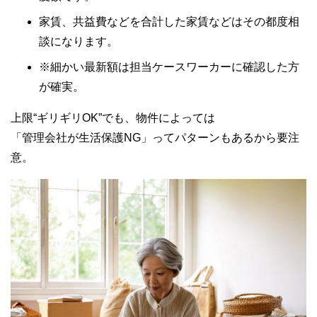
家賃、共益費などを合計した家賃などはその都度相
談になります。
※細かい最新額は担当ケースワーカーに確認した方
が確実。
上限“ギリギリOK”でも、物件によっては
「管理会社が生活保護NG」ってパターンもあるから要注
意。