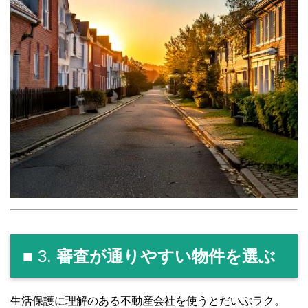
■ 3.
審査が通りやすい物件を選ぶ
生活保護に理解のある不動産会社を使うとだいぶラク。