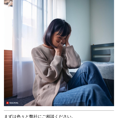
まずは色々と弊社にご相談ください。