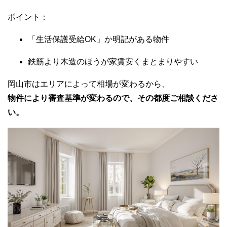
ポイント：
「生活保護受給OK」か明記がある物件
鉄筋より木造のほうが家賃安くまとまりやすい
岡山市はエリアによって相場が変わるから、
物件により審査基準が変わるので、その都度ご相談くださ
い。