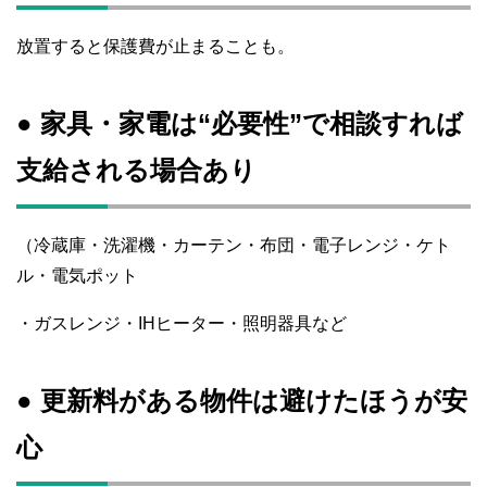
放置すると保護費が止まることも。
● 家具・家電は“必要性”で相談すれば
支給される場合あり
（冷蔵庫・洗濯機・カーテン・布団・電子レンジ・ケト
ル・電気ポット
・ガスレンジ・IHヒーター・照明器具など
● 更新料がある物件は避けたほうが安
心