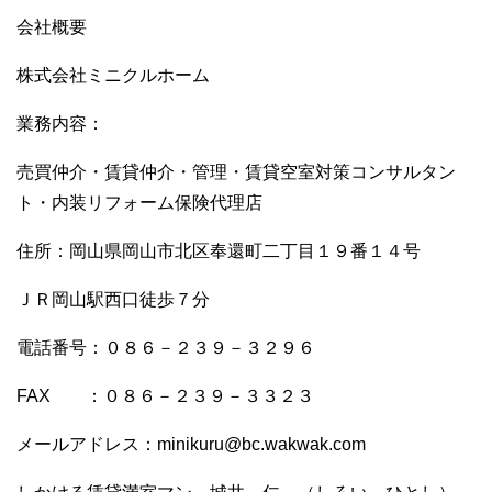
会社概要
株式会社ミニクルホーム
業務内容：
売買仲介・賃貸仲介・管理・賃貸空室対策コンサルタン
ト・内装リフォーム保険代理店
住所：岡山県岡山市北区奉還町二丁目１９番１４号
ＪＲ岡山駅西口徒歩７分
電話番号：０８６－２３９－３２９６
FAX ：０８６－２３９－３３２３
メールアドレス：minikuru@bc.wakwak.com