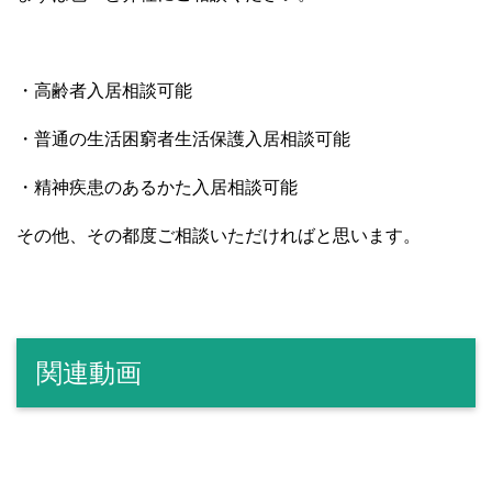
・高齢者入居相談可能
・普通の生活困窮者生活保護入居相談可能
・精神疾患のあるかた入居相談可能
その他、その都度ご相談いただければと思います。
関連動画