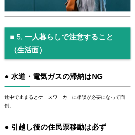
■ 5.
一人暮らしで注意すること
（生活面）
● 水道・電気ガスの滞納はNG
途中で止まるとケースワーカーに相談が必要になって面
倒。
● 引越し後の住民票移動は必ず