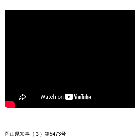
岡山県知事（３）第5473号