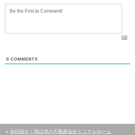
0
COMMENTS
会社紹介｜岡山市の不動産会社ミニクルホーム