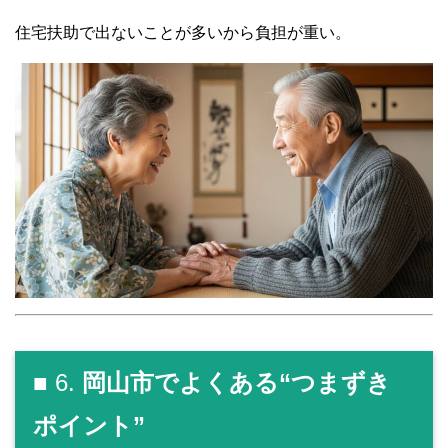
住宅扶助で出ないことが多いから負担が重い。
■ 6.
岡山市でよくある“つまずき
ポイント”