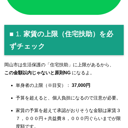
■ 1.
家賃の上限（住宅扶助）を必
ずチェック
岡山市は生活保護の「住宅扶助」に上限があるから、
この金額以内じゃないと原則NG
になるよ。
単身者の上限（※目安）：
37,000円
予算を超えると、個人負担になるので注意が必要。
家賃の予算を超えて承認がおりそうな金額は家賃３
７，０００円＋共益費８，０００円ぐらいまでが限
度額です。