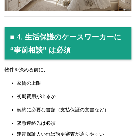
■ 4.
生活保護のケースワーカーに
“事前相談” は必須
物件を決める前に、
家賃の上限
初期費用が出るか
契約に必要な書類（支払保証の文書など）
緊急連絡先は必須
連帯保証人いれば尚更審査が通りやすい