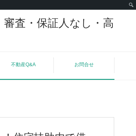
｜審査・保証人なし・高
不動産Q&A
お問合せ