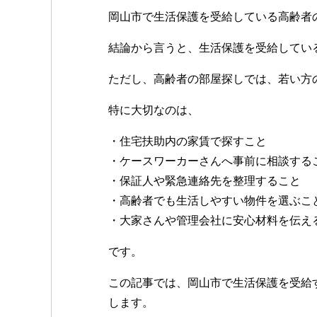
岡山市で生活保護を受給している高齢者
結論から言うと、生活保護を受給してい
ただし、高齢者の部屋探しでは、若い方
特に大切なのは、
・住宅扶助内の家賃で探すこと
・ケースワーカーさんへ事前に相談する
・保証人や緊急連絡先を整理すること
・高齢者でも生活しやすい物件を選ぶこ
・大家さんや管理会社に安心材料を伝え
です。
この記事では、岡山市で生活保護を受給
します。