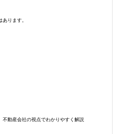
はあります。
、不動産会社の視点でわかりやすく解説