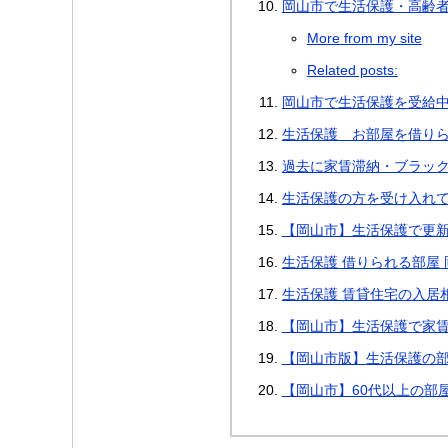
岡山市で生活保護・高齢者
More from my site
Related posts:
岡山市で生活保護を受給
生活保護 お部屋を借り
過去に家賃滞納・ブラッ
生活保護の方を受け入れ
【岡山市】生活保護で更
生活保護 借りられる部屋 
生活保護 賃貸住宅の入居
【岡山市】生活保護で家賃3
【岡山市版】生活保護の部
【岡山市】60代以上の部