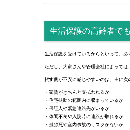
生活保護の高齢者で
生活保護を受けているからといって、必
ただし、大家さんや管理会社によっては
貸す側が不安に感じやすいのは、主に次
・家賃がきちんと支払われるか
・住宅扶助の範囲内に収まっているか
・保証人や緊急連絡先がいるか
・体調不良や入院時に連絡が取れるか
・孤独死や室内事故のリスクがないか