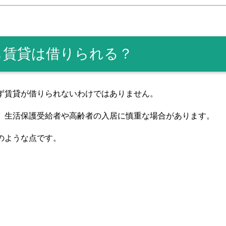
も賃貸は借りられる？
ず賃貸が借りられないわけではありません。
、生活保護受給者や高齢者の入居に慎重な場合があります。
のような点です。