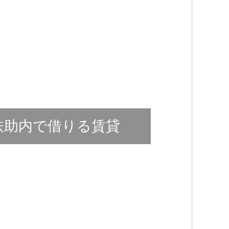
扶助内で借りる賃貸