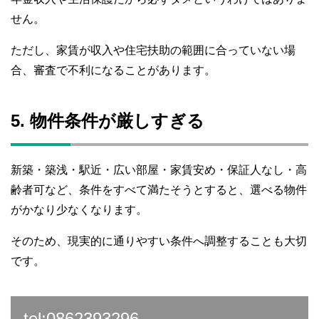
せん。
ただし、家賃が収入や住宅扶助の範囲に合っていない場
合、審査で不利になることがあります。
5. 物件条件が厳しすぎる
新築・築浅・駅近・広い部屋・家賃安め・保証人なし・高
齢者可など、条件をすべて満たそうとすると、選べる物件
がかなり少なくなります。
そのため、現実的に通りやすい条件へ調整することも大切
です。
tel:0862393296