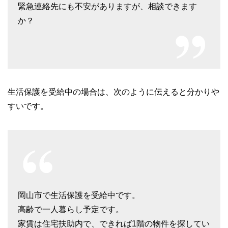
緊急連絡先にも不安がありますが、相談できます
か？
生活保護を受給中の場合は、次のように伝えると分かりや
すいです。
岡山市で生活保護を受給中です。
高齢で一人暮らし予定です。
家賃は住宅扶助内で、できれば1階の物件を探してい