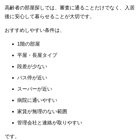
高齢者の部屋探しでは、審査に通ることだけでなく、入居
後に安心して暮らせることが大切です。
おすすめしやすい条件は、
1階の部屋
平屋・長屋タイプ
段差が少ない
バス停が近い
スーパーが近い
病院に通いやすい
家賃が無理のない範囲
管理会社と連絡が取りやすい
です。