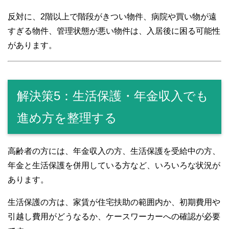
反対に、2階以上で階段がきつい物件、病院や買い物が遠
すぎる物件、管理状態が悪い物件は、入居後に困る可能性
があります。
解決策5：生活保護・年金収入でも
進め方を整理する
高齢者の方には、年金収入の方、生活保護を受給中の方、
年金と生活保護を併用している方など、いろいろな状況が
あります。
生活保護の方は、家賃が住宅扶助の範囲内か、初期費用や
引越し費用がどうなるか、ケースワーカーへの確認が必要