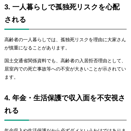
3. 一人暮らしで孤独死リスクを心配
される
高齢者の一人暮らしでは、孤独死リスクを理由に大家さん
が慎重になることがあります。
国土交通省関係資料でも、高齢者の入居拒否理由として、
居室内での死亡事故等への不安が大きいことが示されてい
ます。
4. 年金・生活保護で収入面を不安視さ
れる
年金収入や生活保護だから必ずダメというわけではありま