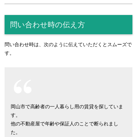
問い合わせ時の伝え方
問い合わせ時は、次のように伝えていただくとスムーズで
す。
岡山市で高齢者の一人暮らし用の賃貸を探していま
す。
他の不動産屋で年齢や保証人のことで断られまし
た。