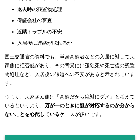
退去時の残置物処理
保証会社の審査
近隣トラブルの不安
入居後に連絡が取れるか
国土交通省の資料でも、単身高齢者などの入居に対して大
家側に拒否感があり、その背景には孤独死や死亡後の残置
物処理など、入居後の課題への不安があると示されていま
す。
つまり、大家さん側は「高齢だから絶対にダメ」と考えて
いるというより、
万が一のときに誰が対応するのか分から
ないことを心配している
ケースが多いです。