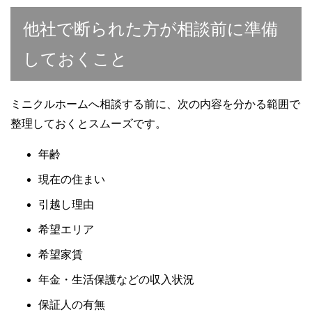
他社で断られた方が相談前に準備
しておくこと
ミニクルホームへ相談する前に、次の内容を分かる範囲で
整理しておくとスムーズです。
年齢
現在の住まい
引越し理由
希望エリア
希望家賃
年金・生活保護などの収入状況
保証人の有無