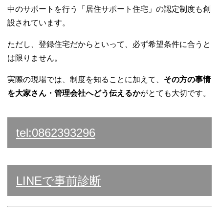
中のサポートを行う「居住サポート住宅」の認定制度も創
設されています。
ただし、登録住宅だからといって、必ず希望条件に合うと
は限りません。
実際の現場では、制度を知ることに加えて、
その方の事情
を大家さん・管理会社へどう伝えるか
がとても大切です。
tel:0862393296
LINEで事前診断