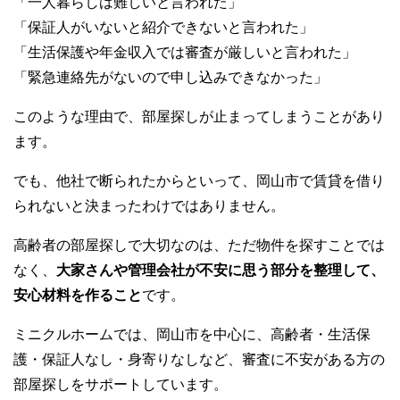
「一人暮らしは難しいと言われた」
「保証人がいないと紹介できないと言われた」
「生活保護や年金収入では審査が厳しいと言われた」
「緊急連絡先がないので申し込みできなかった」
このような理由で、部屋探しが止まってしまうことがあり
ます。
でも、他社で断られたからといって、岡山市で賃貸を借り
られないと決まったわけではありません。
高齢者の部屋探しで大切なのは、ただ物件を探すことでは
なく、
大家さんや管理会社が不安に思う部分を整理して、
安心材料を作ること
です。
ミニクルホームでは、岡山市を中心に、高齢者・生活保
護・保証人なし・身寄りなしなど、審査に不安がある方の
部屋探しをサポートしています。