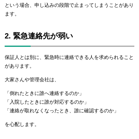
という場合、申し込みの段階で止まってしまうことがあり
ます。
2. 緊急連絡先が弱い
保証人とは別に、緊急時に連絡できる人を求められること
があります。
大家さんや管理会社は、
「倒れたときに誰へ連絡するのか」
「入院したときに誰が対応するのか」
「連絡が取れなくなったとき、誰に確認するのか」
を心配します。