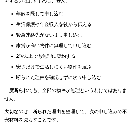
をするのはおすすめしません。
年齢を隠して申し込む
生活保護や年金収入を後から伝える
緊急連絡先がないまま申し込む
家賃が高い物件に無理して申し込む
2階以上でも無理に契約する
安さだけで生活しにくい物件を選ぶ
断られた理由を確認せずに次々申し込む
一度断られても、全部の物件が無理というわけではありま
せん。
大切なのは、断られた理由を整理して、次の申し込みで不
安材料を減らすことです。