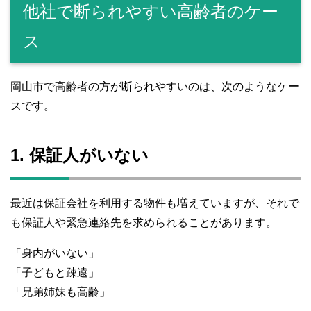
他社で断られやすい高齢者のケー
ス
岡山市で高齢者の方が断られやすいのは、次のようなケー
スです。
1. 保証人がいない
最近は保証会社を利用する物件も増えていますが、それで
も保証人や緊急連絡先を求められることがあります。
「身内がいない」
「子どもと疎遠」
「兄弟姉妹も高齢」