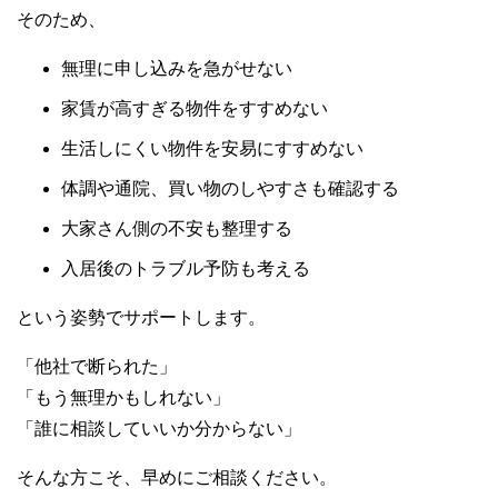
そのため、
無理に申し込みを急がせない
家賃が高すぎる物件をすすめない
生活しにくい物件を安易にすすめない
体調や通院、買い物のしやすさも確認する
大家さん側の不安も整理する
入居後のトラブル予防も考える
という姿勢でサポートします。
「他社で断られた」
「もう無理かもしれない」
「誰に相談していいか分からない」
そんな方こそ、早めにご相談ください。