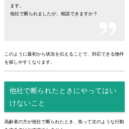
ます。
他社で断られましたが、相談できますか？
このように最初から状況を伝えることで、対応できる物件
を探しやすくなります。
他社で断られたときにやってはい
けないこと
高齢者の方が他社で断られたとき、焦って次のような行動