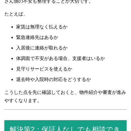
さん側の不安も整理することが大切です。
たとえば、
家賃は無理なく払えるか
緊急連絡先はあるか
入居後に連絡が取れるか
体調面で不安がある場合、支援者はいるか
見守りサービスを使えるか
退去時や入院時の対応をどうするか
こうした点を先に確認しておくと、物件紹介や審査が進み
やすくなります。
解決策2：保証人なしでも相談でき