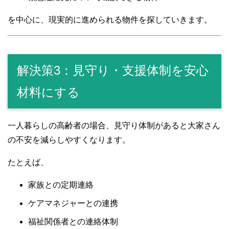
を中心に、現実的に進められる物件を探していきます。
解決策3：見守り・支援体制を安心
材料にする
一人暮らしの高齢者の場合、見守り体制があると大家さん
の不安を減らしやすくなります。
たとえば、
家族との定期連絡
ケアマネジャーとの連携
福祉関係者との連絡体制