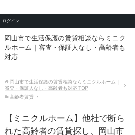
メニュー
ログイン
岡山市で生活保護の賃貸相談ならミニク
ルホーム｜審査・保証人なし・高齢者も
対応
岡山市で生活保護の賃貸相談ならミニクルホーム｜
審査・保証人なし・高齢者も対応
TOP
高齢者賃貸
【ミニクルホーム】他社で断ら
れた高齢者の賃貸探し、岡山市