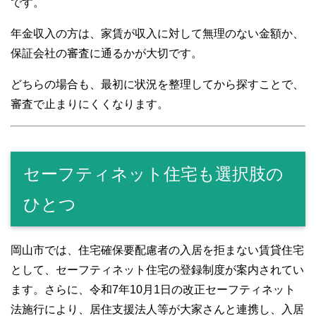
です。
年金収入の方は、家賃が収入に対して無理のない金額か、
保証会社の審査に通るかが大切です。
どちらの場合も、最初に状況を整理してから探すことで、
審査で止まりにくくなります。
セーフティネット住宅も選択肢の
ひとつ
岡山市では、住宅確保要配慮者の入居を拒まない賃貸住宅
として、セーフティネット住宅の登録制度が案内されてい
ます。さらに、令和7年10月1日の改正セーフティネット
法施行により、居住支援法人等が大家さんと連携し、入居