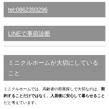
tel:0862393296
LINEで事前診断
ミニクルホームが大切にしている
こと
ミニクルホームでは、高齢者の部屋探しで大切なのは、
契
約することだけではなく、入居後に安心して暮らせること
だと考えています。