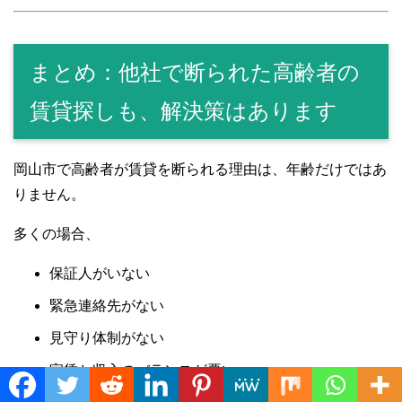
まとめ：他社で断られた高齢者の
賃貸探しも、解決策はあります
岡山市で高齢者が賃貸を断られる理由は、年齢だけではあ
りません。
多くの場合、
保証人がいない
緊急連絡先がない
見守り体制がない
家賃と収入のバランスが悪い
Translate »