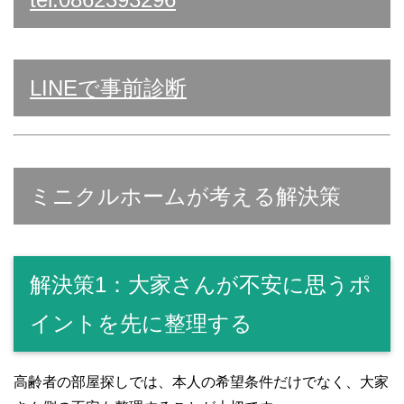
LINEで事前診断
ミニクルホームが考える解決策
解決策1：大家さんが不安に思うポ
イントを先に整理する
高齢者の部屋探しでは、本人の希望条件だけでなく、大家