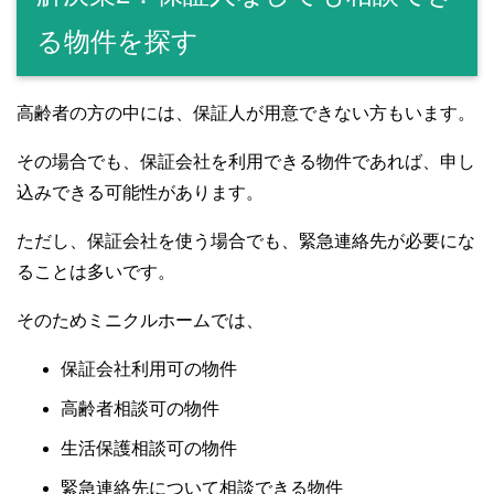
る物件を探す
高齢者の方の中には、保証人が用意できない方もいます。
その場合でも、保証会社を利用できる物件であれば、申し
込みできる可能性があります。
ただし、保証会社を使う場合でも、緊急連絡先が必要にな
ることは多いです。
そのためミニクルホームでは、
保証会社利用可の物件
高齢者相談可の物件
生活保護相談可の物件
緊急連絡先について相談できる物件