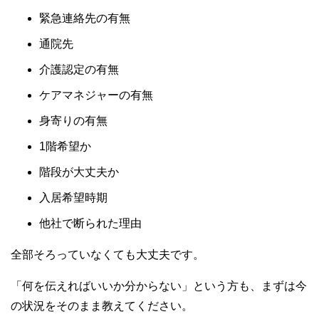
緊急連絡先の有無
通院先
介護認定の有無
ケアマネジャーの有無
身寄りの有無
1階希望か
階段が大丈夫か
入居希望時期
他社で断られた理由
全部そろっていなくても大丈夫です。
「何を伝えればいいか分からない」という方も、まずは今
の状況をそのまま教えてください。