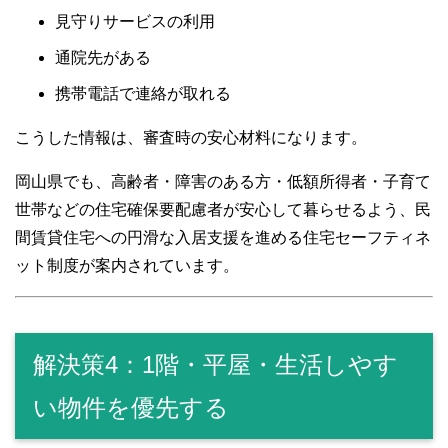
見守りサービスの利用
通院先がある
携帯電話で連絡が取れる
こうした情報は、審査時の安心材料になります。
岡山県でも、高齢者・障害のある方・低額所得者・子育て
世帯などの住宅確保要配慮者が安心して暮らせるよう、民
間賃貸住宅への円滑な入居支援を進める住宅セーフティネ
ット制度が案内されています。
解決策4：1階・平屋・生活しやす
い物件を優先する