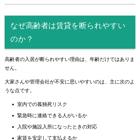
なぜ高齢者は賃貸を断られやすい
のか？
高齢者の入居が断られやすい理由は、年齢だけではありま
せん。
大家さんや管理会社が不安に思いやすいのは、主に次のよ
うな点です。
室内での孤独死リスク
緊急時に連絡できる人がいるか
入院や施設入所になったときの対応
家賃を安定して支払えるか