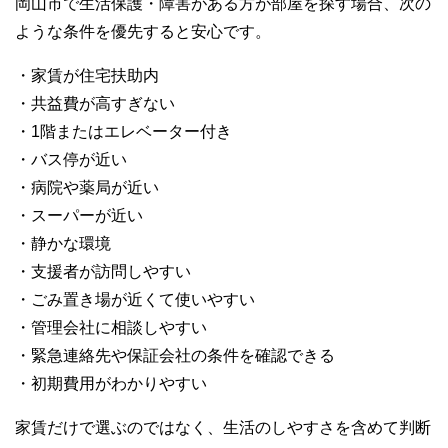
岡山市で生活保護・障害がある方が部屋を探す場合、次の
ような条件を優先すると安心です。
・家賃が住宅扶助内
・共益費が高すぎない
・1階またはエレベーター付き
・バス停が近い
・病院や薬局が近い
・スーパーが近い
・静かな環境
・支援者が訪問しやすい
・ごみ置き場が近くて使いやすい
・管理会社に相談しやすい
・緊急連絡先や保証会社の条件を確認できる
・初期費用がわかりやすい
家賃だけで選ぶのではなく、生活のしやすさを含めて判断