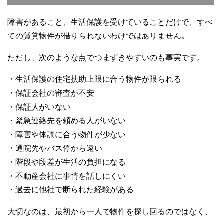
障害があること、生活保護を受けていることだけで、すべ
ての賃貸物件が借りられないわけではありません。
ただし、次のような点でつまずきやすいのも事実です。
・生活保護の住宅扶助上限に合う物件が限られる
・保証会社の審査が不安
・保証人がいない
・緊急連絡先を頼める人がいない
・障害や体調に合う物件が少ない
・通院先やバス停から遠い
・階段や段差が生活の負担になる
・不動産会社に事情を話しにくい
・過去に他社で断られた経験がある
大切なのは、最初から一人で物件を探し回るのではなく、