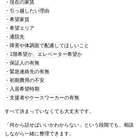
・現在の家賃

・引っ越したい理由

・希望家賃

・希望エリア

・通院先

・障害や体調面で配慮してほしいこと

・1階希望か、エレベーター希望か

・保証人の有無

・緊急連絡先の有無

・初期費用の不安

・入居希望時期

・支援者やケースワーカーの有無
すべて決まっていなくても大丈夫です。
「何から話せばいいかわからない」という段階でも、相談
しながら一緒に整理できます。