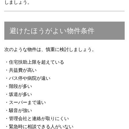
しましょう。
避けたほうがよい物件条件
次のような物件は、慎重に検討しましょう。
・住宅扶助上限を超えている
・共益費が高い
・バス停や病院が遠い
・階段が多い
・坂道が多い
・スーパーまで遠い
・騒音が強い
・管理会社と連絡が取りにくい
・緊急時に相談できる人がいない