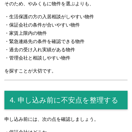
そのため、やみくもに物件を選ぶよりも、
・生活保護の方の入居相談がしやすい物件
・保証会社の条件が合いやすい物件
・家賃上限内の物件
・緊急連絡先の条件を確認できる物件
・過去の受け入れ実績がある物件
・管理会社と相談しやすい物件
を探すことが大切です。
4. 申し込み前に不安点を整理する
申し込み前には、次の点を確認しましょう。