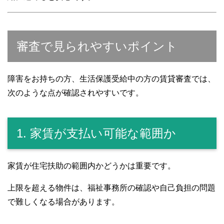
審査で見られやすいポイント
障害をお持ちの方、生活保護受給中の方の賃貸審査では、
次のような点が確認されやすいです。
1. 家賃が支払い可能な範囲か
家賃が住宅扶助の範囲内かどうかは重要です。
上限を超える物件は、福祉事務所の確認や自己負担の問題
で難しくなる場合があります。