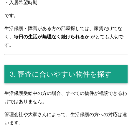
・入居希望時期
です。
生活保護・障害がある方の部屋探しでは、家賃だけでな
く、
毎日の生活が無理なく続けられるか
がとても大切で
す。
3. 審査に合いやすい物件を探す
生活保護受給中の方の場合、すべての物件が相談できるわ
けではありません。
管理会社や大家さんによって、生活保護の方への対応は違
います。