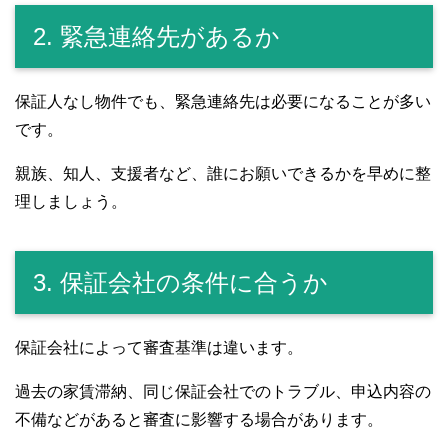
2. 緊急連絡先があるか
保証人なし物件でも、緊急連絡先は必要になることが多い
です。
親族、知人、支援者など、誰にお願いできるかを早めに整
理しましょう。
3. 保証会社の条件に合うか
保証会社によって審査基準は違います。
過去の家賃滞納、同じ保証会社でのトラブル、申込内容の
不備などがあると審査に影響する場合があります。