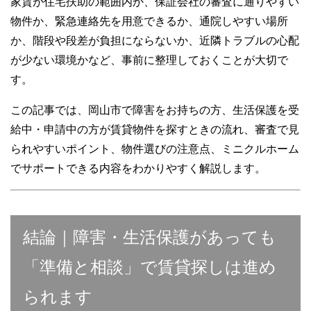
家賃が住宅扶助の範囲内か、保証会社の審査に通りやすい
物件か、緊急連絡先を用意できるか、通院しやすい場所
か、階段や段差が負担にならないか、近隣トラブルの心配
が少ない環境かなど、事前に整理しておくことが大切で
す。
この記事では、岡山市で障害をお持ちの方、生活保護を受
給中・申請中の方が賃貸物件を探すときの流れ、審査で見
られやすいポイント、物件選びの注意点、ミニクルホーム
でサポートできる内容をわかりやすく解説します。
結論｜障害・生活保護があっても
「準備と相談」で賃貸探しは進め
られます