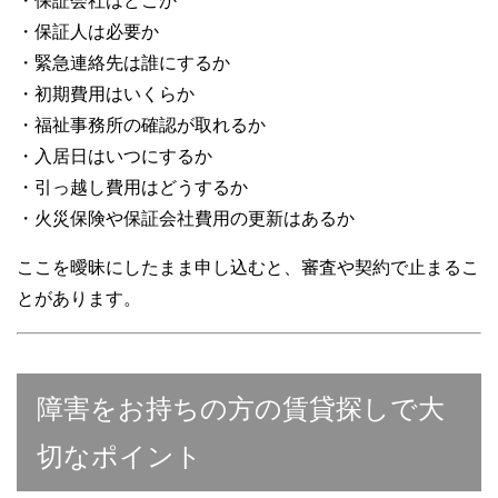
・保証会社はどこか
・保証人は必要か
・緊急連絡先は誰にするか
・初期費用はいくらか
・福祉事務所の確認が取れるか
・入居日はいつにするか
・引っ越し費用はどうするか
・火災保険や保証会社費用の更新はあるか
ここを曖昧にしたまま申し込むと、審査や契約で止まるこ
とがあります。
障害をお持ちの方の賃貸探しで大
切なポイント