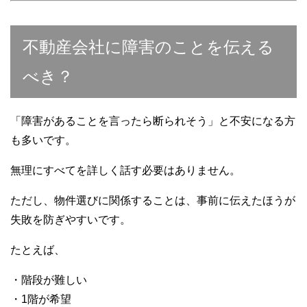
不動産会社に障害のことを伝える
べき？
「障害があることを言ったら断られそう」と不安になる方
も多いです。
無理にすべてを詳しく話す必要はありません。
ただし、物件選びに関係することは、事前に伝えたほうが
失敗を防ぎやすいです。
たとえば、
・階段が難しい
・1階が希望