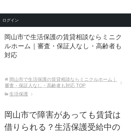
メニュー
ログイン
岡山市で生活保護の賃貸相談ならミニク
ルホーム｜審査・保証人なし・高齢者も
対応
岡山市で生活保護の賃貸相談ならミニクルホーム｜
審査・保証人なし・高齢者も対応
TOP
生活保護
岡山市で障害があっても賃貸は
借りられる？生活保護受給中の