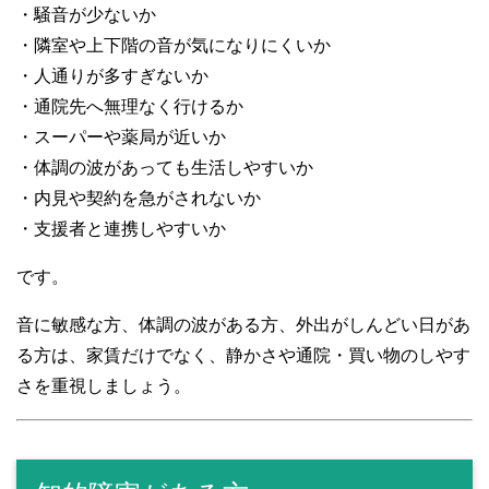
・騒音が少ないか
・隣室や上下階の音が気になりにくいか
・人通りが多すぎないか
・通院先へ無理なく行けるか
・スーパーや薬局が近いか
・体調の波があっても生活しやすいか
・内見や契約を急がされないか
・支援者と連携しやすいか
です。
音に敏感な方、体調の波がある方、外出がしんどい日があ
る方は、家賃だけでなく、静かさや通院・買い物のしやす
さを重視しましょう。