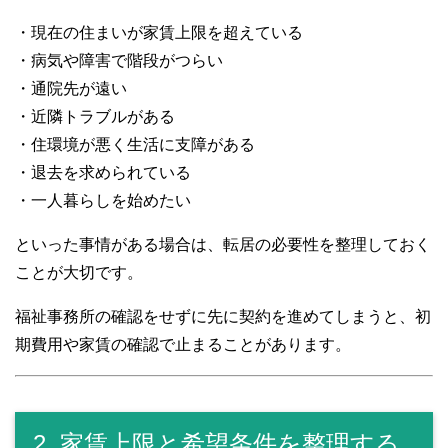
・現在の住まいが家賃上限を超えている
・病気や障害で階段がつらい
・通院先が遠い
・近隣トラブルがある
・住環境が悪く生活に支障がある
・退去を求められている
・一人暮らしを始めたい
といった事情がある場合は、転居の必要性を整理しておく
ことが大切です。
福祉事務所の確認をせずに先に契約を進めてしまうと、初
期費用や家賃の確認で止まることがあります。
2. 家賃上限と希望条件を整理する