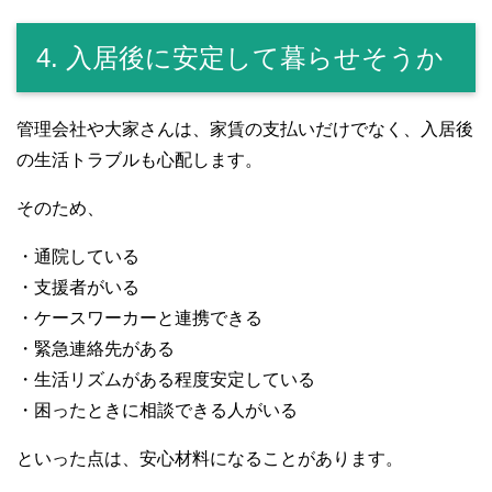
4. 入居後に安定して暮らせそうか
管理会社や大家さんは、家賃の支払いだけでなく、入居後
の生活トラブルも心配します。
そのため、
・通院している
・支援者がいる
・ケースワーカーと連携できる
・緊急連絡先がある
・生活リズムがある程度安定している
・困ったときに相談できる人がいる
といった点は、安心材料になることがあります。