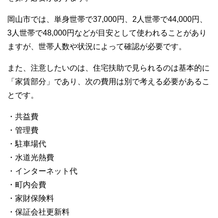
岡山市では、単身世帯で37,000円、2人世帯で44,000円、
3人世帯で48,000円などが目安として使われることがあり
ますが、世帯人数や状況によって確認が必要です。
また、注意したいのは、住宅扶助で見られるのは基本的に
「家賃部分」であり、次の費用は別で考える必要があるこ
とです。
・共益費
・管理費
・駐車場代
・水道光熱費
・インターネット代
・町内会費
・家財保険料
・保証会社更新料