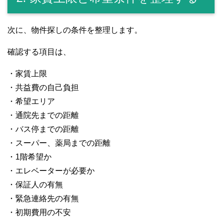
次に、物件探しの条件を整理します。
確認する項目は、
・家賃上限
・共益費の自己負担
・希望エリア
・通院先までの距離
・バス停までの距離
・スーパー、薬局までの距離
・1階希望か
・エレベーターが必要か
・保証人の有無
・緊急連絡先の有無
・初期費用の不安