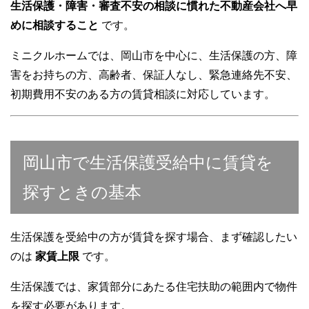
生活保護・障害・審査不安の相談に慣れた不動産会社へ早
めに相談すること
です。
ミニクルホームでは、岡山市を中心に、生活保護の方、障
害をお持ちの方、高齢者、保証人なし、緊急連絡先不安、
初期費用不安のある方の賃貸相談に対応しています。
岡山市で生活保護受給中に賃貸を
探すときの基本
生活保護を受給中の方が賃貸を探す場合、まず確認したい
のは
家賃上限
です。
生活保護では、家賃部分にあたる住宅扶助の範囲内で物件
を探す必要があります。