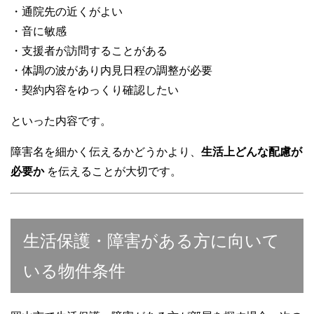
・通院先の近くがよい
・音に敏感
・支援者が訪問することがある
・体調の波があり内見日程の調整が必要
・契約内容をゆっくり確認したい
といった内容です。
障害名を細かく伝えるかどうかより、
生活上どんな配慮が
必要か
を伝えることが大切です。
生活保護・障害がある方に向いて
いる物件条件