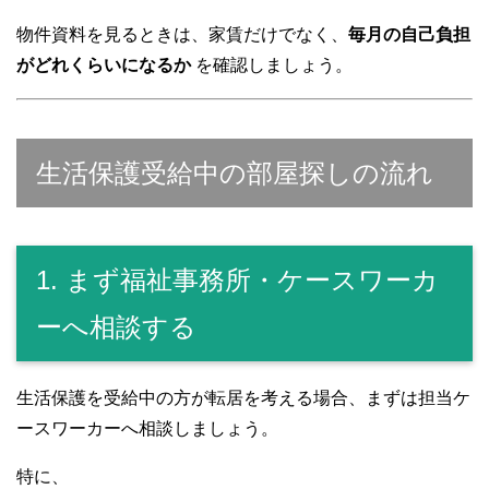
物件資料を見るときは、家賃だけでなく、
毎月の自己負担
がどれくらいになるか
を確認しましょう。
生活保護受給中の部屋探しの流れ
1. まず福祉事務所・ケースワーカ
ーへ相談する
生活保護を受給中の方が転居を考える場合、まずは担当ケ
ースワーカーへ相談しましょう。
特に、