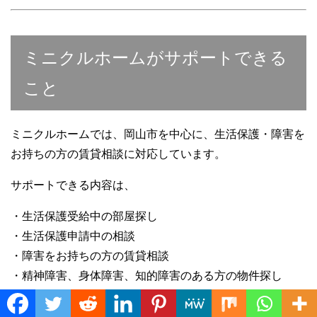
ミニクルホームがサポートできる
こと
ミニクルホームでは、岡山市を中心に、生活保護・障害を
お持ちの方の賃貸相談に対応しています。
サポートできる内容は、
・生活保護受給中の部屋探し
・生活保護申請中の相談
・障害をお持ちの方の賃貸相談
・精神障害、身体障害、知的障害のある方の物件探し
・家賃上限に合う物件探し
Translate »
・1階物件、バス停近く、通院しやすい物件探し