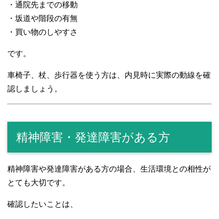
・通院先までの移動
・坂道や階段の有無
・買い物のしやすさ
です。
車椅子、杖、歩行器を使う方は、内見時に実際の動線を確
認しましょう。
精神障害・発達障害がある方
精神障害や発達障害がある方の場合、生活環境との相性が
とても大切です。
確認したいことは、