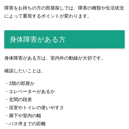
障害をお持ちの方の部屋探しでは、障害の種類や生活状況
によって重視するポイントが変わります。
身体障害がある方
身体障害がある方は、室内外の動線が大切です。
確認したいことは、
・1階の部屋か
・エレベーターがあるか
・玄関の段差
・浴室やトイレの使いやすさ
・廊下や室内の幅
・バス停までの距離