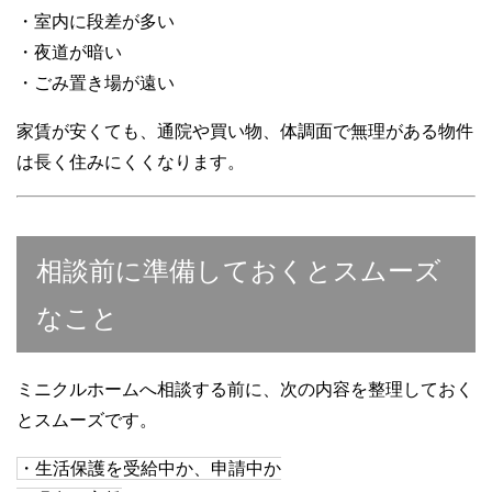
・室内に段差が多い
・夜道が暗い
・ごみ置き場が遠い
家賃が安くても、通院や買い物、体調面で無理がある物件
は長く住みにくくなります。
相談前に準備しておくとスムーズ
なこと
ミニクルホームへ相談する前に、次の内容を整理しておく
とスムーズです。
・生活保護を受給中か、申請中か
