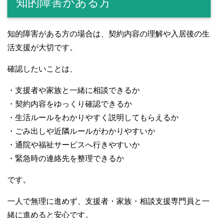
知的障害がある方
知的障害がある方の場合は、契約内容の理解や入居後の生
活支援が大切です。
確認したいことは、
・支援者や家族と一緒に相談できるか
・契約内容をゆっくり確認できるか
・生活ルールをわかりやすく説明してもらえるか
・ごみ出しや近隣ルールがわかりやすいか
・通院や福祉サービスへ行きやすいか
・緊急時の連絡先を整理できるか
です。
一人で無理に進めず、支援者・家族・相談支援専門員と一
緒に進めると安心です。