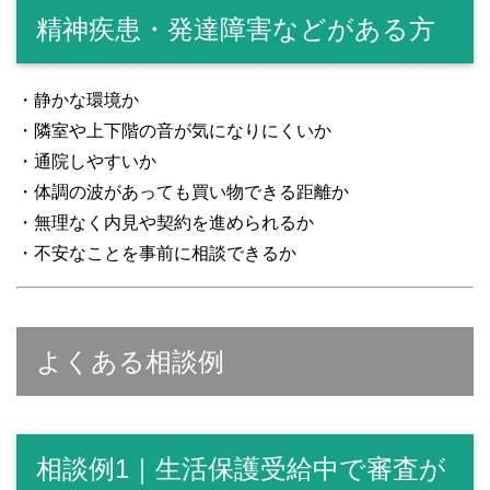
精神疾患・発達障害などがある方
・静かな環境か
・隣室や上下階の音が気になりにくいか
・通院しやすいか
・体調の波があっても買い物できる距離か
・無理なく内見や契約を進められるか
・不安なことを事前に相談できるか
よくある相談例
相談例1｜生活保護受給中で審査が