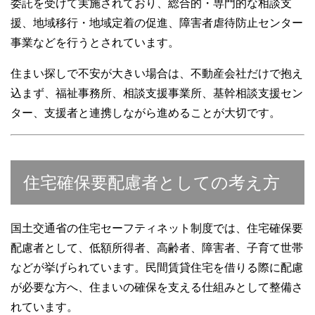
委託を受けて実施されており、総合的・専門的な相談支
援、地域移行・地域定着の促進、障害者虐待防止センター
事業などを行うとされています。
住まい探しで不安が大きい場合は、不動産会社だけで抱え
込まず、福祉事務所、相談支援事業所、基幹相談支援セン
ター、支援者と連携しながら進めることが大切です。
住宅確保要配慮者としての考え方
国土交通省の住宅セーフティネット制度では、住宅確保要
配慮者として、低額所得者、高齢者、障害者、子育て世帯
などが挙げられています。民間賃貸住宅を借りる際に配慮
が必要な方へ、住まいの確保を支える仕組みとして整備さ
れています。