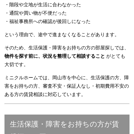
・階段や立地が生活に合わなかった
・通院や買い物が不便だった
・福祉事務所への確認が後回しになった
という理由で、途中で進まなくなることがあります。
そのため、生活保護・障害をお持ちの方の部屋探しでは、
物件を探す前に、状況を整理して相談すること
がとても
大切です。
ミニクルホームでは、岡山市を中心に、生活保護の方、障
害をお持ちの方、審査不安・保証人なし・初期費用不安の
ある方の賃貸相談に対応しています。
生活保護・障害をお持ちの方が賃