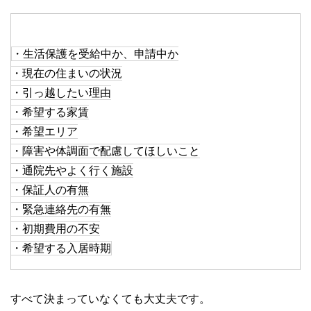
・生活保護を受給中か、申請中か
・現在の住まいの状況
・引っ越したい理由
・希望する家賃
・希望エリア
・障害や体調面で配慮してほしいこと
・通院先やよく行く施設
・保証人の有無
・緊急連絡先の有無
・初期費用の不安
・希望する入居時期
すべて決まっていなくても大丈夫です。