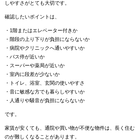
しやすさがとても大切です。
確認したいポイントは、
・1階またはエレベーター付きか
・階段の上り下りが負担にならないか
・病院やクリニックへ通いやすいか
・バス停が近いか
・スーパーや薬局が近いか
・室内に段差が少ないか
・トイレ、浴室、玄関の使いやすさ
・音に敏感な方でも暮らしやすいか
・人通りや騒音が負担にならないか
です。
家賃が安くても、通院や買い物が不便な物件は、長く住む
のが難しくなることがあります。