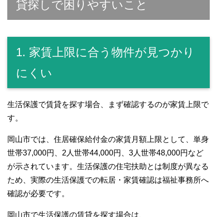
貸探しで困りやすいこと
1. 家賃上限に合う物件が見つかり
にくい
生活保護で賃貸を探す場合、まず確認するのが家賃上限で
す。
岡山市では、住居確保給付金の家賃月額上限として、単身
世帯37,000円、2人世帯44,000円、3人世帯48,000円など
が示されています。生活保護の住宅扶助とは制度が異なる
ため、実際の生活保護での転居・家賃確認は福祉事務所へ
確認が必要です。
岡山市で生活保護の賃貸を探す場合は、