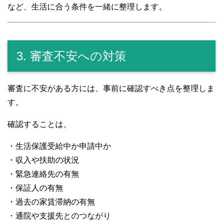
など、生活に合う条件を一緒に整理します。
3. 審査不安への対策
審査に不安がある方には、事前に確認すべき点を整理しま
す。
確認することは、
・生活保護受給中か申請中か
・収入や扶助の状況
・緊急連絡先の有無
・保証人の有無
・過去の家賃滞納の有無
・通院や支援先とのつながり