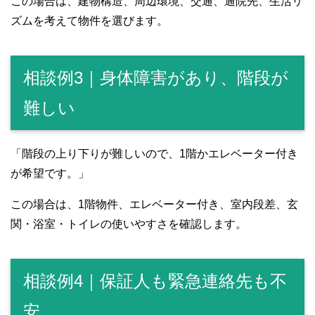
この場合は、建物構造、周辺環境、交通、通院先、生活リ
ズムを考えて物件を選びます。
相談例3｜身体障害があり、階段が
難しい
「階段の上り下りが難しいので、1階かエレベーター付き
が希望です。」
この場合は、1階物件、エレベーター付き、室内段差、玄
関・浴室・トイレの使いやすさを確認します。
相談例4｜保証人も緊急連絡先も不
安