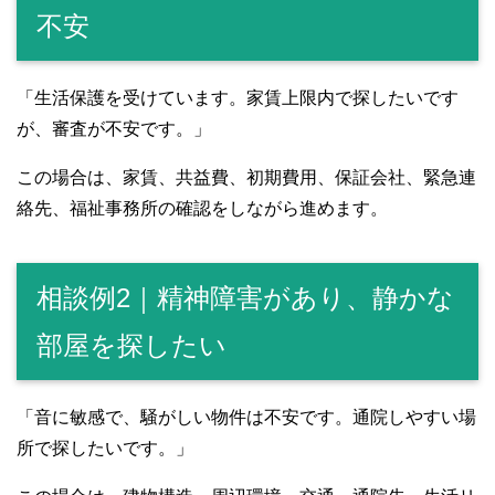
不安
「生活保護を受けています。家賃上限内で探したいです
が、審査が不安です。」
この場合は、家賃、共益費、初期費用、保証会社、緊急連
絡先、福祉事務所の確認をしながら進めます。
相談例2｜精神障害があり、静かな
部屋を探したい
「音に敏感で、騒がしい物件は不安です。通院しやすい場
所で探したいです。」