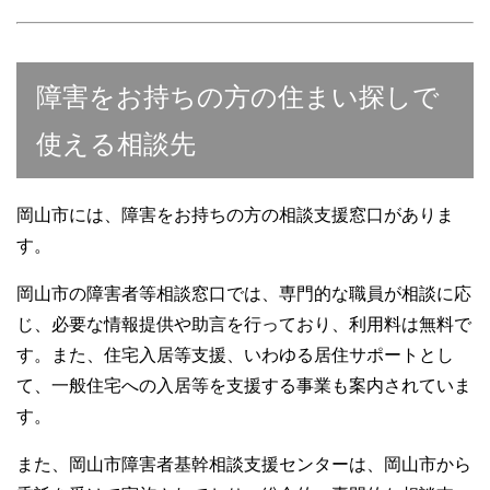
障害をお持ちの方の住まい探しで
使える相談先
岡山市には、障害をお持ちの方の相談支援窓口がありま
す。
岡山市の障害者等相談窓口では、専門的な職員が相談に応
じ、必要な情報提供や助言を行っており、利用料は無料で
す。また、住宅入居等支援、いわゆる居住サポートとし
て、一般住宅への入居等を支援する事業も案内されていま
す。
また、岡山市障害者基幹相談支援センターは、岡山市から