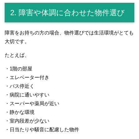
2. 障害や体調に合わせた物件選び
障害をお持ちの方の場合、物件選びでは生活環境がとても
大切です。
たとえば、
・1階の部屋
・エレベーター付き
・バス停近く
・病院に通いやすい
・スーパーや薬局が近い
・静かな環境
・室内段差が少ない
・日当たりや騒音に配慮した物件