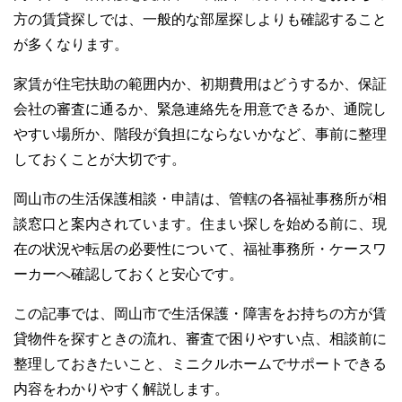
方の賃貸探しでは、一般的な部屋探しよりも確認すること
が多くなります。
家賃が住宅扶助の範囲内か、初期費用はどうするか、保証
会社の審査に通るか、緊急連絡先を用意できるか、通院し
やすい場所か、階段が負担にならないかなど、事前に整理
しておくことが大切です。
岡山市の生活保護相談・申請は、管轄の各福祉事務所が相
談窓口と案内されています。住まい探しを始める前に、現
在の状況や転居の必要性について、福祉事務所・ケースワ
ーカーへ確認しておくと安心です。
この記事では、岡山市で生活保護・障害をお持ちの方が賃
貸物件を探すときの流れ、審査で困りやすい点、相談前に
整理しておきたいこと、ミニクルホームでサポートできる
内容をわかりやすく解説します。