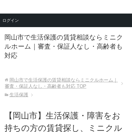
メニュー
ログイン
岡山市で生活保護の賃貸相談ならミニク
ルホーム｜審査・保証人なし・高齢者も
対応
岡山市で生活保護の賃貸相談ならミニクルホーム｜
審査・保証人なし・高齢者も対応
TOP
生活保護
【岡山市】生活保護・障害をお
持ちの方の賃貸探し、ミニクル