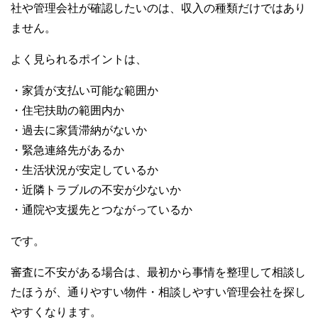
社や管理会社が確認したいのは、収入の種類だけではあり
ません。
よく見られるポイントは、
・家賃が支払い可能な範囲か
・住宅扶助の範囲内か
・過去に家賃滞納がないか
・緊急連絡先があるか
・生活状況が安定しているか
・近隣トラブルの不安が少ないか
・通院や支援先とつながっているか
です。
審査に不安がある場合は、最初から事情を整理して相談し
たほうが、通りやすい物件・相談しやすい管理会社を探し
やすくなります。