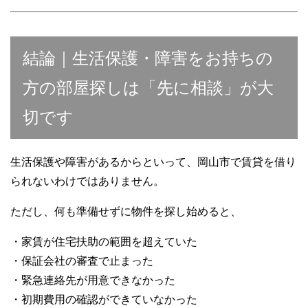
結論｜生活保護・障害をお持ちの
方の部屋探しは「先に相談」が大
切です
生活保護や障害があるからといって、岡山市で賃貸を借り
られないわけではありません。
ただし、何も準備せずに物件を探し始めると、
・家賃が住宅扶助の範囲を超えていた
・保証会社の審査で止まった
・緊急連絡先が用意できなかった
・初期費用の確認ができていなかった