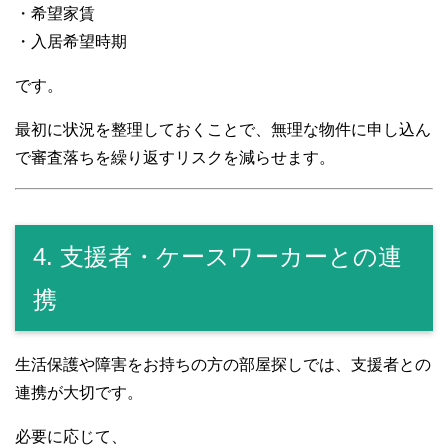
・希望家賃
・入居希望時期
です。
最初に状況を整理しておくことで、無理な物件に申し込ん
で審査落ちを繰り返すリスクを減らせます。
4. 支援者・ケースワーカーとの連
携
生活保護や障害をお持ちの方の部屋探しでは、支援者との
連携が大切です。
必要に応じて、