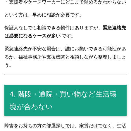
・支援者やケースワーカーにどこまで頼めるかわからない
という方は、早めに相談が必要です。
保証人なしでも相談できる物件はありますが、
緊急連絡先
は必要になるケースが多い
です。
緊急連絡先が不安な場合は、誰にお願いできる可能性があ
るか、福祉事務所や支援機関と相談しながら整理しましょ
う。
4. 階段・通院・買い物など生活環
境が合わない
障害をお持ちの方の部屋探しでは、家賃だけでなく、生活