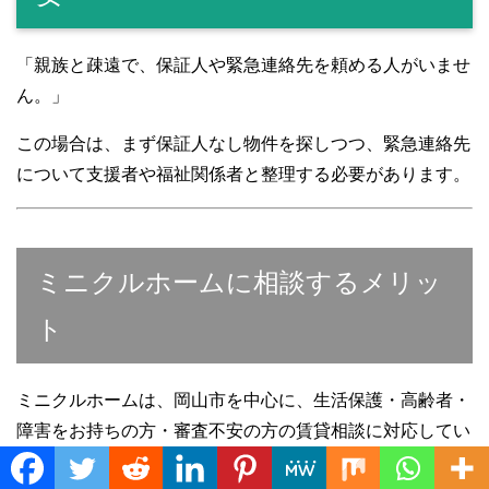
「親族と疎遠で、保証人や緊急連絡先を頼める人がいませ
ん。」
この場合は、まず保証人なし物件を探しつつ、緊急連絡先
について支援者や福祉関係者と整理する必要があります。
ミニクルホームに相談するメリッ
ト
ミニクルホームは、岡山市を中心に、生活保護・高齢者・
障害をお持ちの方・審査不安の方の賃貸相談に対応してい
ます。
Translate »