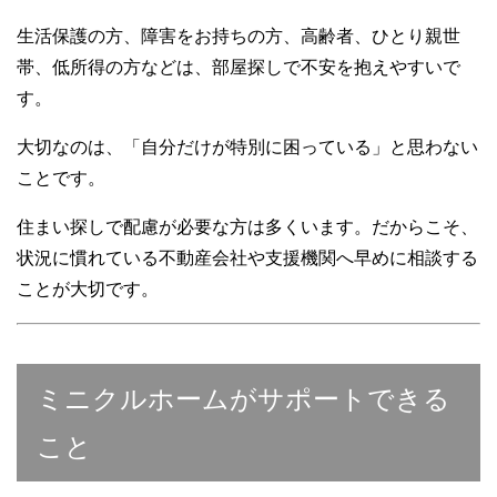
生活保護の方、障害をお持ちの方、高齢者、ひとり親世
帯、低所得の方などは、部屋探しで不安を抱えやすいで
す。
大切なのは、「自分だけが特別に困っている」と思わない
ことです。
住まい探しで配慮が必要な方は多くいます。だからこそ、
状況に慣れている不動産会社や支援機関へ早めに相談する
ことが大切です。
ミニクルホームがサポートできる
こと