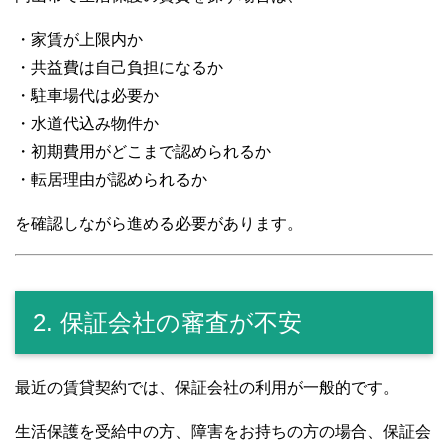
・家賃が上限内か
・共益費は自己負担になるか
・駐車場代は必要か
・水道代込み物件か
・初期費用がどこまで認められるか
・転居理由が認められるか
を確認しながら進める必要があります。
2. 保証会社の審査が不安
最近の賃貸契約では、保証会社の利用が一般的です。
生活保護を受給中の方、障害をお持ちの方の場合、保証会