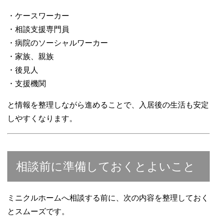
・ケースワーカー
・相談支援専門員
・病院のソーシャルワーカー
・家族、親族
・後見人
・支援機関
と情報を整理しながら進めることで、入居後の生活も安定
しやすくなります。
相談前に準備しておくとよいこと
ミニクルホームへ相談する前に、次の内容を整理しておく
とスムーズです。