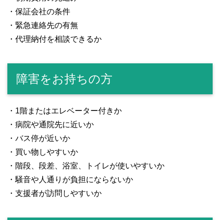
・保証会社の条件
・緊急連絡先の有無
・代理納付を相談できるか
障害をお持ちの方
・1階またはエレベーター付きか
・病院や通院先に近いか
・バス停が近いか
・買い物しやすいか
・階段、段差、浴室、トイレが使いやすいか
・騒音や人通りが負担にならないか
・支援者が訪問しやすいか