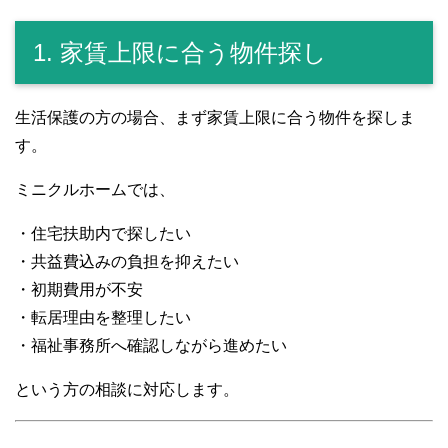
1. 家賃上限に合う物件探し
生活保護の方の場合、まず家賃上限に合う物件を探しま
す。
ミニクルホームでは、
・住宅扶助内で探したい
・共益費込みの負担を抑えたい
・初期費用が不安
・転居理由を整理したい
・福祉事務所へ確認しながら進めたい
という方の相談に対応します。