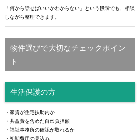
「何から話せばいいかわからない」という段階でも、相談
しながら整理できます。
物件選びで大切なチェックポイン
ト
生活保護の方
・家賃が住宅扶助内か
・共益費を含めた自己負担額
・福祉事務所の確認が取れるか
・初期費用の見込み