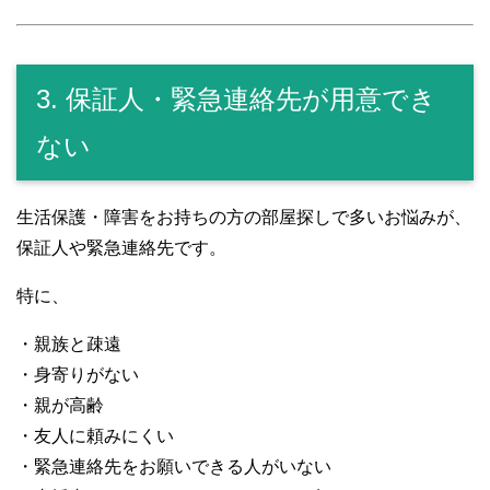
3. 保証人・緊急連絡先が用意でき
ない
生活保護・障害をお持ちの方の部屋探しで多いお悩みが、
保証人や緊急連絡先です。
特に、
・親族と疎遠
・身寄りがない
・親が高齢
・友人に頼みにくい
・緊急連絡先をお願いできる人がいない