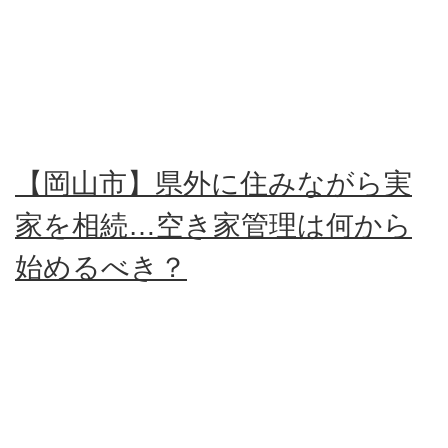
【岡山市】県外に住みながら実
家を相続…空き家管理は何から
始めるべき？