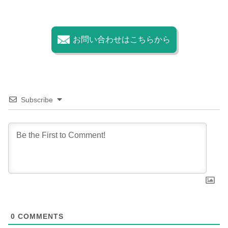
お問い合わせはこちらから
Subscribe
0
COMMENTS