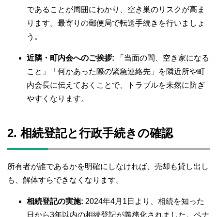
であることが周囲にわかり、空き巣のリスクが高ま
ります。最寄りの郵便局で転送手続きを行いましょ
う。
近隣・町内会へのご挨拶:
「当面の間、空き家になる
こと」「何かあった際の緊急連絡先」を隣近所や町
内会長に伝えておくことで、トラブルを未然に防ぎ
やすくなります。
2. 相続登記と行政手続きの確認
所有者が誰であるかを明確にしなければ、売却も貸し出し
も、解体すらできなくなります。
相続登記の実施:
2024年4月1日より、相続を知った
日から3年以内の相続登記が義務化されました。ペナ