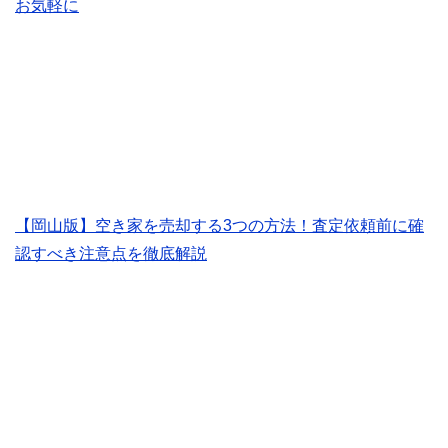
お気軽に
【岡山版】空き家を売却する3つの方法！査定依頼前に確
認すべき注意点を徹底解説