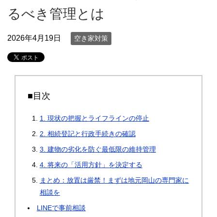
るべき管理とは
2026年4月19日
空き家対策
■目次
1. 現状の把握とライフラインの停止
2. 相続登記と行政手続きの確認
3. 建物の劣化を防ぐ最低限の維持管理
4. 将来の「活用方針」を決定する
まとめ：放置は厳禁！まずは地元岡山の専門家に
相談を
LINEで事前相談