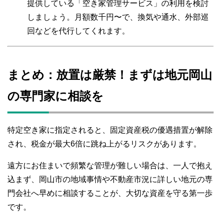
提供している「空き家管理サービス」の利用を検討
しましょう。月額数千円〜で、換気や通水、外部巡
回などを代行してくれます。
まとめ：放置は厳禁！まずは地元岡山
の専門家に相談を
特定空き家に指定されると、固定資産税の優遇措置が解除
され、税金が最大6倍に跳ね上がるリスクがあります。
遠方にお住まいで頻繁な管理が難しい場合は、一人で抱え
込まず、岡山市の地域事情や不動産市況に詳しい地元の専
門会社へ早めに相談することが、大切な資産を守る第一歩
です。