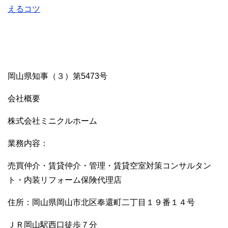
えるコツ
岡山県知事（３）第5473号
会社概要
株式会社ミニクルホーム
業務内容：
売買仲介・賃貸仲介・管理・賃貸空室対策コンサルタン
ト・内装リフォーム保険代理店
住所：岡山県岡山市北区奉還町二丁目１９番１４号
ＪＲ岡山駅西口徒歩７分