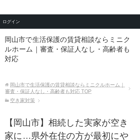
メニュー
ログイン
岡山市で生活保護の賃貸相談ならミニク
ルホーム｜審査・保証人なし・高齢者も
対応
岡山市で生活保護の賃貸相談ならミニクルホーム｜
審査・保証人なし・高齢者も対応
TOP
空き家対策
【岡山市】相続した実家が空き
家に…県外在住の方が最初にや