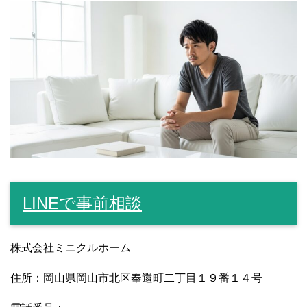
LINEで事前相談
株式会社ミニクルホーム
住所：岡山県岡山市北区奉還町二丁目１９番１４号