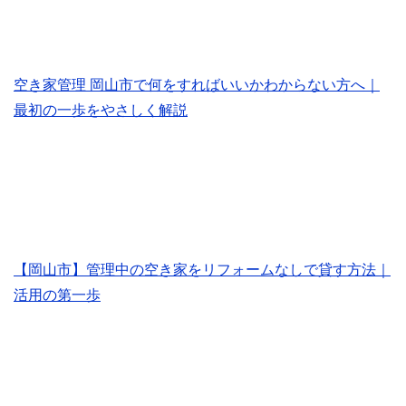
空き家管理 岡山市で何をすればいいかわからない方へ｜
最初の一歩をやさしく解説
【岡山市】管理中の空き家をリフォームなしで貸す方法｜
活用の第一歩