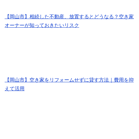
【岡山市】相続した不動産、放置するとどうなる？空き家
オーナーが知っておきたいリスク
【岡山市】空き家をリフォームせずに貸す方法｜費用を抑
えて活用