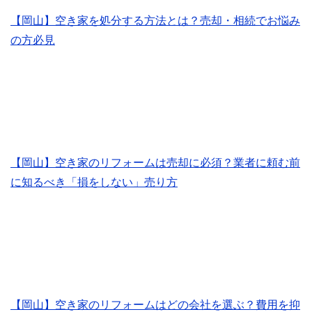
【岡山】空き家を処分する方法とは？売却・相続でお悩み
の方必見
【岡山】空き家のリフォームは売却に必須？業者に頼む前
に知るべき「損をしない」売り方
【岡山】空き家のリフォームはどの会社を選ぶ？費用を抑