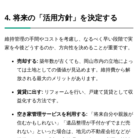
4. 将来の「活用方針」を決定する
維持管理の手間やコストを考慮し、なるべく早い段階で実
家を今後どうするのか、方向性を決めることが重要です。
売却する:
築年数が古くても、岡山市内の立地によっ
ては土地としての価値が見込めます。維持費から解
放される最大のメリットがあります。
賃貸に出す:
リフォームを行い、戸建て賃貸として収
益化する方法です。
空き家管理サービスを利用する:
「将来自分や親族が
住むかもしれない」「遺品整理が手付かずでまだ売
れない」といった場合は、地元の不動産会社などが