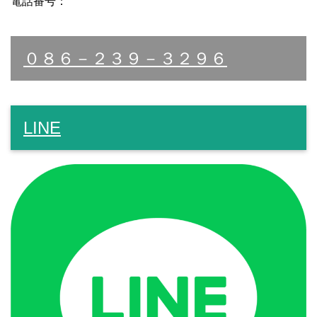
電話番号：
０８６－２３９－３２９６
LINE