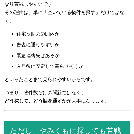
なり苦戦しやすいです。
その理由は、単に「空いている物件を探す」だけではな
く、
住宅扶助の範囲内か
審査に通りやすいか
緊急連絡先はあるか
入居後に安定して暮らせそうか
といったことまで見られやすいからです。
つまり、物件数だけの問題ではなく、
どう探して、どう話を通すか
が大事になります。
ただし、やみくもに探しても苦戦