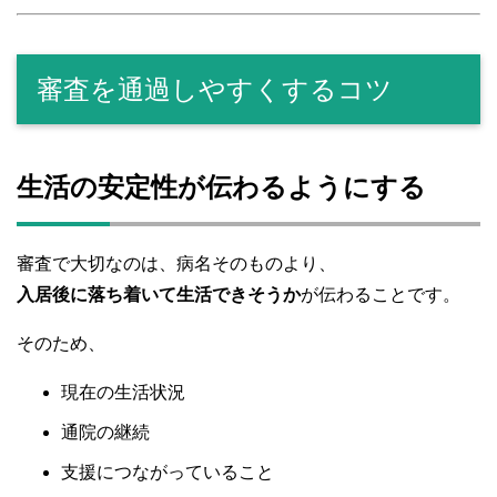
審査を通過しやすくするコツ
生活の安定性が伝わるようにする
審査で大切なのは、病名そのものより、
入居後に落ち着いて生活できそうか
が伝わることです。
そのため、
現在の生活状況
通院の継続
支援につながっていること