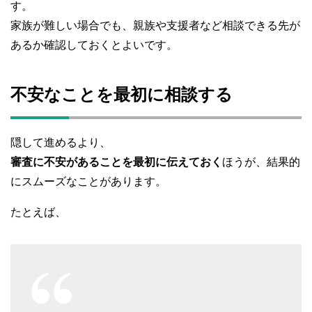
す。
家族が難しい場合でも、親族や支援者など相談できる先が
あるか確認しておくとよいです。
不安なことを最初に相談する
隠して進めるより、
審査に不安があることを最初に伝えておく
ほうが、結果的
にスムーズなことがあります。
たとえば、