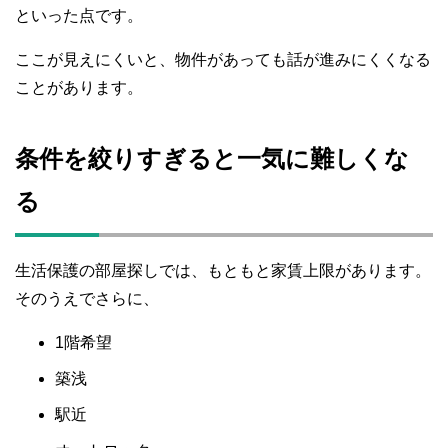
といった点です。
ここが見えにくいと、物件があっても話が進みにくくなる
ことがあります。
条件を絞りすぎると一気に難しくな
る
生活保護の部屋探しでは、もともと家賃上限があります。
そのうえでさらに、
1階希望
築浅
駅近