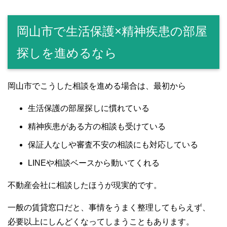
岡山市で生活保護×精神疾患の部屋
探しを進めるなら
岡山市でこうした相談を進める場合は、最初から
生活保護の部屋探しに慣れている
精神疾患がある方の相談も受けている
保証人なしや審査不安の相談にも対応している
LINEや相談ベースから動いてくれる
不動産会社に相談したほうが現実的です。
一般の賃貸窓口だと、事情をうまく整理してもらえず、
必要以上にしんどくなってしまうこともあります。