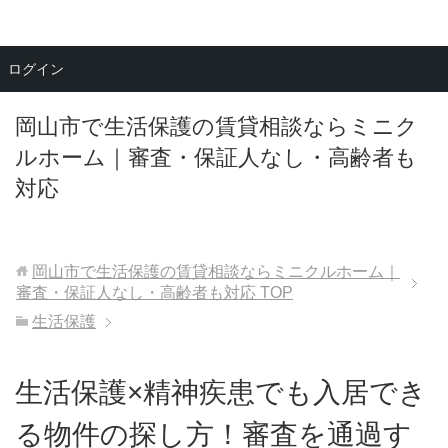
メニュー
ログイン
岡山市で生活保護の賃貸相談ならミニク
ルホーム｜審査・保証人なし・高齢者も
対応
岡山市で生活保護の賃貸相談ならミニクルホーム｜
審査・保証人なし・高齢者も対応
TOP
生活保護
生活保護×精神疾患でも入居でき
る物件の探し方！審査を通過す