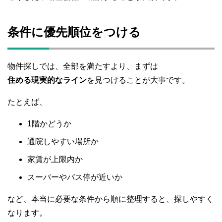
条件に優先順位をつける
物件探しでは、全部を満たすより、まずは
住める現実的なライン
を見つけることが大事です。
たとえば、
1階かどうか
通院しやすい場所か
家賃が上限内か
スーパーやバス停が近いか
など、本当に必要な条件から順に整理すると、探しやすく
なります。