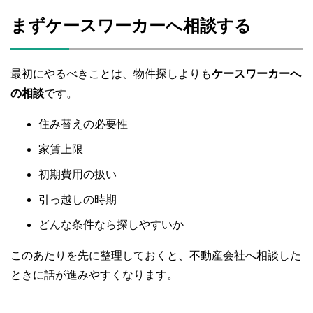
まずケースワーカーへ相談する
最初にやるべきことは、物件探しよりも
ケースワーカーへ
の相談
です。
住み替えの必要性
家賃上限
初期費用の扱い
引っ越しの時期
どんな条件なら探しやすいか
このあたりを先に整理しておくと、不動産会社へ相談した
ときに話が進みやすくなります。