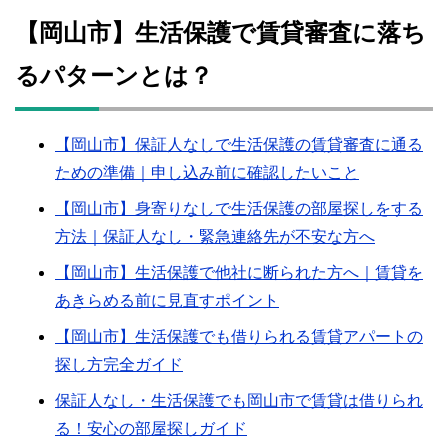
【岡山市】生活保護で賃貸審査に落ち
るパターンとは？
【岡山市】保証人なしで生活保護の賃貸審査に通る
ための準備｜申し込み前に確認したいこと
【岡山市】身寄りなしで生活保護の部屋探しをする
方法｜保証人なし・緊急連絡先が不安な方へ
【岡山市】生活保護で他社に断られた方へ｜賃貸を
あきらめる前に見直すポイント
【岡山市】生活保護でも借りられる賃貸アパートの
探し方完全ガイド
保証人なし・生活保護でも岡山市で賃貸は借りられ
る！安心の部屋探しガイド