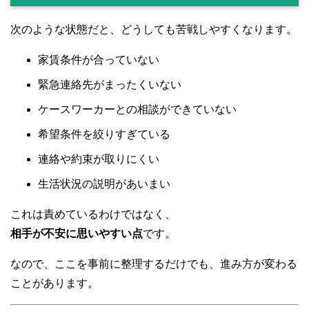
次のような状態だと、どうしても苦戦しやすくなります。
家賃条件が合っていない
緊急連絡先がまったくいない
ケースワーカーとの相談ができていない
希望条件を絞りすぎている
連絡や約束が取りにくい
生活状況の説明があいまい
これは責めているわけではなく、
相手が不安に思いやすい点
です。
なので、ここを事前に整理するだけでも、進み方が変わる
ことがあります。