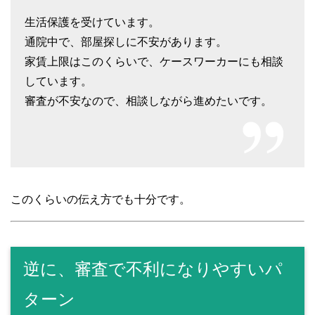
生活保護を受けています。
通院中で、部屋探しに不安があります。
家賃上限はこのくらいで、ケースワーカーにも相談
しています。
審査が不安なので、相談しながら進めたいです。
このくらいの伝え方でも十分です。
逆に、審査で不利になりやすいパ
ターン