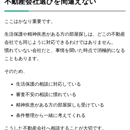
不動産会社選びを間違えない
ここはかなり重要です。
生活保護や精神疾患がある方の部屋探しは、どこの不動産
会社でも同じように対応できるわけではありません。
慣れていない会社だと、事情を聞いた時点で消極的になる
こともあります。
そのため、
生活保護の相談に対応している
審査不安の相談に慣れている
精神疾患がある方の部屋探しも受けている
条件整理から一緒に考えてくれる
こうした不動産会社へ相談することが大切です。