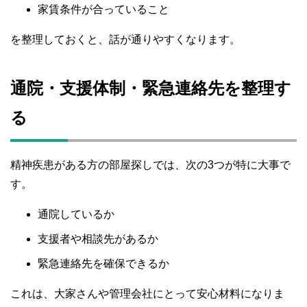
家賃条件が合っていること
を整理しておくと、話が通りやすくなります。
通院・支援体制・緊急連絡先を整理す
る
精神疾患がある方の部屋探しでは、次の3つが特に大事で
す。
通院しているか
支援者や相談先があるか
緊急連絡先を確保できるか
これは、大家さんや管理会社にとって安心材料になりま