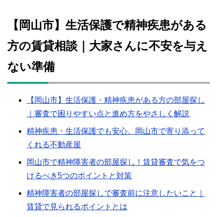
【岡山市】生活保護で精神疾患がある
方の賃貸相談｜大家さんに不安を与え
ない準備
【岡山市】生活保護・精神疾患がある方の部屋探し
｜審査で困りやすい点と進め方をやさしく解説
精神疾患・生活保護でも安心。岡山市で寄り添って
くれる不動産屋
岡山市で精神障害者の部屋探し！賃貸審査で気をつ
けるべき5つのポイントと対策
精神障害者の部屋探しで審査前に注意したいこと｜
賃貸で見られるポイントとは