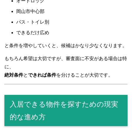
オートロック
岡山市中心部
バス・トイレ別
できるだけ広め
と条件を増やしていくと、候補はかなり少なくなります。
もちろん希望は大切ですが、審査面に不安がある場合は特
に、
絶対条件
と
できれば条件
を分けることが大切です。
入居できる物件を探すための現実
的な進め方