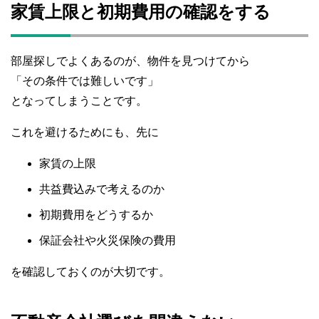
家賃上限と初期費用の確認をする
部屋探しでよくあるのが、物件を見つけてから
「その条件では難しいです」
となってしまうことです。
これを避けるためにも、先に
家賃の上限
共益費込みで考えるのか
初期費用をどうするか
保証会社や火災保険の費用
を確認しておくのが大切です。