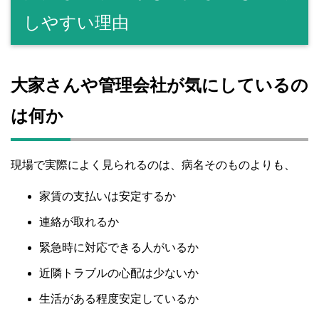
しやすい理由
大家さんや管理会社が気にしているの
は何か
現場で実際によく見られるのは、病名そのものよりも、
家賃の支払いは安定するか
連絡が取れるか
緊急時に対応できる人がいるか
近隣トラブルの心配は少ないか
生活がある程度安定しているか