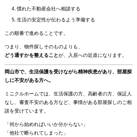
慣れた不動産会社へ相談する
生活の安定性が伝わるよう準備する
この順番で進めることです。
つまり、物件探しそのものよりも、
どう通すかを整えること
が、入居への近道になります。
岡山市で、生活保護を受けながら精神疾患があり、部屋探
しに不安がある方へ。
ミニクルホームでは、生活保護の方、高齢者の方、保証人
なし、審査不安のある方など、事情がある部屋探しのご相
談を受けています。
「何から始めればいいか分からない」
「他社で断られてしまった」