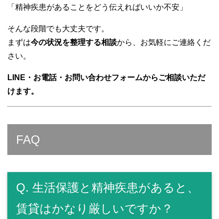
「精神疾患があることをどう伝えればいいか不安」
そんな段階でも大丈夫です。
まずは
今の状況を整理する相談
から、お気軽にご連絡くだ
さい。
LINE・お電話・お問い合わせフォームからご相談いただ
けます。
FAQ
Q. 生活保護と精神疾患があると、
賃貸はかなり厳しいですか？