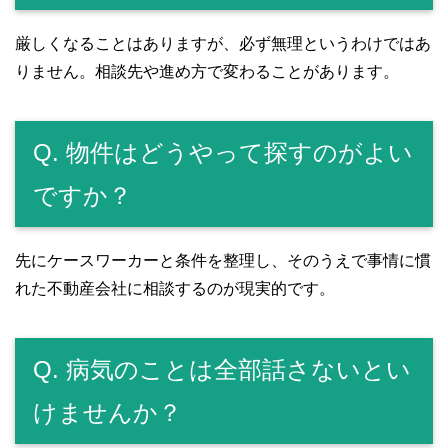
厳しくなることはありますが、必ず無理というわけではあ
りません。相談先や進め方で変わることがあります。
Q. 物件はどうやって探すのがよい
ですか？
先にケースワーカーと条件を整理し、そのうえで事情に慣
れた不動産会社に相談するのが現実的です。
Q. 病気のことは全部話さないとい
けませんか？