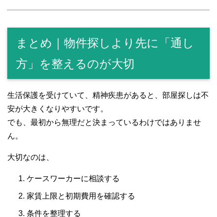
まとめ｜物件探しより先に「通し
方」を整えるのが大切
生活保護を受けていて、精神疾患があると、部屋探しは不
安が大きくなりやすいです。
でも、最初から無理だと決まっているわけではありませ
ん。
大切なのは、
ケースワーカーに相談する
家賃上限と初期費用を確認する
条件を整理する