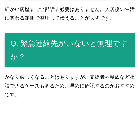
細かい病歴まで全部話す必要はありません。入居後の生活
に関わる範囲で整理して伝えることが大切です。
Q. 緊急連絡先がいないと無理です
か？
かなり厳しくなることはありますが、支援者や親族など相
談できるケースもあるため、早めに確認するのがおすすめ
です。