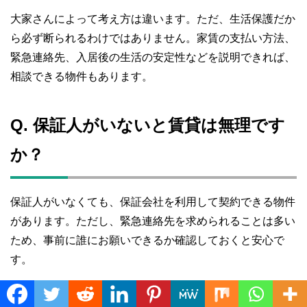
大家さんによって考え方は違います。ただ、生活保護だか
ら必ず断られるわけではありません。家賃の支払い方法、
緊急連絡先、入居後の生活の安定性などを説明できれば、
相談できる物件もあります。
Q. 保証人がいないと賃貸は無理です
か？
保証人がいなくても、保証会社を利用して契約できる物件
があります。ただし、緊急連絡先を求められることは多い
ため、事前に誰にお願いできるか確認しておくと安心で
す。
Translate »