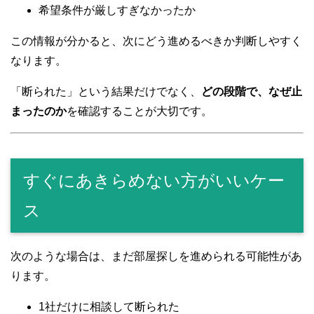
希望条件が厳しすぎなかったか
この情報が分かると、次にどう進めるべきか判断しやすく
なります。
「断られた」という結果だけでなく、
どの段階で、なぜ止
まったのか
を確認することが大切です。
すぐにあきらめない方がいいケー
ス
次のような場合は、まだ部屋探しを進められる可能性があ
ります。
1社だけに相談して断られた