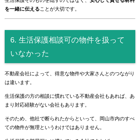
生活保護そのものを隠すのではなく、
安心して貸せる材料
を一緒に伝える
ことが大切です。
6. 生活保護相談可の物件を扱って
いなかった
不動産会社によって、得意な物件や大家さんとのつながり
は違います。
生活保護の方の相談に慣れている不動産会社もあれば、あ
まり対応経験がない会社もあります。
そのため、他社で断られたからといって、岡山市内のすべ
ての物件が無理というわけではありません。