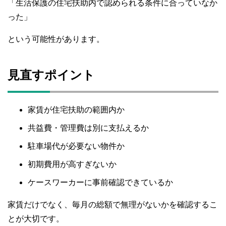
「生活保護の住宅扶助内で認められる条件に合っていなか
った」
という可能性があります。
見直すポイント
家賃が住宅扶助の範囲内か
共益費・管理費は別に支払えるか
駐車場代が必要ない物件か
初期費用が高すぎないか
ケースワーカーに事前確認できているか
家賃だけでなく、毎月の総額で無理がないかを確認するこ
とが大切です。