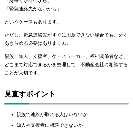
「身寄りがないから」
「緊急連絡先がないから」
というケースもあります。
ただし、緊急連絡先がすぐに用意できない場合でも、必ず
あきらめる必要はありません。
親族、知人、支援者、ケースワーカー、福祉関係者など、
どこまで対応できるかを整理して、不動産会社に相談する
ことが大切です。
見直すポイント
親族で連絡が取れる人はいないか
知人や支援者に相談できないか