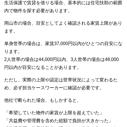
生活保護で賃貸を借りる場合、基本的には住宅扶助の範囲
内で物件を探す必要があります。
岡山市の場合、目安としてよく確認される家賃上限があり
ます。
単身世帯の場合は、家賃37,000円以内がひとつの目安にな
ります。
2人世帯の場合は44,000円以内、3人世帯の場合は48,000
円以内が目安になることがあります。
ただし、実際の上限や認定は世帯状況によって変わるた
め、必ず担当ケースワーカーに確認が必要です。
他社で断られた場合、もしかすると、
「希望していた物件の家賃が上限を超えていた」
「共益費や管理費を含めた総額で負担が大きかった」