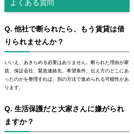
よくある質問
Q. 他社で断られたら、もう賃貸は借
りられませんか？
いいえ、あきらめる必要はありません。断られた理由が家
賃、保証会社、緊急連絡先、希望条件、伝え方のどこにあ
ったのかを整理すれば、別の方法で進められる可能性があ
ります。
Q. 生活保護だと大家さんに嫌がられ
ますか？