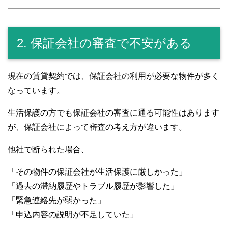
2. 保証会社の審査で不安がある
現在の賃貸契約では、保証会社の利用が必要な物件が多く
なっています。
生活保護の方でも保証会社の審査に通る可能性はあります
が、保証会社によって審査の考え方が違います。
他社で断られた場合、
「その物件の保証会社が生活保護に厳しかった」
「過去の滞納履歴やトラブル履歴が影響した」
「緊急連絡先が弱かった」
「申込内容の説明が不足していた」