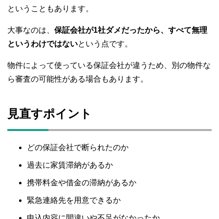
ということもあります。
大事なのは、
保証会社が1社ダメだったから、すべて無理
というわけではない
という点です。
物件によって使っている保証会社が違うため、別の物件な
ら審査の可能性がある場合もあります。
見直すポイント
どの保証会社で断られたのか
過去に家賃滞納があるか
携帯料金や借金の滞納があるか
緊急連絡先を用意できるか
申込内容に間違いや不足がなかったか