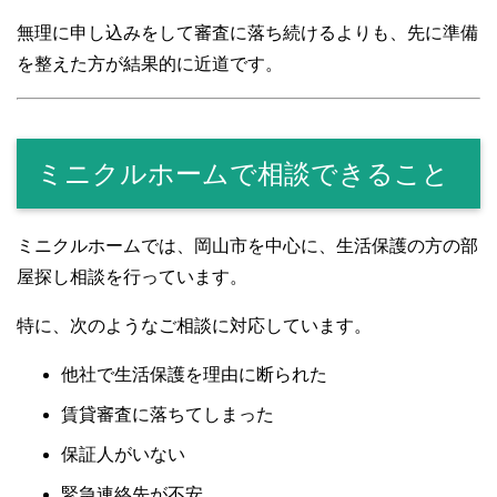
無理に申し込みをして審査に落ち続けるよりも、先に準備
を整えた方が結果的に近道です。
ミニクルホームで相談できること
ミニクルホームでは、岡山市を中心に、生活保護の方の部
屋探し相談を行っています。
特に、次のようなご相談に対応しています。
他社で生活保護を理由に断られた
賃貸審査に落ちてしまった
保証人がいない
緊急連絡先が不安