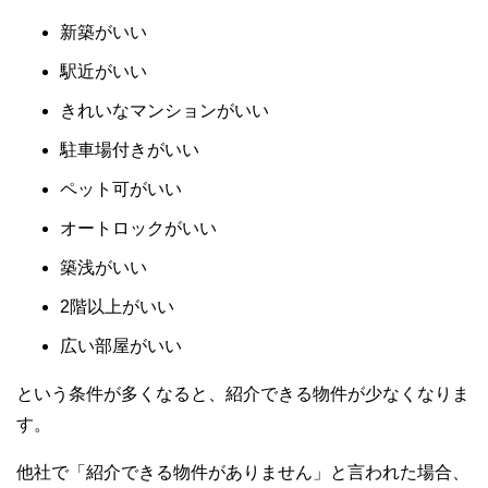
新築がいい
駅近がいい
きれいなマンションがいい
駐車場付きがいい
ペット可がいい
オートロックがいい
築浅がいい
2階以上がいい
広い部屋がいい
という条件が多くなると、紹介できる物件が少なくなりま
す。
他社で「紹介できる物件がありません」と言われた場合、