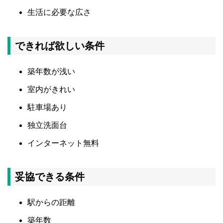
生活に必要な広さ
できれば欲しい条件
築年数が浅い
室内がきれい
駐車場あり
独立洗面台
インターネット無料
妥協できる条件
駅からの距離
築年数