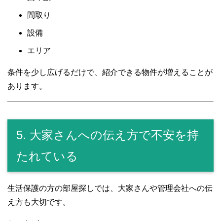
間取り
設備
エリア
条件を少し広げるだけで、紹介できる物件が増えることが
あります。
5. 大家さんへの伝え方で不安を持
たれている
生活保護の方の部屋探しでは、大家さんや管理会社への伝
え方も大切です。