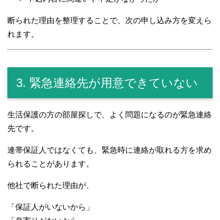
断られた理由を整理することで、次の申し込み方を変えら
れます。
3. 緊急連絡先が用意できていない
生活保護の方の部屋探しで、よく問題になるのが緊急連絡
先です。
連帯保証人ではなくても、緊急時に連絡が取れる方を求め
られることがあります。
他社で断られた理由が、
「保証人がいないから」