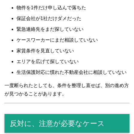
物件を1件だけ申し込んで落ちた
保証会社が1社だけダメだった
緊急連絡先をまだ探していない
ケースワーカーにまだ相談していない
家賃条件を見直していない
エリアを広げて探していない
生活保護対応に慣れた不動産会社に相談していない
一度断られたとしても、条件を整理し直せば、別の進め方
が見つかることがあります。
反対に、注意が必要なケース