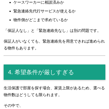
ケースワーカーに相談済みか
緊急連絡先代行サービスが使えるか
物件側がどこまで求めているか
「保証人なし」と「緊急連絡先なし」は別の問題です。
保証人がいなくても、緊急連絡先を用意できれば進められ
る物件もあります。
4. 希望条件が厳しすぎる
生活保護で部屋を探す場合、家賃上限があるため、選べる
物件数はどうしても限られます。
その中で、