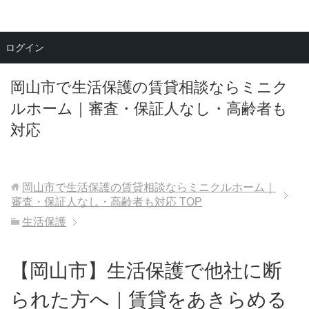
メニュー
ログイン
岡山市で生活保護の賃貸相談ならミニク
ルホーム｜審査・保証人なし・高齢者も
対応
岡山市で生活保護の賃貸相談ならミニクルホーム｜
審査・保証人なし・高齢者も対応
TOP
生活保護
【岡山市】生活保護で他社に断
られた方へ｜賃貸をあきらめる