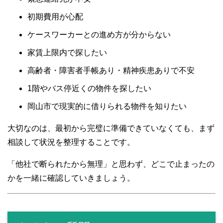
初期費用が心配
ケースワーカーとの進め方が分からない
家賃上限内で探したい
高齢者・障害者手帳あり・精神疾患ありで不安
1階やバス停近くの物件を探したい
岡山市で現実的に借りられる物件を知りたい
大切なのは、最初から完璧に準備できていなくても、まず
相談して状況を整理することです。
「他社で断られたから無理」と思わず、どこで止まったの
かを一緒に確認していきましょう。