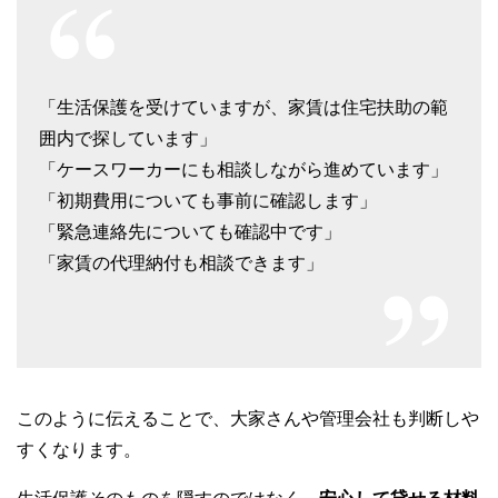
「生活保護を受けていますが、家賃は住宅扶助の範
囲内で探しています」
「ケースワーカーにも相談しながら進めています」
「初期費用についても事前に確認します」
「緊急連絡先についても確認中です」
「家賃の代理納付も相談できます」
このように伝えることで、大家さんや管理会社も判断しや
すくなります。