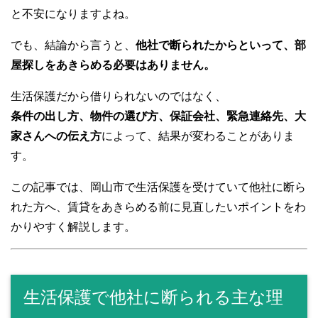
と不安になりますよね。
でも、結論から言うと、
他社で断られたからといって、部
屋探しをあきらめる必要はありません。
生活保護だから借りられないのではなく、
条件の出し方、物件の選び方、保証会社、緊急連絡先、大
家さんへの伝え方
によって、結果が変わることがありま
す。
この記事では、岡山市で生活保護を受けていて他社に断ら
れた方へ、賃貸をあきらめる前に見直したいポイントをわ
かりやすく解説します。
生活保護で他社に断られる主な理