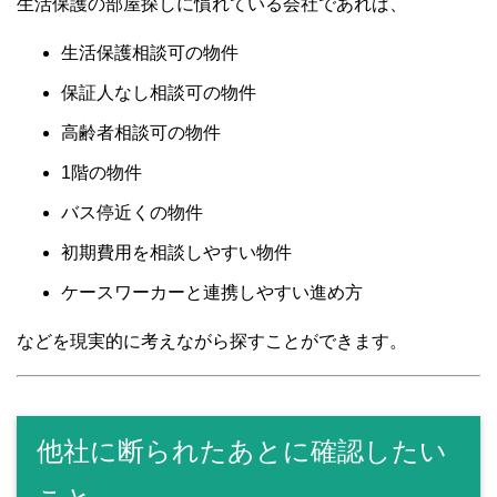
生活保護の部屋探しに慣れている会社であれば、
生活保護相談可の物件
保証人なし相談可の物件
高齢者相談可の物件
1階の物件
バス停近くの物件
初期費用を相談しやすい物件
ケースワーカーと連携しやすい進め方
などを現実的に考えながら探すことができます。
他社に断られたあとに確認したい