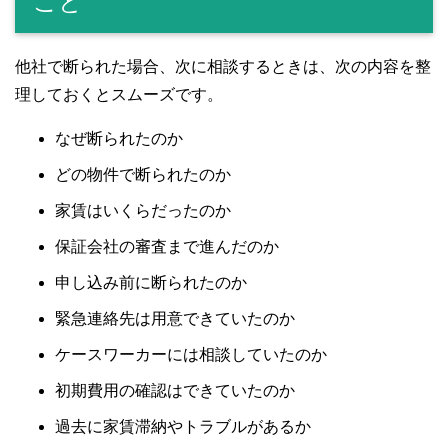
こと
他社で断られた場合、次に相談するときは、次の内容を整
理しておくとスムーズです。
なぜ断られたのか
どの物件で断られたのか
家賃はいくらだったのか
保証会社の審査まで進んだのか
申し込み前に断られたのか
緊急連絡先は用意できていたのか
ケースワーカーには相談していたのか
初期費用の確認はできていたのか
過去に家賃滞納やトラブルがあるか