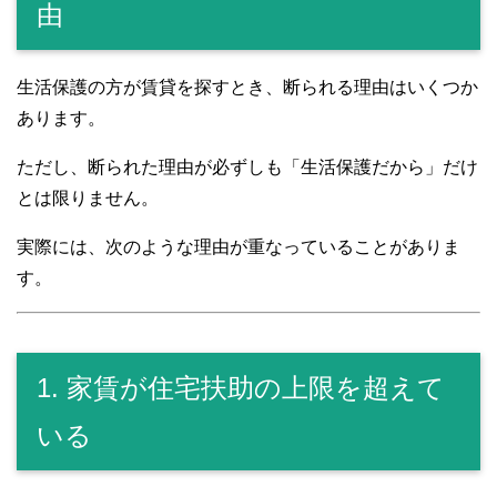
由
生活保護の方が賃貸を探すとき、断られる理由はいくつか
あります。
ただし、断られた理由が必ずしも「生活保護だから」だけ
とは限りません。
実際には、次のような理由が重なっていることがありま
す。
1. 家賃が住宅扶助の上限を超えて
いる