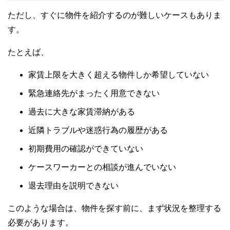
ただし、すぐに物件を紹介するのが難しいケースもありま
す。
たとえば、
家賃上限を大きく超える物件しか希望していない
緊急連絡先がまったく用意できない
過去に大きな家賃滞納がある
近隣トラブルや迷惑行為の履歴がある
初期費用の確認ができていない
ケースワーカーとの相談が進んでいない
退去理由を説明できない
このような場合は、物件を探す前に、まず状況を整理する
必要があります。