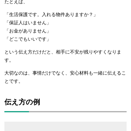
たとえば、
「生活保護です。入れる物件ありますか？」
「保証人はいません」
「お金がありません」
「どこでもいいです」
という伝え方だけだと、相手に不安が残りやすくなりま
す。
大切なのは、事情だけでなく、安心材料も一緒に伝えるこ
とです。
伝え方の例