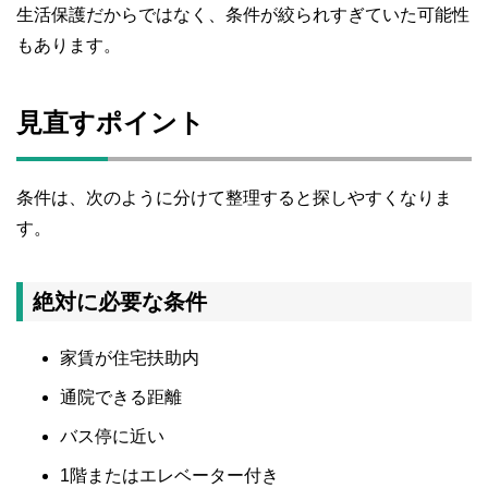
生活保護だからではなく、条件が絞られすぎていた可能性
もあります。
見直すポイント
条件は、次のように分けて整理すると探しやすくなりま
す。
絶対に必要な条件
家賃が住宅扶助内
通院できる距離
バス停に近い
1階またはエレベーター付き