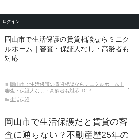
メニュー
ログイン
岡山市で生活保護の賃貸相談ならミニク
ルホーム｜審査・保証人なし・高齢者も
対応
岡山市で生活保護の賃貸相談ならミニクルホーム｜
審査・保証人なし・高齢者も対応
TOP
生活保護
岡山市で生活保護だと賃貸の審
査に通らない？不動産歴25年の