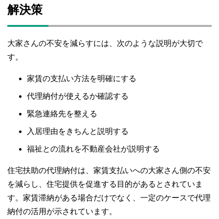
解決策
大家さんの不安を減らすには、次のような説明が大切で
す。
家賃の支払い方法を明確にする
代理納付が使えるか確認する
緊急連絡先を整える
入居理由をきちんと説明する
福祉との流れを不動産会社が説明する
住宅扶助の代理納付は、家賃支払いへの大家さん側の不安
を減らし、住宅提供を促進する目的があるとされていま
す。家賃滞納がある場合だけでなく、一定のケースで代理
納付の活用が示されています。