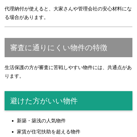
代理納付が使えると、大家さんや管理会社の安心材料にな
る場合があります。
審査に通りにくい物件の特徴
生活保護の方が審査に苦戦しやすい物件には、共通点があ
ります。
避けた方がいい物件
新築・築浅の人気物件
家賃が住宅扶助を超える物件