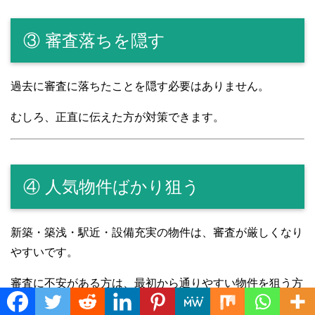
③ 審査落ちを隠す
過去に審査に落ちたことを隠す必要はありません。
むしろ、正直に伝えた方が対策できます。
④ 人気物件ばかり狙う
新築・築浅・駅近・設備充実の物件は、審査が厳しくなり
やすいです。
審査に不安がある方は、最初から通りやすい物件を狙う方
が現実的です。
Translate »