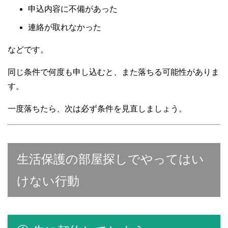
申込内容に不備があった
連絡が取れなかった
などです。
同じ条件で何度も申し込むと、また落ちる可能性がありま
す。
一度落ちたら、次は必ず条件を見直しましょう。
生活保護の部屋探しでやってはい
けない行動