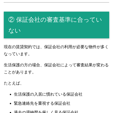
② 保証会社の審査基準に合ってい
ない
現在の賃貸契約では、保証会社の利用が必要な物件が多く
なっています。
生活保護の方の場合、保証会社によって審査結果が変わる
ことがあります。
たとえば、
生活保護の入居に慣れている保証会社
緊急連絡先を重視する保証会社
過去の滞納歴を厳しく見る保証会社