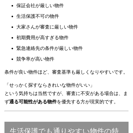
保証会社が厳しい物件
生活保護不可の物件
大家さんが審査に厳しい物件
初期費用が高すぎる物件
緊急連絡先の条件が厳しい物件
競争率が高い物件
条件が良い物件ほど、審査基準も厳しくなりやすいです。
「せっかく探すならきれいな物件がいい」
という気持ちは当然ですが、審査に不安がある場合は、ま
ず
通る可能性がある物件
を優先する方が現実的です。
生活保護でも通りやすい物件の特