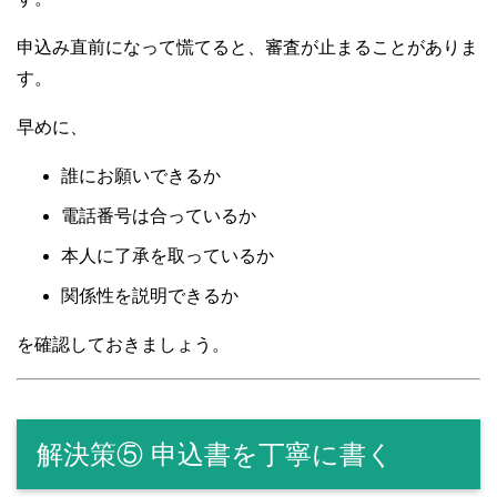
申込み直前になって慌てると、審査が止まることがありま
す。
早めに、
誰にお願いできるか
電話番号は合っているか
本人に了承を取っているか
関係性を説明できるか
を確認しておきましょう。
解決策⑤ 申込書を丁寧に書く