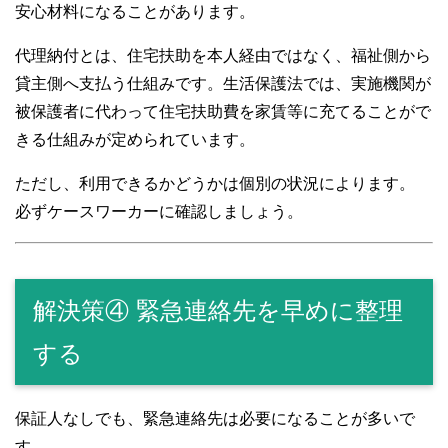
安心材料になることがあります。
代理納付とは、住宅扶助を本人経由ではなく、福祉側から
貸主側へ支払う仕組みです。生活保護法では、実施機関が
被保護者に代わって住宅扶助費を家賃等に充てることがで
きる仕組みが定められています。
ただし、利用できるかどうかは個別の状況によります。
必ずケースワーカーに確認しましょう。
解決策④ 緊急連絡先を早めに整理
する
保証人なしでも、緊急連絡先は必要になることが多いで
す。