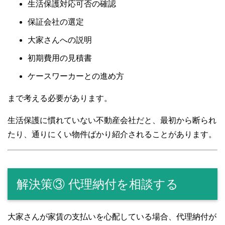
生活保護対応可否の確認
保証会社の選定
大家さんへの説明
初期費用の見積書
ケースワーカーとの進め方
まで考える必要があります。
生活保護に慣れていない不動産会社だと、最初から断られ
たり、通りにくい物件ばかり紹介されることがあります。
解決策③ 代理納付を相談する
大家さんが家賃の支払いを心配している場合、代理納付が