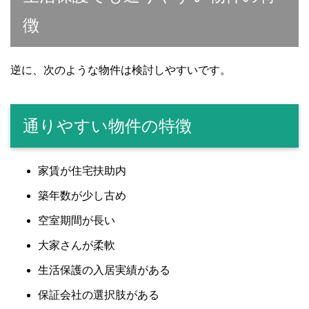
徴
逆に、次のような物件は検討しやすいです。
通りやすい物件の特徴
家賃が住宅扶助内
築年数が少し古め
空室期間が長い
大家さんが柔軟
生活保護の入居実績がある
保証会社の選択肢がある