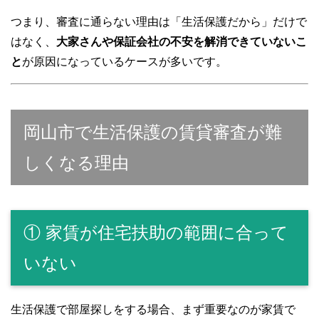
つまり、審査に通らない理由は「生活保護だから」だけで
はなく、
大家さんや保証会社の不安を解消できていないこ
と
が原因になっているケースが多いです。
岡山市で生活保護の賃貸審査が難
しくなる理由
① 家賃が住宅扶助の範囲に合って
いない
生活保護で部屋探しをする場合、まず重要なのが家賃で