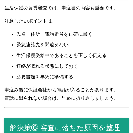
生活保護の賃貸審査では、申込書の内容も重要です。
注意したいポイントは、
氏名・住所・電話番号を正確に書く
緊急連絡先を間違えない
生活保護受給中であることを正しく伝える
連絡が取れる状態にしておく
必要書類を早めに準備する
申込み後に保証会社から電話が入ることがあります。
電話に出られない場合は、早めに折り返しましょう。
解決策⑥ 審査に落ちた原因を整理