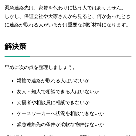
緊急連絡先は、家賃を代わりに払う人ではありません。
しかし、保証会社や大家さんから見ると、何かあったとき
に連絡が取れる人がいるかは重要な判断材料になります。
解決策
早めに次の点を整理しましょう。
親族で連絡が取れる人はいないか
友人・知人で相談できる人はいないか
支援者や相談員に相談できないか
ケースワーカーへ状況を相談できないか
緊急連絡先の条件が柔軟な物件はないか