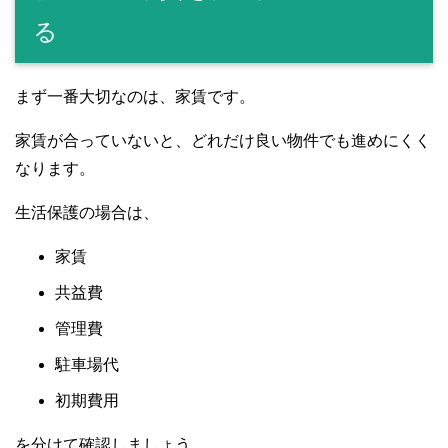
る
まず一番大切なのは、家賃です。
家賃が合っていないと、どれだけ良い物件でも進めにくく
なります。
生活保護の場合は、
家賃
共益費
管理費
駐車場代
初期費用
を分けて確認しましょう。