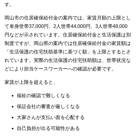
す。
岡山市の住居確保給付金の案内では、家賃月額の上限とし
て単身世帯37,000円、2人世帯44,000円、3人世帯48,000
円などが示されています。住居確保給付金と生活保護は別
制度ですが、岡山県の案内では住居確保給付金の家賃額は
「生活保護の住宅扶助基準に基づく額」を上限とするとさ
れています。実際の生活保護の住宅扶助額は、世帯状況な
どにより担当ケースワーカーへの確認が必要です。
家賃が上限を超えると、
福祉の確認で難しくなる
保証会社の審査が厳しくなる
大家さんが支払い面を心配する
自己負担が出る可能性がある