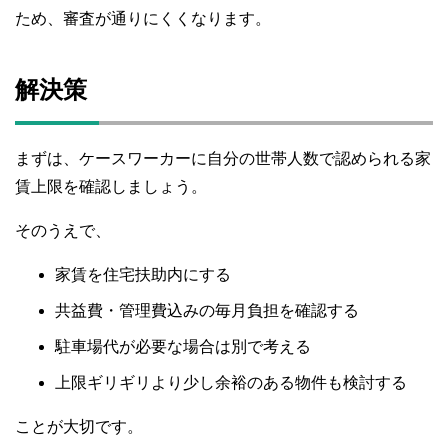
ため、審査が通りにくくなります。
解決策
まずは、ケースワーカーに自分の世帯人数で認められる家
賃上限を確認しましょう。
そのうえで、
家賃を住宅扶助内にする
共益費・管理費込みの毎月負担を確認する
駐車場代が必要な場合は別で考える
上限ギリギリより少し余裕のある物件も検討する
ことが大切です。