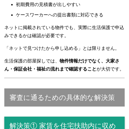
初期費用の見積書が出しやすい
ケースワーカーへの提出書類に対応できる
ネットに掲載されている物件でも、実際に生活保護で申込
みできるかは確認が必要です。
「ネットで見つけたから申し込める」とは限りません。
生活保護の部屋探しでは、
物件情報だけでなく、大家さ
ん・保証会社・福祉の流れまで確認すること
が大切です。
審査に通るための具体的な解決策
解決策① 家賃を住宅扶助内に収め