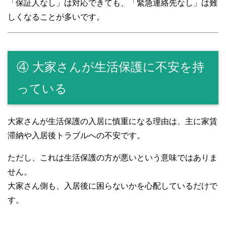
「保証人なし」は対応できても、「緊急連絡先なし」は難
しくなることが多いです。
④ 大家さんが生活保護に不安を持
っている
大家さんが生活保護の入居に慎重になる理由は、主に家賃
滞納や入居後トラブルへの不安です。
ただし、これは生活保護の方が悪いという意味ではありま
せん。
大家さん側も、入居後に困らないかを心配しているだけで
す。