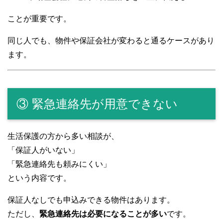
ことが重要です。
同じ人でも、物件や保証会社が変わると通るケースがあり
ます。
③ 緊急連絡先が用意できない
生活保護の方から多い相談が、
「保証人がいない」
「緊急連絡先も頼みにくい」
という内容です。
保証人なしでも申込みできる物件はあります。
ただし、
緊急連絡先は必要になることが多い
です。