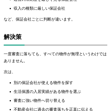
収入の種類に厳しい保証会社
など、保証会社ごとに判断が違います。
解決策
一度審査に落ちても、すべての物件が無理というわけでは
ありません。
次は、
別の保証会社が使える物件を探す
生活保護の入居実績がある物件を選ぶ
審査に強い物件へ切り替える
不動産会社に過去の審査落ちを正直に伝える