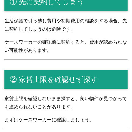
① 先に契約してしまう
生活保護で引っ越し費用や初期費用の相談をする場合、先
に契約してしまうのは危険です。
ケースワーカーの確認前に契約すると、費用が認められな
い可能性があります。
② 家賃上限を確認せず探す
家賃上限を確認しないまま探すと、良い物件が見つかって
も進められないことがあります。
まずはケースワーカーに確認しましょう。