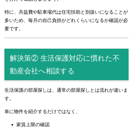
特に、共益費や駐車場代は住宅扶助と別扱いになることが
多いため、毎月の自己負担がどれくらいになるか確認が必
要です。
解決策② 生活保護対応に慣れた不
動産会社へ相談する
生活保護の部屋探しは、通常の部屋探しとは流れが違いま
す。
単に物件を紹介するだけではなく、
家賃上限の確認