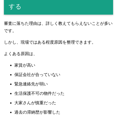
する
審査に落ちた理由は、詳しく教えてもらえないことが多い
です。
しかし、現場ではある程度原因を整理できます。
よくある原因は、
家賃が高い
保証会社が合っていない
緊急連絡先が弱い
生活保護不可の物件だった
大家さんが慎重だった
過去の滞納歴が影響した