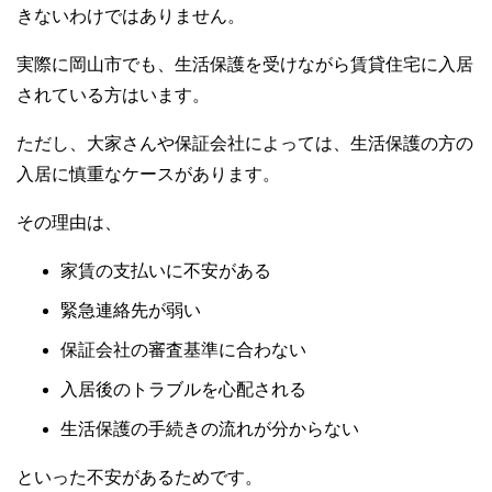
きないわけではありません。
実際に岡山市でも、生活保護を受けながら賃貸住宅に入居
されている方はいます。
ただし、大家さんや保証会社によっては、生活保護の方の
入居に慎重なケースがあります。
その理由は、
家賃の支払いに不安がある
緊急連絡先が弱い
保証会社の審査基準に合わない
入居後のトラブルを心配される
生活保護の手続きの流れが分からない
といった不安があるためです。