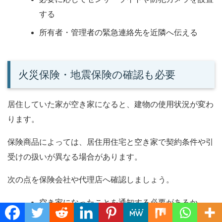
する
所有者・管理者の緊急連絡先を近隣へ伝える
火災保険・地震保険の確認も必要
居住していた家が空き家になると、建物の使用状況が変わ
ります。
保険商品によっては、居住用住宅と空き家で契約条件や引
受けの扱いが異なる場合があります。
次の点を保険会社や代理店へ確認しましょう。
空き家になったことを通知する必要があるか
Translate »
現在の火災保険を継続できるか