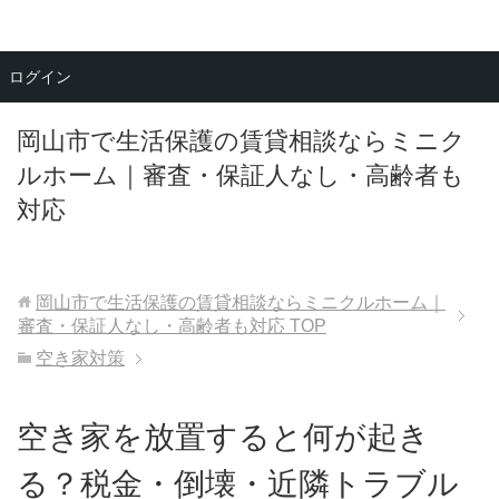
メニュー
ログイン
岡山市で生活保護の賃貸相談ならミニク
ルホーム｜審査・保証人なし・高齢者も
対応
岡山市で生活保護の賃貸相談ならミニクルホーム｜
審査・保証人なし・高齢者も対応
TOP
空き家対策
空き家を放置すると何が起き
る？税金・倒壊・近隣トラブル