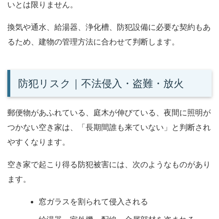
いとは限りません。
換気や通水、給湯器、浄化槽、防犯設備に必要な契約もあ
るため、建物の管理方法に合わせて判断します。
防犯リスク｜不法侵入・盗難・放火
郵便物があふれている、庭木が伸びている、夜間に照明が
つかない空き家は、「長期間誰も来ていない」と判断され
やすくなります。
空き家で起こり得る防犯被害には、次のようなものがあり
ます。
窓ガラスを割られて侵入される