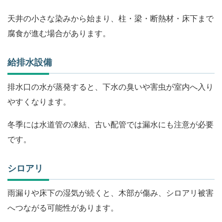
天井の小さな染みから始まり、柱・梁・断熱材・床下まで
腐食が進む場合があります。
給排水設備
排水口の水が蒸発すると、下水の臭いや害虫が室内へ入り
やすくなります。
冬季には水道管の凍結、古い配管では漏水にも注意が必要
です。
シロアリ
雨漏りや床下の湿気が続くと、木部が傷み、シロアリ被害
へつながる可能性があります。