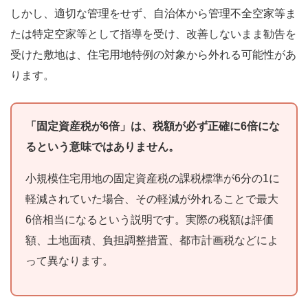
しかし、適切な管理をせず、自治体から管理不全空家等ま
たは特定空家等として指導を受け、改善しないまま勧告を
受けた敷地は、住宅用地特例の対象から外れる可能性があ
ります。
「固定資産税が6倍」は、税額が必ず正確に6倍にな
るという意味ではありません。
小規模住宅用地の固定資産税の課税標準が6分の1に
軽減されていた場合、その軽減が外れることで最大
6倍相当になるという説明です。実際の税額は評価
額、土地面積、負担調整措置、都市計画税などによ
って異なります。