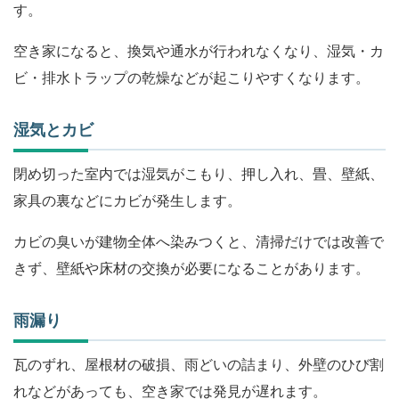
す。
空き家になると、換気や通水が行われなくなり、湿気・カ
ビ・排水トラップの乾燥などが起こりやすくなります。
湿気とカビ
閉め切った室内では湿気がこもり、押し入れ、畳、壁紙、
家具の裏などにカビが発生します。
カビの臭いが建物全体へ染みつくと、清掃だけでは改善で
きず、壁紙や床材の交換が必要になることがあります。
雨漏り
瓦のずれ、屋根材の破損、雨どいの詰まり、外壁のひび割
れなどがあっても、空き家では発見が遅れます。