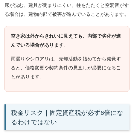
床が沈む、建具が閉まりにくい、柱をたたくと空洞音がす
る場合は、建物内部で被害が進んでいることがあります。
空き家は外からきれいに見えても、内部で劣化が進
んでいる場合があります。
雨漏りやシロアリは、売却活動を始めてから発覚す
ると、価格変更や契約条件の見直しが必要になるこ
とがあります。
税金リスク｜固定資産税が必ず6倍にな
るわけではない