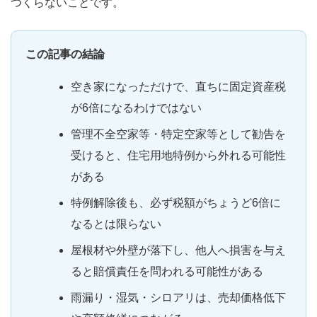
つくらないことです。
この記事の結論
空き家になっただけで、直ちに固定資産税
が6倍になるわけではない
管理不全空家等・特定空家等として勧告を
受けると、住宅用地特例から外れる可能性
がある
特例解除後も、必ず税額がちょうど6倍に
なるとは限らない
屋根材や外壁が落下し、他人へ損害を与え
ると賠償責任を問われる可能性がある
雨漏り・湿気・シロアリは、売却価格低下