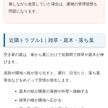
握しながら放置していた場合は、建物の管理状態も
問題になります。
近隣トラブル1｜雑草・庭木・落ち葉
空き家の庭は、春から夏にかけて短期間で雑草や庭木が伸
びます。
道路や隣地へ枝が張り出すと、通行、日当たり、落ち葉、
害虫などをめぐって苦情が発生します。
庭木の枝が隣家の屋根や外壁へ接触する
雑草の種が隣地へ広がる