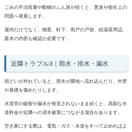
ごみの不法投棄や動物のふん尿が続くと、悪臭や衛生上の
問題へ発展します。
屋内だけでなく、物置、軒下、雨戸の戸袋、給湯器周辺、
庭木の内部も確認が必要です。
近隣トラブル3｜雨水・排水・漏水
雨どいが外れていると、雨水が隣地へ流れ込んだり、外壁
や基礎を傷めたりします。
水道管の破裂や漏水が発見されないまま続くと、高額な水
道料金や近隣への浸水被害につながる場合があります。
空き家にする際は、電気・ガス・水道をすべて止めればよ