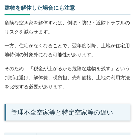
建物を解体した場合にも注意
危険な空き家を解体すれば、倒壊・防犯・近隣トラブルの
リスクを減らせます。
一方、住宅がなくなることで、翌年度以降、土地が住宅用
地特例の対象外になる可能性があります。
そのため、「税金が上がるから危険な建物を残す」という
判断は避け、解体費、税負担、売却価格、土地の利用方法
を比較する必要があります。
管理不全空家等と特定空家等の違い