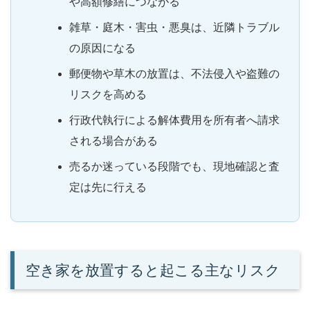
や高額修繕につながる
雑草・庭木・害虫・悪臭は、近隣トラブル
の原因になる
郵便物や草木の放置は、不法侵入や盗難の
リスクを高める
行政代執行による解体費用を所有者へ請求
される場合がある
売るか迷っている段階でも、現地確認と査
定は先に行える
空き家を放置すると起こる主なリスク