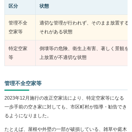
区分
状態
管理不全
適切な管理が行われず、そのまま放置する
空家等
それがある状態
特定空家
倒壊等の危険、衛生上有害、著しく景観を
等
上放置が不適切な状態
管理不全空家等
2023年12月施行の改正空家法により、特定空家等になる
一歩手前の空き家に対しても、市区町村が指導・勧告でき
るようになりました。
たとえば、屋根や外壁の一部が破損している、雑草や庭木