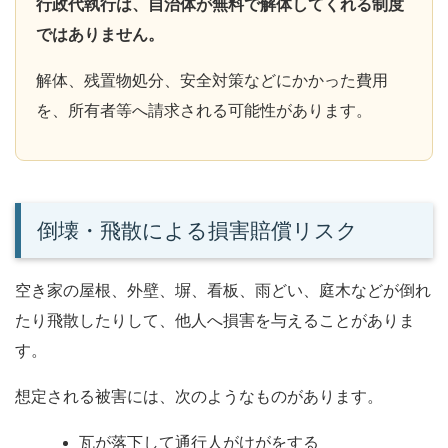
行政代執行は、自治体が無料で解体してくれる制度
ではありません。
解体、残置物処分、安全対策などにかかった費用
を、所有者等へ請求される可能性があります。
倒壊・飛散による損害賠償リスク
空き家の屋根、外壁、塀、看板、雨どい、庭木などが倒れ
たり飛散したりして、他人へ損害を与えることがありま
す。
想定される被害には、次のようなものがあります。
瓦が落下して通行人がけがをする