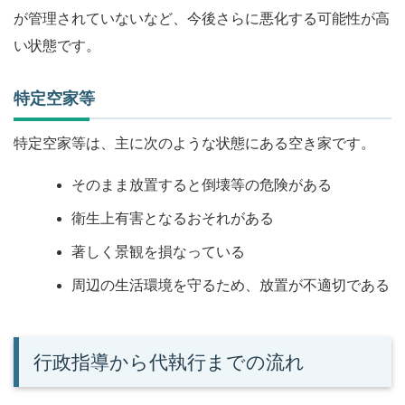
が管理されていないなど、今後さらに悪化する可能性が高
い状態です。
特定空家等
特定空家等は、主に次のような状態にある空き家です。
そのまま放置すると倒壊等の危険がある
衛生上有害となるおそれがある
著しく景観を損なっている
周辺の生活環境を守るため、放置が不適切である
行政指導から代執行までの流れ