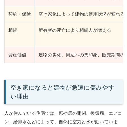
契約・保険
空き家化によって建物の使用状況が変わる
相続
所有者の死亡により相続人が増える
資産価値
建物の劣化、周辺への悪印象、販売期間の
空き家になると建物が急速に傷みやす
い理由
人が住んでいる住宅では、窓や扉の開閉、換気扇、エアコ
ン、給排水などによって、自然に空気と水が動いていま