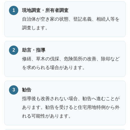
現地調査・所有者調査
自治体が空き家の状態、登記名義、相続人等を
調査します。
助言・指導
修繕、草木の伐採、危険箇所の改善、除却など
を求められる場合があります。
勧告
指導後も改善されない場合、勧告へ進むことが
あります。勧告を受けると住宅用地特例から外
れる可能性があります。