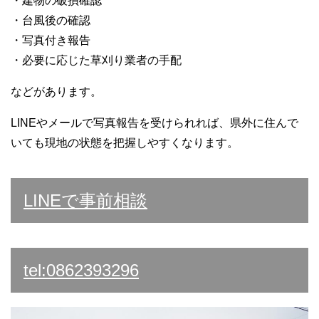
・建物の破損確認
・台風後の確認
・写真付き報告
・必要に応じた草刈り業者の手配
などがあります。
LINEやメールで写真報告を受けられれば、県外に住んで
いても現地の状態を把握しやすくなります。
LINEで事前相談
tel:0862393296