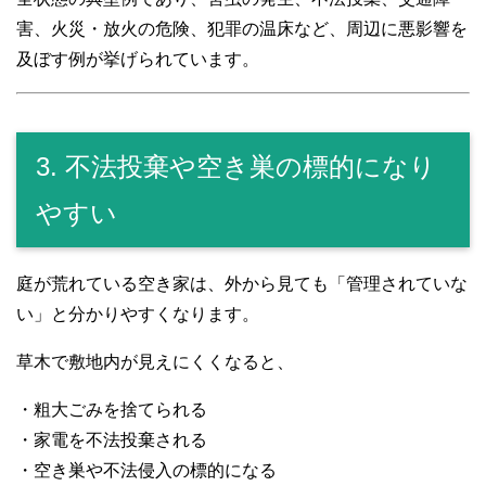
害、火災・放火の危険、犯罪の温床など、周辺に悪影響を
及ぼす例が挙げられています。
3. 不法投棄や空き巣の標的になり
やすい
庭が荒れている空き家は、外から見ても「管理されていな
い」と分かりやすくなります。
草木で敷地内が見えにくくなると、
・粗大ごみを捨てられる
・家電を不法投棄される
・空き巣や不法侵入の標的になる