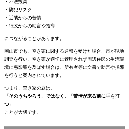
・不法投棄
・防犯リスク
・近隣からの苦情
・行政からの助言や指導
につながることがあります。
岡山市でも、空き家に関する通報を受けた場合、市が現地
調査を行い、空き家が適切に管理されず周辺住民の生活環
境に悪影響を及ぼす場合は、所有者等に文書で助言や指導
を行うと案内されています。
つまり、空き家の庭は、
「そのうちやろう」ではなく、「苦情が来る前に手を打
つ」
ことが大切です。