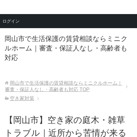
メニュー
ログイン
岡山市で生活保護の賃貸相談ならミニク
ルホーム｜審査・保証人なし・高齢者も
対応
岡山市で生活保護の賃貸相談ならミニクルホーム｜
審査・保証人なし・高齢者も対応
TOP
空き家対策
【岡山市】空き家の庭木・雑草
トラブル｜近所から苦情が来る