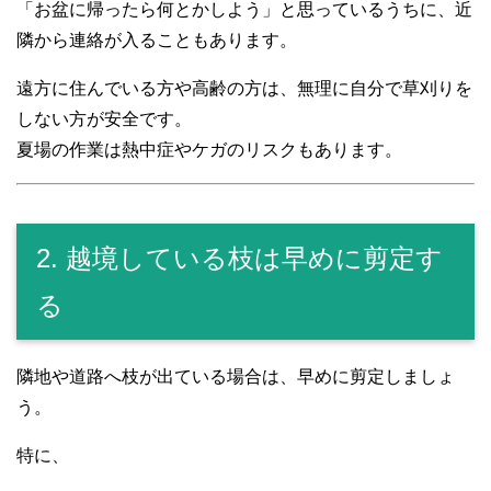
「お盆に帰ったら何とかしよう」と思っているうちに、近
隣から連絡が入ることもあります。
遠方に住んでいる方や高齢の方は、無理に自分で草刈りを
しない方が安全です。
夏場の作業は熱中症やケガのリスクもあります。
2. 越境している枝は早めに剪定す
る
隣地や道路へ枝が出ている場合は、早めに剪定しましょ
う。
特に、