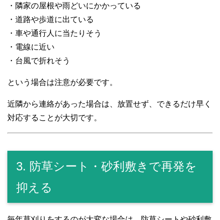
・隣家の屋根や雨どいにかかっている
・道路や歩道に出ている
・車や通行人に当たりそう
・電線に近い
・台風で折れそう
という場合は注意が必要です。
近隣から連絡があった場合は、放置せず、できるだけ早く
対応することが大切です。
3. 防草シート・砂利敷きで再発を
抑える
毎年草刈りをするのが大変な場合は、防草シートや砂利敷