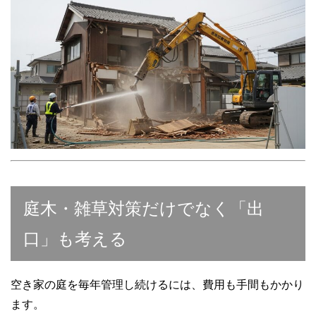
庭木・雑草対策だけでなく「出
口」も考える
空き家の庭を毎年管理し続けるには、費用も手間もかかり
ます。