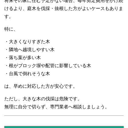
将来その家に住む予定がない場合、毎年剪定費用をかけ続
けるより、庭木を伐採・抜根した方がよいケースもありま
す。
特に、
・大きくなりすぎた木
・隣地へ越境しやすい木
・落ち葉が多い木
・根がブロック塀や配管に影響している木
・台風で倒れそうな木
は、早めに対応した方が安心です。
ただし、大きな木の伐採は危険です。
無理に自分で切らず、専門業者へ相談しましょう。