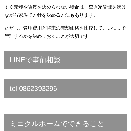
すぐ売却や賃貸を決められない場合は、空き家管理を続け
ながら家族で方針を決める方法もあります。
ただし、管理費用と将来の売却価格を比較して、いつまで
管理するかを決めておくことが大切です。
LINEで事前相談
tel:0862393296
ミニクルホームでできること