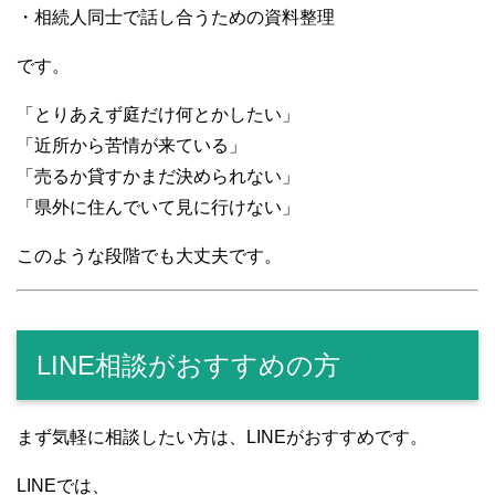
・相続人同士で話し合うための資料整理
です。
「とりあえず庭だけ何とかしたい」
「近所から苦情が来ている」
「売るか貸すかまだ決められない」
「県外に住んでいて見に行けない」
このような段階でも大丈夫です。
LINE相談がおすすめの方
まず気軽に相談したい方は、LINEがおすすめです。
LINEでは、