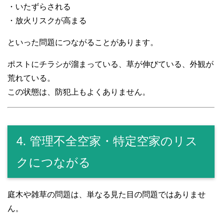
・いたずらされる
・放火リスクが高まる
といった問題につながることがあります。
ポストにチラシが溜まっている、草が伸びている、外観が
荒れている。
この状態は、防犯上もよくありません。
4. 管理不全空家・特定空家のリス
クにつながる
庭木や雑草の問題は、単なる見た目の問題ではありませ
ん。