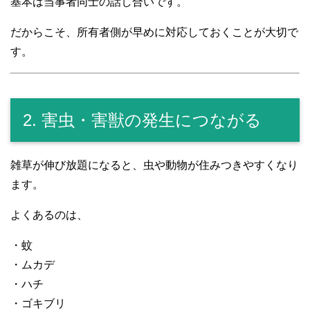
基本は当事者同士の話し合いです。
だからこそ、所有者側が早めに対応しておくことが大切で
す。
2. 害虫・害獣の発生につながる
雑草が伸び放題になると、虫や動物が住みつきやすくなり
ます。
よくあるのは、
・蚊
・ムカデ
・ハチ
・ゴキブリ