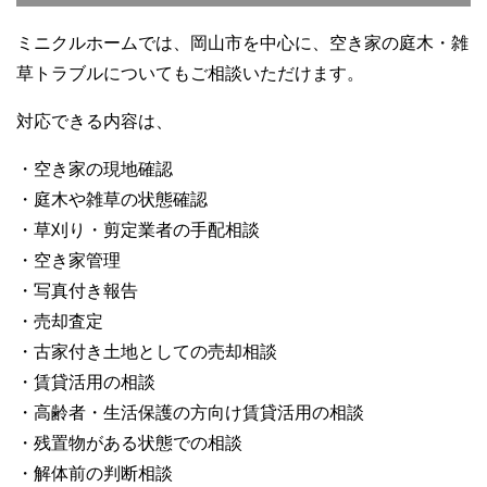
ミニクルホームでは、岡山市を中心に、空き家の庭木・雑
草トラブルについてもご相談いただけます。
対応できる内容は、
・空き家の現地確認
・庭木や雑草の状態確認
・草刈り・剪定業者の手配相談
・空き家管理
・写真付き報告
・売却査定
・古家付き土地としての売却相談
・賃貸活用の相談
・高齢者・生活保護の方向け賃貸活用の相談
・残置物がある状態での相談
・解体前の判断相談