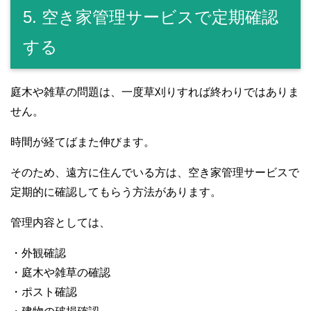
5. 空き家管理サービスで定期確認
する
庭木や雑草の問題は、一度草刈りすれば終わりではありま
せん。
時間が経てばまた伸びます。
そのため、遠方に住んでいる方は、空き家管理サービスで
定期的に確認してもらう方法があります。
管理内容としては、
・外観確認
・庭木や雑草の確認
・ポスト確認