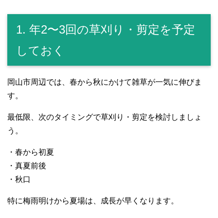
1. 年2〜3回の草刈り・剪定を予定
しておく
岡山市周辺では、春から秋にかけて雑草が一気に伸びま
す。
最低限、次のタイミングで草刈り・剪定を検討しましょ
う。
・春から初夏
・真夏前後
・秋口
特に梅雨明けから夏場は、成長が早くなります。