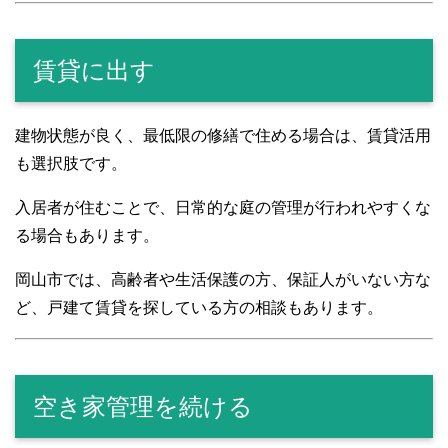
賃貸に出す
建物状態が良く、最低限の修繕で住める場合は、賃貸活用
も選択肢です。
入居者が住むことで、日常的な庭の管理が行われやすくな
る場合もあります。
岡山市では、高齢者や生活保護の方、保証人がいない方な
ど、戸建て賃貸を探している方の相談もあります。
空き家管理を続ける