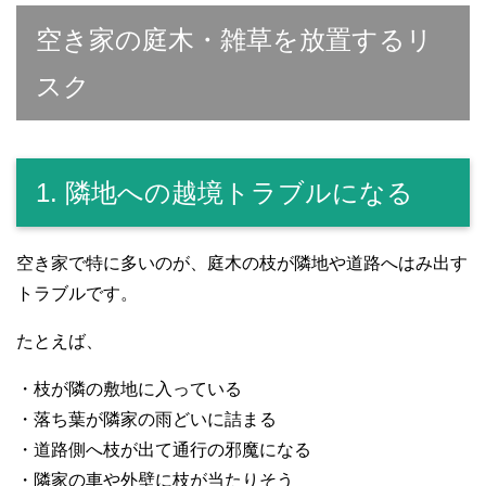
空き家の庭木・雑草を放置するリ
スク
1. 隣地への越境トラブルになる
空き家で特に多いのが、庭木の枝が隣地や道路へはみ出す
トラブルです。
たとえば、
・枝が隣の敷地に入っている
・落ち葉が隣家の雨どいに詰まる
・道路側へ枝が出て通行の邪魔になる
・隣家の車や外壁に枝が当たりそう