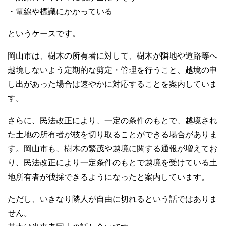
・電線や標識にかかっている
というケースです。
岡山市は、樹木の所有者に対して、樹木が隣地や道路等へ
越境しないよう定期的な剪定・管理を行うこと、越境の申
し出があった場合は速やかに対応することを案内していま
す。
さらに、民法改正により、一定の条件のもとで、越境され
た土地の所有者が枝を切り取ることができる場合がありま
す。岡山市も、樹木の繁茂や越境に関する通報が増えてお
り、民法改正により一定条件のもとで越境を受けている土
地所有者が伐採できるようになったと案内しています。
ただし、いきなり隣人が自由に切れるという話ではありま
せん。