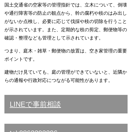
国土交通省の空家等の管理指針では、立木について、倒壊
や通行障害等の防止の観点から、幹の腐朽や枝のはみ出し
がないか点検し、必要に応じて伐採や枝の切除を行うこと
が示されています。また、定期的な枝の剪定、郵便物等の
確認・整理なども管理として示されています。
つまり、庭木・雑草・郵便物の放置は、空き家管理の重要
ポイントです。
建物だけ見ていても、庭の管理ができていないと、近隣か
らの通報や行政対応につながる可能性があります。
LINEで事前相談