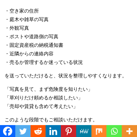
・空き家の住所
・庭木や雑草の写真
・外観写真
・ポストや道路側の写真
・固定資産税の納税通知書
・近隣からの連絡内容
・売るか管理するか迷っている状況
を送っていただけると、状況を整理しやすくなります。
「写真を見て、まず危険度を知りたい」
「草刈りだけ頼めるか相談したい」
「売却や賃貸も含めて考えたい」
このような段階でもご相談いただけます。
Translate »