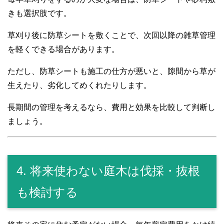
きも選択肢です。
草刈り後に防草シートを敷くことで、次回以降の雑草管理
を軽くできる場合があります。
ただし、防草シートも施工の仕方が悪いと、隙間から草が
生えたり、劣化してめくれたりします。
長期間の管理を考えるなら、費用と効果を比較して判断し
ましょう。
4. 将来使わない庭木は伐採・抜根
も検討する