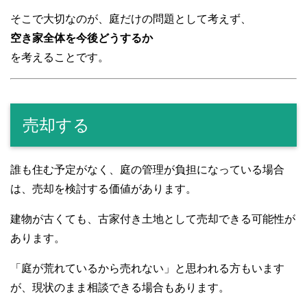
そこで大切なのが、庭だけの問題として考えず、
空き家全体を今後どうするか
を考えることです。
売却する
誰も住む予定がなく、庭の管理が負担になっている場合
は、売却を検討する価値があります。
建物が古くても、古家付き土地として売却できる可能性が
あります。
「庭が荒れているから売れない」と思われる方もいます
が、現状のまま相談できる場合もあります。