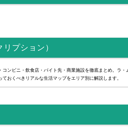
スクリプション）
・コンビニ・飲食店・バイト先・商業施設を徹底まとめ。ラ・
っておくべきリアルな生活マップをエリア別に解説します。