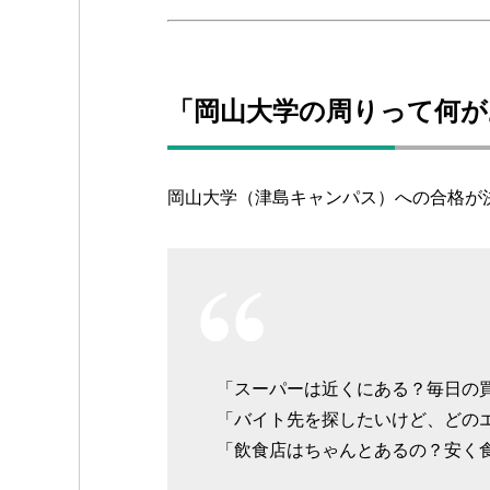
「岡山大学の周りって何が
岡山大学（津島キャンパス）への合格が
「スーパーは近くにある？毎日の
「バイト先を探したいけど、どの
「飲食店はちゃんとあるの？安く