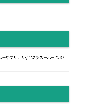
ムーやマルナカなど激安スーパーの場所