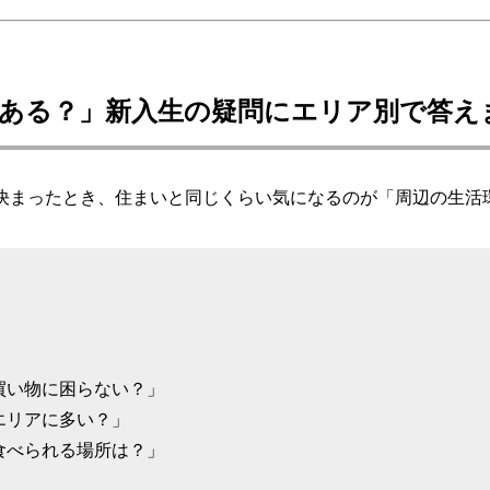
ある？」新入生の疑問にエリア別で答え
決まったとき、住まいと同じくらい気になるのが「周辺の生活
買い物に困らない？」
エリアに多い？」
食べられる場所は？」