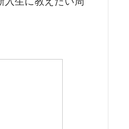
新入生に教えたい周