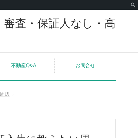
｜審査・保証人なし・高
不動産Q&A
お問合せ
周辺