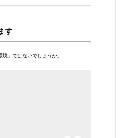
ます
環境」ではないでしょうか。