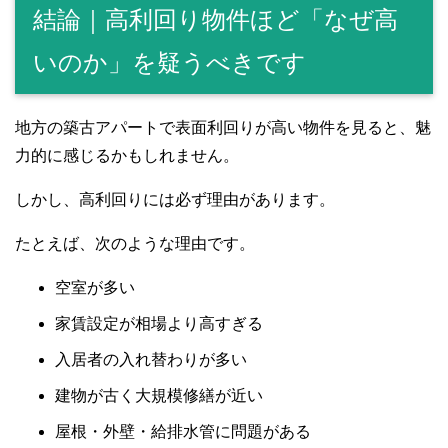
結論｜高利回り物件ほど「なぜ高
いのか」を疑うべきです
地方の築古アパートで表面利回りが高い物件を見ると、魅
力的に感じるかもしれません。
しかし、高利回りには必ず理由があります。
たとえば、次のような理由です。
空室が多い
家賃設定が相場より高すぎる
入居者の入れ替わりが多い
建物が古く大規模修繕が近い
屋根・外壁・給排水管に問題がある