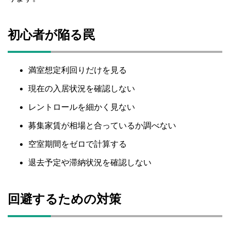
初心者が陥る罠
満室想定利回りだけを見る
現在の入居状況を確認しない
レントロールを細かく見ない
募集家賃が相場と合っているか調べない
空室期間をゼロで計算する
退去予定や滞納状況を確認しない
回避するための対策