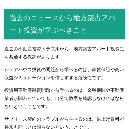
過去のニュースから地方築古アパ
ート投資が学ぶべきこと
過去の不動産投資トラブルから、地方築古アパート投資に
も共通する教訓があります。
シェアハウス投資の問題から学べるのは、家賃保証や高い
収益シミュレーションを信じすぎる危険性です。
投資用不動産融資問題から学べるのは、金融機関や不動産
業者が関わっていても、自分で数字を確認しなければなら
ないということです。
サブリース契約のトラブルから学べるのは、借上げ賃料が
将来も同じとは限らないということです。