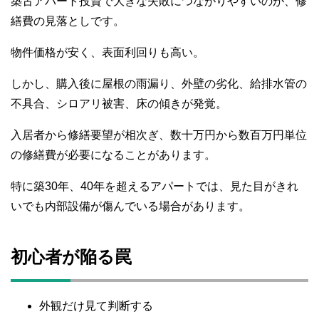
築古アパート投資で大きな失敗につながりやすいのが、修
繕費の見落としです。
物件価格が安く、表面利回りも高い。
しかし、購入後に屋根の雨漏り、外壁の劣化、給排水管の
不具合、シロアリ被害、床の傾きが発覚。
入居者から修繕要望が相次ぎ、数十万円から数百万円単位
の修繕費が必要になることがあります。
特に築30年、40年を超えるアパートでは、見た目がきれ
いでも内部設備が傷んでいる場合があります。
初心者が陥る罠
外観だけ見て判断する