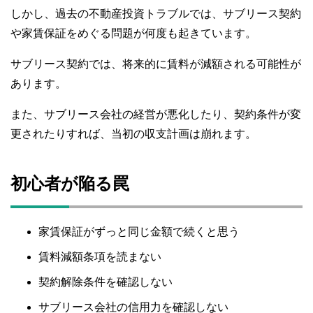
しかし、過去の不動産投資トラブルでは、サブリース契約
や家賃保証をめぐる問題が何度も起きています。
サブリース契約では、将来的に賃料が減額される可能性が
あります。
また、サブリース会社の経営が悪化したり、契約条件が変
更されたりすれば、当初の収支計画は崩れます。
初心者が陥る罠
家賃保証がずっと同じ金額で続くと思う
賃料減額条項を読まない
契約解除条件を確認しない
サブリース会社の信用力を確認しない