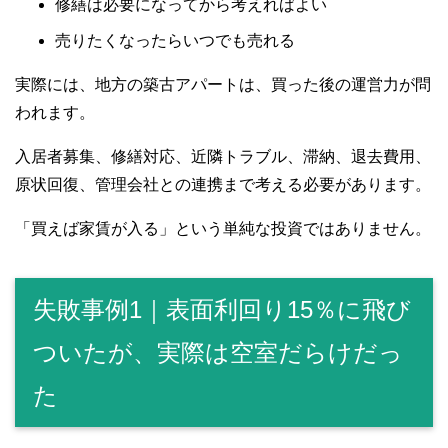
修繕は必要になってから考えればよい
売りたくなったらいつでも売れる
実際には、地方の築古アパートは、買った後の運営力が問
われます。
入居者募集、修繕対応、近隣トラブル、滞納、退去費用、
原状回復、管理会社との連携まで考える必要があります。
「買えば家賃が入る」という単純な投資ではありません。
失敗事例1｜表面利回り15％に飛び
ついたが、実際は空室だらけだっ
た