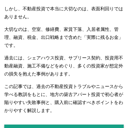
しかし、不動産投資で本当に大切なのは、表面利回りでは
ありません。
大切なのは、空室、修繕費、家賃下落、入居者属性、管
理、融資、税金、出口戦略まで含めた「実際に残るお金」
です。
過去には、シェアハウス投資、サブリース契約、投資用不
動産融資、施工不備などをめぐり、多くの投資家が想定外
の損失を抱えた事例があります。
この記事では、過去の不動産投資トラブルやニュースから
学べる教訓をもとに、地方の築古アパート投資で初心者が
陥りやすい失敗事例と、購入前に確認すべきポイントをわ
かりやすく解説します。