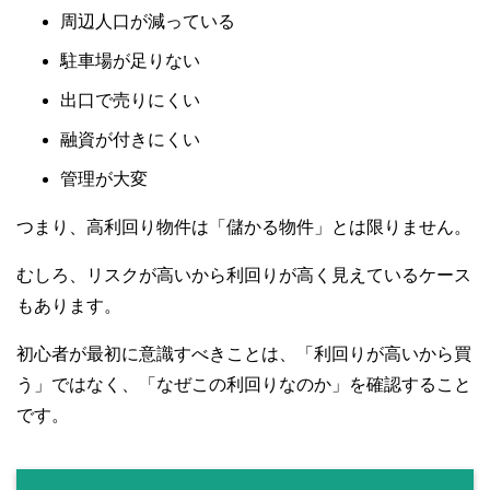
周辺人口が減っている
駐車場が足りない
出口で売りにくい
融資が付きにくい
管理が大変
つまり、高利回り物件は「儲かる物件」とは限りません。
むしろ、リスクが高いから利回りが高く見えているケース
もあります。
初心者が最初に意識すべきことは、「利回りが高いから買
う」ではなく、「なぜこの利回りなのか」を確認すること
です。