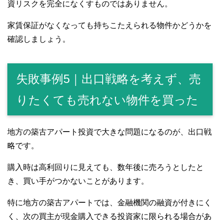
資リスクを完全になくすものではありません。
家賃保証がなくなっても持ちこたえられる物件かどうかを
確認しましょう。
失敗事例5｜出口戦略を考えず、売
りたくても売れない物件を買った
地方の築古アパート投資で大きな問題になるのが、出口戦
略です。
購入時は高利回りに見えても、数年後に売ろうとしたと
き、買い手がつかないことがあります。
特に地方の築古アパートでは、金融機関の融資が付きにく
く、次の買主が現金購入できる投資家に限られる場合があ