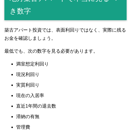
き数字
築古アパート投資では、表面利回りではなく、実際に残る
お金を確認しましょう。
最低でも、次の数字を見る必要があります。
満室想定利回り
現況利回り
実質利回り
現在の入居率
直近1年間の退去数
滞納の有無
管理費