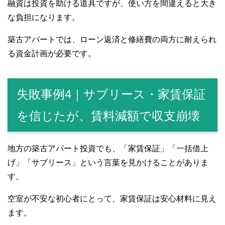
融資は投資を助ける道具ですが、使い方を間違えると大き
な負担になります。
築古アパートでは、ローン返済と修繕費の両方に耐えられ
る資金計画が必要です。
失敗事例4｜サブリース・家賃保証
を信じたが、賃料減額で収支崩壊
地方の築古アパート投資でも、「家賃保証」「一括借上
げ」「サブリース」という言葉を見かけることがありま
す。
空室が不安な初心者にとって、家賃保証は安心材料に見え
ます。