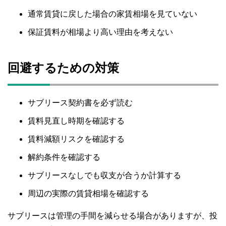
通常賃貸に戻した場合の家賃相場を見ていない
保証賃料が相場より高い理由を考えない
回避するための対策
サブリース契約書を必ず読む
賃料見直し時期を確認する
賃料減額リスクを確認する
解約条件を確認する
サブリースなしでも収支が合うか計算する
周辺の実際の賃貸相場を確認する
サブリースは管理の手間を減らせる場合がありますが、投