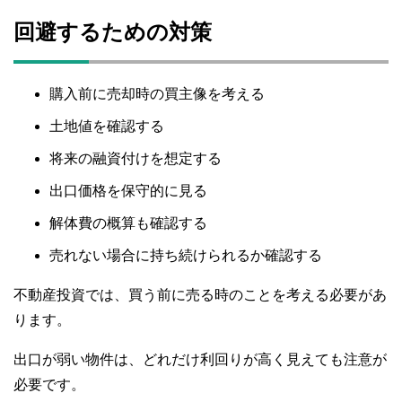
回避するための対策
購入前に売却時の買主像を考える
土地値を確認する
将来の融資付けを想定する
出口価格を保守的に見る
解体費の概算も確認する
売れない場合に持ち続けられるか確認する
不動産投資では、買う前に売る時のことを考える必要があ
ります。
出口が弱い物件は、どれだけ利回りが高く見えても注意が
必要です。