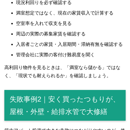
現況利回りを必ず確認する
満室想定ではなく、現在の家賃収入で計算する
空室率を入れて収支を見る
周辺の実際の募集家賃を確認する
入居者ごとの家賃・入居期間・滞納有無を確認する
管理会社に実際の客付け難易度を聞く
高利回り物件を見るときは、「満室なら儲かる」ではな
く、「現状でも耐えられるか」を確認しましょう。
失敗事例2｜安く買ったつもりが、
屋根・外壁・給排水管で大修繕