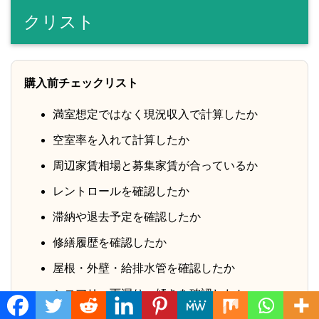
クリスト
購入前チェックリスト
満室想定ではなく現況収入で計算したか
空室率を入れて計算したか
周辺家賃相場と募集家賃が合っているか
レントロールを確認したか
滞納や退去予定を確認したか
修繕履歴を確認したか
屋根・外壁・給排水管を確認したか
シロアリ・雨漏り・傾きを確認したか
Translate »