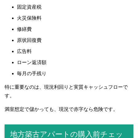
固定資産税
火災保険料
修繕費
原状回復費
広告料
ローン返済額
毎月の手残り
特に重要なのは、現況利回りと実質キャッシュフローで
す。
満室想定で儲かっても、現況で赤字なら危険です。
地方築古アパートの購入前チェッ