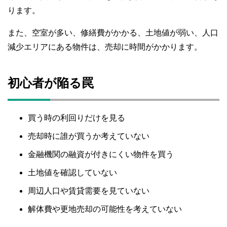
ります。
また、空室が多い、修繕費がかかる、土地値が弱い、人口
減少エリアにある物件は、売却に時間がかかります。
初心者が陥る罠
買う時の利回りだけを見る
売却時に誰が買うか考えていない
金融機関の融資が付きにくい物件を買う
土地値を確認していない
周辺人口や賃貸需要を見ていない
解体費や更地売却の可能性を考えていない