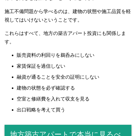
施工不備問題から学べるのは、建物の状態や施工品質を軽
視してはいけないということです。
これらはすべて、地方の築古アパート投資にも関係しま
す。
販売資料の利回りを鵜呑みにしない
家賃保証を過信しない
融資が通ることを安全の証明にしない
建物の状態を必ず確認する
空室と修繕費を入れて収支を見る
出口戦略を考えて買う
地方築古アパートで本当に見るべ