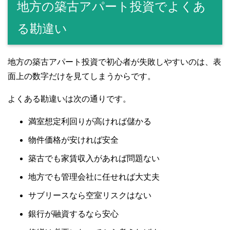
地方の築古アパート投資でよくあ
る勘違い
地方の築古アパート投資で初心者が失敗しやすいのは、表
面上の数字だけを見てしまうからです。
よくある勘違いは次の通りです。
満室想定利回りが高ければ儲かる
物件価格が安ければ安全
築古でも家賃収入があれば問題ない
地方でも管理会社に任せれば大丈夫
サブリースなら空室リスクはない
銀行が融資するなら安心