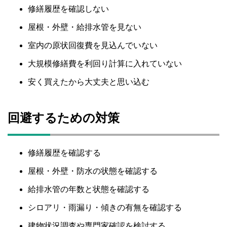
修繕履歴を確認しない
屋根・外壁・給排水管を見ない
室内の原状回復費を見込んでいない
大規模修繕費を利回り計算に入れていない
安く買えたから大丈夫と思い込む
回避するための対策
修繕履歴を確認する
屋根・外壁・防水の状態を確認する
給排水管の年数と状態を確認する
シロアリ・雨漏り・傾きの有無を確認する
建物状況調査や専門家確認を検討する