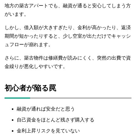
地方の築古アパートでも、融資が通ると安心してしまう方
がいます。
しかし、借入額が大きすぎたり、金利が高かったり、返済
期間が短かったりすると、少し空室が出ただけでキャッシ
ュフローが崩れます。
さらに、築古物件は修繕費が読みにくく、突然の出費で資
金繰りが悪化しやすいです。
初心者が陥る罠
融資が通れば安全だと思う
自己資金をほとんど残さず購入する
金利上昇リスクを見ていない