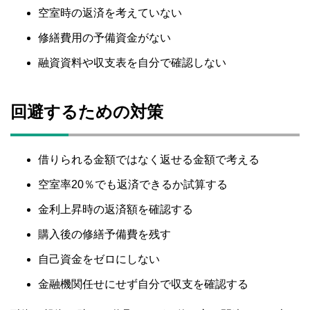
空室時の返済を考えていない
修繕費用の予備資金がない
融資資料や収支表を自分で確認しない
回避するための対策
借りられる金額ではなく返せる金額で考える
空室率20％でも返済できるか試算する
金利上昇時の返済額を確認する
購入後の修繕予備費を残す
自己資金をゼロにしない
金融機関任せにせず自分で収支を確認する