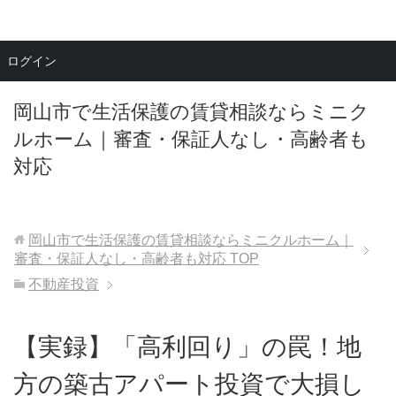
メニュー
ログイン
岡山市で生活保護の賃貸相談ならミニク
ルホーム｜審査・保証人なし・高齢者も
対応
岡山市で生活保護の賃貸相談ならミニクルホーム｜
審査・保証人なし・高齢者も対応
TOP
不動産投資
【実録】「高利回り」の罠！地
方の築古アパート投資で大損し