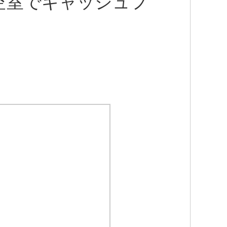
空室でキャッシュフ