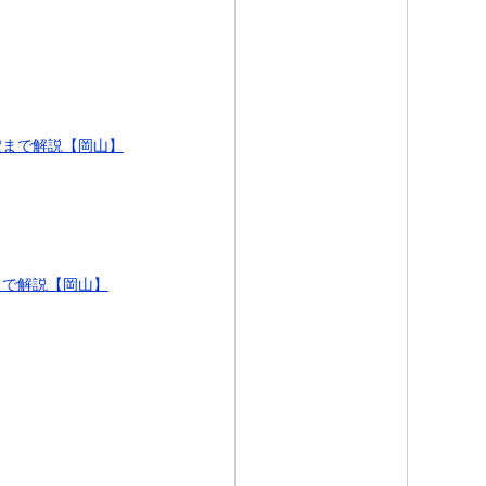
穴まで解説【岡山】
まで解説【岡山】