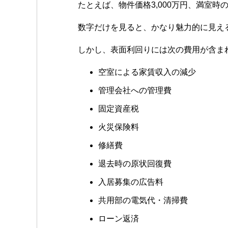
たとえば、物件価格3,000万円、満室時
数字だけを見ると、かなり魅力的に見え
しかし、表面利回りには次の費用が含ま
空室による家賃収入の減少
管理会社への管理費
固定資産税
火災保険料
修繕費
退去時の原状回復費
入居募集の広告料
共用部の電気代・清掃費
ローン返済