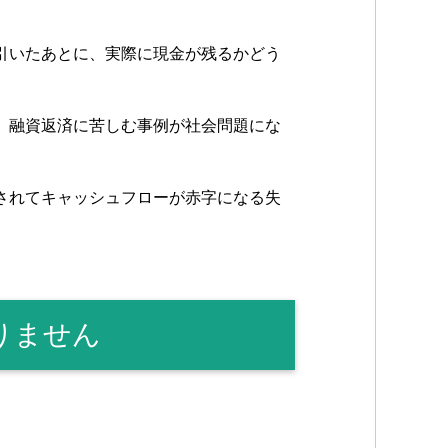
引いたあとに、実際に現金が残るかどう
、融資返済に苦しむ事例が社会問題にな
されてキャッシュフローが赤字になる失
りません