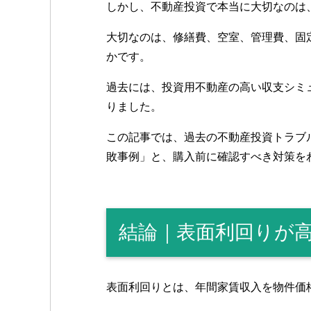
しかし、不動産投資で本当に大切なのは
大切なのは、修繕費、空室、管理費、固
かです。
過去には、投資用不動産の高い収支シミ
りました。
この記事では、過去の不動産投資トラブ
敗事例」と、購入前に確認すべき対策を
結論｜表面利回りが
表面利回りとは、年間家賃収入を物件価