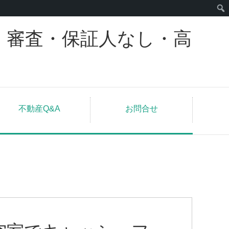
｜審査・保証人なし・高
不動産Q&A
お問合せ