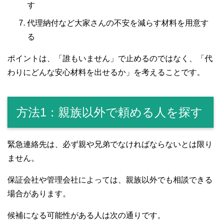
す
代理納付など大家さんの不安を減らす材料を用意す
る
ポイントは、「誰もいません」で止めるのではなく、「代
わりにどんな安心材料を出せるか」を考えることです。
方法1：親族以外で頼める人を探す
緊急連絡先は、必ず親や兄弟でなければならないとは限り
ません。
保証会社や管理会社によっては、親族以外でも相談できる
場合があります。
候補になる可能性がある人は次の通りです。