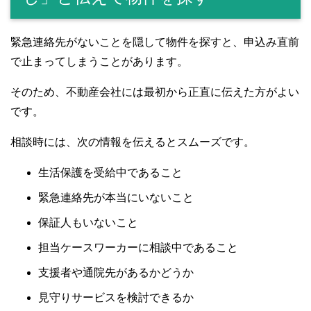
緊急連絡先がないことを隠して物件を探すと、申込み直前
で止まってしまうことがあります。
そのため、不動産会社には最初から正直に伝えた方がよい
です。
相談時には、次の情報を伝えるとスムーズです。
生活保護を受給中であること
緊急連絡先が本当にいないこと
保証人もいないこと
担当ケースワーカーに相談中であること
支援者や通院先があるかどうか
見守りサービスを検討できるか