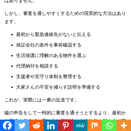
はありません。
しかし、審査を通しやすくするための現実的な方法はあり
ます。
最初から緊急連絡先がないと伝える
保証会社の条件を事前確認する
生活保護に理解のある物件を選ぶ
代理納付を相談する
支援者や見守り体制を整理する
大家さんの不安を減らす説明を準備する
これが、実際には一番の近道です。
嘘の申告をして一時的に審査を通そうとするより、最初か
ら事情を伝えて、受け入れ可能性のある物件を探す方が安
Translate »
全です。