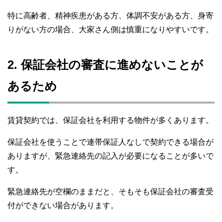
特に高齢者、精神疾患がある方、体調不安がある方、身寄
りがない方の場合、大家さん側は慎重になりやすいです。
2. 保証会社の審査に進めないことが
あるため
賃貸契約では、保証会社を利用する物件が多くあります。
保証会社を使うことで連帯保証人なしで契約できる場合が
ありますが、緊急連絡先の記入が必要になることが多いで
す。
緊急連絡先が空欄のままだと、そもそも保証会社の審査受
付ができない場合があります。