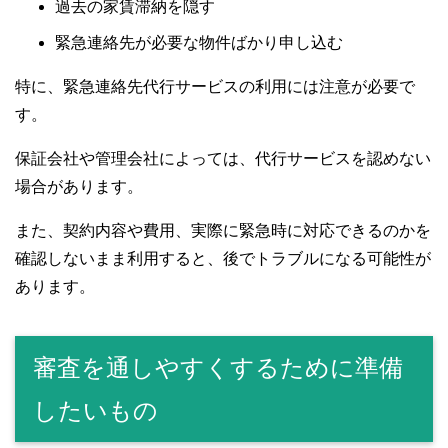
過去の家賃滞納を隠す
緊急連絡先が必要な物件ばかり申し込む
特に、緊急連絡先代行サービスの利用には注意が必要で
す。
保証会社や管理会社によっては、代行サービスを認めない
場合があります。
また、契約内容や費用、実際に緊急時に対応できるのかを
確認しないまま利用すると、後でトラブルになる可能性が
あります。
審査を通しやすくするために準備
したいもの