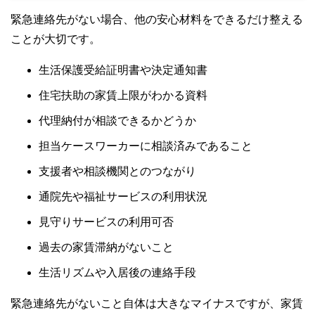
緊急連絡先がない場合、他の安心材料をできるだけ整える
ことが大切です。
生活保護受給証明書や決定通知書
住宅扶助の家賃上限がわかる資料
代理納付が相談できるかどうか
担当ケースワーカーに相談済みであること
支援者や相談機関とのつながり
通院先や福祉サービスの利用状況
見守りサービスの利用可否
過去の家賃滞納がないこと
生活リズムや入居後の連絡手段
緊急連絡先がないこと自体は大きなマイナスですが、家賃