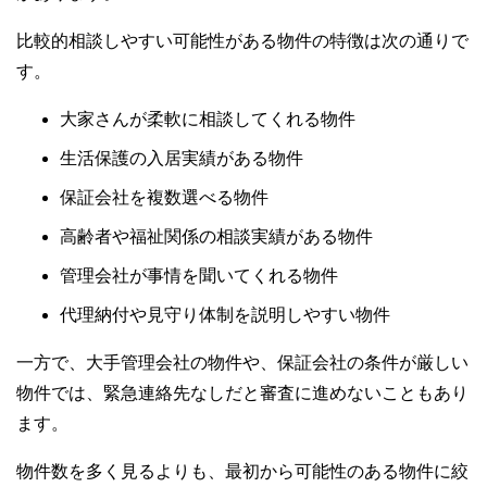
比較的相談しやすい可能性がある物件の特徴は次の通りで
す。
大家さんが柔軟に相談してくれる物件
生活保護の入居実績がある物件
保証会社を複数選べる物件
高齢者や福祉関係の相談実績がある物件
管理会社が事情を聞いてくれる物件
代理納付や見守り体制を説明しやすい物件
一方で、大手管理会社の物件や、保証会社の条件が厳しい
物件では、緊急連絡先なしだと審査に進めないこともあり
ます。
物件数を多く見るよりも、最初から可能性のある物件に絞