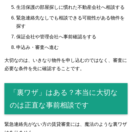
生活保護の部屋探しに慣れた不動産会社へ相談する
緊急連絡先なしでも相談できる可能性がある物件を
探す
保証会社や管理会社へ事前確認をする
申込み・審査へ進む
大切なのは、いきなり物件を申し込むのではなく、審査に
必要な条件を先に確認することです。
「裏ワザ」はある？本当に大切な
のは正直な事前相談です
緊急連絡先がない方の賃貸審査には、魔法のような裏ワザ