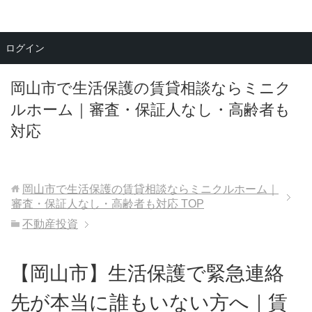
メニュー
ログイン
岡山市で生活保護の賃貸相談ならミニク
ルホーム｜審査・保証人なし・高齢者も
対応
岡山市で生活保護の賃貸相談ならミニクルホーム｜
審査・保証人なし・高齢者も対応
TOP
不動産投資
【岡山市】生活保護で緊急連絡
先が本当に誰もいない方へ｜賃