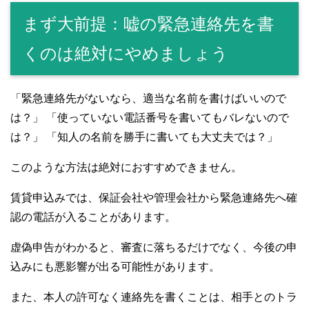
まず大前提：嘘の緊急連絡先を書
くのは絶対にやめましょう
「緊急連絡先がないなら、適当な名前を書けばいいので
は？」 「使っていない電話番号を書いてもバレないので
は？」 「知人の名前を勝手に書いても大丈夫では？」
このような方法は絶対におすすめできません。
賃貸申込みでは、保証会社や管理会社から緊急連絡先へ確
認の電話が入ることがあります。
虚偽申告がわかると、審査に落ちるだけでなく、今後の申
込みにも悪影響が出る可能性があります。
また、本人の許可なく連絡先を書くことは、相手とのトラ