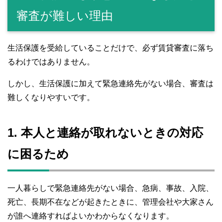
審査が難しい理由
生活保護を受給していることだけで、必ず賃貸審査に落ち
るわけではありません。
しかし、生活保護に加えて緊急連絡先がない場合、審査は
難しくなりやすいです。
1. 本人と連絡が取れないときの対応
に困るため
一人暮らしで緊急連絡先がない場合、急病、事故、入院、
死亡、長期不在などが起きたときに、管理会社や大家さん
が誰へ連絡すればよいかわからなくなります。