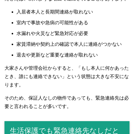
入居者本人と長期間連絡が取れない
室内で事故や急病の可能性がある
水漏れや火災など緊急対応が必要
家賃滞納や契約上の確認で本人に連絡がつかない
退去や更新など重要な連絡が取れない
大家さんや管理会社からすると、「もし本人に何かあった
とき、誰にも連絡できない」という状態は大きな不安にな
ります。
そのため、保証人なしの物件であっても、緊急連絡先は必
要と言われることが多いです。
生活保護でも緊急連絡先なしだと