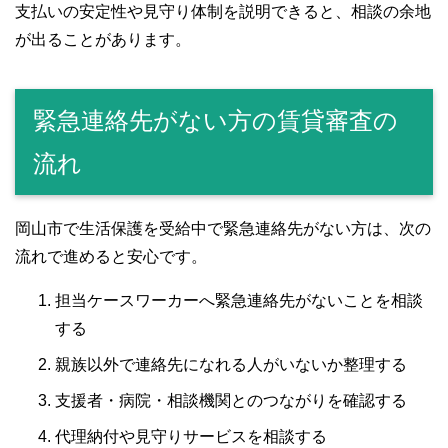
支払いの安定性や見守り体制を説明できると、相談の余地
が出ることがあります。
緊急連絡先がない方の賃貸審査の
流れ
岡山市で生活保護を受給中で緊急連絡先がない方は、次の
流れで進めると安心です。
担当ケースワーカーへ緊急連絡先がないことを相談
する
親族以外で連絡先になれる人がいないか整理する
支援者・病院・相談機関とのつながりを確認する
代理納付や見守りサービスを相談する