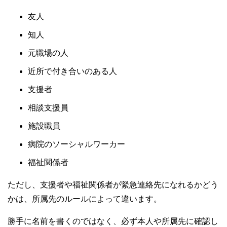
友人
知人
元職場の人
近所で付き合いのある人
支援者
相談支援員
施設職員
病院のソーシャルワーカー
福祉関係者
ただし、支援者や福祉関係者が緊急連絡先になれるかどう
かは、所属先のルールによって違います。
勝手に名前を書くのではなく、必ず本人や所属先に確認し