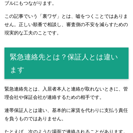
ブルにもつながります。
この記事でいう「裏ワザ」とは、嘘をつくことではありま
せん。正しい順番で相談し、審査側の不安を減らすための
現実的な工夫のことです。
緊急連絡先とは？保証人とは違い
ます
緊急連絡先とは、入居者本人と連絡が取れないときに、管
理会社や保証会社が連絡するための相手です。
連帯保証人とは違い、基本的に家賃を代わりに支払う責任
を負うものではありません。
たとえば、次のような場面で連絡されることがあります。