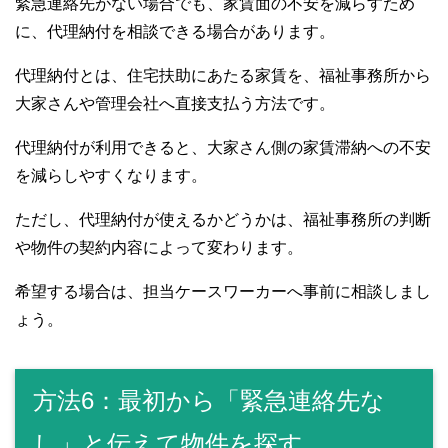
緊急連絡先がない場合でも、家賃面の不安を減らすため
に、代理納付を相談できる場合があります。
代理納付とは、住宅扶助にあたる家賃を、福祉事務所から
大家さんや管理会社へ直接支払う方法です。
代理納付が利用できると、大家さん側の家賃滞納への不安
を減らしやすくなります。
ただし、代理納付が使えるかどうかは、福祉事務所の判断
や物件の契約内容によって変わります。
希望する場合は、担当ケースワーカーへ事前に相談しまし
ょう。
方法6：最初から「緊急連絡先な
し」と伝えて物件を探す