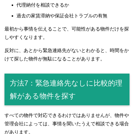
代理納付を相談できるか
過去の家賃滞納や保証会社トラブルの有無
最初から事情を伝えることで、可能性がある物件だけを探
しやすくなります。
反対に、あとから緊急連絡先がないとわかると、時間をか
けて探した物件が無駄になることがあります。
方法7：緊急連絡先なしに比較的理
解がある物件を探す
すべての物件で対応できるわけではありませんが、物件や
管理会社によっては、事情を聞いたうえで相談できる場合
があります。