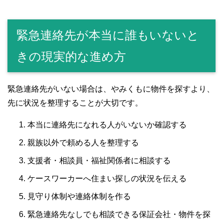
緊急連絡先が本当に誰もいないと
きの現実的な進め方
緊急連絡先がいない場合は、やみくもに物件を探すより、
先に状況を整理することが大切です。
本当に連絡先になれる人がいないか確認する
親族以外で頼める人を整理する
支援者・相談員・福祉関係者に相談する
ケースワーカーへ住まい探しの状況を伝える
見守り体制や連絡体制を作る
緊急連絡先なしでも相談できる保証会社・物件を探