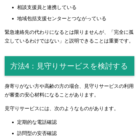
相談支援員と連携している
地域包括支援センターとつながっている
緊急連絡先の代わりになるとは限りませんが、「完全に孤
立しているわけではない」と説明できることは重要です。
方法4：見守りサービスを検討する
身寄りがない方や高齢の方の場合、見守りサービスの利用
が審査の安心材料になることがあります。
見守りサービスには、次のようなものがあります。
定期的な電話確認
訪問型の安否確認