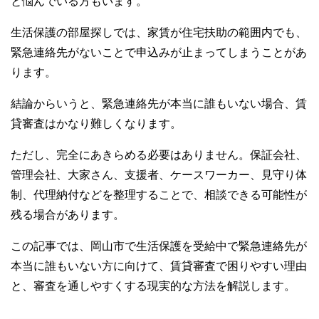
と悩んでいる方もいます。
o
生活保護の部屋探しでは、家賃が住宅扶助の範囲内でも、
k
緊急連絡先がないことで申込みが止まってしまうことがあ
ります。
結論からいうと、緊急連絡先が本当に誰もいない場合、賃
貸審査はかなり難しくなります。
ただし、完全にあきらめる必要はありません。保証会社、
管理会社、大家さん、支援者、ケースワーカー、見守り体
制、代理納付などを整理することで、相談できる可能性が
残る場合があります。
この記事では、岡山市で生活保護を受給中で緊急連絡先が
本当に誰もいない方に向けて、賃貸審査で困りやすい理由
と、審査を通しやすくする現実的な方法を解説します。