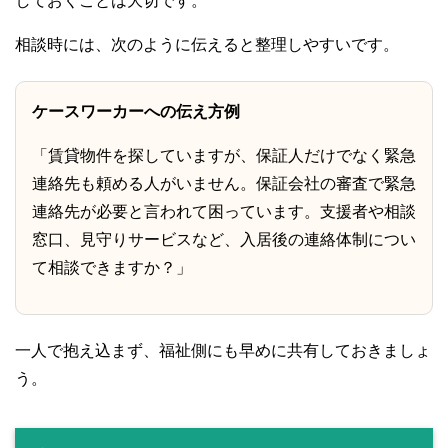
しておくことは大切です。
相談時には、次のように伝えると整理しやすいです。
ケースワーカーへの伝え方例
「賃貸物件を探していますが、保証人だけでなく緊急
連絡先も頼める人がいません。保証会社の審査で緊急
連絡先が必要と言われて困っています。支援者や相談
窓口、見守りサービスなど、入居後の連絡体制につい
て相談できますか？」
一人で抱え込まず、福祉側にも早めに共有しておきましょ
う。