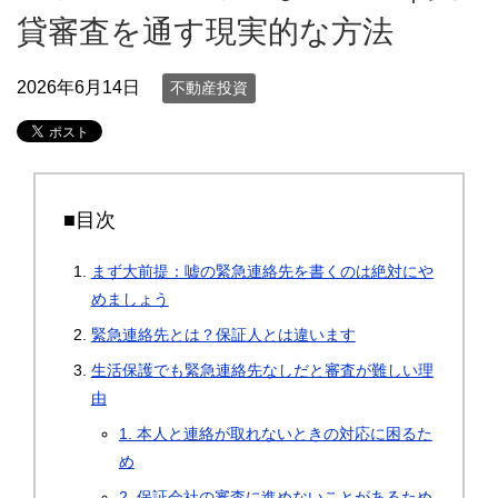
貸審査を通す現実的な方法
2026年6月14日
不動産投資
■目次
まず大前提：嘘の緊急連絡先を書くのは絶対にや
めましょう
緊急連絡先とは？保証人とは違います
生活保護でも緊急連絡先なしだと審査が難しい理
由
1. 本人と連絡が取れないときの対応に困るた
め
2. 保証会社の審査に進めないことがあるため