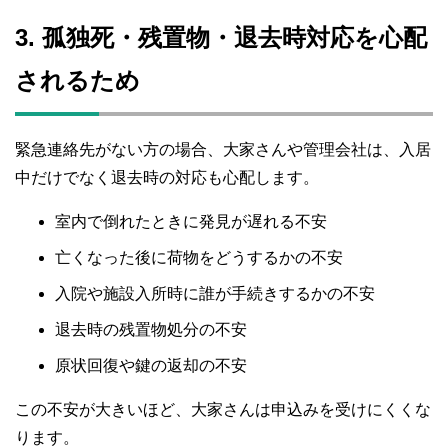
3. 孤独死・残置物・退去時対応を心配
されるため
緊急連絡先がない方の場合、大家さんや管理会社は、入居
中だけでなく退去時の対応も心配します。
室内で倒れたときに発見が遅れる不安
亡くなった後に荷物をどうするかの不安
入院や施設入所時に誰が手続きするかの不安
退去時の残置物処分の不安
原状回復や鍵の返却の不安
この不安が大きいほど、大家さんは申込みを受けにくくな
ります。