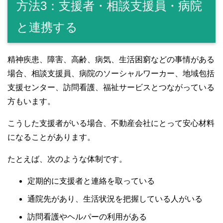
方法3：支援者・相談支援員・病院
と連携する
精神疾患、障害、高齢、病気、生活困窮などの事情がある
場合、相談支援員、病院のソーシャルワーカー、地域包括
支援センター、訪問看護、福祉サービスとつながっている
方もいます。
こうした支援者がいる場合、不動産会社にとって安心材料
になることがあります。
たとえば、次のような体制です。
定期的に支援者と連絡を取っている
通院先があり、生活状況を把握している人がいる
訪問看護やヘルパーの利用がある