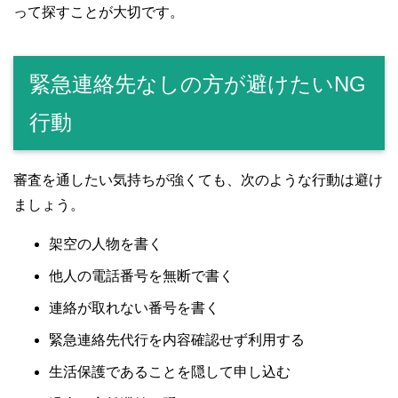
って探すことが大切です。
緊急連絡先なしの方が避けたいNG
行動
審査を通したい気持ちが強くても、次のような行動は避け
ましょう。
架空の人物を書く
他人の電話番号を無断で書く
連絡が取れない番号を書く
緊急連絡先代行を内容確認せず利用する
生活保護であることを隠して申し込む