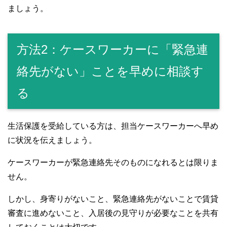
ましょう。
方法2：ケースワーカーに「緊急連
絡先がない」ことを早めに相談す
る
生活保護を受給している方は、担当ケースワーカーへ早め
に状況を伝えましょう。
ケースワーカーが緊急連絡先そのものになれるとは限りま
せん。
しかし、身寄りがないこと、緊急連絡先がないことで賃貸
審査に進めないこと、入居後の見守りが必要なことを共有