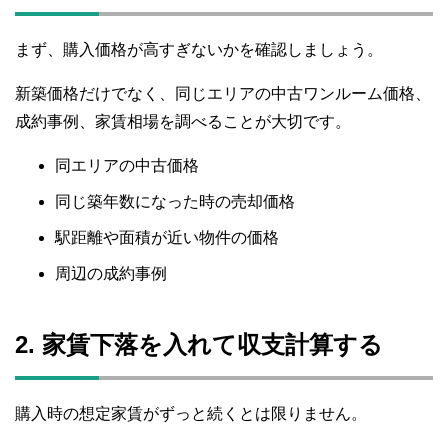
まず、購入価格が高すぎないかを確認しましょう。
新築価格だけでなく、同じエリアの中古ワンルーム価格、
成約事例、家賃相場を調べることが大切です。
同エリアの中古価格
同じ築年数になった時の売却価格
駅距離や面積が近い物件の価格
周辺の成約事例
2. 家賃下落を入れて収支計算する
購入時の想定家賃がずっと続くとは限りません。