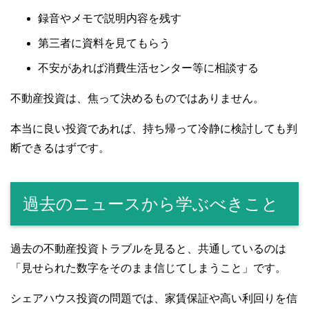
録音やメモで説明内容を残す
第三者に資料を見てもらう
不安があれば消費生活センター等に相談する
不動産投資は、焦って決めるものではありません。
本当に良い投資であれば、持ち帰って冷静に検討しても判
断できるはずです。
過去のニュースから学ぶべきこと
過去の不動産投資トラブルを見ると、共通しているのは
「見せられた数字をそのまま信じてしまうこと」です。
シェアハウス投資の問題では、家賃保証や高い利回りを信