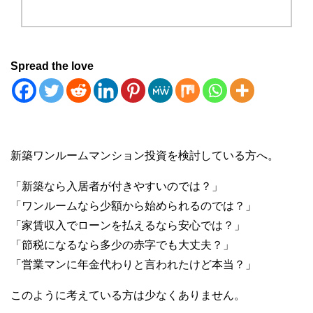
Spread the love
新築ワンルームマンション投資を検討している方へ。
「新築なら入居者が付きやすいのでは？」
「ワンルームなら少額から始められるのでは？」
「家賃収入でローンを払えるなら安心では？」
「節税になるなら多少の赤字でも大丈夫？」
「営業マンに年金代わりと言われたけど本当？」
このように考えている方は少なくありません。