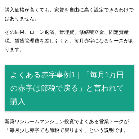
購入価格が高くても、家賃を自由に高く設定できるわけで
はありません。
その結果、ローン返済、管理費、修繕積立金、固定資産
税、賃貸管理費を差し引くと、毎月赤字になるケースがあ
ります。
よくある赤字事例1｜「毎月1万円
の赤字は節税で戻る」と言われて
購入
新築ワンルームマンション投資でよくある営業トークが、
「毎月少し赤字でも節税で戻ります」という説明です。