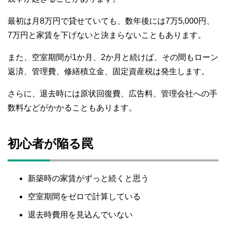
最初は月8万円で貸せていても、数年後には7万5,000円、
7万円と家賃を下げないと決まらないこともあります。
また、空室期間が1か月、2か月と続けば、その間もローン
返済、管理費、修繕積立金、固定資産税は発生します。
さらに、退去時には原状回復費、広告料、管理会社への手
数料などがかかることもあります。
初心者が陥る罠
新築時の家賃がずっと続くと思う
空室期間をゼロで計算している
退去時費用を見込んでいない