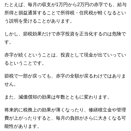
たとえば、毎月の収支が1万円から2万円の赤字でも、給与
所得と損益通算することで所得税・住民税が軽くなるとい
う説明を受けることがあります。
しかし、節税効果だけで赤字投資を正当化するのは危険で
す。
赤字が続くということは、投資として現金が出ていってい
るということです。
節税で一部が戻っても、赤字の全額が戻るわけではありま
せん。
また、減価償却の効果は年数とともに変わります。
将来的に税務上の効果が薄くなったり、修繕積立金や管理
費が上がったりすると、毎月の負担がさらに大きくなる可
能性があります。