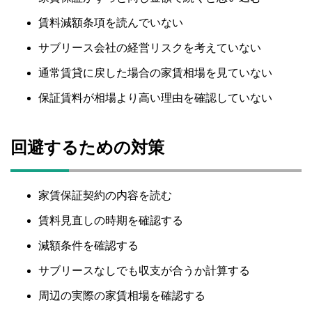
賃料減額条項を読んでいない
サブリース会社の経営リスクを考えていない
通常賃貸に戻した場合の家賃相場を見ていない
保証賃料が相場より高い理由を確認していない
回避するための対策
家賃保証契約の内容を読む
賃料見直しの時期を確認する
減額条件を確認する
サブリースなしでも収支が合うか計算する
周辺の実際の家賃相場を確認する