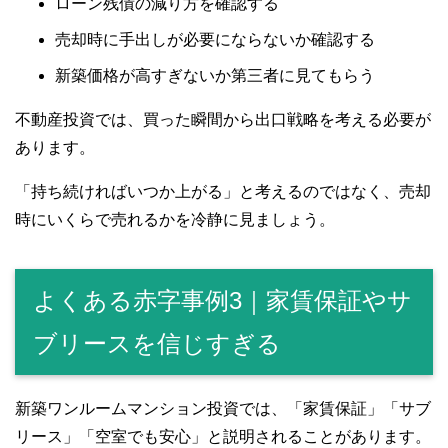
ローン残債の減り方を確認する
売却時に手出しが必要にならないか確認する
新築価格が高すぎないか第三者に見てもらう
不動産投資では、買った瞬間から出口戦略を考える必要が
あります。
「持ち続ければいつか上がる」と考えるのではなく、売却
時にいくらで売れるかを冷静に見ましょう。
よくある赤字事例3｜家賃保証やサ
ブリースを信じすぎる
新築ワンルームマンション投資では、「家賃保証」「サブ
リース」「空室でも安心」と説明されることがあります。