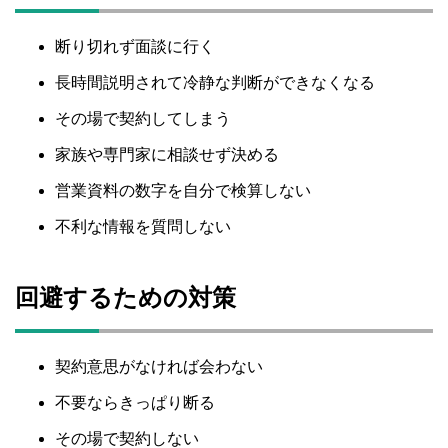
断り切れず面談に行く
長時間説明されて冷静な判断ができなくなる
その場で契約してしまう
家族や専門家に相談せず決める
営業資料の数字を自分で検算しない
不利な情報を質問しない
回避するための対策
契約意思がなければ会わない
不要ならきっぱり断る
その場で契約しない