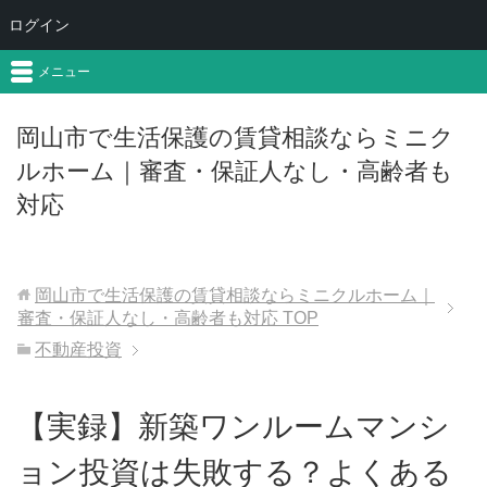
ログイン
メニュー
岡山市で生活保護の賃貸相談ならミニク
ルホーム｜審査・保証人なし・高齢者も
対応
岡山市で生活保護の賃貸相談ならミニクルホーム｜
審査・保証人なし・高齢者も対応
TOP
不動産投資
【実録】新築ワンルームマンシ
ョン投資は失敗する？よくある