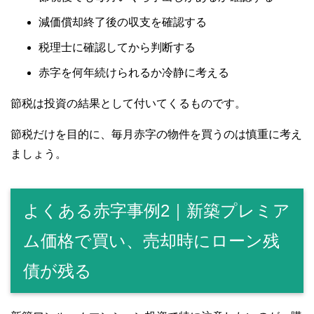
減価償却終了後の収支を確認する
税理士に確認してから判断する
赤字を何年続けられるか冷静に考える
節税は投資の結果として付いてくるものです。
節税だけを目的に、毎月赤字の物件を買うのは慎重に考え
ましょう。
よくある赤字事例2｜新築プレミア
ム価格で買い、売却時にローン残
債が残る