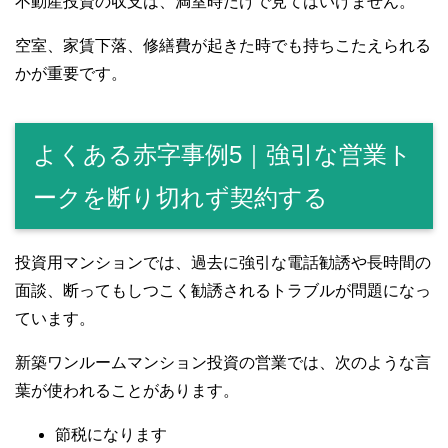
不動産投資の収支は、満室時だけで見てはいけません。
空室、家賃下落、修繕費が起きた時でも持ちこたえられる
かが重要です。
よくある赤字事例5｜強引な営業ト
ークを断り切れず契約する
投資用マンションでは、過去に強引な電話勧誘や長時間の
面談、断ってもしつこく勧誘されるトラブルが問題になっ
ています。
新築ワンルームマンション投資の営業では、次のような言
葉が使われることがあります。
節税になります