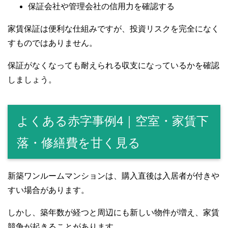
保証会社や管理会社の信用力を確認する
家賃保証は便利な仕組みですが、投資リスクを完全になく
すものではありません。
保証がなくなっても耐えられる収支になっているかを確認
しましょう。
よくある赤字事例4｜空室・家賃下
落・修繕費を甘く見る
新築ワンルームマンションは、購入直後は入居者が付きや
すい場合があります。
しかし、築年数が経つと周辺にも新しい物件が増え、家賃
競争が起きることがあります。