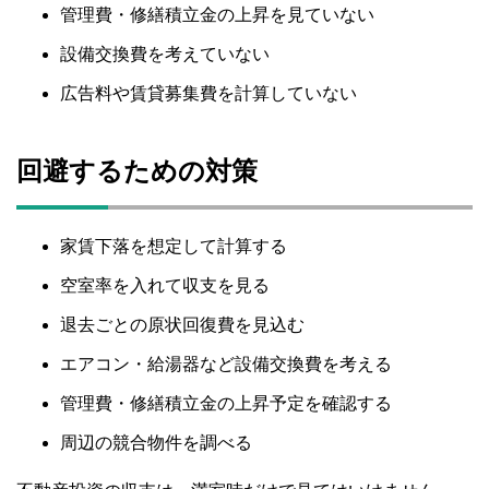
管理費・修繕積立金の上昇を見ていない
設備交換費を考えていない
広告料や賃貸募集費を計算していない
回避するための対策
家賃下落を想定して計算する
空室率を入れて収支を見る
退去ごとの原状回復費を見込む
エアコン・給湯器など設備交換費を考える
管理費・修繕積立金の上昇予定を確認する
周辺の競合物件を調べる