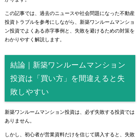
この記事では、過去のニュースや社会問題になった不動産
投資トラブルを参考にしながら、新築ワンルームマンショ
ン投資でよくある赤字事例と、失敗を避けるための対策を
わかりやすく解説します。
結論｜新築ワンルームマンション
投資は「買い方」を間違えると失
敗しやすい
新築ワンルームマンション投資は、必ず失敗する投資では
ありません。
しかし、初心者が営業資料だけを信じて購入すると、失敗