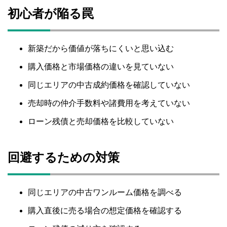
初心者が陥る罠
新築だから価値が落ちにくいと思い込む
購入価格と市場価格の違いを見ていない
同じエリアの中古成約価格を確認していない
売却時の仲介手数料や諸費用を考えていない
ローン残債と売却価格を比較していない
回避するための対策
同じエリアの中古ワンルーム価格を調べる
購入直後に売る場合の想定価格を確認する