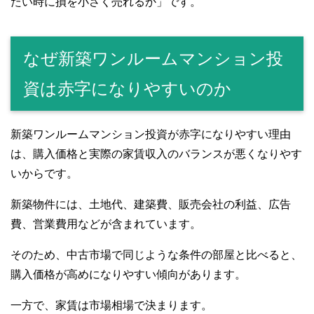
たい時に損を小さく売れるか」です。
なぜ新築ワンルームマンション投
資は赤字になりやすいのか
新築ワンルームマンション投資が赤字になりやすい理由
は、購入価格と実際の家賃収入のバランスが悪くなりやす
いからです。
新築物件には、土地代、建築費、販売会社の利益、広告
費、営業費用などが含まれています。
そのため、中古市場で同じような条件の部屋と比べると、
購入価格が高めになりやすい傾向があります。
一方で、家賃は市場相場で決まります。