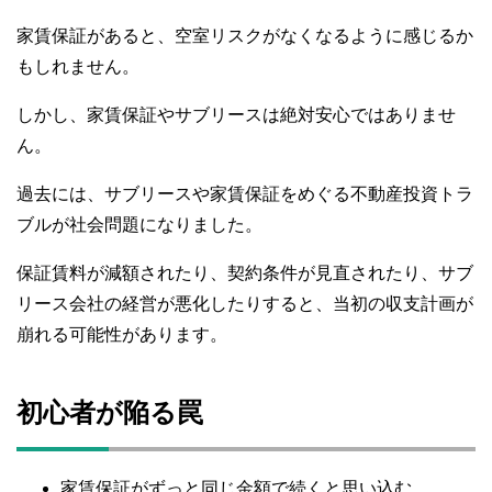
家賃保証があると、空室リスクがなくなるように感じるか
もしれません。
しかし、家賃保証やサブリースは絶対安心ではありませ
ん。
過去には、サブリースや家賃保証をめぐる不動産投資トラ
ブルが社会問題になりました。
保証賃料が減額されたり、契約条件が見直されたり、サブ
リース会社の経営が悪化したりすると、当初の収支計画が
崩れる可能性があります。
初心者が陥る罠
家賃保証がずっと同じ金額で続くと思い込む