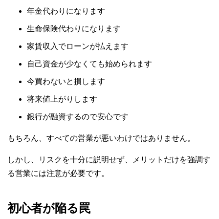
年金代わりになります
生命保険代わりになります
家賃収入でローンが払えます
自己資金が少なくても始められます
今買わないと損します
将来値上がりします
銀行が融資するので安心です
もちろん、すべての営業が悪いわけではありません。
しかし、リスクを十分に説明せず、メリットだけを強調す
る営業には注意が必要です。
初心者が陥る罠