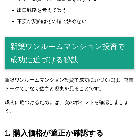
出口戦略を考えて買う
不安な契約はその場で決めない
新築ワンルームマンション投資で
成功に近づける秘訣
新築ワンルームマンション投資で成功に近づくには、営業
トークではなく数字と現実を見ることです。
成功に近づけるためには、次のポイントを確認しましょ
う。
1. 購入価格が適正か確認する