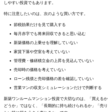
しやすい投資でもあります。
特に注意したいのは、次のような買い方です。
節税効果だけを見て購入する
毎月赤字でも将来回収できると思い込む
新築価格の上乗せを理解していない
家賃下落や空室を考えていない
管理費・修繕積立金の上昇を見込んでいない
売却時の価格を考えていない
ローン残債と売却価格の差を確認していない
営業マンの収支シミュレーションだけで判断する
新築ワンルームマンション投資で大切なのは、「買えるか
どうか」ではなく、「長期的に持ち続けられるか」「売り