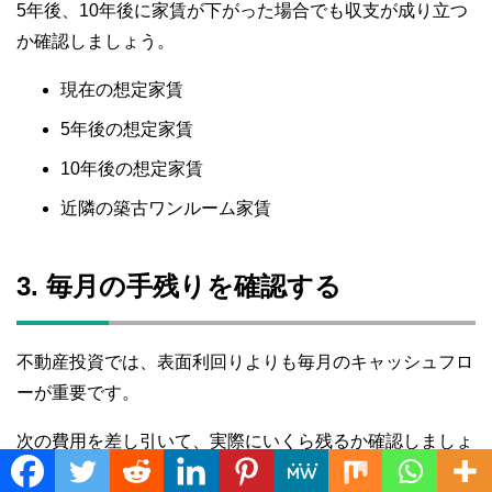
5年後、10年後に家賃が下がった場合でも収支が成り立つ
か確認しましょう。
現在の想定家賃
5年後の想定家賃
10年後の想定家賃
近隣の築古ワンルーム家賃
3. 毎月の手残りを確認する
不動産投資では、表面利回りよりも毎月のキャッシュフロ
ーが重要です。
次の費用を差し引いて、実際にいくら残るか確認しましょ
う。
Translate »