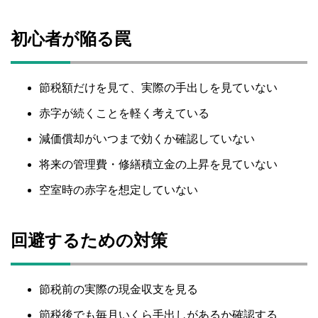
初心者が陥る罠
節税額だけを見て、実際の手出しを見ていない
赤字が続くことを軽く考えている
減価償却がいつまで効くか確認していない
将来の管理費・修繕積立金の上昇を見ていない
空室時の赤字を想定していない
回避するための対策
節税前の実際の現金収支を見る
節税後でも毎月いくら手出しがあるか確認する