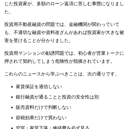
じた投資家が、多額のローン返済に苦しむ事態になりまし
た。
投資用不動産融資の問題では、金融機関が関わっていて
も、不適切な融資や資料改ざんがあれば投資家が大きな被
害を受けることが分かりました。
投資用マンションの勧誘問題では、初心者が営業トークに
押されて契約してしまう危険性が指摘されています。
これらのニュースから学ぶべきことは、次の通りです。
家賃保証を過信しない
銀行融資が通ることと投資の安全性は別
販売資料だけで判断しない
節税効果だけで買わない
空室・家賃下落・修繕費を必ず見る