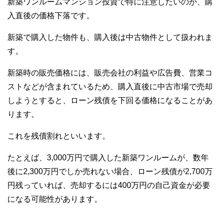
新築ワンルームマンション投資で特に注意したいのが、購
入直後の価格下落です。
新築で購入した物件も、購入後は中古物件として扱われま
す。
新築時の販売価格には、販売会社の利益や広告費、営業コ
ストなどが含まれているため、購入直後に中古市場で売却
しようとすると、ローン残債を下回る価格になることがあ
ります。
これを残債割れといいます。
たとえば、3,000万円で購入した新築ワンルームが、数年
後に2,300万円でしか売れない場合、ローン残債が2,700万
円残っていれば、売却するには400万円の自己資金が必要
になる可能性があります。