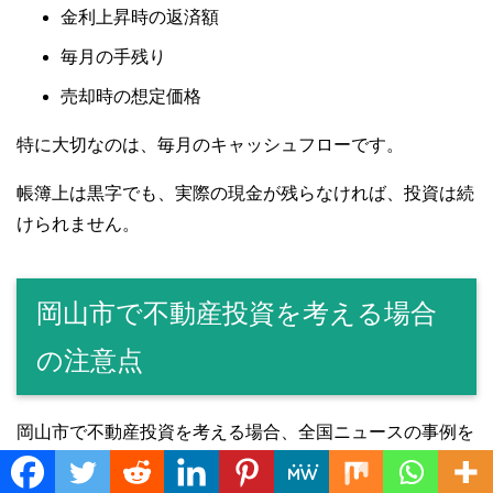
金利上昇時の返済額
毎月の手残り
売却時の想定価格
特に大切なのは、毎月のキャッシュフローです。
帳簿上は黒字でも、実際の現金が残らなければ、投資は続
けられません。
岡山市で不動産投資を考える場合
の注意点
岡山市で不動産投資を考える場合、全国ニュースの事例を
自分には関係ないと思わないことが大切です。
Translate »