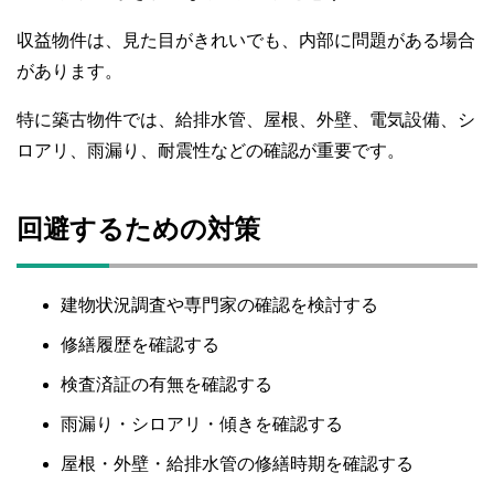
収益物件は、見た目がきれいでも、内部に問題がある場合
があります。
特に築古物件では、給排水管、屋根、外壁、電気設備、シ
ロアリ、雨漏り、耐震性などの確認が重要です。
回避するための対策
建物状況調査や専門家の確認を検討する
修繕履歴を確認する
検査済証の有無を確認する
雨漏り・シロアリ・傾きを確認する
屋根・外壁・給排水管の修繕時期を確認する