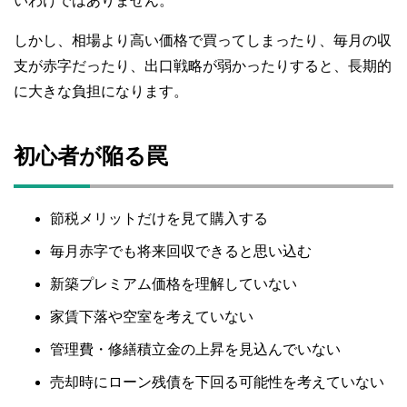
いわけではありません。
しかし、相場より高い価格で買ってしまったり、毎月の収
支が赤字だったり、出口戦略が弱かったりすると、長期的
に大きな負担になります。
初心者が陥る罠
節税メリットだけを見て購入する
毎月赤字でも将来回収できると思い込む
新築プレミアム価格を理解していない
家賃下落や空室を考えていない
管理費・修繕積立金の上昇を見込んでいない
売却時にローン残債を下回る可能性を考えていない