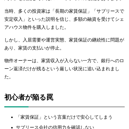
当時、多くの投資家は「長期の家賃保証」「サブリースで
安定収入」といった説明を信じ、多額の融資を受けてシェ
アハウス物件を購入しました。
しかし、入居需要や運営実態、家賃保証の継続性に問題が
あり、家賃の支払いが停止。
物件オーナーは、家賃収入が入らない一方で、銀行へのロ
ーン返済だけが残るという厳しい状況に追い込まれまし
た。
初心者が陥る罠
「家賃保証」という言葉だけで安心してしまう
サブリース会社の信用力を確認しない