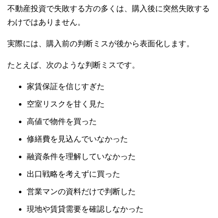
不動産投資で失敗する方の多くは、購入後に突然失敗する
わけではありません。
実際には、購入前の判断ミスが後から表面化します。
たとえば、次のような判断ミスです。
家賃保証を信じすぎた
空室リスクを甘く見た
高値で物件を買った
修繕費を見込んでいなかった
融資条件を理解していなかった
出口戦略を考えずに買った
営業マンの資料だけで判断した
現地や賃貸需要を確認しなかった