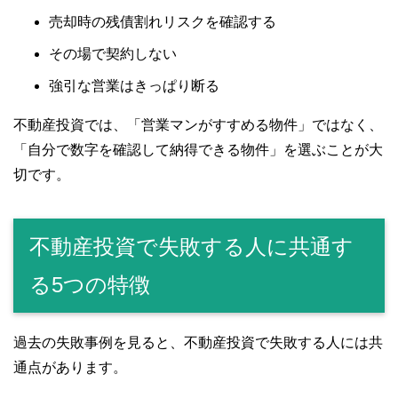
売却時の残債割れリスクを確認する
その場で契約しない
強引な営業はきっぱり断る
不動産投資では、「営業マンがすすめる物件」ではなく、
「自分で数字を確認して納得できる物件」を選ぶことが大
切です。
不動産投資で失敗する人に共通す
る5つの特徴
過去の失敗事例を見ると、不動産投資で失敗する人には共
通点があります。