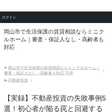
メニュー
ログイン
岡山市で生活保護の賃貸相談ならミニク
ルホーム｜審査・保証人なし・高齢者も
対応
岡山市で生活保護の賃貸相談ならミニクルホーム｜
審査・保証人なし・高齢者も対応
TOP
不動産投資
【実録】不動産投資の失敗事例5
選！初心者が陥る罠と回避する