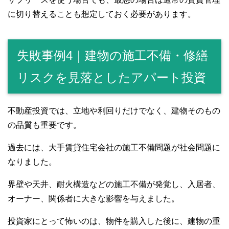
に切り替えることも想定しておく必要があります。
失敗事例4｜建物の施工不備・修繕
リスクを見落としたアパート投資
不動産投資では、立地や利回りだけでなく、建物そのもの
の品質も重要です。
過去には、大手賃貸住宅会社の施工不備問題が社会問題に
なりました。
界壁や天井、耐火構造などの施工不備が発覚し、入居者、
オーナー、関係者に大きな影響を与えました。
投資家にとって怖いのは、物件を購入した後に、建物の重