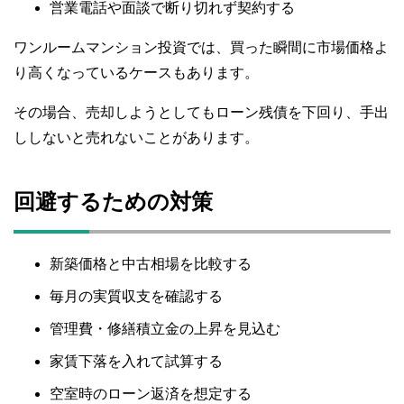
営業電話や面談で断り切れず契約する
ワンルームマンション投資では、買った瞬間に市場価格よ
り高くなっているケースもあります。
その場合、売却しようとしてもローン残債を下回り、手出
ししないと売れないことがあります。
回避するための対策
新築価格と中古相場を比較する
毎月の実質収支を確認する
管理費・修繕積立金の上昇を見込む
家賃下落を入れて試算する
空室時のローン返済を想定する