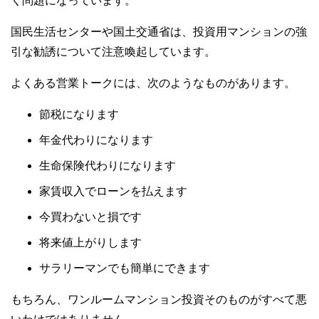
く問題になっています。
国民生活センターや国土交通省は、投資用マンションの強
引な勧誘について注意喚起しています。
よくある営業トークには、次のようなものがあります。
節税になります
年金代わりになります
生命保険代わりになります
家賃収入でローンを払えます
今買わないと損です
将来値上がりします
サラリーマンでも簡単にできます
もちろん、ワンルームマンション投資そのものがすべて悪