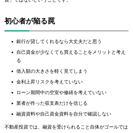
初心者が陥る罠
銀行が貸してくれるなら大丈夫だと思う
自己資金が少なくても買えることをメリットと考え
る
借入額の大きさを軽く見てしまう
金利上昇リスクを考えていない
ローン期間中の空室や修繕を考えていない
業者が作った収支表だけを信じる
融資資料や自己資金資料を自分で確認しない
不動産投資では、融資を受けられること自体がゴールでは