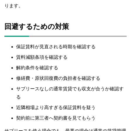
ります。
回避するための対策
保証賃料が見直される時期を確認する
賃料減額条項を確認する
解約条件を確認する
修繕費・原状回復費の負担者を確認する
サブリースなしの通常賃貸でも収支が合うか確認す
る
近隣相場より高すぎる保証賃料を疑う
契約前に第三者へ契約書を見てもらう
サブリースを使う場合でも、最悪の場合は通常の賃貸管理