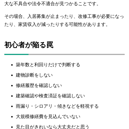
大な不具合や法令不適合が見つかることです。
その場合、入居募集が止まったり、改修工事が必要になっ
たり、家賃収入が減ったりする可能性があります。
初心者が陥る罠
築年数と利回りだけで判断する
建物診断をしない
修繕履歴を確認しない
建築確認や検査済証を確認しない
雨漏り・シロアリ・傾きなどを軽視する
大規模修繕費を見込んでいない
見た目がきれいなら大丈夫だと思う