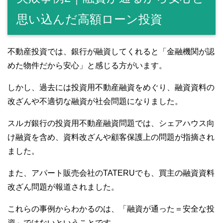
思い込んだ高額ローン投資
不動産投資では、銀行が融資してくれると「金融機関が認
めた物件だから安心」と感じる方がいます。
しかし、過去には投資用不動産融資をめぐり、融資資料の
改ざんや不適切な融資が社会問題になりました。
スルガ銀行の投資用不動産融資問題では、シェアハウス向
け融資を含め、資料改ざんや顧客保護上の問題が指摘され
ました。
また、アパート販売会社のTATERUでも、買主の融資資料
改ざん問題が報道されました。
これらの事例からわかるのは、「融資が通った＝安全な投
資」ではないということです。