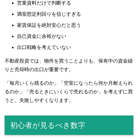
営業資料だけで判断する
満室想定利回りを信じすぎる
家賃保証を絶対安心だと思う
自己資金に余裕がない
出口戦略を考えていない
不動産投資では、物件を買うことよりも、保有中の資金繰
りと売却時の出口が重要です。
「毎月いくら残るのか」「空室になったら何か月耐えられ
るのか」「売るときにいくらで売れるのか」を考えずに買
うと、失敗しやすくなります。
初心者が見るべき数字