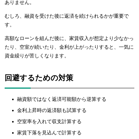
ありません。
むしろ、融資を受けた後に返済を続けられるかが重要で
す。
高額なローンを組んだ後に、家賃収入が想定より少なかっ
たり、空室が続いたり、金利が上がったりすると、一気に
資金繰りが苦しくなります。
回避するための対策
融資額ではなく返済可能額から逆算する
金利上昇時の返済額も試算する
空室率を入れて収支計算する
家賃下落を見込んで計算する