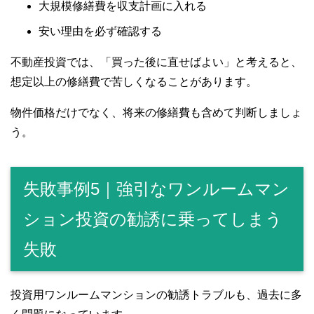
大規模修繕費を収支計画に入れる
安い理由を必ず確認する
不動産投資では、「買った後に直せばよい」と考えると、
想定以上の修繕費で苦しくなることがあります。
物件価格だけでなく、将来の修繕費も含めて判断しましょ
う。
失敗事例5｜強引なワンルームマン
ション投資の勧誘に乗ってしまう
失敗
投資用ワンルームマンションの勧誘トラブルも、過去に多