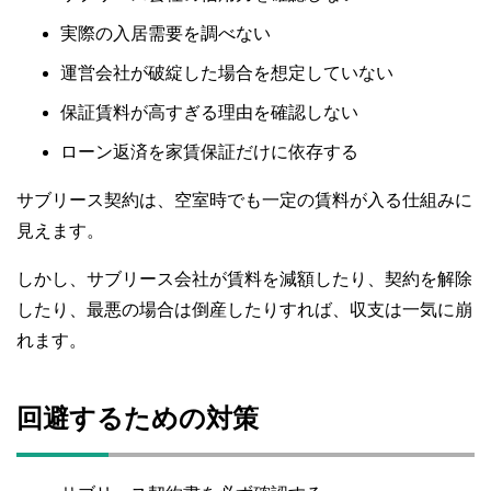
実際の入居需要を調べない
運営会社が破綻した場合を想定していない
保証賃料が高すぎる理由を確認しない
ローン返済を家賃保証だけに依存する
サブリース契約は、空室時でも一定の賃料が入る仕組みに
見えます。
しかし、サブリース会社が賃料を減額したり、契約を解除
したり、最悪の場合は倒産したりすれば、収支は一気に崩
れます。
回避するための対策