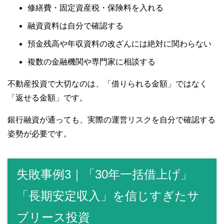
修繕費・固定資産税・保険料を入れる
融資資料は自分で確認する
預金残高や年収資料の改ざんには絶対に関わらない
複数の金融機関や専門家に相談する
不動産投資で大切なのは、「借りられる金額」ではなく
「返せる金額」です。
銀行融資が通っても、実際の運営リスクを自分で確認する
姿勢が必要です。
失敗事例3｜「30年一括借上げ」
「長期安定収入」を信じすぎたサ
ブリース投資