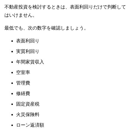
不動産投資を検討するときは、表面利回りだけで判断して
はいけません。
最低でも、次の数字を確認しましょう。
表面利回り
実質利回り
年間家賃収入
空室率
管理費
修繕費
固定資産税
火災保険料
ローン返済額