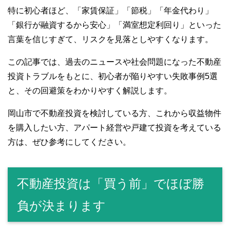
特に初心者ほど、「家賃保証」「節税」「年金代わり」
「銀行が融資するから安心」「満室想定利回り」といった
言葉を信じすぎて、リスクを見落としやすくなります。
この記事では、過去のニュースや社会問題になった不動産
投資トラブルをもとに、初心者が陥りやすい失敗事例5選
と、その回避策をわかりやすく解説します。
岡山市で不動産投資を検討している方、これから収益物件
を購入したい方、アパート経営や戸建て投資を考えている
方は、ぜひ参考にしてください。
不動産投資は「買う前」でほぼ勝
負が決まります