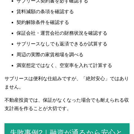
サブリース契約書を必ず確認する
賃料減額の条項を確認する
契約解除条件を確認する
保証会社・運営会社の財務状況を確認する
サブリースなしでも返済できるか試算する
周辺の実際の家賃相場を調べる
満室想定ではなく、空室率を入れて計算する
サブリースは便利な仕組みですが、「絶対安心」ではあり
ません。
不動産投資では、保証がなくなった場合でも耐えられる収
支計画を作ることが大切です。
失敗事例2｜融資が通るから安心と