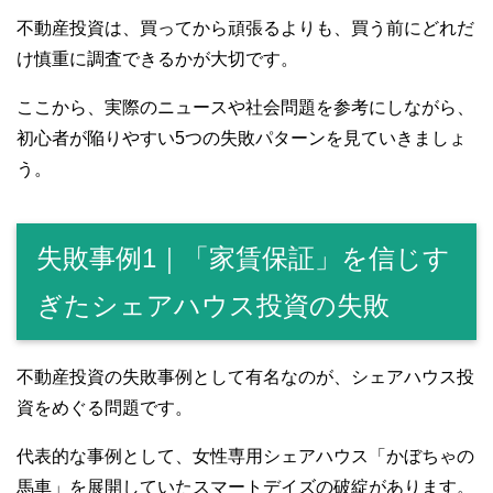
不動産投資は、買ってから頑張るよりも、買う前にどれだ
け慎重に調査できるかが大切です。
ここから、実際のニュースや社会問題を参考にしながら、
初心者が陥りやすい5つの失敗パターンを見ていきましょ
う。
失敗事例1｜「家賃保証」を信じす
ぎたシェアハウス投資の失敗
不動産投資の失敗事例として有名なのが、シェアハウス投
資をめぐる問題です。
代表的な事例として、女性専用シェアハウス「かぼちゃの
馬車」を展開していたスマートデイズの破綻があります。