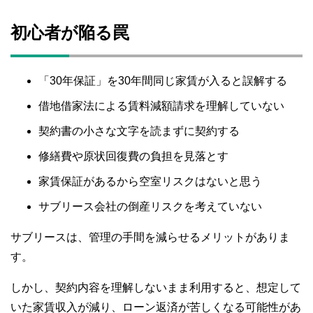
初心者が陥る罠
「30年保証」を30年間同じ家賃が入ると誤解する
借地借家法による賃料減額請求を理解していない
契約書の小さな文字を読まずに契約する
修繕費や原状回復費の負担を見落とす
家賃保証があるから空室リスクはないと思う
サブリース会社の倒産リスクを考えていない
サブリースは、管理の手間を減らせるメリットがありま
す。
しかし、契約内容を理解しないまま利用すると、想定して
いた家賃収入が減り、ローン返済が苦しくなる可能性があ