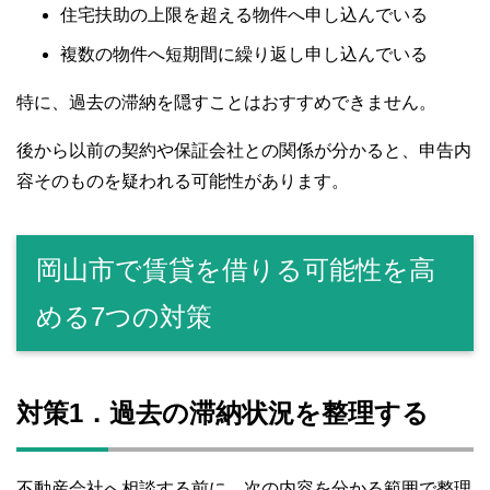
住宅扶助の上限を超える物件へ申し込んでいる
複数の物件へ短期間に繰り返し申し込んでいる
特に、過去の滞納を隠すことはおすすめできません。
後から以前の契約や保証会社との関係が分かると、申告内
容そのものを疑われる可能性があります。
岡山市で賃貸を借りる可能性を高
める7つの対策
対策1．過去の滞納状況を整理する
不動産会社へ相談する前に、次の内容を分かる範囲で整理