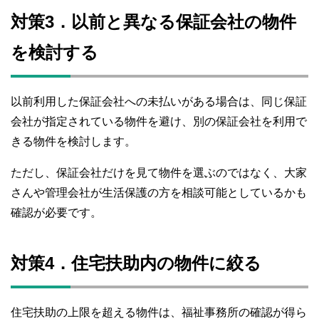
対策3．以前と異なる保証会社の物件
を検討する
以前利用した保証会社への未払いがある場合は、同じ保証
会社が指定されている物件を避け、別の保証会社を利用で
きる物件を検討します。
ただし、保証会社だけを見て物件を選ぶのではなく、大家
さんや管理会社が生活保護の方を相談可能としているかも
確認が必要です。
対策4．住宅扶助内の物件に絞る
住宅扶助の上限を超える物件は、福祉事務所の確認が得ら