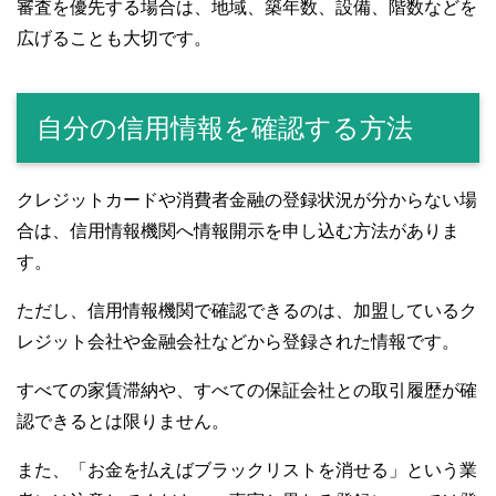
審査を優先する場合は、地域、築年数、設備、階数などを
広げることも大切です。
自分の信用情報を確認する方法
クレジットカードや消費者金融の登録状況が分からない場
合は、信用情報機関へ情報開示を申し込む方法がありま
す。
ただし、信用情報機関で確認できるのは、加盟しているク
レジット会社や金融会社などから登録された情報です。
すべての家賃滞納や、すべての保証会社との取引履歴が確
認できるとは限りません。
また、「お金を払えばブラックリストを消せる」という業