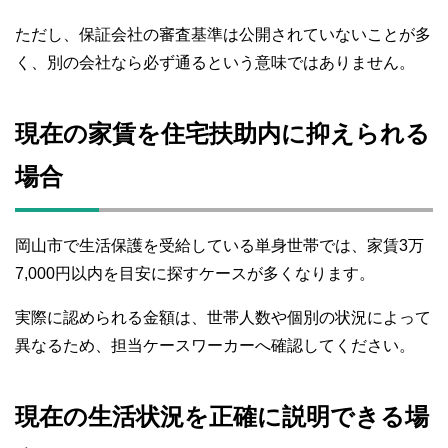
ただし、保証会社の審査基準は公開されていないことが多
く、別の会社なら必ず通るという意味ではありません。
現在の家賃を住宅扶助内に抑えられる
場合
岡山市で生活保護を受給している単身世帯では、家賃3万
7,000円以内を目安に探すケースが多くなります。
実際に認められる金額は、世帯人数や個別の状況によって
異なるため、担当ケースワーカーへ確認してください。
現在の生活状況を正確に説明できる場