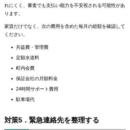
れにくく、審査でも支払い能力を不安視される可能性があ
ります。
家賃だけでなく、次の費用を含めた毎月の総額を確認して
ください。
共益費・管理費
定額水道料
町内会費
保証会社の月額料金
24時間サポート費用
駐車場代
対策5．緊急連絡先を整理する