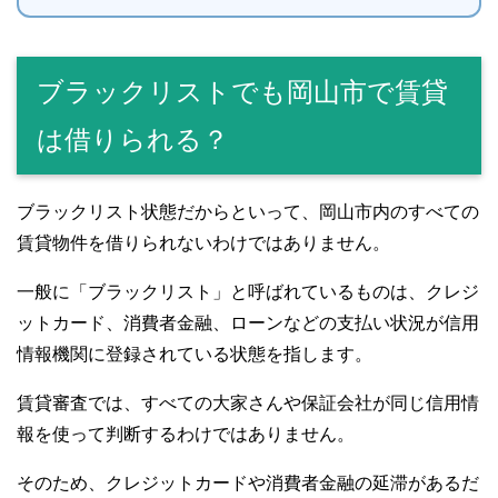
ブラックリストでも岡山市で賃貸
は借りられる？
ブラックリスト状態だからといって、岡山市内のすべての
賃貸物件を借りられないわけではありません。
一般に「ブラックリスト」と呼ばれているものは、クレジ
ットカード、消費者金融、ローンなどの支払い状況が信用
情報機関に登録されている状態を指します。
賃貸審査では、すべての大家さんや保証会社が同じ信用情
報を使って判断するわけではありません。
そのため、クレジットカードや消費者金融の延滞があるだ