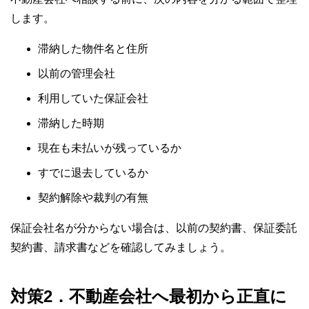
します。
滞納した物件名と住所
以前の管理会社
利用していた保証会社
滞納した時期
現在も未払いが残っているか
すでに退去しているか
契約解除や裁判の有無
保証会社名が分からない場合は、以前の契約書、保証委託
契約書、請求書などを確認してみましょう。
対策2．不動産会社へ最初から正直に