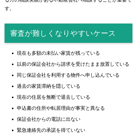
す。
審査が難しくなりやすいケース
現在も多額の未払い家賃が残っている
以前の保証会社から請求を受けたまま放置している
同じ保証会社を利用する物件へ申し込んでいる
過去の家賃滞納を隠している
現在の住居を無断で退去している
申込書の住所や転居理由が事実と異なる
保証会社からの電話に出ない
緊急連絡先の承諾を得ていない