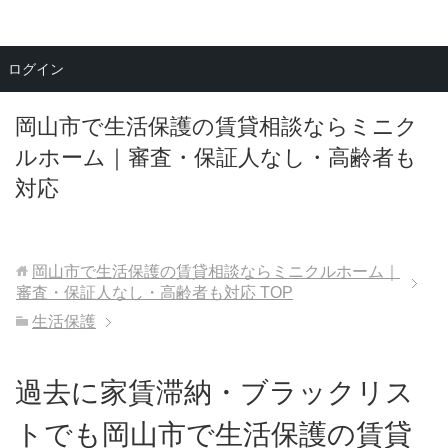
メニュー
ログイン
岡山市で生活保護の賃貸相談ならミニク
ルホーム｜審査・保証人なし・高齢者も
対応
岡山市で生活保護の賃貸相談ならミニクルホーム｜
審査・保証人なし・高齢者も対応
TOP
生活保護
過去に家賃滞納・ブラックリス
トでも岡山市で生活保護の賃貸