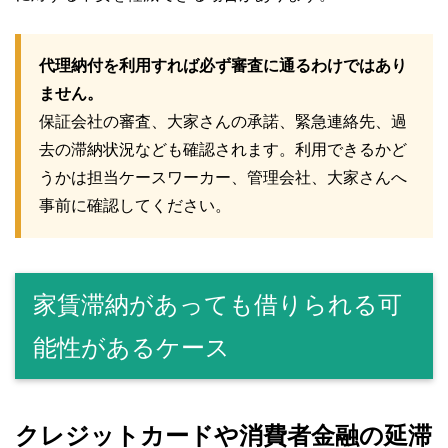
代理納付を利用すれば必ず審査に通るわけではあり
ません。
保証会社の審査、大家さんの承諾、緊急連絡先、過
去の滞納状況なども確認されます。利用できるかど
うかは担当ケースワーカー、管理会社、大家さんへ
事前に確認してください。
家賃滞納があっても借りられる可
能性があるケース
クレジットカードや消費者金融の延滞