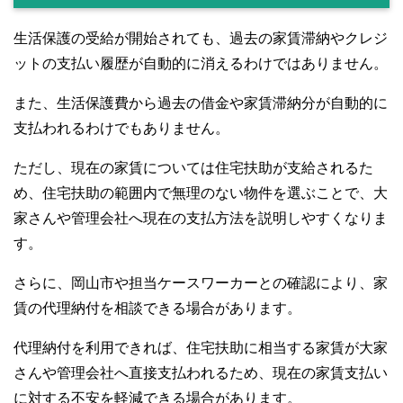
生活保護の受給が開始されても、過去の家賃滞納やクレジ
ットの支払い履歴が自動的に消えるわけではありません。
また、生活保護費から過去の借金や家賃滞納分が自動的に
支払われるわけでもありません。
ただし、現在の家賃については住宅扶助が支給されるた
め、住宅扶助の範囲内で無理のない物件を選ぶことで、大
家さんや管理会社へ現在の支払方法を説明しやすくなりま
す。
さらに、岡山市や担当ケースワーカーとの確認により、家
賃の代理納付を相談できる場合があります。
代理納付を利用できれば、住宅扶助に相当する家賃が大家
さんや管理会社へ直接支払われるため、現在の家賃支払い
に対する不安を軽減できる場合があります。