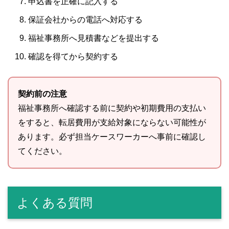
申込書を正確に記入する
保証会社からの電話へ対応する
福祉事務所へ見積書などを提出する
確認を得てから契約する
契約前の注意
福祉事務所へ確認する前に契約や初期費用の支払い
をすると、転居費用が支給対象にならない可能性が
あります。必ず担当ケースワーカーへ事前に確認し
てください。
よくある質問