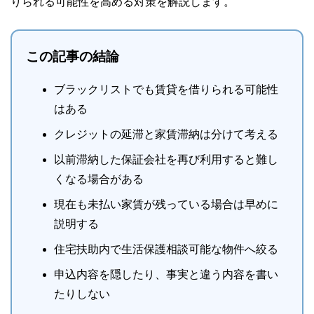
りられる可能性を高める対策を解説します。
この記事の結論
ブラックリストでも賃貸を借りられる可能性
はある
クレジットの延滞と家賃滞納は分けて考える
以前滞納した保証会社を再び利用すると難し
くなる場合がある
現在も未払い家賃が残っている場合は早めに
説明する
住宅扶助内で生活保護相談可能な物件へ絞る
申込内容を隠したり、事実と違う内容を書い
たりしない