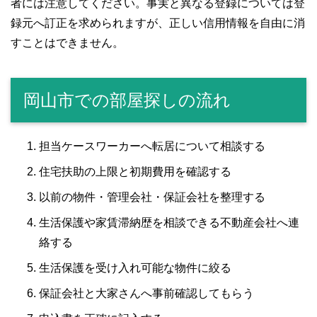
者には注意してください。事実と異なる登録については登
録元へ訂正を求められますが、正しい信用情報を自由に消
すことはできません。
岡山市での部屋探しの流れ
担当ケースワーカーへ転居について相談する
住宅扶助の上限と初期費用を確認する
以前の物件・管理会社・保証会社を整理する
生活保護や家賃滞納歴を相談できる不動産会社へ連
絡する
生活保護を受け入れ可能な物件に絞る
保証会社と大家さんへ事前確認してもらう