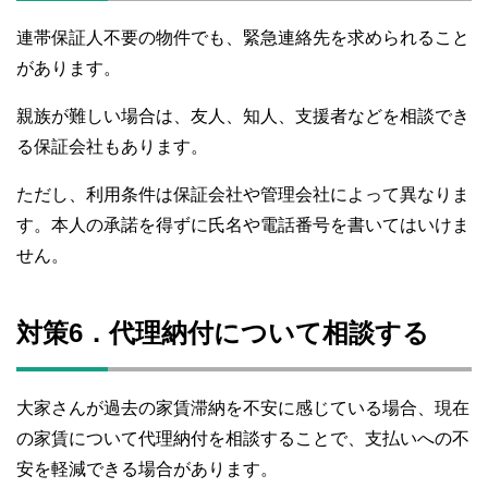
連帯保証人不要の物件でも、緊急連絡先を求められること
があります。
親族が難しい場合は、友人、知人、支援者などを相談でき
る保証会社もあります。
ただし、利用条件は保証会社や管理会社によって異なりま
す。本人の承諾を得ずに氏名や電話番号を書いてはいけま
せん。
対策6．代理納付について相談する
大家さんが過去の家賃滞納を不安に感じている場合、現在
の家賃について代理納付を相談することで、支払いへの不
安を軽減できる場合があります。