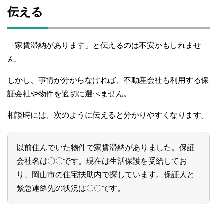
伝える
「家賃滞納があります」と伝えるのは不安かもしれませ
ん。
しかし、事情が分からなければ、不動産会社も利用する保
証会社や物件を適切に選べません。
相談時には、次のように伝えると分かりやすくなります。
以前住んでいた物件で家賃滞納がありました。保証
会社名は〇〇です。現在は生活保護を受給してお
り、岡山市の住宅扶助内で探しています。保証人と
緊急連絡先の状況は〇〇です。