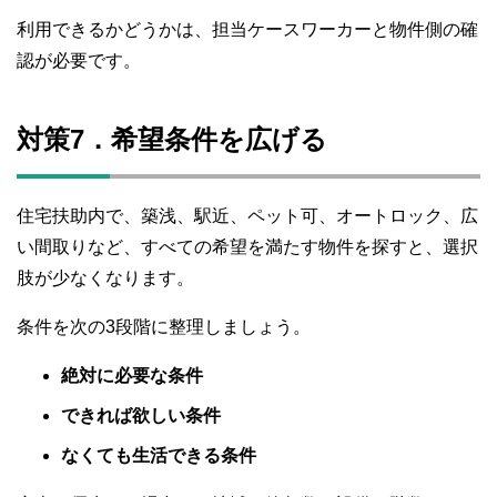
利用できるかどうかは、担当ケースワーカーと物件側の確
認が必要です。
対策7．希望条件を広げる
住宅扶助内で、築浅、駅近、ペット可、オートロック、広
い間取りなど、すべての希望を満たす物件を探すと、選択
肢が少なくなります。
条件を次の3段階に整理しましょう。
絶対に必要な条件
できれば欲しい条件
なくても生活できる条件