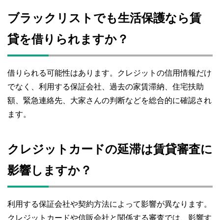
ブラックリストでも生活保護なら賃
貸を借りられますか？
借りられる可能性はあります。クレジットの信用情報だけ
でなく、利用する保証会社、過去の家賃滞納、住宅扶助
額、緊急連絡先、大家さんの判断などを総合的に確認され
ます。
クレジットカードの延滞は賃貸審査に
影響しますか？
利用する保証会社や契約方法によって影響が異なります。
クレジットカードや信販会社と関係する審査では、影響す