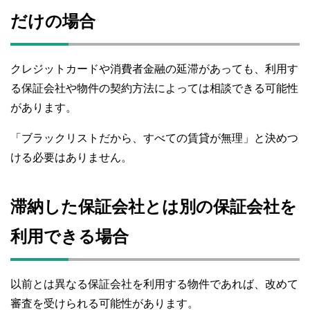
だけの場合
クレジットカードや消費者金融の延滞があっても、利用す
る保証会社や物件の契約方法によっては相談できる可能性
があります。
「ブラックリストだから、すべての賃貸が無理」と決めつ
ける必要はありません。
滞納した保証会社とは別の保証会社を
利用できる場合
以前とは異なる保証会社を利用する物件であれば、改めて
審査を受けられる可能性があります。