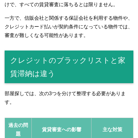
けで、すべての賃貸審査に落ちるとは限りません。
一方で、信販会社と関係する保証会社を利用する物件や、
クレジットカード払いが契約条件になっている物件では、
審査が難しくなる可能性があります。
クレジットのブラックリストと家
賃滞納は違う
部屋探しでは、次の3つを分けて整理する必要がありま
す。
過去の問
賃貸審査への影響
主な対策
題