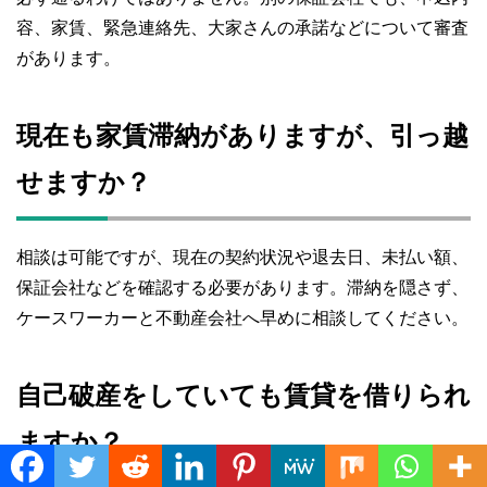
容、家賃、緊急連絡先、大家さんの承諾などについて審査
があります。
現在も家賃滞納がありますが、引っ越
せますか？
相談は可能ですが、現在の契約状況や退去日、未払い額、
保証会社などを確認する必要があります。滞納を隠さず、
ケースワーカーと不動産会社へ早めに相談してください。
自己破産をしていても賃貸を借りられ
ますか？
Translate »