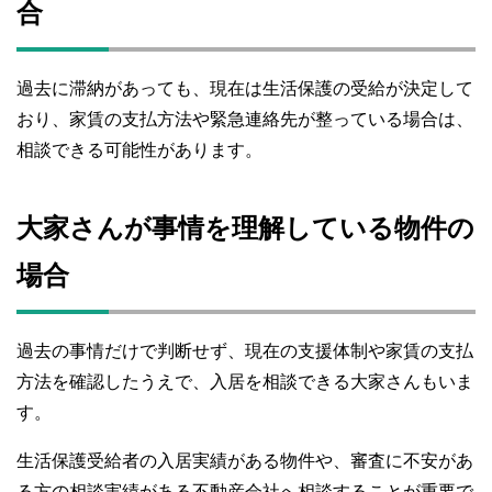
合
過去に滞納があっても、現在は生活保護の受給が決定して
おり、家賃の支払方法や緊急連絡先が整っている場合は、
相談できる可能性があります。
大家さんが事情を理解している物件の
場合
過去の事情だけで判断せず、現在の支援体制や家賃の支払
方法を確認したうえで、入居を相談できる大家さんもいま
す。
生活保護受給者の入居実績がある物件や、審査に不安があ
る方の相談実績がある不動産会社へ相談することが重要で