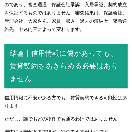
のであり、審査通過、保証会社承認、入居承認、契約成立
を保証するものではありません。審査結果は、保証会社、
管理会社、大家さん、家賃、収入、過去の滞納歴、緊急連
絡先、申込内容によって変わります。
結論｜信用情報に傷があっても、
賃貸契約をあきらめる必要はあり
ません
信用情報に不安がある方でも、賃貸契約できる可能性はあ
ります。
ただし、誰でもどの物件でも通るわけではありません。
審査に不安がある方ほど、次の考え方が大切です。