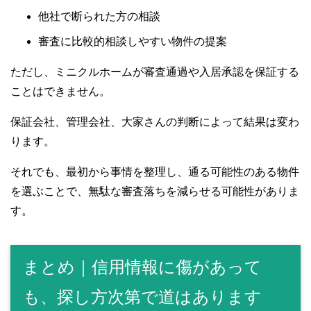
他社で断られた方の相談
審査に比較的相談しやすい物件の提案
ただし、ミニクルホームが審査通過や入居承認を保証する
ことはできません。
保証会社、管理会社、大家さんの判断によって結果は変わ
ります。
それでも、最初から事情を整理し、通る可能性のある物件
を選ぶことで、無駄な審査落ちを減らせる可能性がありま
す。
まとめ｜信用情報に傷があって
も、探し方次第で道はあります