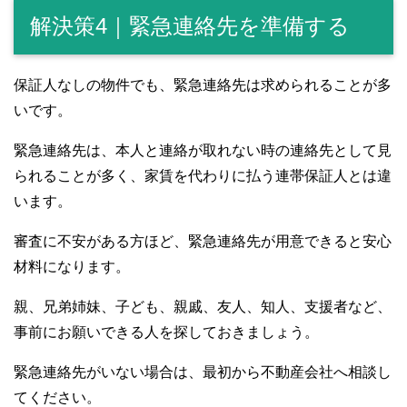
解決策4｜緊急連絡先を準備する
保証人なしの物件でも、緊急連絡先は求められることが多
いです。
緊急連絡先は、本人と連絡が取れない時の連絡先として見
られることが多く、家賃を代わりに払う連帯保証人とは違
います。
審査に不安がある方ほど、緊急連絡先が用意できると安心
材料になります。
親、兄弟姉妹、子ども、親戚、友人、知人、支援者など、
事前にお願いできる人を探しておきましょう。
緊急連絡先がいない場合は、最初から不動産会社へ相談し
てください。