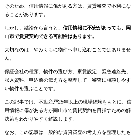
そのため、信用情報に傷がある方は、賃貸審査で不利にな
ることがあります。
しかし、結論から言うと、
信用情報に不安があっても、岡
山市で賃貸契約できる可能性はあります。
大切なのは、やみくもに物件へ申し込むことではありませ
ん。
保証会社の種類、物件の選び方、家賃設定、緊急連絡先、
収入資料、申込前の伝え方を整理して、審査に相談しやす
い物件を選ぶことです。
この記事では、不動産歴25年以上の現場経験をもとに、信
用情報に傷がある方が岡山市で賃貸契約を目指すための解
決策をわかりやすく解説します。
なお、この記事は一般的な賃貸審査の考え方を整理したも