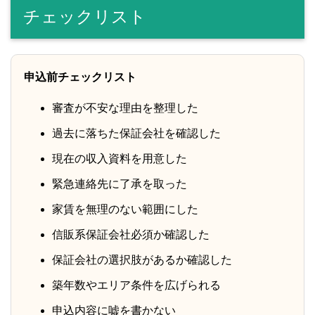
チェックリスト
申込前チェックリスト
審査が不安な理由を整理した
過去に落ちた保証会社を確認した
現在の収入資料を用意した
緊急連絡先に了承を取った
家賃を無理のない範囲にした
信販系保証会社必須か確認した
保証会社の選択肢があるか確認した
築年数やエリア条件を広げられる
申込内容に嘘を書かない