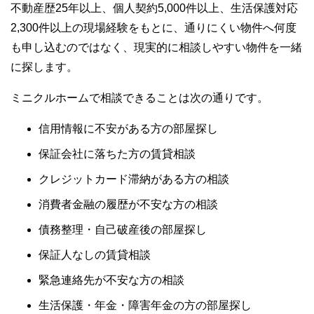
不動産歴25年以上、個人契約5,000件以上、生活保護対応
2,300件以上の現場経験をもとに、通りにくい物件へ何度
も申し込むのではなく、現実的に相談しやすい物件を一緒
に探します。
ミニクルホームで相談できることは次の通りです。
信用情報に不安がある方の部屋探し
保証会社に落ちた方の賃貸相談
クレジットカード滞納がある方の相談
消費者金融の履歴が不安な方の相談
債務整理・自己破産後の部屋探し
保証人なしの賃貸相談
緊急連絡先が不安な方の相談
生活保護・年金・障害年金の方の部屋探し