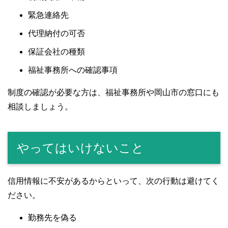
緊急連絡先
代理納付の可否
保証会社の種類
福祉事務所への確認事項
制度の確認が必要な方は、福祉事務所や岡山市の窓口にも
相談しましょう。
やってはいけないこと
信用情報に不安があるからといって、次の行動は避けてく
ださい。
勤務先を偽る