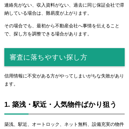
連絡先がない、収入資料がない、過去に同じ保証会社で滞
納している場合は、難易度が上がります。
その場合でも、最初から不動産会社へ事情を伝えること
で、探し方を調整できる場合があります。
審査に落ちやすい探し方
信用情報に不安がある方がやってしまいがちな失敗があり
ます。
1. 築浅・駅近・人気物件ばかり狙う
築浅、駅近、オートロック、ネット無料、設備充実の物件