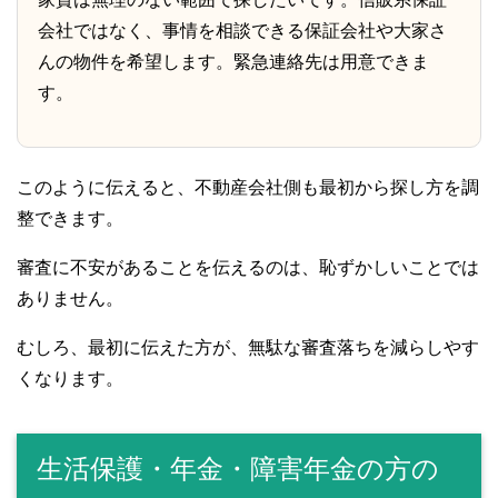
会社ではなく、事情を相談できる保証会社や大家さ
んの物件を希望します。緊急連絡先は用意できま
す。
このように伝えると、不動産会社側も最初から探し方を調
整できます。
審査に不安があることを伝えるのは、恥ずかしいことでは
ありません。
むしろ、最初に伝えた方が、無駄な審査落ちを減らしやす
くなります。
生活保護・年金・障害年金の方の