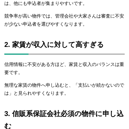
は、他にも申込者が集まりやすいです。
競争率が高い物件では、管理会社や大家さんは審査に不安
が少ない申込者を選びやすくなります。
2. 家賃が収入に対して高すぎる
信用情報に不安がある方ほど、家賃と収入のバランスは重
要です。
無理な家賃の物件へ申し込むと、「支払いが続かないので
は」と見られやすくなります。
3. 信販系保証会社必須の物件に申し込
む