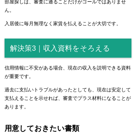
部屋探しは、審査に通ることだけがゴールではありませ
ん。
入居後に毎月無理なく家賃を払えることが大切です。
解決策3｜収入資料をそろえる
信用情報に不安がある場合、現在の収入を説明できる資料
が重要です。
過去に支払いトラブルがあったとしても、現在は安定して
支払えることを示せれば、審査でプラス材料になることが
あります。
用意しておきたい書類