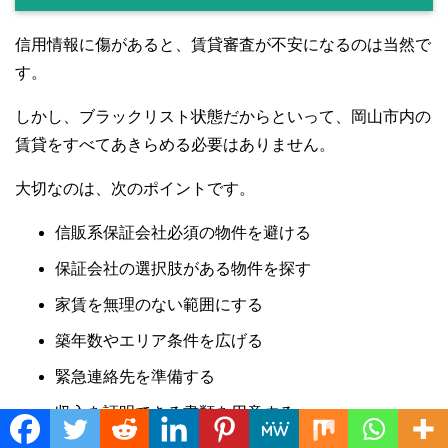
信用情報に傷があると、賃貸審査が不安になるのは当然で
す。
しかし、ブラックリスト状態だからといって、岡山市内の
賃貸をすべてあきらめる必要はありません。
大切なのは、次のポイントです。
信販系保証会社必須の物件を避ける
保証会社の選択肢がある物件を探す
家賃を無理のない範囲にする
築年数やエリア条件を広げる
緊急連絡先を準備する
収入を証明できる書類を用意する
Translate »