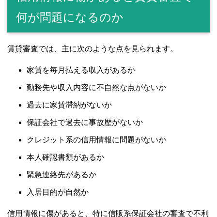
何が問題になるのか
賃貸審査では、主に次のような点を見られます。
家賃を毎月払える収入があるか
勤務先や収入内容に不自然な点がないか
過去に家賃滞納がないか
保証会社で過去に事故歴がないか
クレジット系の信用情報に問題がないか
本人確認書類があるか
緊急連絡先があるか
入居目的が自然か
信用情報に傷があると、特に信販系保証会社の審査で不利