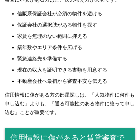
信販系保証会社が必須の物件を避ける
保証会社の選択肢がある物件を探す
家賃を無理のない範囲に抑える
築年数やエリア条件を広げる
緊急連絡先を準備する
現在の収入を証明できる書類を用意する
不動産会社へ最初から審査不安を伝える
信用情報に傷がある方の部屋探しは、「人気物件に何件も
申し込む」よりも、「通る可能性のある物件に絞って申し
込む」ことが重要です。
信用情報に傷があると賃貸審査で