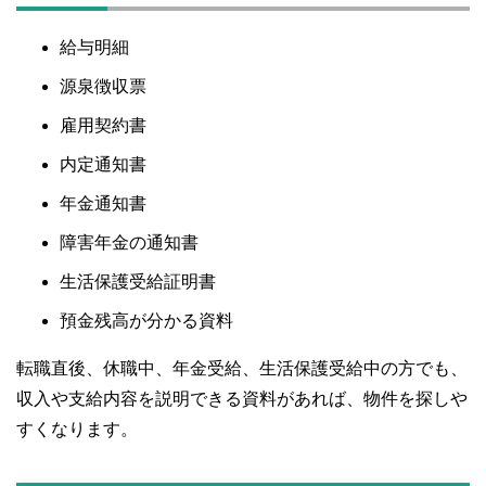
給与明細
源泉徴収票
雇用契約書
内定通知書
年金通知書
障害年金の通知書
生活保護受給証明書
預金残高が分かる資料
転職直後、休職中、年金受給、生活保護受給中の方でも、
収入や支給内容を説明できる資料があれば、物件を探しや
すくなります。