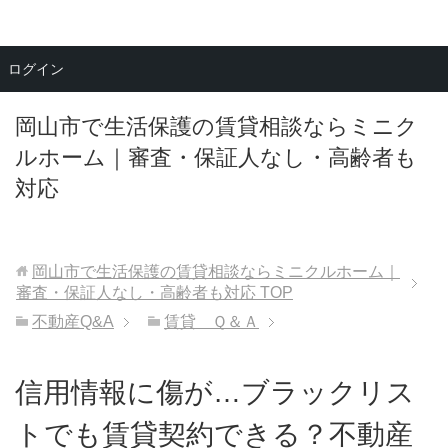
メニュー
ログイン
岡山市で生活保護の賃貸相談ならミニク
ルホーム｜審査・保証人なし・高齢者も
対応
岡山市で生活保護の賃貸相談ならミニクルホーム｜
審査・保証人なし・高齢者も対応
TOP
不動産Q&A
賃貸 Ｑ＆Ａ
信用情報に傷が…ブラックリス
トでも賃貸契約できる？不動産