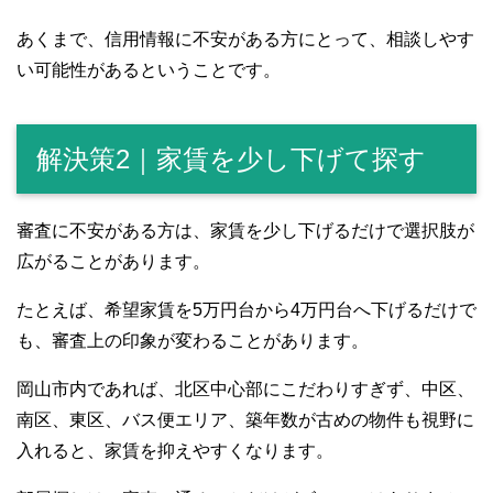
あくまで、信用情報に不安がある方にとって、相談しやす
い可能性があるということです。
解決策2｜家賃を少し下げて探す
審査に不安がある方は、家賃を少し下げるだけで選択肢が
広がることがあります。
たとえば、希望家賃を5万円台から4万円台へ下げるだけで
も、審査上の印象が変わることがあります。
岡山市内であれば、北区中心部にこだわりすぎず、中区、
南区、東区、バス便エリア、築年数が古めの物件も視野に
入れると、家賃を抑えやすくなります。