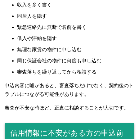
収入を多く書く
同居人を隠す
緊急連絡先に無断で名前を書く
借入や滞納を隠す
無理な家賃の物件に申し込む
同じ保証会社の物件に何度も申し込む
審査落ちを繰り返してから相談する
申込内容に嘘があると、審査落ちだけでなく、契約後のト
ラブルにつながる可能性があります。
審査が不安な時ほど、正直に相談することが大切です。
信用情報に不安がある方の申込前