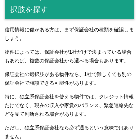
択肢を探す
信用情報に傷がある方は、まず保証会社の種類を確認しま
しょう。
物件によっては、保証会社が1社だけで決まっている場合
もあれば、複数の保証会社から選べる場合もあります。
保証会社の選択肢がある物件なら、1社で難しくても別の
保証会社で相談できる可能性があります。
特に、独立系保証会社を使える物件では、クレジット情報
だけでなく、現在の収入や家賃のバランス、緊急連絡先な
どを見て判断される場合があります。
ただし、独立系保証会社なら必ず通るという意味ではあり
ません。