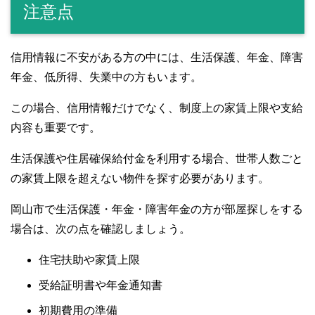
注意点
信用情報に不安がある方の中には、生活保護、年金、障害
年金、低所得、失業中の方もいます。
この場合、信用情報だけでなく、制度上の家賃上限や支給
内容も重要です。
生活保護や住居確保給付金を利用する場合、世帯人数ごと
の家賃上限を超えない物件を探す必要があります。
岡山市で生活保護・年金・障害年金の方が部屋探しをする
場合は、次の点を確認しましょう。
住宅扶助や家賃上限
受給証明書や年金通知書
初期費用の準備