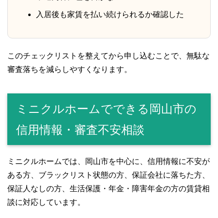
入居後も家賃を払い続けられるか確認した
このチェックリストを整えてから申し込むことで、無駄な
審査落ちを減らしやすくなります。
ミニクルホームでできる岡山市の
信用情報・審査不安相談
ミニクルホームでは、岡山市を中心に、信用情報に不安が
ある方、ブラックリスト状態の方、保証会社に落ちた方、
保証人なしの方、生活保護・年金・障害年金の方の賃貸相
談に対応しています。