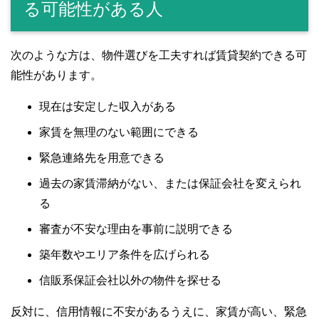
る可能性がある人
次のような方は、物件選びを工夫すれば賃貸契約できる可
能性があります。
現在は安定した収入がある
家賃を無理のない範囲にできる
緊急連絡先を用意できる
過去の家賃滞納がない、または保証会社を変えられ
る
審査が不安な理由を事前に説明できる
築年数やエリア条件を広げられる
信販系保証会社以外の物件を探せる
反対に、信用情報に不安があるうえに、家賃が高い、緊急