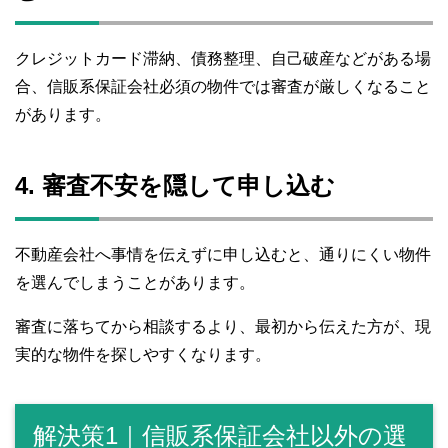
クレジットカード滞納、債務整理、自己破産などがある場
合、信販系保証会社必須の物件では審査が厳しくなること
があります。
4. 審査不安を隠して申し込む
不動産会社へ事情を伝えずに申し込むと、通りにくい物件
を選んでしまうことがあります。
審査に落ちてから相談するより、最初から伝えた方が、現
実的な物件を探しやすくなります。
解決策1｜信販系保証会社以外の選