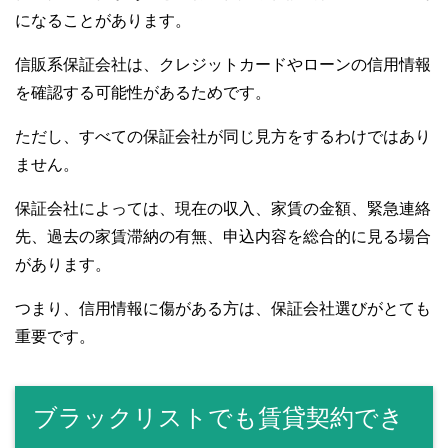
になることがあります。
信販系保証会社は、クレジットカードやローンの信用情報
を確認する可能性があるためです。
ただし、すべての保証会社が同じ見方をするわけではあり
ません。
保証会社によっては、現在の収入、家賃の金額、緊急連絡
先、過去の家賃滞納の有無、申込内容を総合的に見る場合
があります。
つまり、信用情報に傷がある方は、保証会社選びがとても
重要です。
ブラックリストでも賃貸契約でき