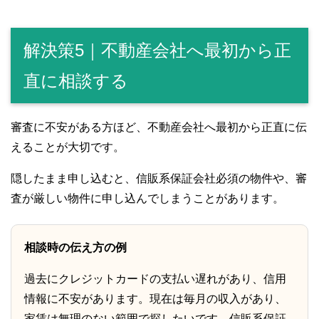
解決策5｜不動産会社へ最初から正
直に相談する
審査に不安がある方ほど、不動産会社へ最初から正直に伝
えることが大切です。
隠したまま申し込むと、信販系保証会社必須の物件や、審
査が厳しい物件に申し込んでしまうことがあります。
相談時の伝え方の例
過去にクレジットカードの支払い遅れがあり、信用
情報に不安があります。現在は毎月の収入があり、
家賃は無理のない範囲で探したいです。信販系保証