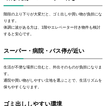
階段の上り下りが大変だと、ゴミ出しや買い物が負担にな
ります。
体調に波がある方は、1階やエレベーター付き物件も検討
すると安心です。
スーパー・病院・バス停が近い
生活が不便な場所に住むと、外出そのものが負担になりま
す。
通院や買い物がしやすい立地を選ぶことで、生活リズムを
保ちやすくなります。
ゴミ出ししやすい環境