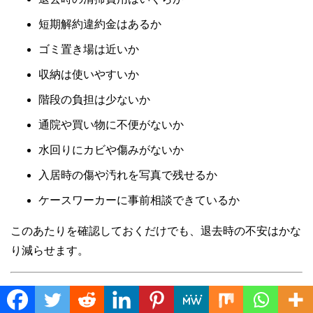
短期解約違約金はあるか
ゴミ置き場は近いか
収納は使いやすいか
階段の負担は少ないか
通院や買い物に不便がないか
水回りにカビや傷みがないか
入居時の傷や汚れを写真で残せるか
ケースワーカーに事前相談できているか
このあたりを確認しておくだけでも、退去時の不安はかな
り減らせます。
Translate »