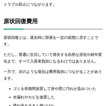
トラブル防止につながります。
原状回復費用
原状回復とは、退去時に部屋を一定の状態に戻すことで
す。
ただし、普通に生活していて発生する自然な劣化や経年変
化まで、すべて入居者負担になるわけではありません。
一方で、次のような場合は費用負担につながることがあり
ます。
ゴミを長期間放置して床や壁に汚れが染みついた
水漏れやカビを放置した
壁や床を大きく傷つけた