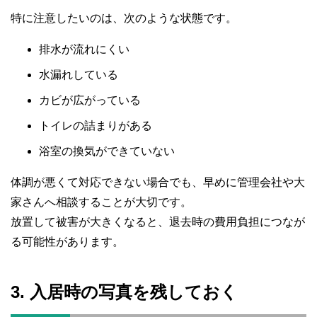
特に注意したいのは、次のような状態です。
排水が流れにくい
水漏れしている
カビが広がっている
トイレの詰まりがある
浴室の換気ができていない
体調が悪くて対応できない場合でも、早めに管理会社や大
家さんへ相談することが大切です。
放置して被害が大きくなると、退去時の費用負担につなが
る可能性があります。
3. 入居時の写真を残しておく