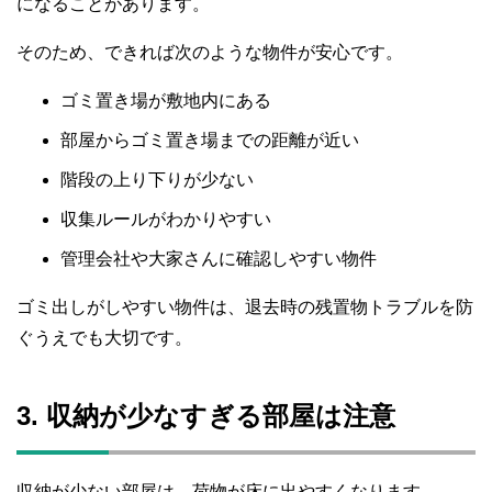
になることがあります。
そのため、できれば次のような物件が安心です。
ゴミ置き場が敷地内にある
部屋からゴミ置き場までの距離が近い
階段の上り下りが少ない
収集ルールがわかりやすい
管理会社や大家さんに確認しやすい物件
ゴミ出しがしやすい物件は、退去時の残置物トラブルを防
ぐうえでも大切です。
3. 収納が少なすぎる部屋は注意
収納が少ない部屋は、荷物が床に出やすくなります。