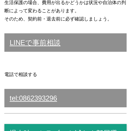
生活保護の場合、費用が出るかどうかは状況や自治体の判
断によって変わることがあります。
そのため、契約前・退去前に必ず確認しましょう。
LINEで事前相談
電話で相談する
tel:0862393296