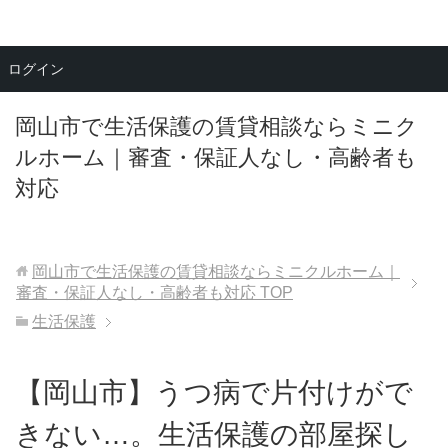
メニュー
ログイン
岡山市で生活保護の賃貸相談ならミニク
ルホーム｜審査・保証人なし・高齢者も
対応
岡山市で生活保護の賃貸相談ならミニクルホーム｜
審査・保証人なし・高齢者も対応
TOP
生活保護
【岡山市】うつ病で片付けがで
きない…。生活保護の部屋探し