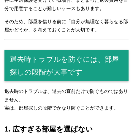
特に生活保護を受けている場合、まとまった退去費用を自
分で用意することが難しいケースもあります。
そのため、部屋を借りる前に「自分が無理なく暮らせる部
屋かどうか」を考えておくことが大切です。
退去時トラブルを防ぐには、部屋
探しの段階が大事です
退去時のトラブルは、退去の直前だけで防ぐものではあり
ません。
実は、部屋探しの段階でかなり防ぐことができます。
1. 広すぎる部屋を選ばない