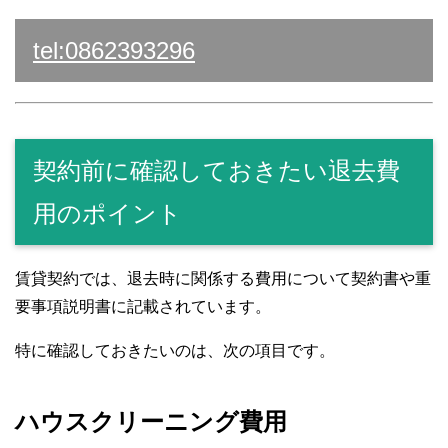
tel:0862393296
契約前に確認しておきたい退去費
用のポイント
賃貸契約では、退去時に関係する費用について契約書や重
要事項説明書に記載されています。
特に確認しておきたいのは、次の項目です。
ハウスクリーニング費用