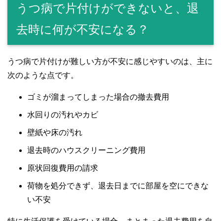
うつ病で片付けができないと、退
去時に何が不安になる？
うつ病で片付けが難しい方が不安に感じやすいのは、主に
次のような点です。
ゴミが溜まってしまった場合の撤去費用
水回りの汚れやカビ
壁紙や床の汚れ
退去時のハウスクリーニング費用
原状回復費用の請求
荷物を処分できず、退去日までに部屋を空にできな
い不安