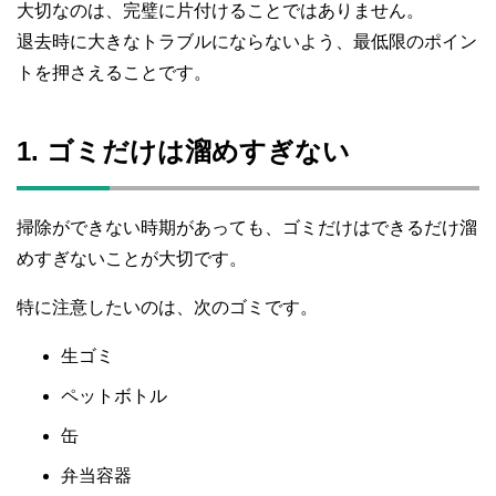
大切なのは、完璧に片付けることではありません。
退去時に大きなトラブルにならないよう、最低限のポイン
トを押さえることです。
1. ゴミだけは溜めすぎない
掃除ができない時期があっても、ゴミだけはできるだけ溜
めすぎないことが大切です。
特に注意したいのは、次のゴミです。
生ゴミ
ペットボトル
缶
弁当容器