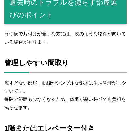
退去時のトラブルを減らす部屋選
びのポイント
うつ病で片付けが苦手な方には、次のような物件が向いて
いる場合があります。
管理しやすい間取り
広すぎない部屋、動線がシンプルな部屋は生活管理がしや
すいです。
掃除の範囲も少なくなるため、体調が悪い時期でも負担を
減らせます。
1階またはエレベーター付き