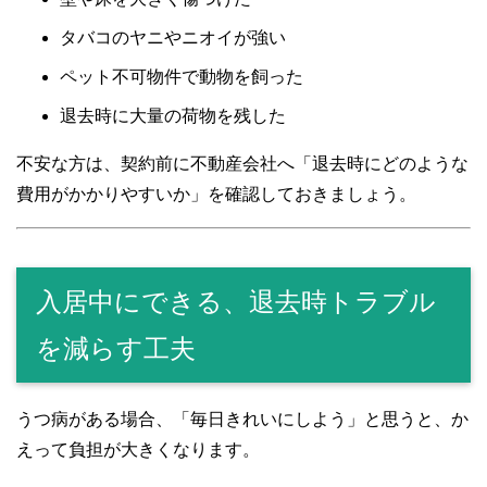
タバコのヤニやニオイが強い
ペット不可物件で動物を飼った
退去時に大量の荷物を残した
不安な方は、契約前に不動産会社へ「退去時にどのような
費用がかかりやすいか」を確認しておきましょう。
入居中にできる、退去時トラブル
を減らす工夫
うつ病がある場合、「毎日きれいにしよう」と思うと、か
えって負担が大きくなります。