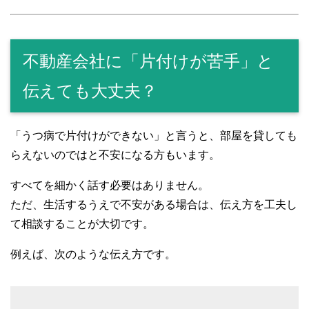
不動産会社に「片付けが苦手」と
伝えても大丈夫？
「うつ病で片付けができない」と言うと、部屋を貸しても
らえないのではと不安になる方もいます。
すべてを細かく話す必要はありません。
ただ、生活するうえで不安がある場合は、伝え方を工夫し
て相談することが大切です。
例えば、次のような伝え方です。