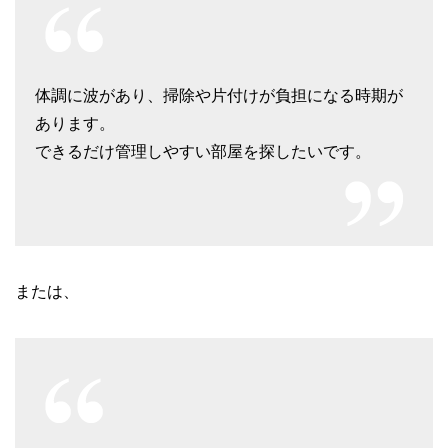
体調に波があり、掃除や片付けが負担になる時期が
あります。
できるだけ管理しやすい部屋を探したいです。
または、