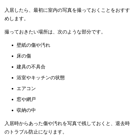
入居したら、最初に室内の写真を撮っておくことをおすす
めします。
撮っておきたい場所は、次のような部分です。
壁紙の傷や汚れ
床の傷
建具の不具合
浴室やキッチンの状態
エアコン
窓や網戸
収納の中
入居時からあった傷や汚れを写真で残しておくと、退去時
のトラブル防止になります。