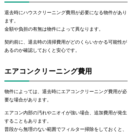
退去時にハウスクリーニング費用が必要になる物件があり
ます。
金額や負担の有無は物件によって異なります。
契約前に、退去時の清掃費用がどのくらいかかる可能性が
あるのか確認しておくと安心です。
エアコンクリーニング費用
物件によっては、退去時にエアコンクリーニング費用が必
要な場合があります。
エアコン内部の汚れやニオイが強い場合、追加費用が発生
することもあります。
普段から無理のない範囲でフィルター掃除をしておくと、