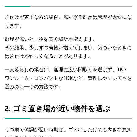
片付けが苦手な方の場合、広すぎる部屋は管理が大変にな
ります。
部屋が広いと、物を置く場所が増えます。
その結果、少しずつ荷物が増えてしまい、気づいたときに
は片付けが難しくなることがあります。
一人暮らしの場合は、無理に広い間取りを選ばず、1K・
ワンルーム・コンパクトな1DKなど、管理しやすい広さを
選ぶのも一つの方法です。
2. ゴミ置き場が近い物件を選ぶ
うつ病で体調が悪い時期は、ゴミ出しだけでも大きな負担