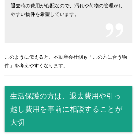
退去時の費用が心配なので、汚れや荷物の管理がし
やすい物件を希望しています。
このように伝えると、不動産会社側も「この方に合う物
件」を考えやすくなります。
生活保護の方は、退去費用や引っ
越し費用を事前に相談することが
大切