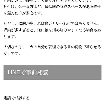
片付けが苦手な方ほど、最低限の収納スペースがある物件
を選んだ方が安心です。
ただし、収納が多ければ良いというわけではありません。
収納が多すぎると、逆に物を溜め込みやすくなる場合もあ
ります。
大切なのは、「今の自分が管理できる量の荷物で暮らせる
か」です。
LINEで事前相談
電話で相談する