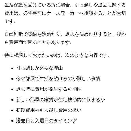
生活保護を受けている方の場合、引っ越しや退去に関する
費用は、必ず事前にケースワーカーへ相談することが大切
です。
自己判断で契約を進めたり、退去を決めたりすると、後か
ら費用面で困ることがあります。
特に相談しておきたいのは、次のような内容です。
引っ越しが必要な理由
今の部屋で生活を続けるのが難しい事情
退去時に費用が発生する可能性
新しい部屋の家賃が住宅扶助内に収まるか
初期費用や引っ越し費用の扱い
退去日と入居日のタイミング