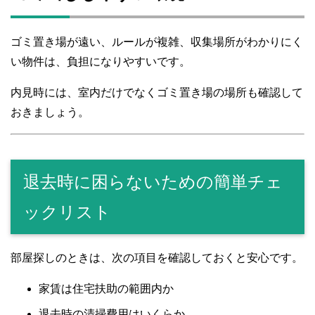
ゴミ置き場が遠い、ルールが複雑、収集場所がわかりにく
い物件は、負担になりやすいです。
内見時には、室内だけでなくゴミ置き場の場所も確認して
おきましょう。
退去時に困らないための簡単チェ
ックリスト
部屋探しのときは、次の項目を確認しておくと安心です。
家賃は住宅扶助の範囲内か
退去時の清掃費用はいくらか