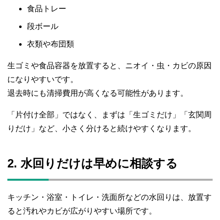
食品トレー
段ボール
衣類や布団類
生ゴミや食品容器を放置すると、ニオイ・虫・カビの原因
になりやすいです。
退去時にも清掃費用が高くなる可能性があります。
「片付け全部」ではなく、まずは「生ゴミだけ」「玄関周
りだけ」など、小さく分けると続けやすくなります。
2. 水回りだけは早めに相談する
キッチン・浴室・トイレ・洗面所などの水回りは、放置す
ると汚れやカビが広がりやすい場所です。