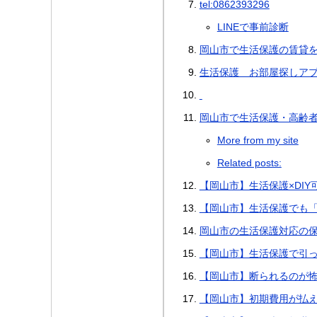
tel:0862393296
LINEで事前診断
岡山市で生活保護の賃貸
生活保護 お部屋探しア
岡山市で生活保護・高齢者
More from my site
Related posts:
【岡山市】生活保護×DI
【岡山市】生活保護でも
岡山市の生活保護対応の
【岡山市】生活保護で引
【岡山市】断られるのが
【岡山市】初期費用が払