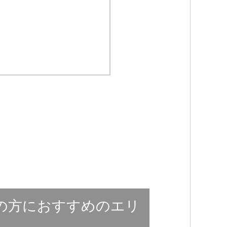
の方におすすめのエリ