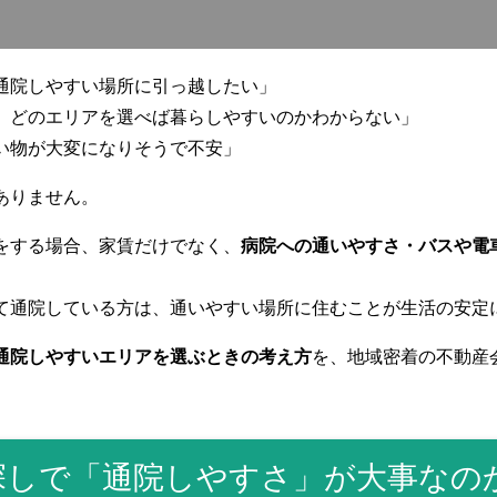
通院しやすい場所に引っ越したい」
、どのエリアを選べば暮らしやすいのかわからない」
い物が大変になりそうで不安」
ありません。
をする場合、家賃だけでなく、
病院への通いやすさ・バスや電
て通院している方は、通いやすい場所に住むことが生活の安定
通院しやすいエリアを選ぶときの考え方
を、地域密着の不動産
探しで「通院しやすさ」が大事なの