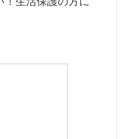
い！生活保護の方に