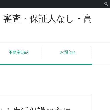
｜審査・保証人なし・高
不動産Q&A
お問合せ