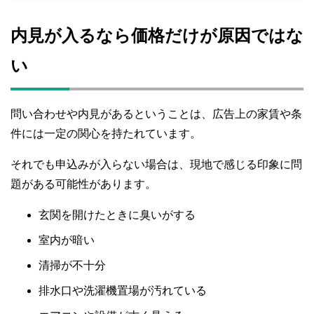
内見が入るなら価格だけが原因ではな
い
問い合わせや内見があるということは、広告上の家賃や条
件には一定の関心を持たれています。
それでも申込みが入らない場合は、現地で感じる印象に問
題がある可能性があります。
玄関を開けたときに臭いがする
室内が暗い
清掃が不十分
排水口や洗濯機置場が汚れている