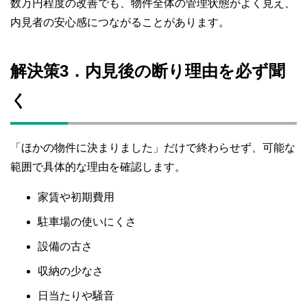
数万円程度の改善でも、物件全体の管理状態がよく見え、
内見者の安心感につながることがあります。
解決策3．内見後の断り理由を必ず聞
く
「ほかの物件に決まりました」だけで終わらせず、可能な
範囲で具体的な理由を確認します。
家賃や初期費用
駐車場の使いにくさ
設備の古さ
収納の少なさ
日当たりや騒音