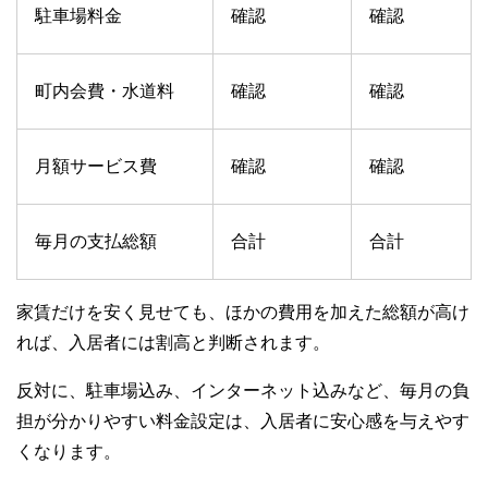
駐車場料金
確認
確認
町内会費・水道料
確認
確認
月額サービス費
確認
確認
毎月の支払総額
合計
合計
家賃だけを安く見せても、ほかの費用を加えた総額が高け
れば、入居者には割高と判断されます。
反対に、駐車場込み、インターネット込みなど、毎月の負
担が分かりやすい料金設定は、入居者に安心感を与えやす
くなります。