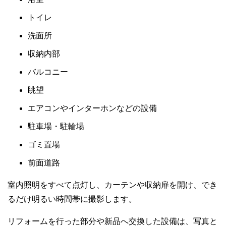
トイレ
洗面所
収納内部
バルコニー
眺望
エアコンやインターホンなどの設備
駐車場・駐輪場
ゴミ置場
前面道路
室内照明をすべて点灯し、カーテンや収納扉を開け、でき
るだけ明るい時間帯に撮影します。
リフォームを行った部分や新品へ交換した設備は、写真と