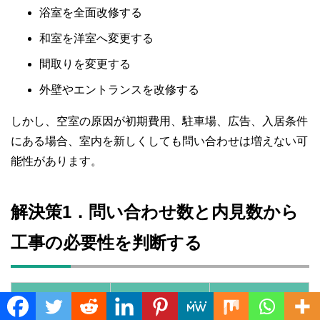
浴室を全面改修する
和室を洋室へ変更する
間取りを変更する
外壁やエントランスを改修する
しかし、空室の原因が初期費用、駐車場、広告、入居条件
にある場合、室内を新しくしても問い合わせは増えない可
能性があります。
解決策1．問い合わせ数と内見数から
工事の必要性を判断する
考えられる主
Translate »
募集状況
優先する対策