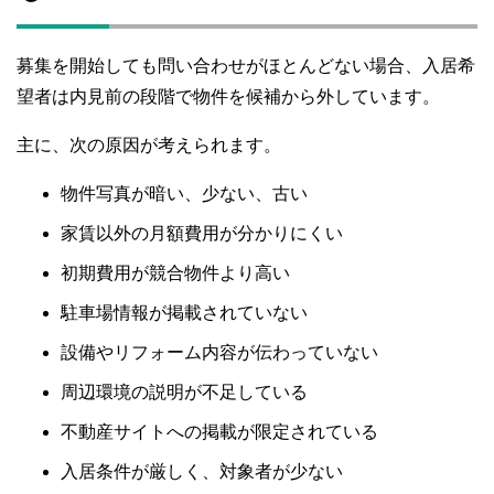
募集を開始しても問い合わせがほとんどない場合、入居希
望者は内見前の段階で物件を候補から外しています。
主に、次の原因が考えられます。
物件写真が暗い、少ない、古い
家賃以外の月額費用が分かりにくい
初期費用が競合物件より高い
駐車場情報が掲載されていない
設備やリフォーム内容が伝わっていない
周辺環境の説明が不足している
不動産サイトへの掲載が限定されている
入居条件が厳しく、対象者が少ない