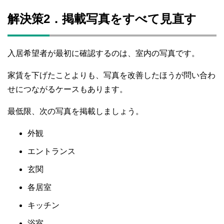
解決策2．掲載写真をすべて見直す
入居希望者が最初に確認するのは、室内の写真です。
家賃を下げたことよりも、写真を改善したほうが問い合わ
せにつながるケースもあります。
最低限、次の写真を掲載しましょう。
外観
エントランス
玄関
各居室
キッチン
浴室