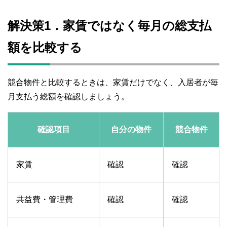
解決策1．家賃ではなく毎月の総支払
額を比較する
競合物件と比較するときは、家賃だけでなく、入居者が毎
月支払う総額を確認しましょう。
確認項目
自分の物件
競合物件
家賃
確認
確認
共益費・管理費
確認
確認