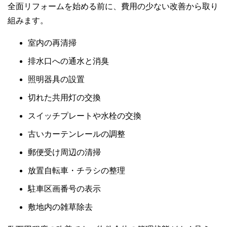
全面リフォームを始める前に、費用の少ない改善から取り
組みます。
室内の再清掃
排水口への通水と消臭
照明器具の設置
切れた共用灯の交換
スイッチプレートや水栓の交換
古いカーテンレールの調整
郵便受け周辺の清掃
放置自転車・チラシの整理
駐車区画番号の表示
敷地内の雑草除去