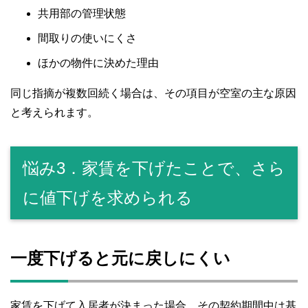
共用部の管理状態
間取りの使いにくさ
ほかの物件に決めた理由
同じ指摘が複数回続く場合は、その項目が空室の主な原因
と考えられます。
悩み3．家賃を下げたことで、さら
に値下げを求められる
一度下げると元に戻しにくい
家賃を下げて入居者が決まった場合、その契約期間中は基