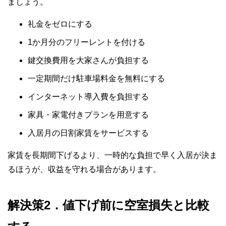
ましょう。
礼金をゼロにする
1か月分のフリーレントを付ける
鍵交換費用を大家さんが負担する
一定期間だけ駐車場料金を無料にする
インターネット導入費を負担する
家具・家電付きプランを用意する
入居月の日割家賃をサービスする
家賃を長期間下げるより、一時的な負担で早く入居が決ま
るほうが、収益を守れる場合があります。
解決策2．値下げ前に空室損失と比較