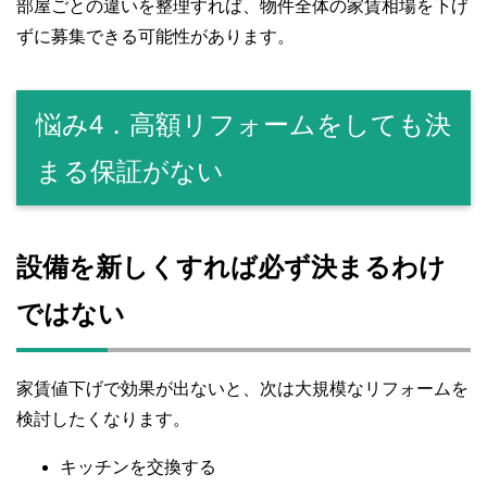
部屋ごとの違いを整理すれば、物件全体の家賃相場を下げ
ずに募集できる可能性があります。
悩み4．高額リフォームをしても決
まる保証がない
設備を新しくすれば必ず決まるわけ
ではない
家賃値下げで効果が出ないと、次は大規模なリフォームを
検討したくなります。
キッチンを交換する