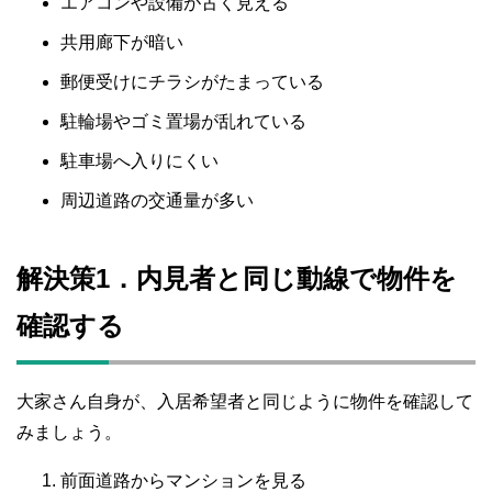
エアコンや設備が古く見える
共用廊下が暗い
郵便受けにチラシがたまっている
駐輪場やゴミ置場が乱れている
駐車場へ入りにくい
周辺道路の交通量が多い
解決策1．内見者と同じ動線で物件を
確認する
大家さん自身が、入居希望者と同じように物件を確認して
みましょう。
前面道路からマンションを見る