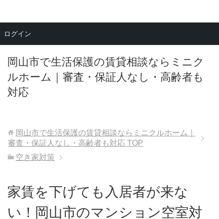
メニュー
ログイン
岡山市で生活保護の賃貸相談ならミニク
ルホーム｜審査・保証人なし・高齢者も
対応
岡山市で生活保護の賃貸相談ならミニクルホーム｜
審査・保証人なし・高齢者も対応
TOP
空き家対策
家賃を下げても入居者が来な
い！岡山市のマンション空室対