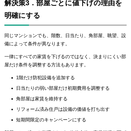
解決策3．部屋ごとに値下げの理由を
明確にする
同じマンションでも、階数、日当たり、角部屋、眺望、設
備によって条件が異なります。
一律にすべての家賃を下げるのではなく、決まりにくい部
屋だけ条件を調整する方法もあります。
1階だけ防犯設備を追加する
日当たりの弱い部屋だけ初期費用を調整する
角部屋は家賃を維持する
リフォーム済み住戸は設備の価値を打ち出す
短期間限定のキャンペーンにする