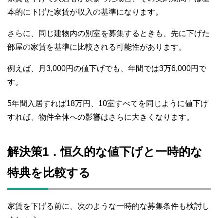
本的に下げた家賃が収入の基準になります。
さらに、同じ建物内の別室を募集するときも、先に下げた
部屋の家賃を基準に比較される可能性があります。
例えば、月3,000円の値下げでも、年間では3万6,000円で
す。
5年間入居すれば18万円、10室すべてを同じように値下げ
すれば、物件全体への影響はさらに大きくなります。
解決策1．恒久的な値下げと一時的な
特典を比較する
家賃を下げる前に、次のような一時的な募集条件も検討し