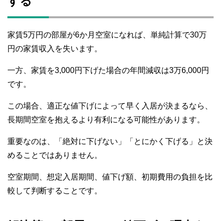
する
家賃5万円の部屋が6か月空室になれば、単純計算で30万
円の家賃収入を失います。
一方、家賃を3,000円下げた場合の年間減収は3万6,000円
です。
この場合、適正な値下げによって早く入居が決まるなら、
長期間空室を抱えるより有利になる可能性があります。
重要なのは、「絶対に下げない」「とにかく下げる」と決
めることではありません。
空室期間、想定入居期間、値下げ額、初期費用の負担を比
較して判断することです。