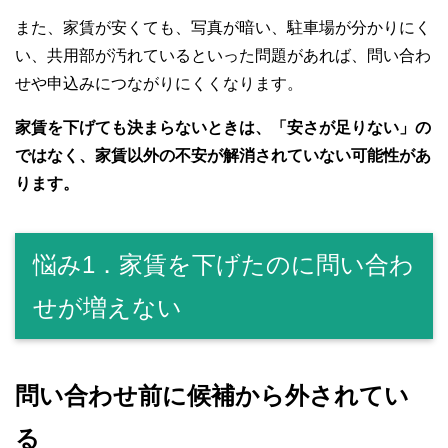
また、家賃が安くても、写真が暗い、駐車場が分かりにく
い、共用部が汚れているといった問題があれば、問い合わ
せや申込みにつながりにくくなります。
家賃を下げても決まらないときは、「安さが足りない」の
ではなく、家賃以外の不安が解消されていない可能性があ
ります。
悩み1．家賃を下げたのに問い合わ
せが増えない
問い合わせ前に候補から外されてい
る