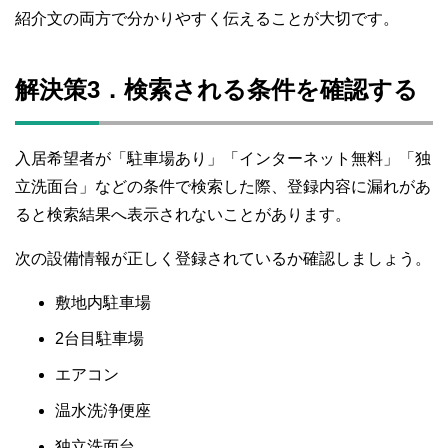
紹介文の両方で分かりやすく伝えることが大切です。
解決策3．検索される条件を確認する
入居希望者が「駐車場あり」「インターネット無料」「独
立洗面台」などの条件で検索した際、登録内容に漏れがあ
ると検索結果へ表示されないことがあります。
次の設備情報が正しく登録されているか確認しましょう。
敷地内駐車場
2台目駐車場
エアコン
温水洗浄便座
独立洗面台