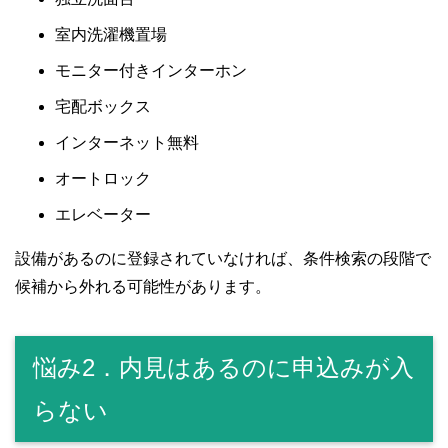
室内洗濯機置場
モニター付きインターホン
宅配ボックス
インターネット無料
オートロック
エレベーター
設備があるのに登録されていなければ、条件検索の段階で
候補から外れる可能性があります。
悩み2．内見はあるのに申込みが入
らない