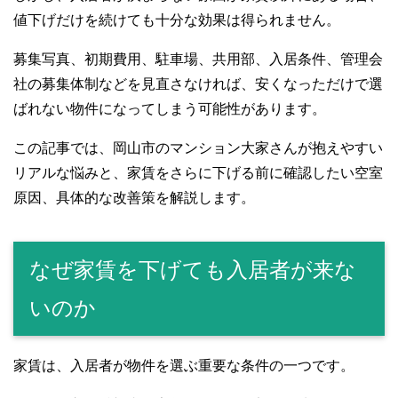
値下げだけを続けても十分な効果は得られません。
募集写真、初期費用、駐車場、共用部、入居条件、管理会
社の募集体制などを見直さなければ、安くなっただけで選
ばれない物件になってしまう可能性があります。
この記事では、岡山市のマンション大家さんが抱えやすい
リアルな悩みと、家賃をさらに下げる前に確認したい空室
原因、具体的な改善策を解説します。
なぜ家賃を下げても入居者が来な
いのか
家賃は、入居者が物件を選ぶ重要な条件の一つです。