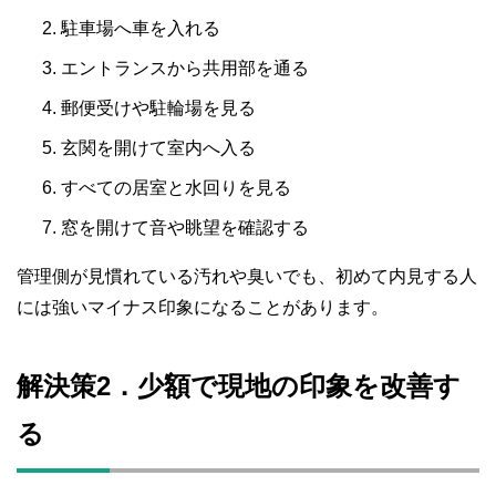
駐車場へ車を入れる
エントランスから共用部を通る
郵便受けや駐輪場を見る
玄関を開けて室内へ入る
すべての居室と水回りを見る
窓を開けて音や眺望を確認する
管理側が見慣れている汚れや臭いでも、初めて内見する人
には強いマイナス印象になることがあります。
解決策2．少額で現地の印象を改善す
る