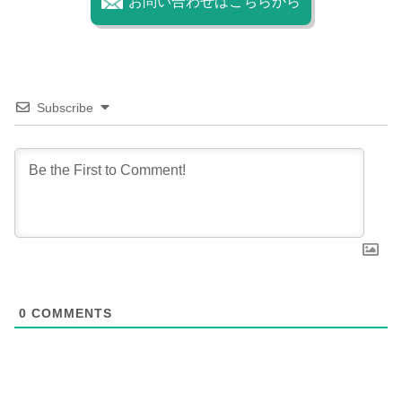
お問い合わせはこちらから
Subscribe
0
COMMENTS