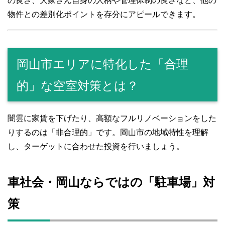
の良さ、大家さん自身の人柄や管理体制の良さなど、他の
物件との差別化ポイントを存分にアピールできます。
岡山市エリアに特化した「合理
的」な空室対策とは？
闇雲に家賃を下げたり、高額なフルリノベーションをした
りするのは「非合理的」です。岡山市の地域特性を理解
し、ターゲットに合わせた投資を行いましょう。
車社会・岡山ならではの「駐車場」対
策