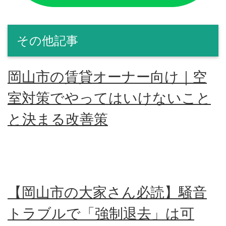
その他記事
岡山市の賃貸オーナー向け｜空
室対策でやってはいけないこと
と決まる改善策
【岡山市の大家さん必読】騒音
トラブルで「強制退去」は可