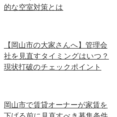
的な空室対策とは
【岡山市の大家さんへ】管理会
社を見直すタイミングはいつ？
現状打破のチェックポイント
岡山市で賃貸オーナーが家賃を
下げる前に見直すべき募集条件