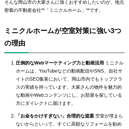
そんな岡山市の大家さんに強くおすすめしたいのが、地元
密着の不動産会社**「ミニクルホーム」**です。
ミニクルホームが空室対策に強い3つ
の理由
圧倒的なWebマーケティング力と動画活用
ミニクル
ホームは、YouTubeなどの動画配信やSNS、自社サ
イトのSEO集客において、岡山市内でもトップクラ
スの実績を持っています。大家さんの物件を魅力的
な動画やWebコンテンツにし、お部屋を探している
方にダイレクトに届けます。
「お金をかけすぎない」合理的な提案
空室が埋まら
ないからといって、すぐに高額なリフォームを勧め