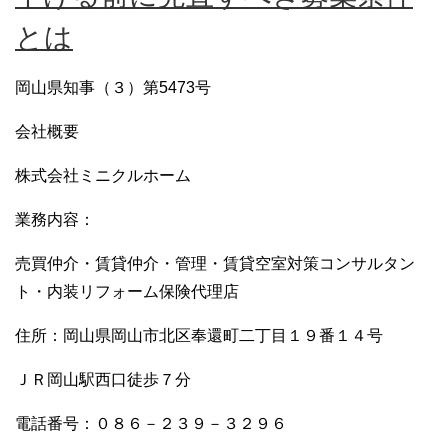
とは
岡山県知事（３）第5473号
会社概要
株式会社ミニクルホーム
業務内容：
売買仲介・賃貸仲介・管理・賃貸空室対策コンサルタン
ト・内装リフォーム保険代理店
住所：岡山県岡山市北区奉還町二丁目１９番１４号
ＪＲ岡山駅西口徒歩７分
電話番号：０８６－２３９－３２９６