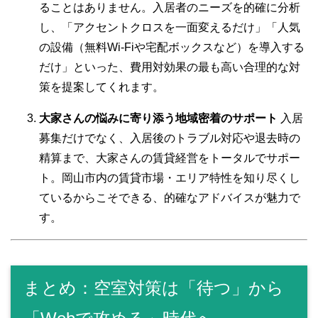
ることはありません。入居者のニーズを的確に分析
し、「アクセントクロスを一面変えるだけ」「人気
の設備（無料Wi-Fiや宅配ボックスなど）を導入する
だけ」といった、費用対効果の最も高い合理的な対
策を提案してくれます。
大家さんの悩みに寄り添う地域密着のサポート
入居
募集だけでなく、入居後のトラブル対応や退去時の
精算まで、大家さんの賃貸経営をトータルでサポー
ト。岡山市内の賃貸市場・エリア特性を知り尽くし
ているからこそできる、的確なアドバイスが魅力で
す。
まとめ：空室対策は「待つ」から