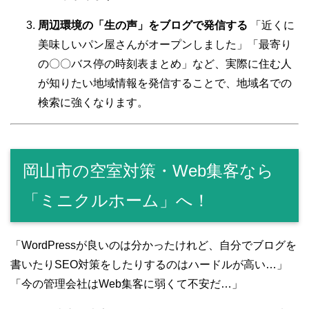
周辺環境の「生の声」をブログで発信する
「近くに
美味しいパン屋さんがオープンしました」「最寄り
の〇〇バス停の時刻表まとめ」など、実際に住む人
が知りたい地域情報を発信することで、地域名での
検索に強くなります。
岡山市の空室対策・Web集客なら
「ミニクルホーム」へ！
「WordPressが良いのは分かったけれど、自分でブログを
書いたりSEO対策をしたりするのはハードルが高い…」
「今の管理会社はWeb集客に弱くて不安だ…」