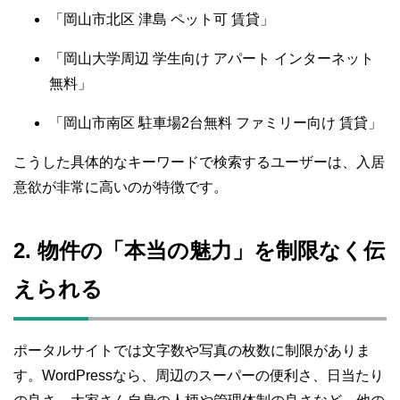
「岡山市北区 津島 ペット可 賃貸」
「岡山大学周辺 学生向け アパート インターネット
無料」
「岡山市南区 駐車場2台無料 ファミリー向け 賃貸」
こうした具体的なキーワードで検索するユーザーは、入居
意欲が非常に高いのが特徴です。
2. 物件の「本当の魅力」を制限なく伝
えられる
ポータルサイトでは文字数や写真の枚数に制限がありま
す。WordPressなら、周辺のスーパーの便利さ、日当たり