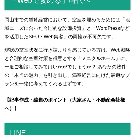
「Webで攻める」時代へ
岡山市での賃貸経営において、空室を埋めるためには「地
域ニーズに合った合理的な設備投資」と「WordPressなど
を活用したSEO・Web集客」の両輪が不可欠です。
現状の空室状況に行き詰まりを感じている方は、Web戦略
と合理的な空室対策を得意とする「ミニクルホーム」に、
一度ご相談してみてはいかがでしょうか？ あなたの物件
の「本当の魅力」を引き出し、満室経営に向けた最適なプ
ランを一緒に考えてくれるはずです。
【記事作成・編集のポイント（大家さん・不動産会社様
へ）】
LINE