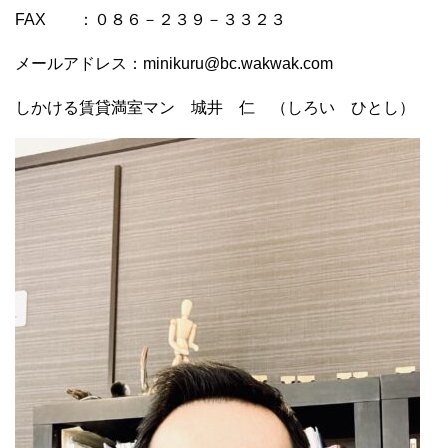
FAX ：０８６－２３９－３３２３
メールアドレス：minikuru@bc.wakwak.com
しかける賃貸満室マン 城井 仁 （しろい ひとし）