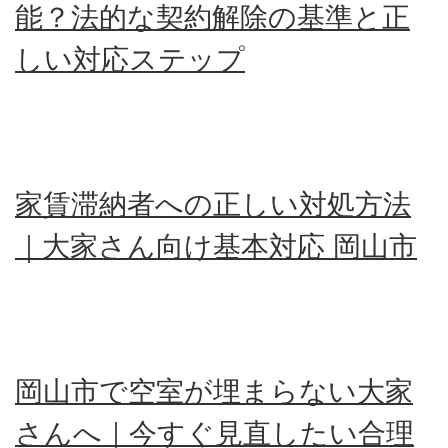
能？法的な契約解除の基準と正
しい対応ステップ
家賃滞納者への正しい対処方法
｜大家さん向け基本対応 岡山市
岡山市で空室が埋まらない大家
さんへ｜今すぐ見直したい合理