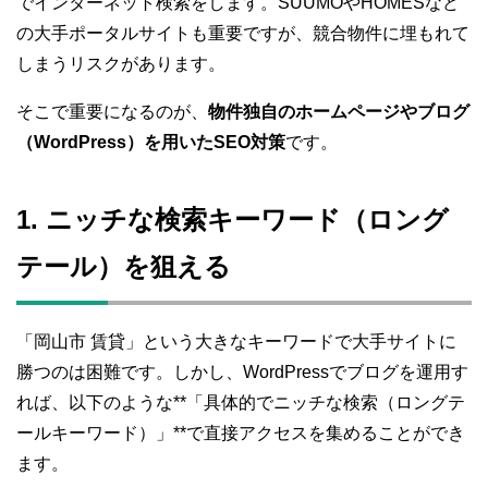
でインターネット検索をします。SUUMOやHOMESなど
の大手ポータルサイトも重要ですが、競合物件に埋もれて
しまうリスクがあります。
そこで重要になるのが、
物件独自のホームページやブログ
（WordPress）を用いたSEO対策
です。
1. ニッチな検索キーワード（ロング
テール）を狙える
「岡山市 賃貸」という大きなキーワードで大手サイトに
勝つのは困難です。しかし、WordPressでブログを運用す
れば、以下のような**「具体的でニッチな検索（ロングテ
ールキーワード）」**で直接アクセスを集めることができ
ます。