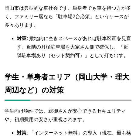
岡山市は典型的な車社会です。単身者でも車を持つ方が多
く、ファミリー層なら「駐車場2台必須」というケースが
多々あります。
対策:
敷地内に空きスペースがあれば駐車区画を見直
す。近隣の月極駐車場を大家さん側で確保し、「近
隣駐車場あり（セット契約可）」として打ち出す。
学生・単身者エリア（岡山大学・理大
周辺など）の対策
学生向け物件では、親御さんが安心できるセキュリティ
や、初期費用の安さが重視されます。
対策:
「インターネット無料」の導入（現在、最も検