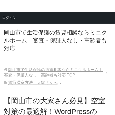
メニュー
ログイン
岡山市で生活保護の賃貸相談ならミニク
ルホーム｜審査・保証人なし・高齢者も
対応
岡山市で生活保護の賃貸相談ならミニクルホーム｜
審査・保証人なし・高齢者も対応
TOP
賃貸満室方法 大家さんへ
【岡山市の大家さん必見】空室
対策の最適解！WordPressの