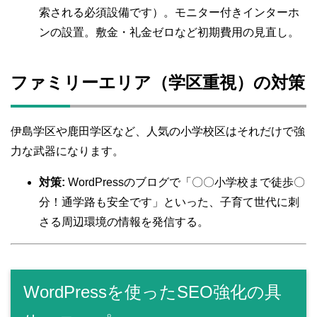
索される必須設備です）。モニター付きインターホ
ンの設置。敷金・礼金ゼロなど初期費用の見直し。
ファミリーエリア（学区重視）の対策
伊島学区や鹿田学区など、人気の小学校区はそれだけで強
力な武器になります。
対策:
WordPressのブログで「〇〇小学校まで徒歩〇
分！通学路も安全です」といった、子育て世代に刺
さる周辺環境の情報を発信する。
WordPressを使ったSEO強化の具