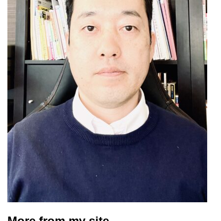
More from my site