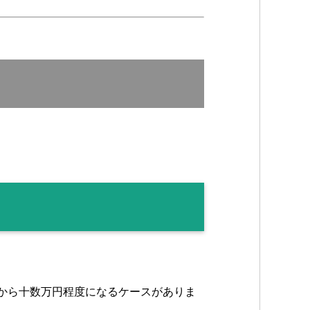
から十数万円程度になるケースがありま