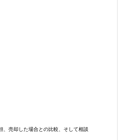
担、売却した場合との比較、そして相談