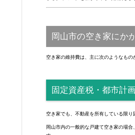
岡山市の空き家にか
空き家の維持費は、主に次のようなもの
固定資産税・都市計
空き家でも、不動産を所有している限り
岡山市内の一般的な戸建て空き家の場合