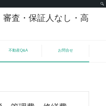
｜審査・保証人なし・高
不動産Q&A
お問合せ