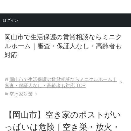
メニュー
ログイン
岡山市で生活保護の賃貸相談ならミニク
ルホーム｜審査・保証人なし・高齢者も
対応
岡山市で生活保護の賃貸相談ならミニクルホーム｜
審査・保証人なし・高齢者も対応
TOP
空き家対策
【岡山市】空き家のポストがい
っぱいは危険｜空き巣・放火・