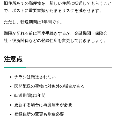
旧住所あての郵便物を、新しい住所に転送してもらうこと
で、ポストに重要書類がたまるリスクを減らせます。
ただし、転送期間は1年間です。
期限が切れる前に再度手続きするか、金融機関・保険会
社・役所関係などの登録住所を変更しておきましょう。
注意点
チラシは転送されない
民間配送の荷物は対象外の場合がある
転送期間は1年間
更新する場合は再度届出が必要
登録住所の変更も別途必要