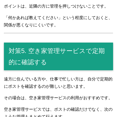
ポイントは、近隣の方に管理を押しつけないことです。
「何かあれば教えてください」という程度にしておくと、
関係が悪くなりにくいです。
対策5. 空き家管理サービスで定期
的に確認する
遠方に住んでいる方や、仕事で忙しい方は、自分で定期的
にポストを確認するのが難しいと思います。
その場合は、空き家管理サービスの利用がおすすめです。
空き家管理サービスでは、ポストの確認だけでなく、次の
ような管理もまとめて行えます。