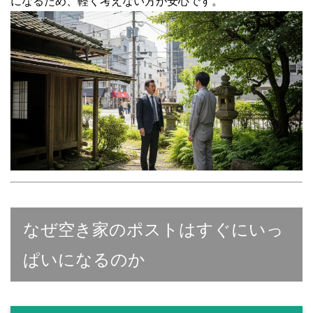
になるため、軽く考えない方が安心です。
なぜ空き家のポストはすぐにいっ
ぱいになるのか