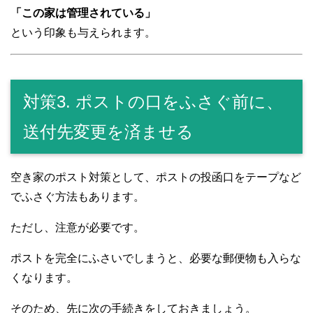
「この家は管理されている」
という印象も与えられます。
対策3. ポストの口をふさぐ前に、
送付先変更を済ませる
空き家のポスト対策として、ポストの投函口をテープなど
でふさぐ方法もあります。
ただし、注意が必要です。
ポストを完全にふさいでしまうと、必要な郵便物も入らな
くなります。
そのため、先に次の手続きをしておきましょう。