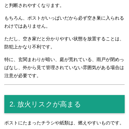
と判断されやすくなります。
もちろん、ポストがいっぱいだから必ず空き巣に入られる
わけではありません。
ただし、空き家だと分かりやすい状態を放置することは、
防犯上かなり不利です。
特に、玄関まわりが暗い、庭が荒れている、雨戸が閉めっ
ぱなし、外から見て管理されていない雰囲気がある場合は
注意が必要です。
2. 放火リスクが高まる
ポストにたまったチラシや紙類は、燃えやすいものです。