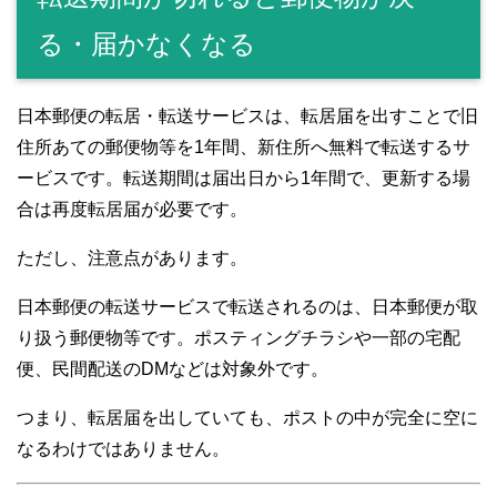
る・届かなくなる
日本郵便の転居・転送サービスは、転居届を出すことで旧
住所あての郵便物等を1年間、新住所へ無料で転送するサ
ービスです。転送期間は届出日から1年間で、更新する場
合は再度転居届が必要です。
ただし、注意点があります。
日本郵便の転送サービスで転送されるのは、日本郵便が取
り扱う郵便物等です。ポスティングチラシや一部の宅配
便、民間配送のDMなどは対象外です。
つまり、転居届を出していても、ポストの中が完全に空に
なるわけではありません。