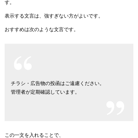
す。
表示する文言は、強すぎない方がよいです。
おすすめは次のような文言です。
チラシ・広告物の投函はご遠慮ください。
管理者が定期確認しています。
この一文を入れることで、