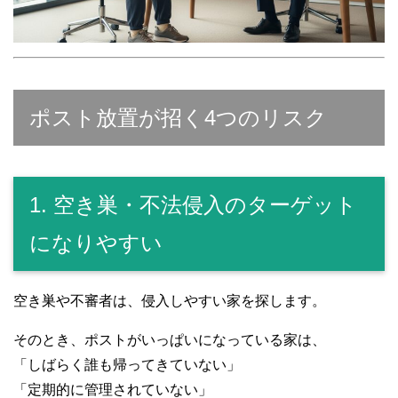
ポスト放置が招く4つのリスク
1. 空き巣・不法侵入のターゲット
になりやすい
空き巣や不審者は、侵入しやすい家を探します。
そのとき、ポストがいっぱいになっている家は、
「しばらく誰も帰ってきていない」
「定期的に管理されていない」