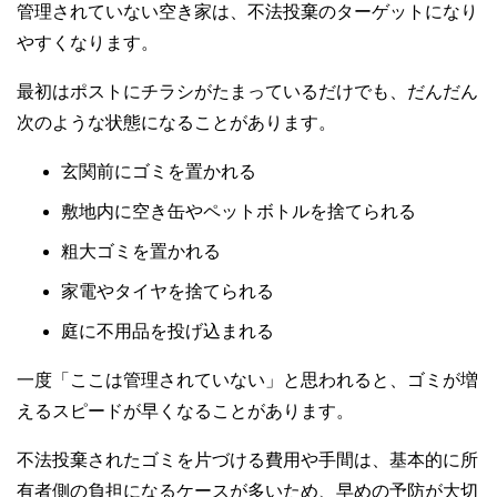
管理されていない空き家は、不法投棄のターゲットになり
やすくなります。
最初はポストにチラシがたまっているだけでも、だんだん
次のような状態になることがあります。
玄関前にゴミを置かれる
敷地内に空き缶やペットボトルを捨てられる
粗大ゴミを置かれる
家電やタイヤを捨てられる
庭に不用品を投げ込まれる
一度「ここは管理されていない」と思われると、ゴミが増
えるスピードが早くなることがあります。
不法投棄されたゴミを片づける費用や手間は、基本的に所
有者側の負担になるケースが多いため、早めの予防が大切