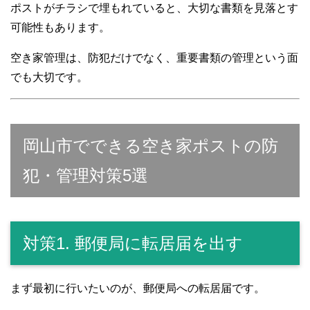
ポストがチラシで埋もれていると、大切な書類を見落とす
可能性もあります。
空き家管理は、防犯だけでなく、重要書類の管理という面
でも大切です。
岡山市でできる空き家ポストの防
犯・管理対策5選
対策1. 郵便局に転居届を出す
まず最初に行いたいのが、郵便局への転居届です。