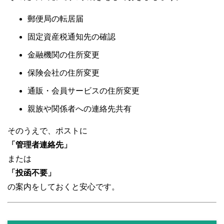
郵便局の転居届
固定資産税通知先の確認
金融機関の住所変更
保険会社の住所変更
通販・会員サービスの住所変更
親族や関係者への連絡先共有
そのうえで、ポストに
「管理者連絡先」
または
「投函不要」
の案内をしておくと安心です。