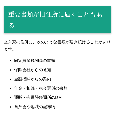
重要書類が旧住所に届くこともあ
る
空き家の住所に、次のような書類が届き続けることがあり
ます。
固定資産税関係の書類
保険会社からの通知
金融機関からの案内
年金・相続・税金関係の書類
通販・会員登録関係のDM
自治会や地域の配布物