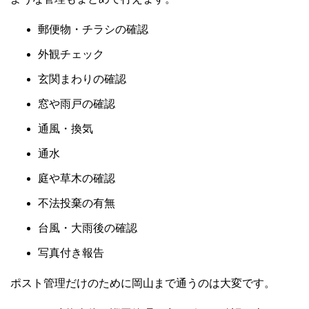
郵便物・チラシの確認
外観チェック
玄関まわりの確認
窓や雨戸の確認
通風・換気
通水
庭や草木の確認
不法投棄の有無
台風・大雨後の確認
写真付き報告
ポスト管理だけのために岡山まで通うのは大変です。