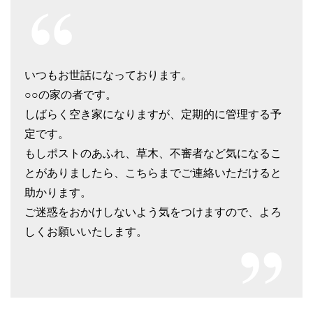
いつもお世話になっております。
○○の家の者です。
しばらく空き家になりますが、定期的に管理する予
定です。
もしポストのあふれ、草木、不審者など気になるこ
とがありましたら、こちらまでご連絡いただけると
助かります。
ご迷惑をおかけしないよう気をつけますので、よろ
しくお願いいたします。