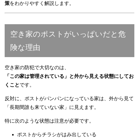
策
をわかりやすく解説します。
空き家のポストがいっぱいだと危
険な理由
空き家の防犯で大切なのは、
「この家は管理されている」と外から見える状態にしてお
くこと
です。
反対に、ポストがパンパンになっている家は、外から見て
「長期間誰も来ていない家」に見えます。
特に次のような状態は注意が必要です。
ポストからチラシがはみ出している