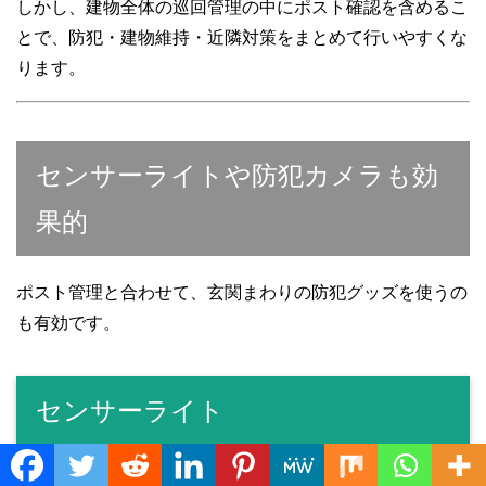
しかし、建物全体の巡回管理の中にポスト確認を含めるこ
とで、防犯・建物維持・近隣対策をまとめて行いやすくな
ります。
センサーライトや防犯カメラも効
果的
ポスト管理と合わせて、玄関まわりの防犯グッズを使うの
も有効です。
センサーライト
Translate »
人が近づくと点灯するライトです。