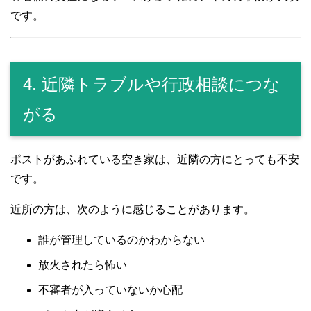
です。
4. 近隣トラブルや行政相談につな
がる
ポストがあふれている空き家は、近隣の方にとっても不安
です。
近所の方は、次のように感じることがあります。
誰が管理しているのかわからない
放火されたら怖い
不審者が入っていないか心配