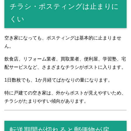
チラシ・ポスティングは止まりに
くい
空き家になっても、ポスティングは基本的に止まりませ
ん。
飲食店、リフォーム業者、買取業者、便利屋、学習塾、宅
配サービスなど、さまざまなチラシがポストに入ります。
1日数枚でも、1か月経てばかなりの量になります。
特に戸建ての空き家は、外からポストが見えやすいため、
チラシがたまりやすい傾向があります。
転送期間が切れると郵便物が戻