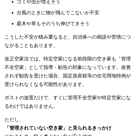
ゴミや虫が増えそう
台風のときに物が飛んでこないか不安
庭木や草もそのうち伸びてきそう
こうした不安が積み重なると、自治体への相談や苦情につ
ながることもあります。
改正空家法では、特定空家になる前段階の空き家も「管理
不全空家」として指導・勧告の対象になっています。改善
されず勧告を受けた場合、固定資産税等の住宅用地特例が
受けられなくなる可能性があります。
ポストの放置だけで、すぐに管理不全空家や特定空家にな
るわけではありません。
ただし、
「管理されていない空き家」と見られるきっかけ