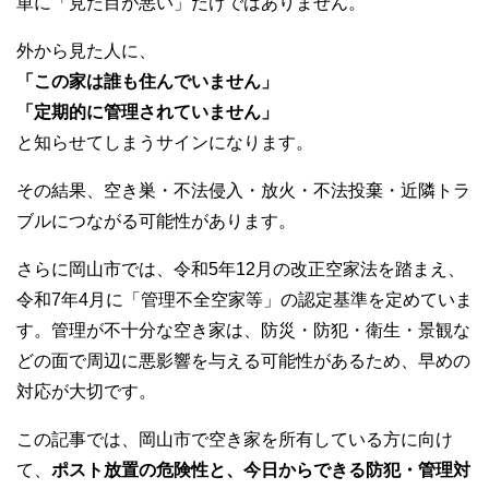
単に「見た目が悪い」だけではありません。
外から見た人に、
「この家は誰も住んでいません」
「定期的に管理されていません」
と知らせてしまうサインになります。
その結果、空き巣・不法侵入・放火・不法投棄・近隣トラ
ブルにつながる可能性があります。
さらに岡山市では、令和5年12月の改正空家法を踏まえ、
令和7年4月に「管理不全空家等」の認定基準を定めていま
す。管理が不十分な空き家は、防災・防犯・衛生・景観な
どの面で周辺に悪影響を与える可能性があるため、早めの
対応が大切です。
この記事では、岡山市で空き家を所有している方に向け
て、
ポスト放置の危険性と、今日からできる防犯・管理対