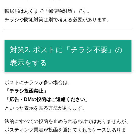
転居届はあくまで「郵便物対策」です。
チラシや防犯対策は別で考える必要があります。
対策2. ポストに「チラシ不要」の
表示をする
ポストにチラシが多い場合は、
「チラシ投函禁止」
「広告・DMの投函はご遠慮ください」
といった表示を貼る方法があります。
法的にすべての投函を止められるわけではありませんが、
ポスティング業者が投函を避けてくれるケースはありま