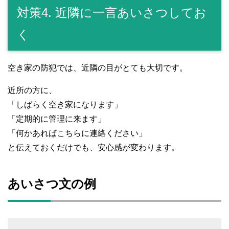
対策4. 近隣に一言あいさつしてお
く
空き家の防犯では、近隣の目がとても大切です。
近所の方に、
「しばらく空き家になります」
「定期的に管理に来ます」
「何かあればこちらに連絡ください」
と伝えておくだけでも、安心感が変わります。
あいさつ文の例