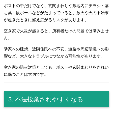
ポストの中だけでなく、玄関まわりや敷地内にチラシ・落
ち葉・段ボールなどがたまっていると、放火や火の不始末
が起きたときに燃え広がるリスクがあります。
空き家で火災が起きると、所有者だけの問題では済みませ
ん。
隣家への延焼、近隣住民への不安、道路や周辺環境への影
響など、大きなトラブルにつながる可能性があります。
空き家の防火対策としても、ポストや玄関まわりをきれい
に保つことは大切です。
3. 不法投棄されやすくなる