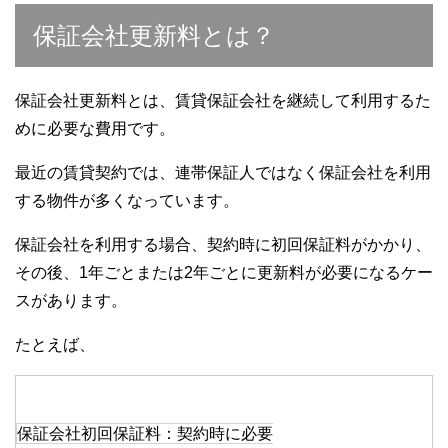
保証会社更新料とは？
保証会社更新料とは、賃貸保証会社を継続して利用するた
めに必要な費用です。
最近の賃貸契約では、連帯保証人ではなく保証会社を利用
する物件が多くなっています。
保証会社を利用する場合、契約時に初回保証料がかかり、
その後、1年ごとまたは2年ごとに更新料が必要になるケー
スがあります。
たとえば、
保証会社初回保証料：契約時に必要