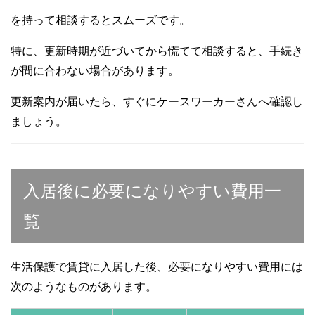
を持って相談するとスムーズです。
特に、更新時期が近づいてから慌てて相談すると、手続き
が間に合わない場合があります。
更新案内が届いたら、すぐにケースワーカーさんへ確認し
ましょう。
入居後に必要になりやすい費用一
覧
生活保護で賃貸に入居した後、必要になりやすい費用には
次のようなものがあります。