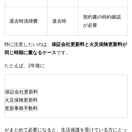
契約書の特約確認
退去時清掃費
退去時
が必要
特に注意したいのは、
保証会社更新料と火災保険更新料が
同じ時期に重なるケース
です。
たとえば、2年後に
保証会社更新料
火災保険更新料
更新事務手数料
がまとめて必要になると、生活保護を受けている方にとっ