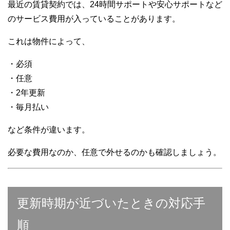
最近の賃貸契約では、24時間サポートや安心サポートなど
のサービス費用が入っていることがあります。
これは物件によって、
・必須
・任意
・2年更新
・毎月払い
など条件が違います。
必要な費用なのか、任意で外せるのかも確認しましょう。
更新時期が近づいたときの対応手
順