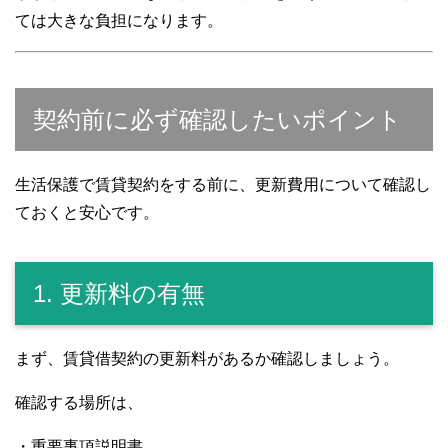
ては大きな負担になります。
契約前に必ず確認したいポイント
生活保護で賃貸契約をする前に、更新費用について確認し
ておくと安心です。
1. 更新料の有無
まず、賃貸借契約の更新料があるか確認しましょう。
確認する場所は、
・重要事項説明書