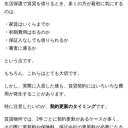
生活保護で賃貸を借りるとき、多くの方が最初に気にする
のは、
・家賃はいくらまでか
・初期費用は出るのか
・保証人なしでも借りられるか
・審査に通るか
という点です。
もちろん、これらはとても大切です。
しかし、実際に入居した後も、賃貸契約にはいろいろな費
用が発生することがあります。
特に注意したいのが、
契約更新のタイミング
です。
賃貸物件では、2年ごとに契約更新があるケースが多く、
その際に更新料や保険料、保証会社の更新料が必要になる