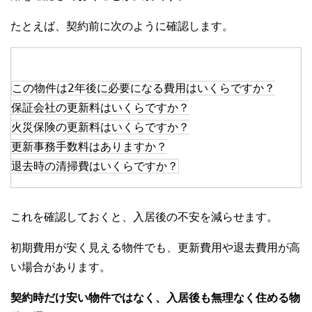
たとえば、契約前に次のように確認します。
この物件は2年後に必要になる費用はいくらですか？
保証会社の更新料はいくらですか？
火災保険の更新料はいくらですか？
更新事務手数料はありますか？
退去時の清掃費はいくらですか？
これを確認しておくと、入居後の不安を減らせます。
初期費用が安く見える物件でも、更新費用や退去費用が高
い場合があります。
契約時だけ安い物件ではなく、入居後も無理なく住める物