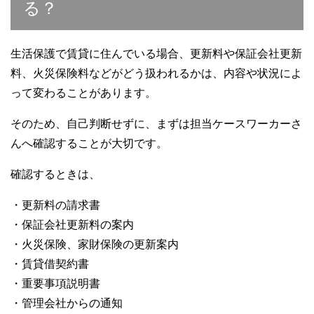
る？
生活保護で賃貸に住んでいる場合、更新料や保証会社更新
料、火災保険料などがどう扱われるかは、内容や状況によ
って変わることがあります。
そのため、自己判断せずに、まずは担当ケースワーカーさ
んへ確認することが大切です。
確認するときは、
・更新料の請求書
・保証会社更新料の案内
・火災保険、家財保険の更新案内
・賃貸借契約書
・重要事項説明書
・管理会社からの通知