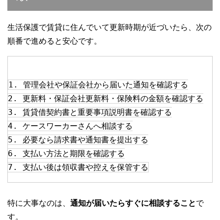
生活保護で賃貸に住んでいて更新時期が近づいたら、次の
順番で進めると安心です。
1. 管理会社や保証会社から届いた通知を確認する
2. 更新料・保証会社更新料・保険料の金額を確認する
3. 賃貸借契約書と重要事項説明書を確認する
4. ケースワーカーさんへ相談する
5. 必要なら請求書や通知書を提出する
6. 支払い方法と期限を確認する
7. 支払い後は領収書や控えを保管する
特に大事なのは、
通知が届いたらすぐに相談すること
で
す。