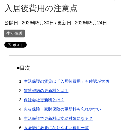
入居後費用の注意点
公開日 :
2026年5月30日
/ 更新日 :
2026年5月24日
生活保護
■目次
生活保護の賃貸は「入居後費用」も確認が大切
賃貸契約の更新料とは？
保証会社更新料とは？
火災保険・家財保険の更新料も忘れやすい
生活保護で更新料は支給対象になる？
入居後に必要になりやすい費用一覧