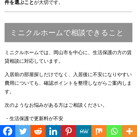
件を選ぶこと
が大切です。
ミニクルホームで相談できること
ミニクルホームでは、岡山市を中心に、生活保護の方の賃
貸相談に対応しています。
入居前の部屋探しだけでなく、入居後に不安になりやすい
費用についても、確認ポイントを整理しながらご案内しま
す。
次のようなお悩みがある方はご相談ください。
・生活保護で更新料が不安
・保証会社更新料の請求が来た
Translate »
・火災保険や家財保険の更新料が分からない