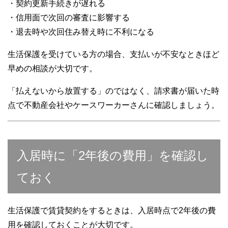
・契約更新手続きが遅れる
・信用面で次回の審査に影響する
・退去時や次回住み替え時に不利になる
生活保護を受けている方の場合、支払いが不安なときほど
早めの相談が大切です。
「払えないから放置する」のではなく、請求書が届いた時
点で不動産会社やケースワーカーさんに確認しましょう。
入居時に「2年後の費用」を確認し
ておく
生活保護で賃貸契約をするときは、入居時点で2年後の費
用を確認しておくことが大切です。