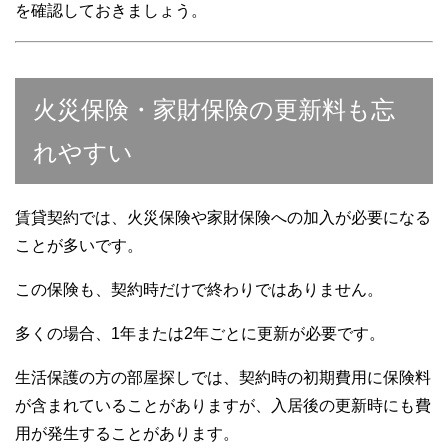
を確認しておきましょう。
火災保険・家財保険の更新料も忘
れやすい
賃貸契約では、火災保険や家財保険への加入が必要になる
ことが多いです。
この保険も、契約時だけで終わりではありません。
多くの場合、1年または2年ごとに更新が必要です。
生活保護の方の部屋探しでは、契約時の初期費用に保険料
が含まれていることがありますが、入居後の更新時にも費
用が発生することがあります。