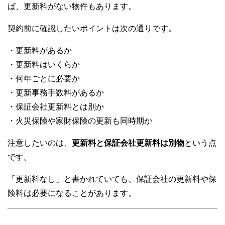
ば、更新料がない物件もあります。
契約前に確認したいポイントは次の通りです。
・更新料があるか
・更新料はいくらか
・何年ごとに必要か
・更新事務手数料があるか
・保証会社更新料とは別か
・火災保険や家財保険の更新も同時期か
注意したいのは、
更新料と保証会社更新料は別物
という点
です。
「更新料なし」と書かれていても、保証会社の更新料や保
険料は必要になることがあります。