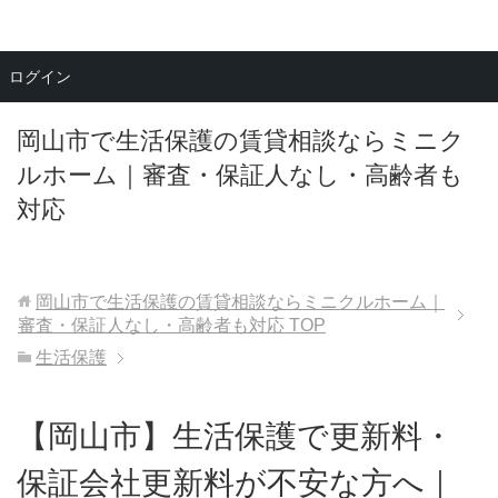
メニュー
ログイン
岡山市で生活保護の賃貸相談ならミニク
ルホーム｜審査・保証人なし・高齢者も
対応
岡山市で生活保護の賃貸相談ならミニクルホーム｜
審査・保証人なし・高齢者も対応
TOP
生活保護
【岡山市】生活保護で更新料・
保証会社更新料が不安な方へ｜