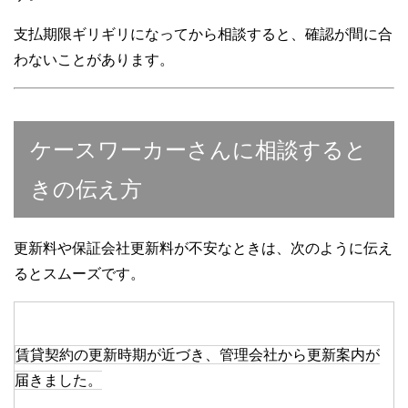
支払期限ギリギリになってから相談すると、確認が間に合
わないことがあります。
ケースワーカーさんに相談すると
きの伝え方
更新料や保証会社更新料が不安なときは、次のように伝え
るとスムーズです。
賃貸契約の更新時期が近づき、管理会社から更新案内が
届きました。