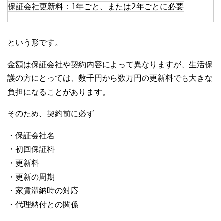
保証会社更新料：1年ごと、または2年ごとに必要
という形です。
金額は保証会社や契約内容によって異なりますが、生活保
護の方にとっては、数千円から数万円の更新料でも大きな
負担になることがあります。
そのため、契約前に必ず
・保証会社名
・初回保証料
・更新料
・更新の周期
・家賃滞納時の対応
・代理納付との関係