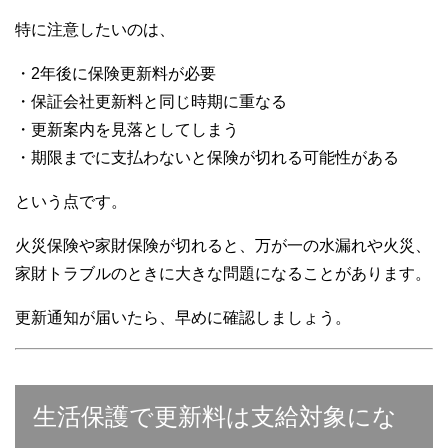
特に注意したいのは、
・2年後に保険更新料が必要
・保証会社更新料と同じ時期に重なる
・更新案内を見落としてしまう
・期限までに支払わないと保険が切れる可能性がある
という点です。
火災保険や家財保険が切れると、万が一の水漏れや火災、
家財トラブルのときに大きな問題になることがあります。
更新通知が届いたら、早めに確認しましょう。
生活保護で更新料は支給対象にな