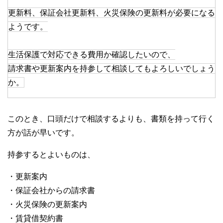
更新料、保証会社更新料、火災保険の更新料が必要になる
ようです。
生活保護で対応できる費用か確認したいので、
請求書や更新案内を持参して相談してもよろしいでしょう
か。
このとき、口頭だけで相談するよりも、書類を持って行く
方が話が早いです。
持参するとよいものは、
・更新案内
・保証会社からの請求書
・火災保険の更新案内
・賃貸借契約書