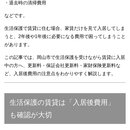
・退去時の清掃費用
などです。
生活保護で賃貸に住む場合、家賃だけを見て入居してしま
うと、2年後や1年後に必要になる費用で困ってしまうこと
があります。
この記事では、岡山市で生活保護を受けながら賃貸に入居
中の方へ、更新料・保証会社更新料・家財保険更新料な
ど、入居後費用の注意点をわかりやすく解説します。
生活保護の賃貸は「入居後費用」
も確認が大切