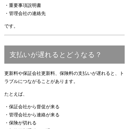
・重要事項説明書
・管理会社の連絡先
です。
支払いが遅れるとどうなる？
更新料や保証会社更新料、保険料の支払いが遅れると、ト
ラブルにつながることがあります。
たとえば、
・保証会社から督促が来る
・管理会社から連絡が来る
・保険が切れる