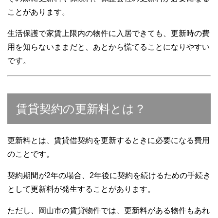
ことがあります。
生活保護で家賃上限内の物件に入居できても、更新時の費
用を知らないままだと、あとから慌てることになりやすい
です。
賃貸契約の更新料とは？
更新料とは、賃貸借契約を更新するときに必要になる費用
のことです。
契約期間が2年の場合、2年後に契約を続けるための手続き
として更新料が発生することがあります。
ただし、岡山市の賃貸物件では、更新料がある物件もあれ