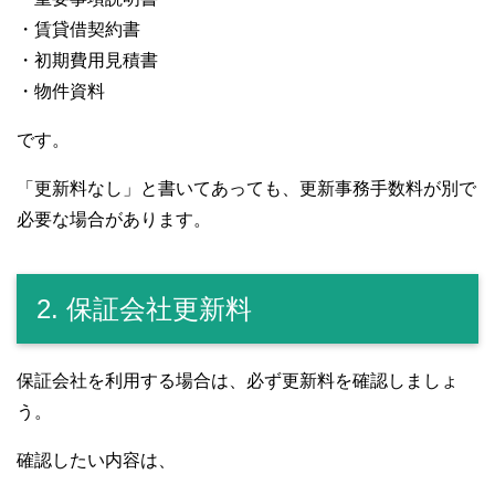
・賃貸借契約書
・初期費用見積書
・物件資料
です。
「更新料なし」と書いてあっても、更新事務手数料が別で
必要な場合があります。
2. 保証会社更新料
保証会社を利用する場合は、必ず更新料を確認しましょ
う。
確認したい内容は、