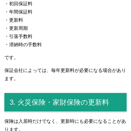
・初回保証料
・年間保証料
・更新料
・更新周期
・引落手数料
・滞納時の手数料
です。
保証会社によっては、毎年更新料が必要になる場合があり
ます。
3. 火災保険・家財保険の更新料
保険は入居時だけでなく、更新時にも必要になることがあ
ります。