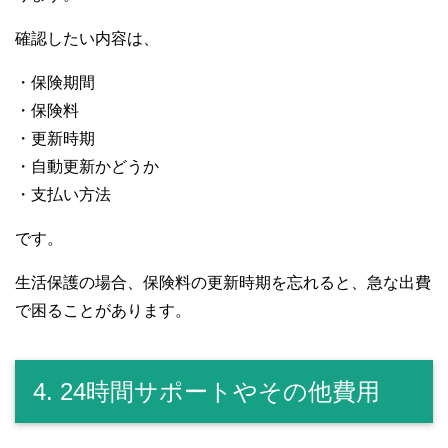
確認したい内容は、
・保険期間
・保険料
・更新時期
・自動更新かどうか
・支払い方法
です。
生活保護の場合、保険料の更新時期を忘れると、急な出費
で困ることがあります。
4. 24時間サポートやその他費用