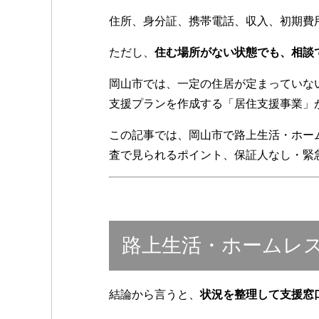
住所、身分証、携帯電話、収入、初期費
ただし、
住む場所がない状態でも、相談
岡山市では、一定の住居が定まっていな
支援プランを作成する「居住支援事業」
この記事では、岡山市で路上生活・ホー
査で見られるポイント、保証人なし・緊
路上生活・ホームレ
結論から言うと、
状況を整理して支援窓