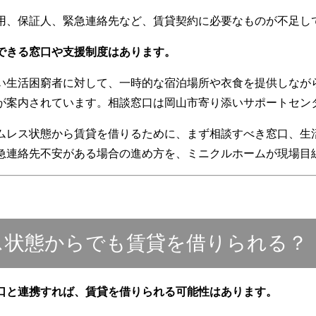
用、保証人、緊急連絡先など、賃貸契約に必要なものが不足し
できる窓口や支援制度はあります。
い生活困窮者に対して、一時的な宿泊場所や衣食を提供しなが
が案内されています。相談窓口は岡山市寄り添いサポートセン
ムレス状態から賃貸を借りるために、まず相談すべき窓口、生
急連絡先不安がある場合の進め方を、ミニクルホームが現場目
ス状態からでも賃貸を借りられる？
口と連携すれば、賃貸を借りられる可能性はあります。