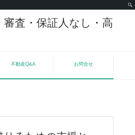
｜審査・保証人なし・高
不動産Q&A
お問合せ