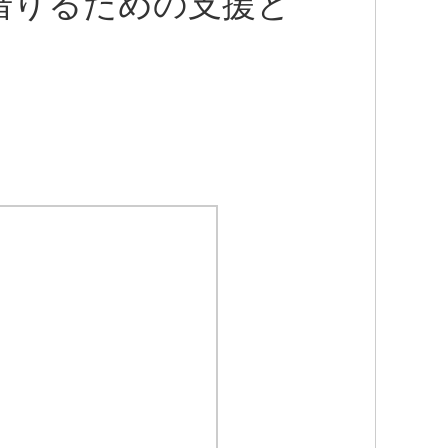
借りるための支援と