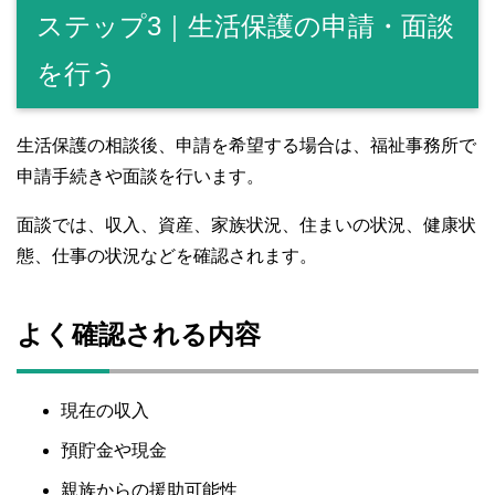
ステップ3｜生活保護の申請・面談
を行う
生活保護の相談後、申請を希望する場合は、福祉事務所で
申請手続きや面談を行います。
面談では、収入、資産、家族状況、住まいの状況、健康状
態、仕事の状況などを確認されます。
よく確認される内容
現在の収入
預貯金や現金
親族からの援助可能性