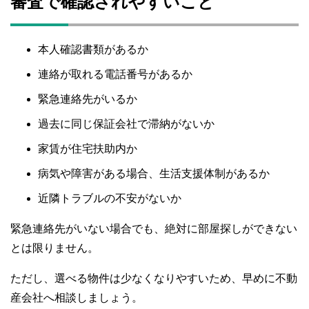
審査で確認されやすいこと
本人確認書類があるか
連絡が取れる電話番号があるか
緊急連絡先がいるか
過去に同じ保証会社で滞納がないか
家賃が住宅扶助内か
病気や障害がある場合、生活支援体制があるか
近隣トラブルの不安がないか
緊急連絡先がいない場合でも、絶対に部屋探しができない
とは限りません。
ただし、選べる物件は少なくなりやすいため、早めに不動
産会社へ相談しましょう。