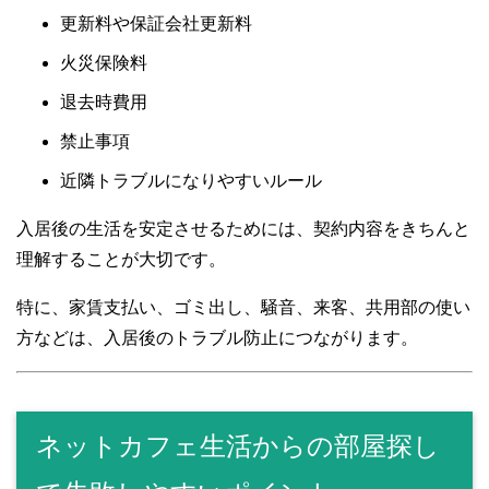
更新料や保証会社更新料
火災保険料
退去時費用
禁止事項
近隣トラブルになりやすいルール
入居後の生活を安定させるためには、契約内容をきちんと
理解することが大切です。
特に、家賃支払い、ゴミ出し、騒音、来客、共用部の使い
方などは、入居後のトラブル防止につながります。
ネットカフェ生活からの部屋探し