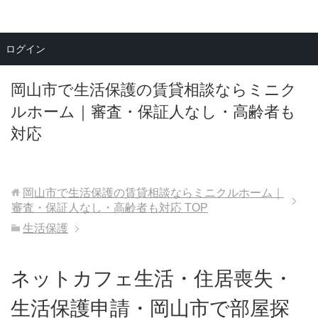
メニュー
ログイン
岡山市で生活保護の賃貸相談ならミニク
ルホーム｜審査・保証人なし・高齢者も
対応
岡山市で生活保護の賃貸相談ならミニクルホーム｜
審査・保証人なし・高齢者も対応
TOP
生活保護
ネットカフェ生活・住居喪失・
生活保護申請・岡山市で部屋探