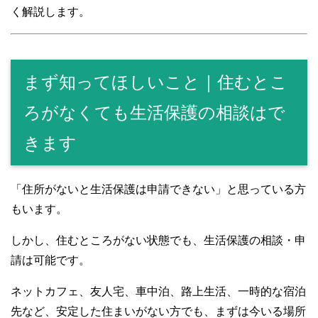
く解説します。
まず知ってほしいこと｜住むとこ
ろがなくても生活保護の相談はで
きます
「住所がないと生活保護は申請できない」と思っている方
もいます。
しかし、住むところがない状態でも、生活保護の相談・申
請は可能です。
ネットカフェ、友人宅、車中泊、路上生活、一時的な宿泊
先など、安定した住まいがない方でも、まずは今いる場所