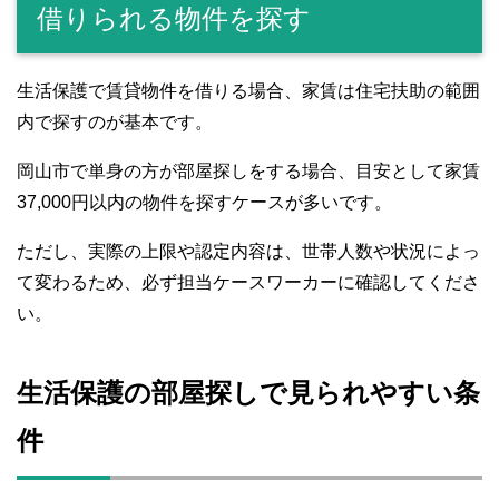
借りられる物件を探す
生活保護で賃貸物件を借りる場合、家賃は住宅扶助の範囲
内で探すのが基本です。
岡山市で単身の方が部屋探しをする場合、目安として家賃
37,000円以内の物件を探すケースが多いです。
ただし、実際の上限や認定内容は、世帯人数や状況によっ
て変わるため、必ず担当ケースワーカーに確認してくださ
い。
生活保護の部屋探しで見られやすい条
件