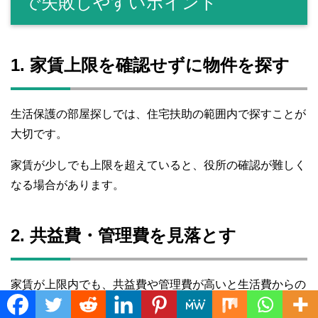
で失敗しやすいポイント
1. 家賃上限を確認せずに物件を探す
生活保護の部屋探しでは、住宅扶助の範囲内で探すことが
大切です。
家賃が少しでも上限を超えていると、役所の確認が難しく
なる場合があります。
2. 共益費・管理費を見落とす
家賃が上限内でも、共益費や管理費が高いと生活費からの
負担が大きくなります。
Translate »