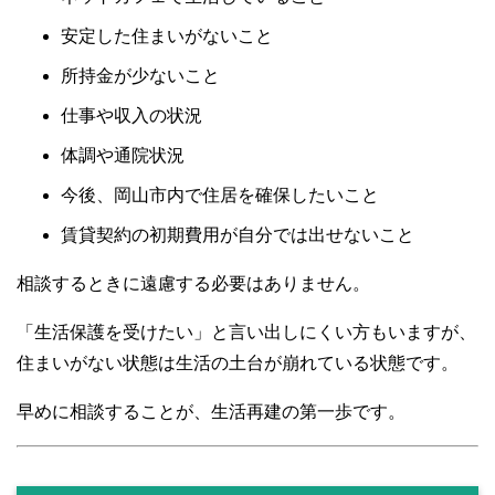
安定した住まいがないこと
所持金が少ないこと
仕事や収入の状況
体調や通院状況
今後、岡山市内で住居を確保したいこと
賃貸契約の初期費用が自分では出せないこと
相談するときに遠慮する必要はありません。
「生活保護を受けたい」と言い出しにくい方もいますが、
住まいがない状態は生活の土台が崩れている状態です。
早めに相談することが、生活再建の第一歩です。