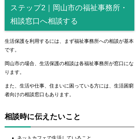
ステップ2｜岡山市の福祉事務所・
相談窓口へ相談する
生活保護を利用するには、まず福祉事務所への相談が基本
です。
岡山市の場合、生活保護の相談は各福祉事務所が窓口にな
ります。
また、生活や仕事、住まいに困っている方には、生活困窮
者向けの相談窓口もあります。
相談時に伝えたいこと
ネットカフェで生活していること