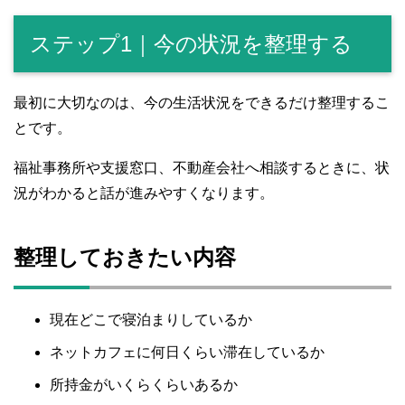
ステップ1｜今の状況を整理する
最初に大切なのは、今の生活状況をできるだけ整理するこ
とです。
福祉事務所や支援窓口、不動産会社へ相談するときに、状
況がわかると話が進みやすくなります。
整理しておきたい内容
現在どこで寝泊まりしているか
ネットカフェに何日くらい滞在しているか
所持金がいくらくらいあるか