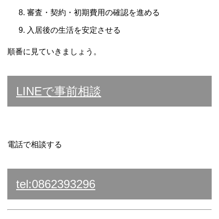
審査・契約・初期費用の確認を進める
入居後の生活を安定させる
順番に見ていきましょう。
LINEで事前相談
電話で相談する
tel:0862393296