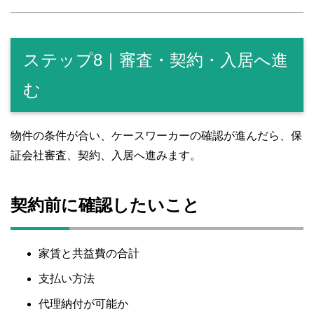
ステップ8｜審査・契約・入居へ進
む
物件の条件が合い、ケースワーカーの確認が進んだら、保
証会社審査、契約、入居へ進みます。
契約前に確認したいこと
家賃と共益費の合計
支払い方法
代理納付が可能か