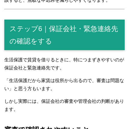
談すると、無駄な申込みを減らしやすくなります。
ステップ6｜保証会社・緊急連絡先
の確認をする
生活保護で賃貸を借りるときに、特につまずきやすいのが
保証会社と緊急連絡先です。
「生活保護だから家賃は役所から出るので、審査は問題な
い」と思う方もいます。
しかし実際には、保証会社の審査や管理会社の判断があり
ます。