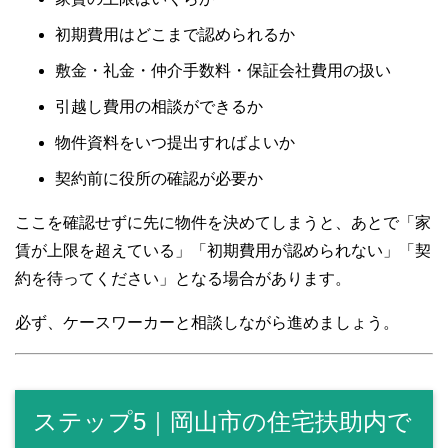
初期費用はどこまで認められるか
敷金・礼金・仲介手数料・保証会社費用の扱い
引越し費用の相談ができるか
物件資料をいつ提出すればよいか
契約前に役所の確認が必要か
ここを確認せずに先に物件を決めてしまうと、あとで「家
賃が上限を超えている」「初期費用が認められない」「契
約を待ってください」となる場合があります。
必ず、ケースワーカーと相談しながら進めましょう。
ステップ5｜岡山市の住宅扶助内で