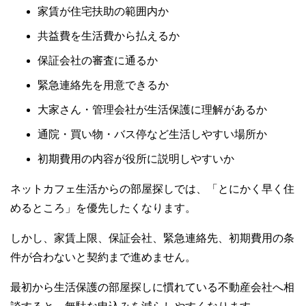
家賃が住宅扶助の範囲内か
共益費を生活費から払えるか
保証会社の審査に通るか
緊急連絡先を用意できるか
大家さん・管理会社が生活保護に理解があるか
通院・買い物・バス停など生活しやすい場所か
初期費用の内容が役所に説明しやすいか
ネットカフェ生活からの部屋探しでは、「とにかく早く住
めるところ」を優先したくなります。
しかし、家賃上限、保証会社、緊急連絡先、初期費用の条
件が合わないと契約まで進めません。
最初から生活保護の部屋探しに慣れている不動産会社へ相