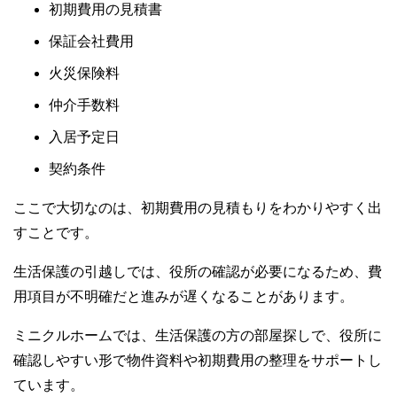
初期費用の見積書
保証会社費用
火災保険料
仲介手数料
入居予定日
契約条件
ここで大切なのは、初期費用の見積もりをわかりやすく出
すことです。
生活保護の引越しでは、役所の確認が必要になるため、費
用項目が不明確だと進みが遅くなることがあります。
ミニクルホームでは、生活保護の方の部屋探しで、役所に
確認しやすい形で物件資料や初期費用の整理をサポートし
ています。