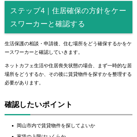
ステップ4｜住居確保の方針をケー
スワーカーと確認する
生活保護の相談・申請後、住む場所をどう確保するかをケ
ースワーカーと確認していきます。
ネットカフェ生活や住居喪失状態の場合、まず一時的な居
場所をどうするか、その後に賃貸物件を探すかを整理する
必要があります。
確認したいポイント
岡山市内で賃貸物件を探してよいか
家賃の上限はいくらか