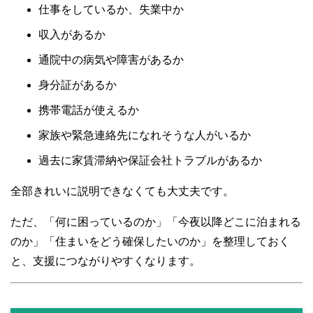
仕事をしているか、失業中か
収入があるか
通院中の病気や障害があるか
身分証があるか
携帯電話が使えるか
家族や緊急連絡先になれそうな人がいるか
過去に家賃滞納や保証会社トラブルがあるか
全部きれいに説明できなくても大丈夫です。
ただ、「何に困っているのか」「今夜以降どこに泊まれる
のか」「住まいをどう確保したいのか」を整理しておく
と、支援につながりやすくなります。