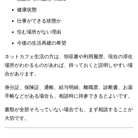
健康状態
仕事ができる状態か
住む場所がない理由
今後の生活再建の希望
ネットカフェ生活の方は、領収書や利用履歴、現在の滞在
場所がわかるものがあれば、持っておくと説明しやすい場
合があります。
身分証、保険証、通帳、給与明細、離職票、診断書、お薬
手帳などがある場合も、相談時に持参できるとよいです。
書類が全部そろっていない場合でも、まず相談することが
大切です。