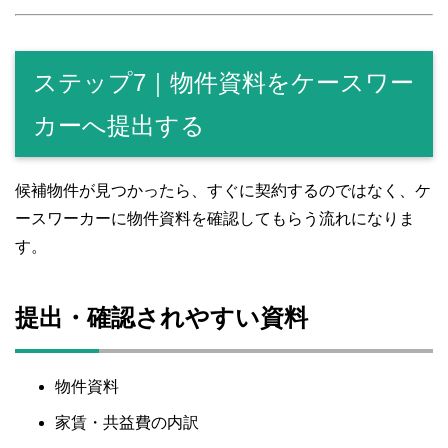
ステップ7｜物件資料をケースワー
カーへ提出する
候補物件が見つかったら、すぐに契約するのではなく、ケ
ースワーカーに物件資料を確認してもらう流れになりま
す。
提出・確認されやすい資料
物件資料
家賃・共益費の内訳