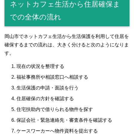
ネットカフェ生活から住居確保ま
での全体の流れ
岡山市でネットカフェ生活から生活保護を利用して住居を
確保するまでの流れは、大きく分けると次のようになりま
す。
現在の状況を整理する
福祉事務所や相談窓口へ相談する
生活保護の申請・面談を行う
住居確保の方針を確認する
住宅扶助内で借りられる物件を探す
保証会社・緊急連絡先・審査条件を確認する
ケースワーカーへ物件資料を提出する