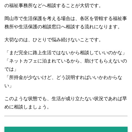
の福祉事務所などへ相談することが大切です。
岡山市で生活保護を考える場合は、各区を管轄する福祉事
務所や生活保護の相談窓口へ相談する流れになります。
大切なのは、ひとりで悩み続けないことです。
「まだ完全に路上生活ではないから相談していいのかな」
「ネットカフェに泊まれているから、助けてもらえないの
では」
「所持金が少ないけど、どう説明すればいいかわからな
い」
このような状態でも、生活が成り立たない状況であれば早
めに相談しましょう。