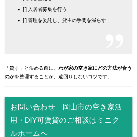
[ ] 入居者募集を行う
[ ] 管理を委託し、貸主の手間を減らす
「貸す」と決める前に、
わが家の空き家にどの方法が合う
のか
を整理することが、遠回りしないコツです。
お問い合わせ｜岡山市の空き家活
用・DIY可賃貸のご相談はミニク
ルホームへ