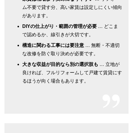
ム不要で貸す分、高い家賃は設定しにくい傾向
があります。
DIYの仕上がり・範囲の管理が必要
… どこま
で認めるか、線引きが大切です。
構造に関わる工事には要注意
… 無断・不適切
な改修を防ぐ取り決めが必要です。
大きな収益が目的なら別の選択肢も
… 立地が
良ければ、フルリフォームして戸建て賃貸にす
るほうが向く場合もあります。