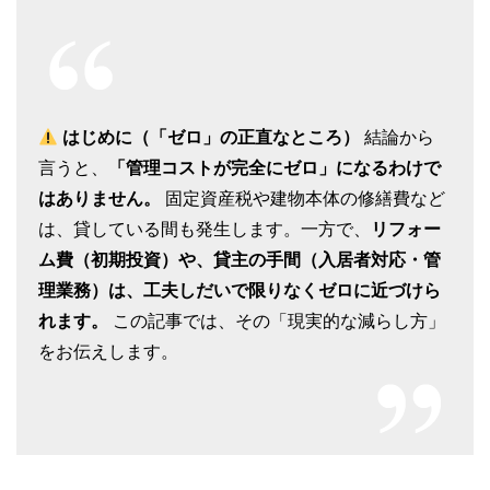
はじめに（「ゼロ」の正直なところ）
結論から
言うと、
「管理コストが完全にゼロ」になるわけで
はありません。
固定資産税や建物本体の修繕費など
は、貸している間も発生します。一方で、
リフォー
ム費（初期投資）や、貸主の手間（入居者対応・管
理業務）は、工夫しだいで限りなくゼロに近づけら
れます。
この記事では、その「現実的な減らし方」
をお伝えします。