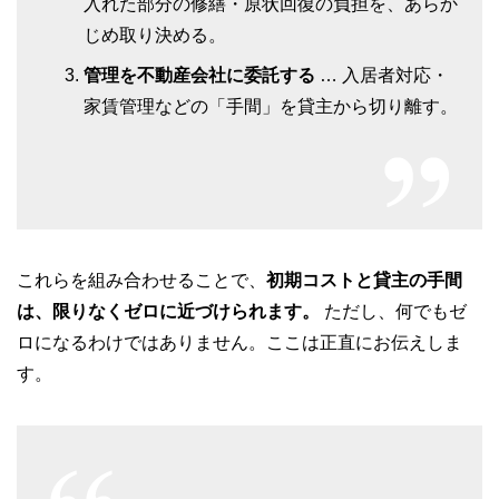
入れた部分の修繕・原状回復の負担を、あらか
じめ取り決める。
管理を不動産会社に委託する
… 入居者対応・
家賃管理などの「手間」を貸主から切り離す。
これらを組み合わせることで、
初期コストと貸主の手間
は、限りなくゼロに近づけられます。
ただし、何でもゼ
ロになるわけではありません。ここは正直にお伝えしま
す。