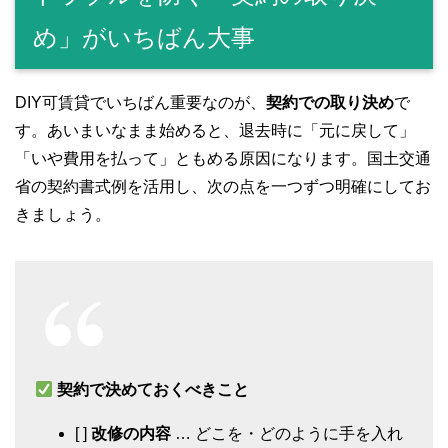
め」がいちばん大事
DIY可賃貸でいちばん重要なのが、
契約での取り決め
で
す。あいまいなまま始めると、退去時に「元に戻して」
「いや費用を払って」ともめる原因になります。国土交通
省の契約書式例を活用し、次の点を一つずつ明確にしてお
きましょう。
契約で決めておくべきこと
[ ]
改修の内容
… どこを・どのように手を入れ