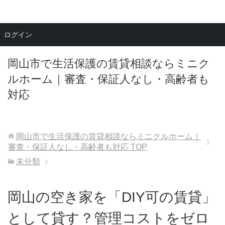
メニュー
ログイン
岡山市で生活保護の賃貸相談ならミニク
ルホーム｜審査・保証人なし・高齢者も
対応
岡山市で生活保護の賃貸相談ならミニクルホーム｜
審査・保証人なし・高齢者も対応
TOP
未分類
岡山の空き家を「DIY可の賃貸」
として貸す？管理コストをゼロ