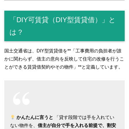
「DIY可賃貸（DIY型賃貸借）」と
は？
国土交通省は、DIY型賃貸借を**「工事費用の負担者が誰
かに関わらず、借主の意向を反映して住宅の改修を行うこ
とができる賃貸借契約やその物件」**と定義しています。
かんたんに言うと
「貸す段階では手を入れてい
ない物件を、
借主が自分で手を入れる前提で、割安