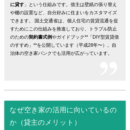
に貸す
」という仕組みです。借主は壁紙の張り替え
や棚の設置など、自分好みに住まいをカスタマイズ
できます。 国土交通省は、個人住宅の賃貸流通を促
すためにこの仕組みを推進しており、トラブル防止
のための
契約書式例
やガイドブック**「DIY型賃貸借
のすすめ」**を公開しています（平成28年〜）。自
治体の空き家バンクでも活用が広がっています。
なぜ空き家の活用に向いているの
か（貸主のメリット）