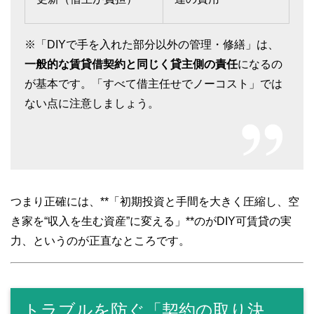
※「DIYで手を入れた部分以外の管理・修繕」は、
一般的な賃貸借契約と同じく貸主側の責任
になるの
が基本です。「すべて借主任せでノーコスト」では
ない点に注意しましょう。
つまり正確には、**「初期投資と手間を大きく圧縮し、空
き家を“収入を生む資産”に変える」**のがDIY可賃貸の実
力、というのが正直なところです。
トラブルを防ぐ「契約の取り決