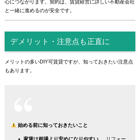
心につながります。契約は、賃貸経営に詳しい不動産会社
と一緒に進めるのが安全です。
デメリット・注意点も正直に
メリットの多いDIY可賃貸ですが、知っておきたい注意点
もあります。
始める前に知っておきたいこと
家賃は相場より安めになりやすい
… リフォー