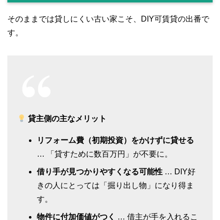
そのままでは貸しにくい古い家こそ、DIY可賃貸の出番で
す。
貸主側の主なメリット
リフォーム費（初期投資）をかけずに貸せる
… 「貸すために数百万円」が不要に。
借り手が見つかりやすくなる可能性
… DIY好
きの人にとっては「掘り出し物」になり得ま
す。
物件に付加価値がつく
… 借主が手を入れるこ