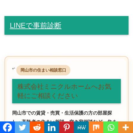
LINEで事前診断
“`
岡山市の住まい相談窓口
株式会社ミニクルホームへお気
軽にご相談ください
岡山市での賃貸・売買・生活保護の方の部屋探
し・高齢者の住まい相談・空き家相談など、住ま
Translate »
いに関するお悩みはお気軽にご相談ください。