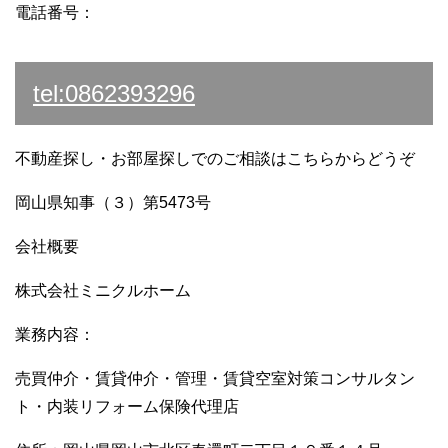
電話番号：
tel:0862393296
不動産探し・お部屋探しでのご相談はこちらからどうぞ
岡山県知事（３）第5473号
会社概要
株式会社ミニクルホーム
業務内容：
売買仲介・賃貸仲介・管理・賃貸空室対策コンサルタン
ト・内装リフォーム保険代理店