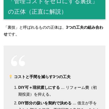
「管理コストをゼロにする裏技」
の正体（正直に解説）
「裏技」と呼ばれるものの正体は、
3つの工夫の組み合わ
せ
です。
コストと手間を減らす3つの工夫
DIY可＋現状渡しにする
… リフォーム費（初
期投資）を抑える。
DIY部分の扱いを契約で決める
… 借主が手を