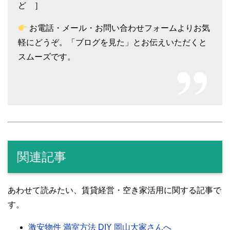
ど ］
お電話・メール・お問い合わせフォームよりお気
軽にどうぞ。「ブログを見た」とお伝えいただくと
スムーズです。
関連記事
あわせて読みたい、賃貸経営・空き家活用に関する記事で
す。
激安物件 満室方法 DIY 岡山大家さんへ