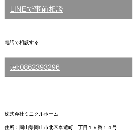
LINEで事前相談
電話で相談する
tel:0862393296
株式会社ミニクルホーム
住所：岡山県岡山市北区奉還町二丁目１９番１４号