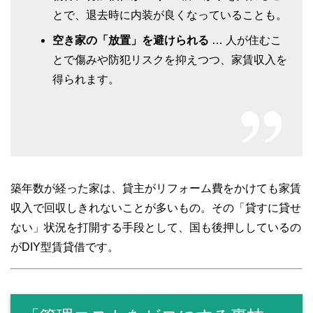
とで、退去時に内装が良くなっていることも。
空き家の「放置」を避けられる
… 人が住むこ
とで傷みや防犯リスクを抑えつつ、家賃収入を
得られます。
築年数が経った家は、貸主がリフォーム費をかけても家賃
収入で回収しきれないことが多いもの。その「貸すに貸せ
ない」状況を打開する手段として、国も後押ししているの
がDIY型賃貸借です。