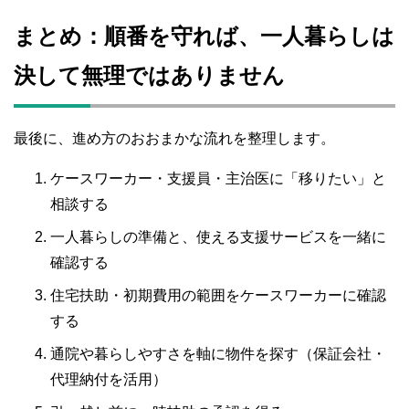
まとめ：順番を守れば、一人暮らしは
決して無理ではありません
最後に、進め方のおおまかな流れを整理します。
ケースワーカー・支援員・主治医に「移りたい」と
相談する
一人暮らしの準備と、使える支援サービスを一緒に
確認する
住宅扶助・初期費用の範囲をケースワーカーに確認
する
通院や暮らしやすさを軸に物件を探す（保証会社・
代理納付を活用）