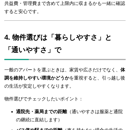
共益費・管理費まで含めて上限内に収まるかも一緒に確認
すると安心です。
4. 物件選びは「暮らしやすさ」と
「通いやすさ」で
一般のアパートを選ぶときは、家賃や広さだけでなく、
体
調を維持しやすい環境かどうか
を重視すると、引っ越し後
の生活が安定しやすくなります。
物件選びでチェックしたいポイント：
通院先・薬局までの距離
（通いやすさは服薬と通院
の継続に直結します）