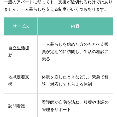
一般のアパートに移っても、支援が途切れるわけではあり
ません。一人暮らしを支える制度がいくつもあります。
サービス
内容
一人暮らしを始めた方のもとへ支援
自立生活援
員が定期的に訪問し、生活の相談に
助
乗る
地域定着支
体調を崩したときなどに、緊急で相
援
談・対応してもらえる体制
看護師が自宅を訪ね、服薬や体調の
訪問看護
管理をサポート