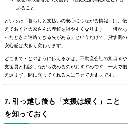
あること
といった「暮らしと支払いの安心につながる情報」は、伝
えておくと大家さんの理解を得やすくなります。「何かあ
ったときに連絡できる先がある」というだけで、貸す側の
安心感は大きく変わります。
どこまで・どのように伝えるかは、不動産会社の担当者や
支援員と相談しながら決めるのがおすすめです。一人で抱
え込まず、間に立ってくれる人に任せて大丈夫です。
7. 引っ越し後も「支援は続く」こと
を知っておく