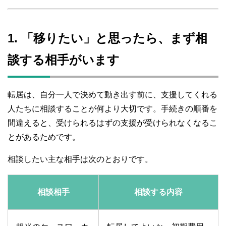
1. 「移りたい」と思ったら、まず相
談する相手がいます
転居は、自分一人で決めて動き出す前に、支援してくれる
人たちに相談することが何より大切です。手続きの順番を
間違えると、受けられるはずの支援が受けられなくなるこ
とがあるためです。
相談したい主な相手は次のとおりです。
相談相手
相談する内容