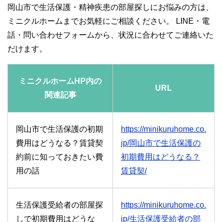
岡山市で生活保護・精神疾患の部屋探しにお悩みの方は、
ミニクルホームまでお気軽にご相談ください。 LINE・電
話・問い合わせフォームから、状況に合わせてご連絡いた
だけます。
ミニクルホームHP内の
URL
関連記事
岡山市で生活保護の初期
https://minikuruhome.co.
費用はどうなる？賃貸契
jp/岡山市で生活保護の
約前に知っておきたい費
初期費用はどうなる？
用の話
賃貸契/
生活保護受給者の部屋探
https://minikuruhome.co.
しで初期費用はどうな
jp/生活保護受給者の部