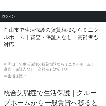
メニュー
ログイン
岡山市で生活保護の賃貸相談ならミニク
ルホーム｜審査・保証人なし・高齢者も
対応
岡山市で生活保護の賃貸相談ならミニクルホーム｜
審査・保証人なし・高齢者も対応
TOP
生活保護
統合失調症で生活保護｜グルー
プホームから一般賃貸へ移ると