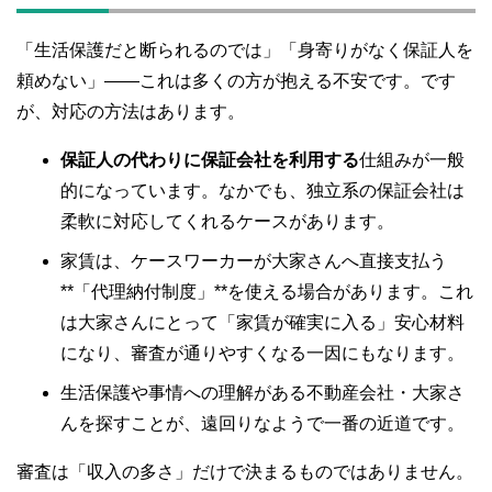
「生活保護だと断られるのでは」「身寄りがなく保証人を
頼めない」——これは多くの方が抱える不安です。です
が、対応の方法はあります。
保証人の代わりに保証会社を利用する
仕組みが一般
的になっています。なかでも、独立系の保証会社は
柔軟に対応してくれるケースがあります。
家賃は、ケースワーカーが大家さんへ直接支払う
**「代理納付制度」**を使える場合があります。これ
は大家さんにとって「家賃が確実に入る」安心材料
になり、審査が通りやすくなる一因にもなります。
生活保護や事情への理解がある不動産会社・大家さ
んを探すことが、遠回りなようで一番の近道です。
審査は「収入の多さ」だけで決まるものではありません。