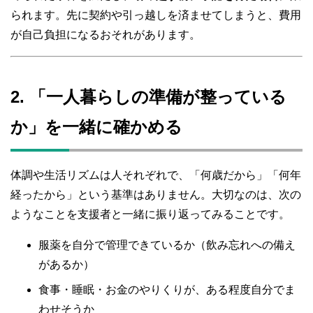
られます。先に契約や引っ越しを済ませてしまうと、費用
が自己負担になるおそれがあります。
2. 「一人暮らしの準備が整っている
か」を一緒に確かめる
体調や生活リズムは人それぞれで、「何歳だから」「何年
経ったから」という基準はありません。大切なのは、次の
ようなことを支援者と一緒に振り返ってみることです。
服薬を自分で管理できているか（飲み忘れへの備え
があるか）
食事・睡眠・お金のやりくりが、ある程度自分でま
わせそうか