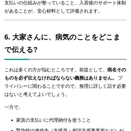
支払いの仕組みが整っていること、入居後のサポート体制
があることが、安心材料として評価されます。
6. 大家さんに、病気のことをどこま
で伝える?
これは多くの方が悩むところです。前提として、
病名その
ものを必ず伝えなければならない義務はありません。
プ
ライバシーに関わることですので、無理に詳しく話す必要
はないと考えてよいでしょう。
一方で、
家賃の支払いに代理納付を使うこと
緊急時の連絡先（支援員・相談支援事業所など）が