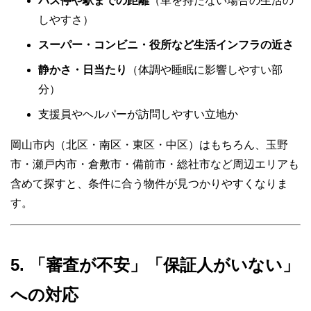
バス停や駅までの距離
（車を持たない場合の生活の
しやすさ）
スーパー・コンビニ・役所など生活インフラの近さ
静かさ・日当たり
（体調や睡眠に影響しやすい部
分）
支援員やヘルパーが訪問しやすい立地か
岡山市内（北区・南区・東区・中区）はもちろん、玉野
市・瀬戸内市・倉敷市・備前市・総社市など周辺エリアも
含めて探すと、条件に合う物件が見つかりやすくなりま
す。
5. 「審査が不安」「保証人がいない」
への対応