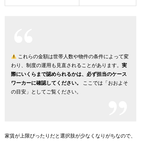
これらの金額は世帯人数や物件の条件によって変
わり、制度の運用も見直されることがあります。
実
際にいくらまで認められるかは、必ず担当のケース
ワーカーに確認してください。
ここでは「おおよそ
の目安」としてご覧ください。
家賃が上限ぴったりだと選択肢が少なくなりがちなので、