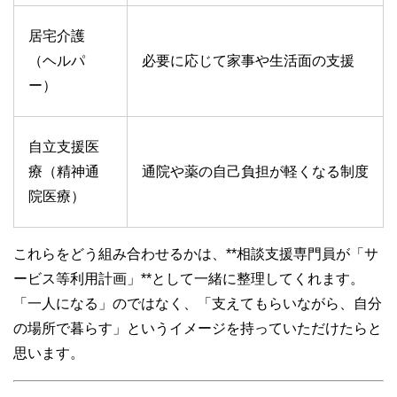
居宅介護
（ヘルパ
必要に応じて家事や生活面の支援
ー）
自立支援医
療（精神通
通院や薬の自己負担が軽くなる制度
院医療）
これらをどう組み合わせるかは、**相談支援専門員が「サ
ービス等利用計画」**として一緒に整理してくれます。
「一人になる」のではなく、「支えてもらいながら、自分
の場所で暮らす」というイメージを持っていただけたらと
思います。