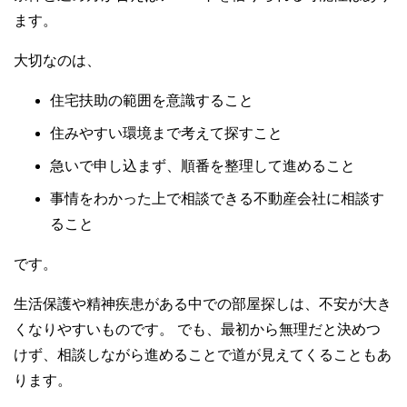
ます。
大切なのは、
住宅扶助の範囲を意識すること
住みやすい環境まで考えて探すこと
急いで申し込まず、順番を整理して進めること
事情をわかった上で相談できる不動産会社に相談す
ること
です。
生活保護や精神疾患がある中での部屋探しは、不安が大き
くなりやすいものです。 でも、最初から無理だと決めつ
けず、相談しながら進めることで道が見えてくることもあ
ります。