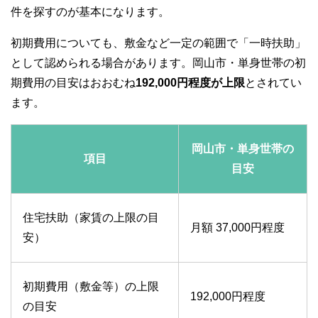
件を探すのが基本になります。
初期費用についても、敷金など一定の範囲で「一時扶助」
として認められる場合があります。岡山市・単身世帯の初
期費用の目安はおおむね
192,000円程度が上限
とされてい
ます。
岡山市・単身世帯の
項目
目安
住宅扶助（家賃の上限の目
月額 37,000円程度
安）
初期費用（敷金等）の上限
192,000円程度
の目安