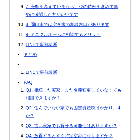
7. 売却を考えているなら、税の特例を含めて早
めに確認した方がいいです
8. 岡山市では空き家の相談窓口があります
9. ミニクルホームに相談するメリット
LINEで事前診断
まとめ
LINEで事前診断
FAQ
Q1. 相続した実家、まだ名義変更していなくても
相談できますか？
Q2. 住んでいない家でも固定資産税はかかります
か？
Q3. 古い実家でも貸せる可能性はありますか？
Q4. 放置するとすぐ特定空家になりますか？