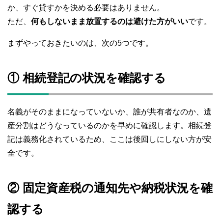
か、すぐ貸すかを決める必要はありません。
ただ、
何もしないまま放置するのは避けた方がいい
です。
まずやっておきたいのは、次の5つです。
① 相続登記の状況を確認する
名義がそのままになっていないか、誰が共有者なのか、遺
産分割はどうなっているのかを早めに確認します。相続登
記は義務化されているため、ここは後回しにしない方が安
全です。
② 固定資産税の通知先や納税状況を確
認する