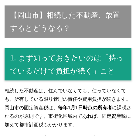
【岡山市】相続した不動産、放置
するとどうなる？
1. まず知っておきたいのは「持っ
ているだけで負担が続く」こと
相続した不動産は、住んでいなくても、使っていなくて
も、所有している限り管理の責任や費用負担が続きます。
岡山市の固定資産税は、
毎年1月1日時点の所有者
に課税さ
れるのが原則です。市街化区域内であれば、固定資産税に
加えて都市計画税もかかります。