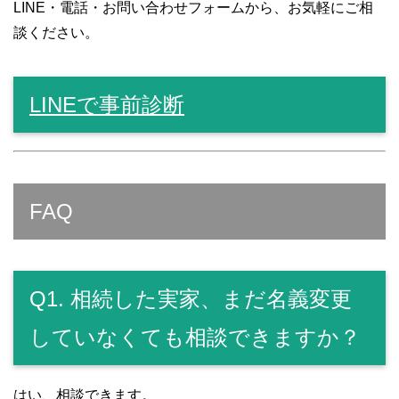
LINE・電話・お問い合わせフォームから、お気軽にご相
談ください。
LINEで事前診断
FAQ
Q1. 相続した実家、まだ名義変更
していなくても相談できますか？
はい、相談できます。