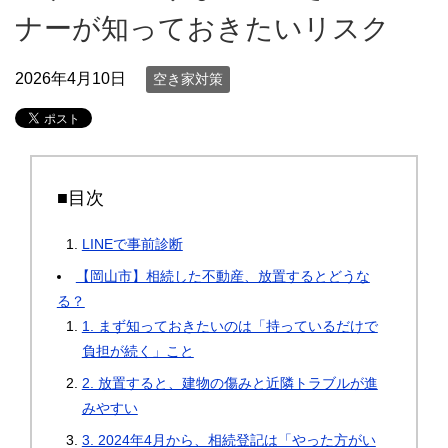
ナーが知っておきたいリスク
2026年4月10日
空き家対策
■目次
LINEで事前診断
【岡山市】相続した不動産、放置するとどうな
る？
1. まず知っておきたいのは「持っているだけで
負担が続く」こと
2. 放置すると、建物の傷みと近隣トラブルが進
みやすい
3. 2024年4月から、相続登記は「やった方がい