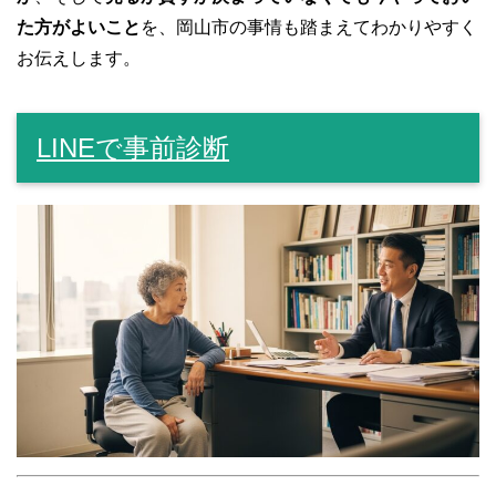
た方がよいこと
を、岡山市の事情も踏まえてわかりやすく
お伝えします。
LINEで事前診断