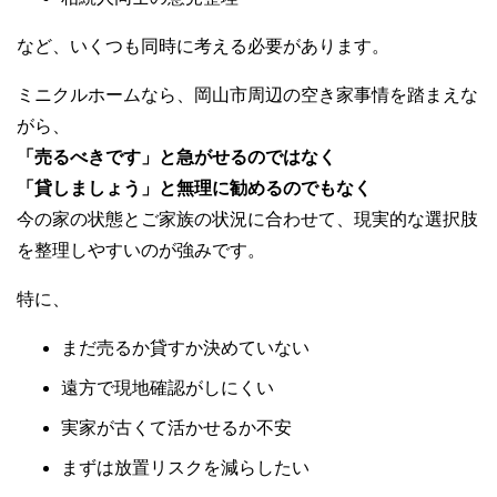
など、いくつも同時に考える必要があります。
ミニクルホームなら、岡山市周辺の空き家事情を踏まえな
がら、
「売るべきです」と急がせるのではなく
「貸しましょう」と無理に勧めるのでもなく
今の家の状態とご家族の状況に合わせて、現実的な選択肢
を整理しやすいのが強みです。
特に、
まだ売るか貸すか決めていない
遠方で現地確認がしにくい
実家が古くて活かせるか不安
まずは放置リスクを減らしたい