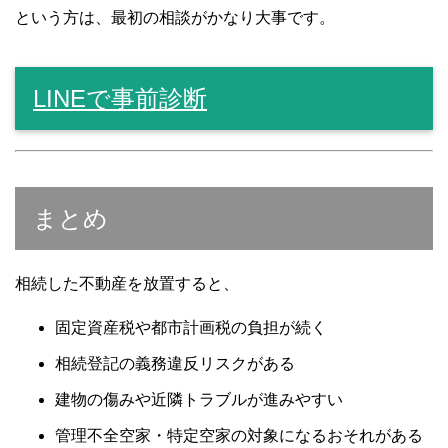
という方は、最初の相談がかなり大事です。
LINEで事前診断
まとめ
相続した不動産を放置すると、
固定資産税や都市計画税の負担が続く
相続登記の義務違反リスクがある
建物の傷みや近隣トラブルが進みやすい
管理不全空家・特定空家の対象になるおそれがある