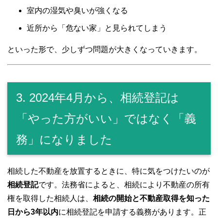
室内の湿気や臭いが強くなる
近所から「危ない家」と見られてしまう
といった形で、少しずつ問題が大きくなっていきます。
3. 2024年4月から、相続登記は
「やった方がいい」ではなく「義
務」になりました
相続した不動産を放置するときに、特に気をつけたいのが
相続登記
です。法務省によると、相続により不動産の所有
権を取得した相続人は、
相続の開始と不動産取得を知った
日から3年以内
に相続登記を申請する義務があります。正