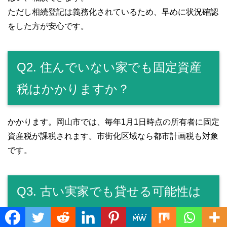
ただし相続登記は義務化されているため、早めに状況確認
をした方が安心です。
Q2. 住んでいない家でも固定資産
税はかかりますか？
かかります。岡山市では、毎年1月1日時点の所有者に固定
資産税が課税されます。市街化区域なら都市計画税も対象
です。
Q3. 古い実家でも貸せる可能性は
ありますか？
Translate »