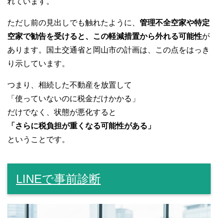
れています。
ただし前の見出しでも触れたように、
管理不全空家や特定
空家で勧告を受けると、この軽減措置から外れる可能性
が
あります。国土交通省と岡山市の計画は、この点をはっき
り示しています。
つまり、相続した不動産を放置して
「使っていないのに税金だけかかる」
だけでなく、状態が悪化すると
「さらに税負担が重くなる可能性がある」
ということです。
LINEで事前診断