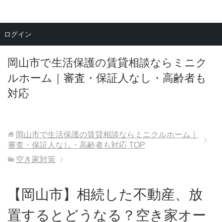
メニュー
ログイン
岡山市で生活保護の賃貸相談ならミニク
ルホーム｜審査・保証人なし・高齢者も
対応
岡山市で生活保護の賃貸相談ならミニクルホーム｜
審査・保証人なし・高齢者も対応
TOP
空き家対策
【岡山市】相続した不動産、放
置するとどうなる？空き家オー