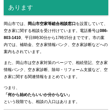
あります
岡山市では、
岡山市空家等総合相談窓口
を設置していて、
空き家に関する相談を受け付けています。電話番号は
086-
803-1410
、平日8時30分から17時15分までです。市の案
内では、補助金、空き家情報バンク、空き家診断などへの
案内もされています。
また、岡山市は空き家対策のページで、相続登記、空き家
情報バンク、空き家診断、除却・リフォーム支援など、空
き家に関する関連情報をまとめています。
つまり、
「何から始めたらいいか分からない」
という段階でも、相談の入口はあります。