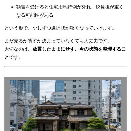
勧告を受けると住宅用地特例が外れ、税負担が重く
なる可能性がある
という形で、少しずつ選択肢が狭くなっていきます。
まだ売るか貸すか決まっていなくても大丈夫です。
大切なのは、
放置したままにせず、今の状態を整理するこ
と
です。