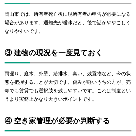
岡山市では、所有者死亡後に現所有者の申告が必要になる
場合があります。通知先が曖昧だと、後で話がややこしく
なりやすいです。
③ 建物の現況を一度見ておく
雨漏り、庭木、外壁、給排水、臭い、残置物など、今の状
態を把握することが大切です。傷みが軽いうちの方が、売
却でも賃貸でも選択肢を残しやすいです。これは制度とい
うより実務上かなり大きいポイントです。
④ 空き家管理が必要か判断する