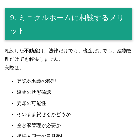
9. ミニクルホームに相談するメリ
ット
相続した不動産は、法律だけでも、税金だけでも、建物管
理だけでも解決しません。
実際は、
登記や名義の整理
建物の状態確認
売却の可能性
そのまま貸せるかどうか
空き家管理が必要か
相続人同士の意見整理