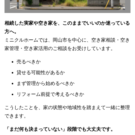
相続した実家や空き家を、このままでいいのか迷っている
方へ。
ミニクルホームでは、岡山市を中心に、空き家相談・空き
家管理・空き家活用のご相談をお受けしています。
売るべきか
貸せる可能性があるか
まず管理から始めるべきか
リフォーム前提で考えるべきか
こうしたことを、家の状態や地域性を踏まえて一緒に整理
できます。
「まだ何も決まっていない」段階でも大丈夫です。