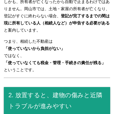
しかも、所有者が亡くなったから自動で止まるわけではあ
りません。岡山市では、土地・家屋の所有者が亡くなり、
登記がすぐに終わらない場合、
登記が完了するまでの間は
現に所有している人（相続人など）が申告する必要がある
と案内しています。
つまり、相続した不動産は
「使っていないから負担がない」
ではなく、
「使っていなくても税金・管理・手続きの責任が残る」
ということです。
2. 放置すると、建物の傷みと近隣
トラブルが進みやすい