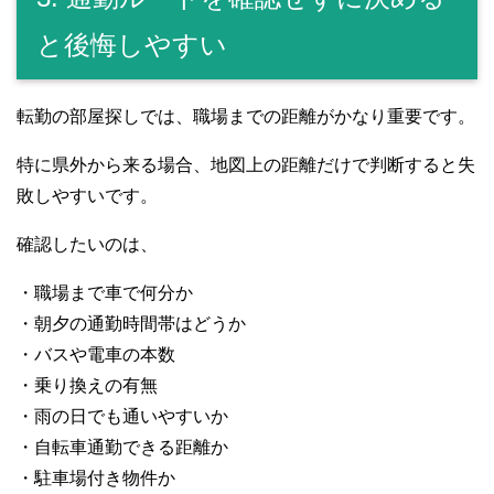
と後悔しやすい
転勤の部屋探しでは、職場までの距離がかなり重要です。
特に県外から来る場合、地図上の距離だけで判断すると失
敗しやすいです。
確認したいのは、
・職場まで車で何分か
・朝夕の通勤時間帯はどうか
・バスや電車の本数
・乗り換えの有無
・雨の日でも通いやすいか
・自転車通勤できる距離か
・駐車場付き物件か