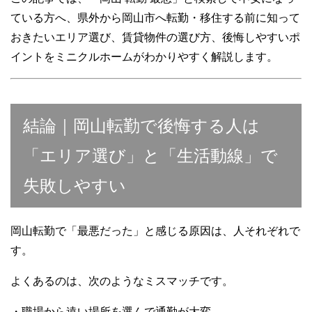
ている方へ、県外から岡山市へ転勤・移住する前に知って
おきたいエリア選び、賃貸物件の選び方、後悔しやすいポ
イントをミニクルホームがわかりやすく解説します。
結論｜岡山転勤で後悔する人は
「エリア選び」と「生活動線」で
失敗しやすい
岡山転勤で「最悪だった」と感じる原因は、人それぞれで
す。
よくあるのは、次のようなミスマッチです。
・職場から遠い場所を選んで通勤が大変