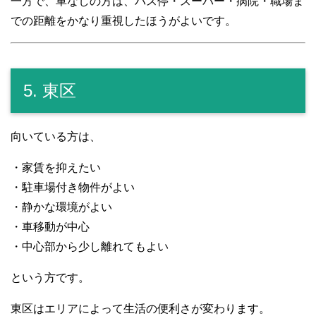
一方で、車なしの方は、バス停・スーパー・病院・職場ま
での距離をかなり重視したほうがよいです。
5. 東区
向いている方は、
・家賃を抑えたい
・駐車場付き物件がよい
・静かな環境がよい
・車移動が中心
・中心部から少し離れてもよい
という方です。
東区はエリアによって生活の便利さが変わります。