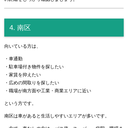
4. 南区
向いている方は、
・車通勤
・駐車場付き物件を探したい
・家賃を抑えたい
・広めの間取りを探したい
・職場が南方面や工業・商業エリアに近い
という方です。
南区は車があると生活しやすいエリアが多いです。