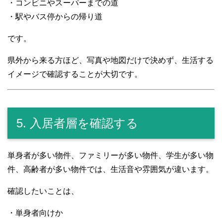
・コンビニやスーパーまでの道
・駅やバス停からの帰り道
です。
県外から来る方ほど、写真や地図だけで決めず、生活する
イメージで確認することが大切です。
5. 入居者層を確認する
単身者が多い物件、ファミリーが多い物件、学生が多い物
件、高齢者が多い物件では、生活音や雰囲気が違います。
確認したいことは、
・単身者向けか