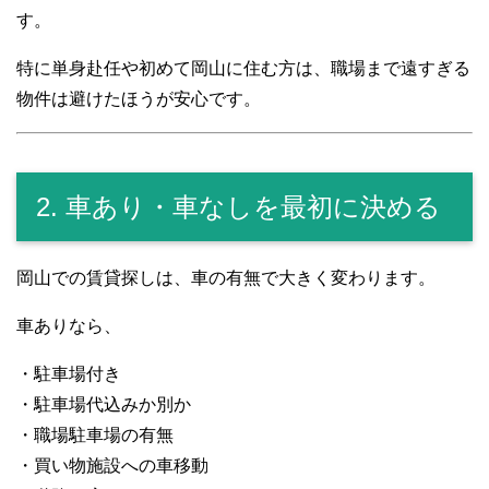
す。
特に単身赴任や初めて岡山に住む方は、職場まで遠すぎる
物件は避けたほうが安心です。
2. 車あり・車なしを最初に決める
岡山での賃貸探しは、車の有無で大きく変わります。
車ありなら、
・駐車場付き
・駐車場代込みか別か
・職場駐車場の有無
・買い物施設への車移動