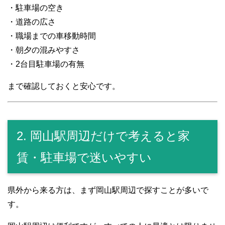
・駐車場の空き
・道路の広さ
・職場までの車移動時間
・朝夕の混みやすさ
・2台目駐車場の有無
まで確認しておくと安心です。
2. 岡山駅周辺だけで考えると家
賃・駐車場で迷いやすい
県外から来る方は、まず岡山駅周辺で探すことが多いで
す。