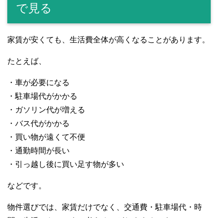
で見る
家賃が安くても、生活費全体が高くなることがあります。
たとえば、
・車が必要になる
・駐車場代がかかる
・ガソリン代が増える
・バス代がかかる
・買い物が遠くて不便
・通勤時間が長い
・引っ越し後に買い足す物が多い
などです。
物件選びでは、家賃だけでなく、交通費・駐車場代・時