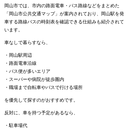
岡山市では、市内の路面電車・バス路線などをまとめた
「岡山市公共交通マップ」が案内されており、岡山駅を発
車する路線バスの時刻表を確認できる仕組みも紹介されて
います。
車なしで暮らすなら、
・岡山駅周辺
・路面電車沿線
・バス便が多いエリア
・スーパーや病院が徒歩圏内
・職場まで自転車やバスで行ける場所
を優先して探すのがおすすめです。
反対に、車を持つ予定があるなら、
・駐車場代