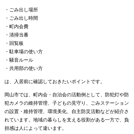
・ごみ出し場所
・ごみ出し時間
・町内会費
・清掃当番
・回覧板
・駐車場の使い方
・騒音ルール
・共用部の使い方
は、入居前に確認しておきたいポイントです。
岡山市では、町内会・自治会の活動例として、防犯灯や防
犯カメラの維持管理、子どもの見守り、ごみステーション
の設置・維持管理、環境美化、自主防災活動などが紹介さ
れています。地域の暮らしを支える役割がある一方で、負
担感は人によって違います。