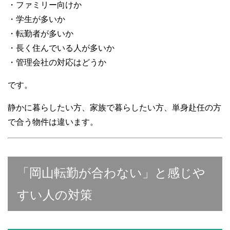
・ファミリー向けか
・学生が多いか
・転勤者が多いか
・長く住んでいる人が多いか
・管理会社の対応はどうか
です。
静かに暮らしたい方、家族で暮らしたい方、単身赴任の方
で合う物件は違います。
「岡山転勤が合わない」と感じや
すい人の対策