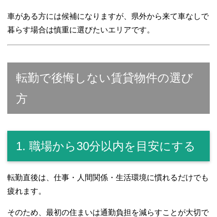
車がある方には候補になりますが、県外から来て車なしで
暮らす場合は慎重に選びたいエリアです。
転勤で後悔しない賃貸物件の選び
方
1. 職場から30分以内を目安にする
転勤直後は、仕事・人間関係・生活環境に慣れるだけでも
疲れます。
そのため、最初の住まいは通勤負担を減らすことが大切で