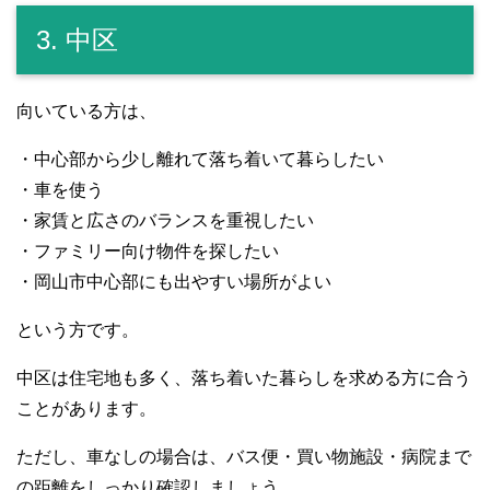
3. 中区
向いている方は、
・中心部から少し離れて落ち着いて暮らしたい
・車を使う
・家賃と広さのバランスを重視したい
・ファミリー向け物件を探したい
・岡山市中心部にも出やすい場所がよい
という方です。
中区は住宅地も多く、落ち着いた暮らしを求める方に合う
ことがあります。
ただし、車なしの場合は、バス便・買い物施設・病院まで
の距離をしっかり確認しましょう。