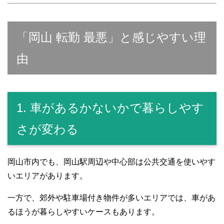
「岡山 転勤 最悪」と感じやすい理
由
1. 車があるかないかで暮らしやす
さが変わる
岡山市内でも、岡山駅周辺や中心部は公共交通を使いやす
いエリアがあります。
一方で、郊外や駐車場付き物件が多いエリアでは、車があ
るほうが暮らしやすいケースもあります。