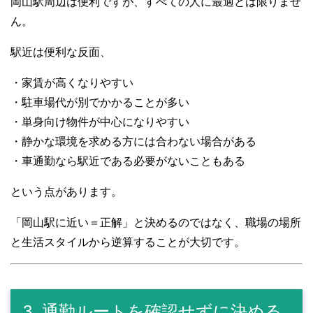
岡山駅周辺は便利ですが、すべての人に最適とは限りませ
ん。
駅近は便利な反面、
・家賃が高くなりやすい
・駐車場代が別でかかることが多い
・単身向け物件が中心になりやすい
・静かな環境を求める方には合わない場合がある
・車通勤なら駅近である必要がないこともある
という点があります。
「岡山駅に近い＝正解」と決めるのではなく、職場の場所
と生活スタイルから逆算することが大切です。
3. 通勤ルートを確認せずに決める