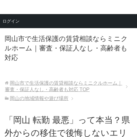
メニュー
ログイン
岡山市で生活保護の賃貸相談ならミニク
ルホーム｜審査・保証人なし・高齢者も
対応
岡山市で生活保護の賃貸相談ならミニクルホーム｜
審査・保証人なし・高齢者も対応
TOP
岡山の地域情報や遊び場所
「岡山 転勤 最悪」って本当？県
外からの移住で後悔しないエリ