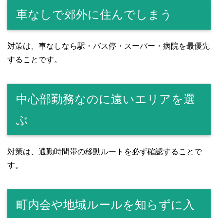
車なしで郊外に住んでしまう
対策は、車なしなら駅・バス停・スーパー・病院を最優先
することです。
中心部勤務なのに遠いエリアを選
ぶ
対策は、通勤時間帯の移動ルートを必ず確認することで
す。
町内会や地域ルールを知らずに入