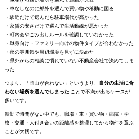
・車なしなのに郊外を選んで買い物や移動に困る
・駅近だけで選んだら駐車場代が高かった
・家賃の安さだけで選んで生活動線が悪かった
・町内会やごみ出しルールを確認していなかった
・単身向け・ファミリー向けの物件タイプが合わなかった
・夜の雰囲気や周辺環境を見ずに決めた
・県外からの相談に慣れていない不動産会社で決めてしま
った
つまり、「岡山が合わない」というより、
自分の生活に合
わない場所を選んでしまった
ことで不満が出るケースが
多いです。
転勤で時間がない中でも、職場・車・買い物・病院・学
校・交通・人付き合いの距離感を整理してから物件を選ぶ
ことが大切です。