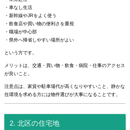
・車なし生活
・新幹線やJRをよく使う
・飲食店や買い物の便利さを重視
・職場が中心部
・県外へ帰省しやすい場所がよい
という方です。
メリットは、交通・買い物・飲食・病院・仕事のアクセス
が良いこと。
注意点は、家賃や駐車場代が高くなりやすいこと、静かな
住環境を求める方には物件選びが大事になることです。
2. 北区の住宅地