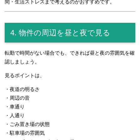
間・生活ストレスまで考えるのがおすすめです。
4. 物件の周辺を昼と夜で見る
転勤で時間がない場合でも、できれば昼と夜の雰囲気を確
認しましょう。
見るポイントは、
・夜道の明るさ
・周辺の音
・車通り
・人通り
・ごみ置き場の状態
・駐車場の雰囲気