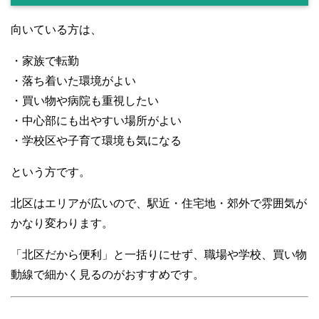
向いている方は、
・家族で転勤
・落ち着いた環境がよい
・買い物や病院も重視したい
・中心部にも出やすい場所がよい
・学校区や子育て環境も気になる
という方です。
北区はエリアが広いので、駅近・住宅地・郊外で雰囲気が
かなり変わります。
「北区だから便利」と一括りにせず、職場や学校、買い物
動線で細かく見るのがおすすめです。