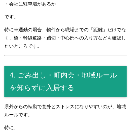
・会社に駐車場があるか
です。
特に車通勤の場合、物件から職場までの「距離」だけでな
く、橋・幹線道路・踏切・中心部への入り方なども確認し
たいところです。
4. ごみ出し・町内会・地域ルール
を知らずに入居する
県外からの転勤で意外とストレスになりやすいのが、地域
ルールです。
特に、