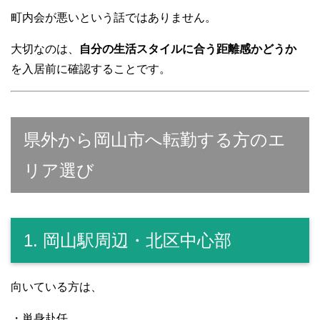
町内会が悪いという話ではありません。
大切なのは、
自分の生活スタイルに合う距離感かどうか
を入居前に確認することです。
県外から岡山市へ転勤する方のエ
リア選び
1. 岡山駅周辺・北区中心部
向いている方は、
・単身赴任