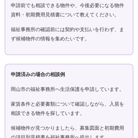
申請前でも相談できる物件や、今後必要になる物件
資料・初期費用見積書について教えてください。
福祉事務所の確認前には契約や支払いを行わず、ま
ず候補物件の情報を集めたいです。
申請済みの場合の相談例
岡山市の福祉事務所へ生活保護を申請しています。
家賃条件と必要書類について確認しながら、入居を
相談できる物件を探しています。
候補物件が見つかりましたら、募集図面と初期費用
の項目別見積書を福祉事務所へ提出します。