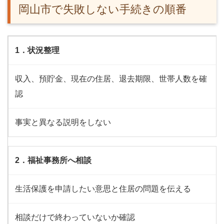
岡山市で失敗しない手続きの順番
1．状況整理
収入、預貯金、現在の住居、退去期限、世帯人数を確
認
事実と異なる説明をしない
2．福祉事務所へ相談
生活保護を申請したい意思と住居の問題を伝える
相談だけで終わっていないか確認