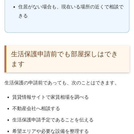
住居がない場合も、現在いる場所の近くで相談で
きる
生活保護申請前でも部屋探しはでき
ます
生活保護の申請前であっても、次のことはできます。
賃貸情報サイトで家賃相場を調べる
不動産会社へ相談する
生活保護申請予定であることを伝える
希望エリアや必要な設備を整理する