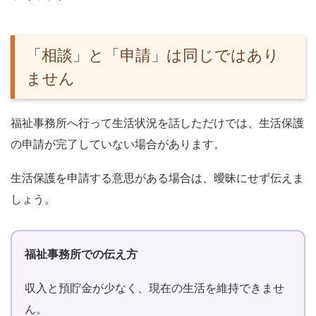
「相談」と「申請」は同じではあり
ません
福祉事務所へ行って生活状況を話しただけでは、生活保護
の申請が完了していない場合があります。
生活保護を申請する意思がある場合は、曖昧にせず伝えま
しょう。
福祉事務所での伝え方
収入と預貯金が少なく、現在の生活を維持できませ
ん。