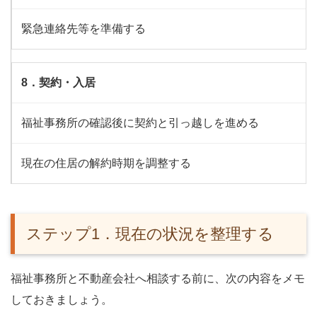
緊急連絡先等を準備する
8．契約・入居
福祉事務所の確認後に契約と引っ越しを進める
現在の住居の解約時期を調整する
ステップ1．現在の状況を整理する
福祉事務所と不動産会社へ相談する前に、次の内容をメモ
しておきましょう。