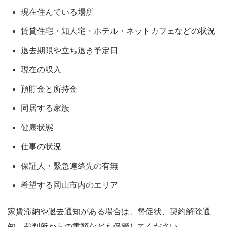
現在住んでいる場所
賃貸住宅・知人宅・ホテル・ネットカフェなどの状況
退去期限や立ち退き予定日
現在の収入
預貯金と所持金
同居する家族
健康状態
仕事の状況
保証人・緊急連絡先の有無
希望する岡山市内のエリア
家賃滞納や退去通知がある場合は、督促状、契約解除通
知、裁判所からの書類なども保管してください。