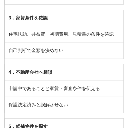
3．家賃条件を確認
住宅扶助、共益費、初期費用、見積書の条件を確認
自己判断で金額を決めない
4．不動産会社へ相談
申請中であることと家賃・審査条件を伝える
保護決定済みと誤解させない
5．候補物件を探す