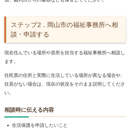
ステップ2．岡山市の福祉事務所へ相
談・申請する
現在住んでいる場所や居所を担当する福祉事務所へ相談し
ます。
住民票の住所と実際に生活している場所が異なる場合や、
住居がない場合は、現在の状況をそのまま説明してくださ
い。
相談時に伝える内容
生活保護を申請したいこと