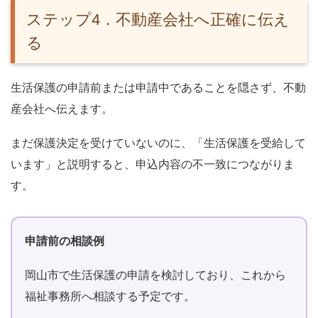
ステップ4．不動産会社へ正確に伝え
る
生活保護の申請前または申請中であることを隠さず、不動
産会社へ伝えます。
まだ保護決定を受けていないのに、「生活保護を受給して
います」と説明すると、申込内容の不一致につながりま
す。
申請前の相談例
岡山市で生活保護の申請を検討しており、これから
福祉事務所へ相談する予定です。