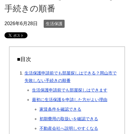
手続きの順番
2026年6月28日
生活保護
■目次
生活保護申請前でも部屋探しはできる？岡山市で
失敗しない手続きの順番
生活保護申請前でも部屋探しはできます
最初に生活保護を申請した方がよい理由
家賃条件を確認できる
初期費用の取扱いを確認できる
不動産会社へ説明しやすくなる