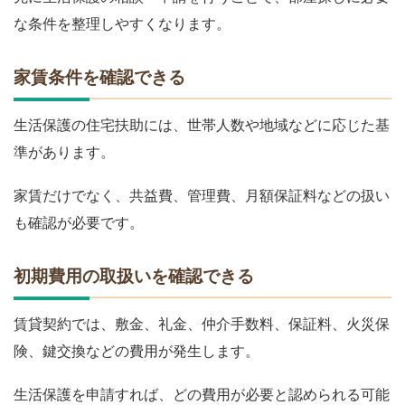
な条件を整理しやすくなります。
家賃条件を確認できる
生活保護の住宅扶助には、世帯人数や地域などに応じた基
準があります。
家賃だけでなく、共益費、管理費、月額保証料などの扱い
も確認が必要です。
初期費用の取扱いを確認できる
賃貸契約では、敷金、礼金、仲介手数料、保証料、火災保
険、鍵交換などの費用が発生します。
生活保護を申請すれば、どの費用が必要と認められる可能