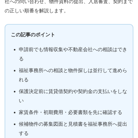
社への問い合わせ、物件資料の提出、入居審査、契約まで
の正しい順番を解説します。
この記事のポイント
申請前でも情報収集や不動産会社への相談はでき
る
福祉事務所への相談と物件探しは並行して進めら
れる
保護決定前に賃貸借契約や契約金の支払いをしな
い
家賃条件・初期費用・必要書類を先に確認する
候補物件の募集図面と見積書を福祉事務所へ提出
する