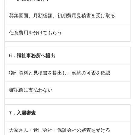
募集図面、月額総額、初期費用見積書を受け取る
任意費用を分けてもらう
6．福祉事務所へ提出
物件資料と見積書を提出し、契約の可否を確認
確認前に支払わない
7．入居審査
大家さん・管理会社・保証会社の審査を受ける