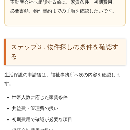
不動産会社へ相談する前に、家賃条件、初期費用、
必要書類、物件契約までの手順を確認したいです。
ステップ3．物件探しの条件を確認す
る
生活保護の申請後は、福祉事務所へ次の内容を確認しま
す。
世帯人数に応じた家賃条件
共益費・管理費の扱い
初期費用で確認が必要な項目