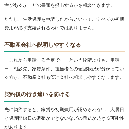
性があるか、どの書類を提出するかを相談できます。
ただし、生活保護を申請したからといって、すべての初期
費用が必ず支給されるわけではありません。
不動産会社へ説明しやすくなる
「これから申請する予定です」という段階よりも、申請
日、相談先、家賃条件、担当者との確認状況が分かってい
る方が、不動産会社も管理会社へ相談しやすくなります。
契約後の行き違いを防げる
先に契約すると、家賃や初期費用が認められない、入居日
と保護開始日の調整ができないなどの問題が起きる可能性
があります。