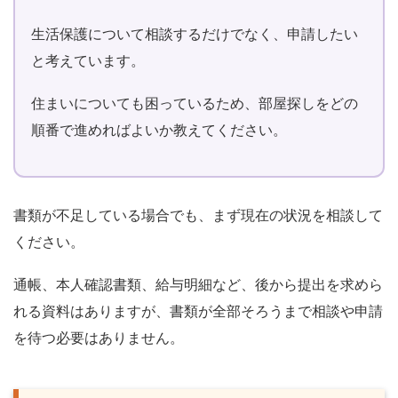
生活保護について相談するだけでなく、申請したい
と考えています。
住まいについても困っているため、部屋探しをどの
順番で進めればよいか教えてください。
書類が不足している場合でも、まず現在の状況を相談して
ください。
通帳、本人確認書類、給与明細など、後から提出を求めら
れる資料はありますが、書類が全部そろうまで相談や申請
を待つ必要はありません。