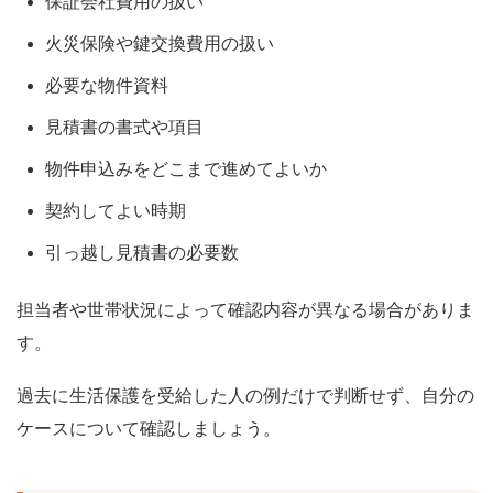
保証会社費用の扱い
火災保険や鍵交換費用の扱い
必要な物件資料
見積書の書式や項目
物件申込みをどこまで進めてよいか
契約してよい時期
引っ越し見積書の必要数
担当者や世帯状況によって確認内容が異なる場合がありま
す。
過去に生活保護を受給した人の例だけで判断せず、自分の
ケースについて確認しましょう。