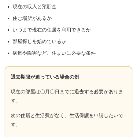
現在の収入と預貯金
住む場所があるか
いつまで現在の住居を利用できるか
部屋探しを始めているか
病気や障害など、住まいに必要な条件
退去期限が迫っている場合の例
現在の部屋は〇月〇日までに退去する必要がありま
す。
次の住居と生活費がなく、生活保護を申請したいで
す。