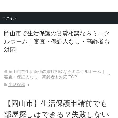
メニュー
ログイン
岡山市で生活保護の賃貸相談ならミニク
ルホーム｜審査・保証人なし・高齢者も
対応
岡山市で生活保護の賃貸相談ならミニクルホーム｜
審査・保証人なし・高齢者も対応
TOP
生活保護
【岡山市】生活保護申請前でも
部屋探しはできる？失敗しない