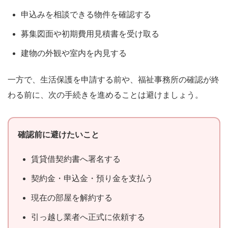
申込みを相談できる物件を確認する
募集図面や初期費用見積書を受け取る
建物の外観や室内を内見する
一方で、生活保護を申請する前や、福祉事務所の確認が終
わる前に、次の手続きを進めることは避けましょう。
確認前に避けたいこと
賃貸借契約書へ署名する
契約金・申込金・預り金を支払う
現在の部屋を解約する
引っ越し業者へ正式に依頼する