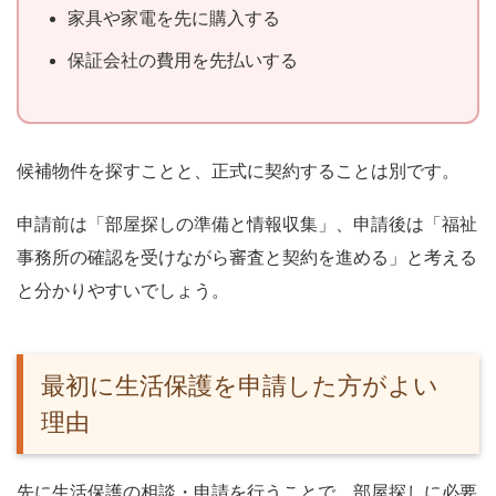
家具や家電を先に購入する
保証会社の費用を先払いする
候補物件を探すことと、正式に契約することは別です。
申請前は「部屋探しの準備と情報収集」、申請後は「福祉
事務所の確認を受けながら審査と契約を進める」と考える
と分かりやすいでしょう。
最初に生活保護を申請した方がよい
理由
先に生活保護の相談・申請を行うことで、部屋探しに必要