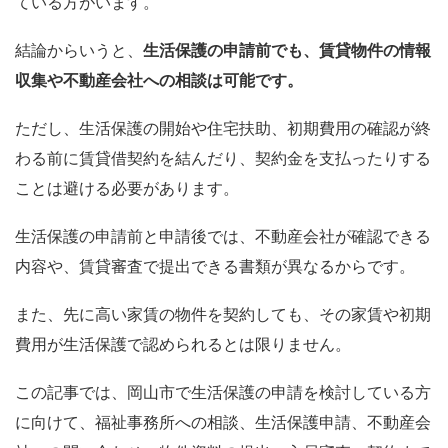
ている方がいます。
結論からいうと、
生活保護の申請前でも、賃貸物件の情報
収集や不動産会社への相談は可能です。
ただし、生活保護の開始や住宅扶助、初期費用の確認が終
わる前に賃貸借契約を結んだり、契約金を支払ったりする
ことは避ける必要があります。
生活保護の申請前と申請後では、不動産会社が確認できる
内容や、賃貸審査で提出できる書類が異なるからです。
また、先に高い家賃の物件を契約しても、その家賃や初期
費用が生活保護で認められるとは限りません。
この記事では、岡山市で生活保護の申請を検討している方
に向けて、福祉事務所への相談、生活保護申請、不動産会