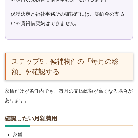
保護決定と福祉事務所の確認前には、契約金の支払
いや賃貸借契約はできません。
ステップ5．候補物件の「毎月の総
額」を確認する
家賃だけが条件内でも、毎月の支払総額が高くなる場合が
あります。
確認したい月額費用
家賃