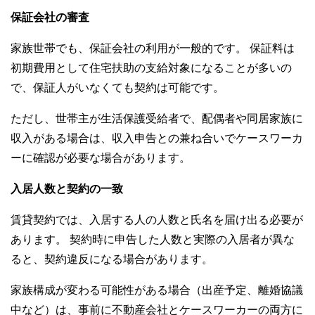
保証会社の審査
家族世帯でも、保証会社の利用が一般的です。 保証料は
初期費用として住宅扶助の支給対象になることが多いの
で、保証人がいなくても契約は可能です。
ただし、世帯主が生活保護受給者で、配偶者や同居家族に
収入がある場合は、収入申告との兼ね合いでケースワーカ
ーに確認が必要な場合があります。
入居人数と契約の一致
賃貸契約では、入居する人の人数と氏名を届け出る必要が
あります。 契約時に申告した人数と実際の入居者が異な
ると、契約違反になる場合があります。
家族構成が変わる可能性がある場合（出産予定、離婚協議
中など）は、事前に不動産会社とケースワーカーの両方に