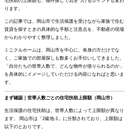
宅扶助の上限額も、物件探しで気をつけるポイントも変わ
ります。
この記事では、岡山市で生活保護を受けながら家族で住む
賃貸を探すときの具体的な手順と注意点を、不動産の現場
からわかりやすく整理しました。
ミニクルホームは、岡山市を中心に、単身の方だけでな
く、ご家族での部屋探しも数多くお手伝いしてきました。
「自分たちの世帯人数で、どんな物件が借りられるのか」
を具体的にイメージしていただける内容になればと思いま
す。
まず確認｜世帯人数ごとの住宅扶助上限額（岡山市）
生活保護の住宅扶助は、世帯人数によって上限額が異なり
ます。 岡山市は「2級地-1」に分類されており、上限額は
以下のとおりです。