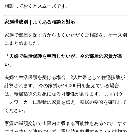
相談しておくとスムーズです。
家族構成別｜よくある相談と対応
家族で部屋を探す方からよくいただくご相談を、ケース別
にまとめました。
「夫婦で生活保護を申請したいが、今の部屋の家賃が高
い」
夫婦で生活保護を受ける場合、2人世帯として住宅扶助が
計算されます。 今の家賃が44,000円を超えている場合
は、転居指導の対象になる可能性があります。 まずはケ
ースワーカーに現状の家賃を伝え、転居の要否を確認して
ください。
家賃の減額交渉で上限内に収まる可能性もあるので、すぐ
に引っ越しと決めつけず、選択肢を整理することが大切で