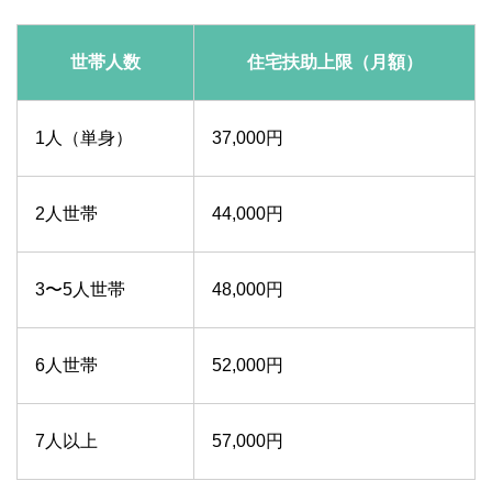
世帯人数
住宅扶助上限（月額）
1人（単身）
37,000円
2人世帯
44,000円
3〜5人世帯
48,000円
6人世帯
52,000円
7人以上
57,000円