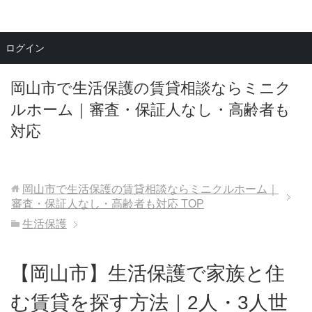
メニュー
ログイン
岡山市で生活保護の賃貸相談ならミニク
ルホーム｜審査・保証人なし・高齢者も
対応
岡山市で生活保護の賃貸相談ならミニクルホーム｜
審査・保証人なし・高齢者も対応
TOP
生活保護
【岡山市】生活保護で家族と住
む賃貸を探す方法｜2人・3人世