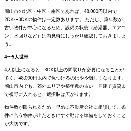
岡山市の北区・中区・南区であれば、48,000円以内で
2DK〜3DKの物件は一定数あります。 ただし、築年数が
古い物件が中心になるため、設備の状態（給湯器、エアコ
ン、水回りなど）は内見時にしっかり確認しておきましょ
う。
4〜5人世帯
4人以上になると、3DK以上の間取りが必要になることが
多く、48,000円以内で見つけるのはやや難しくなります。
岡山市内でも、郊外エリアや築年数の古い一戸建て賃貸ま
で視野に入れると、選択肢は広がります。
物件数が限られるため、早めに不動産会社に相談して、条
件に合う物件が出たときにすぐ動ける準備をしておくこと
が大切です。