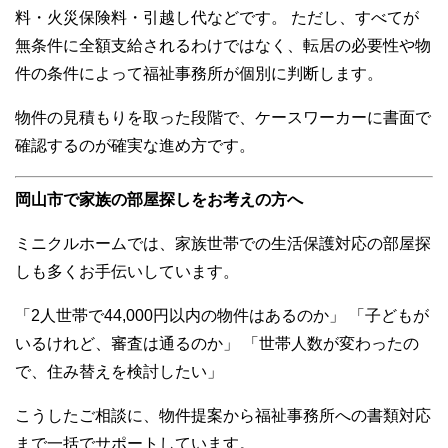
料・火災保険料・引越し代などです。 ただし、すべてが
無条件に全額支給されるわけではなく、転居の必要性や物
件の条件によって福祉事務所が個別に判断します。
物件の見積もりを取った段階で、ケースワーカーに書面で
確認するのが確実な進め方です。
岡山市で家族の部屋探しをお考えの方へ
ミニクルホームでは、家族世帯での生活保護対応の部屋探
しも多くお手伝いしています。
「2人世帯で44,000円以内の物件はあるのか」 「子どもが
いるけれど、審査は通るのか」 「世帯人数が変わったの
で、住み替えを検討したい」
こうしたご相談に、物件提案から福祉事務所への書類対応
まで一括でサポートしています。