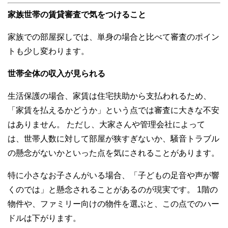
家族世帯の賃貸審査で気をつけること
家族での部屋探しでは、単身の場合と比べて審査のポイン
トも少し変わります。
世帯全体の収入が見られる
生活保護の場合、家賃は住宅扶助から支払われるため、
「家賃を払えるかどうか」という点では審査に大きな不安
はありません。 ただし、大家さんや管理会社によって
は、世帯人数に対して部屋が狭すぎないか、騒音トラブル
の懸念がないかといった点を気にされることがあります。
特に小さなお子さんがいる場合、「子どもの足音や声が響
くのでは」と懸念されることがあるのが現実です。 1階の
物件や、ファミリー向けの物件を選ぶと、この点でのハー
ドルは下がります。