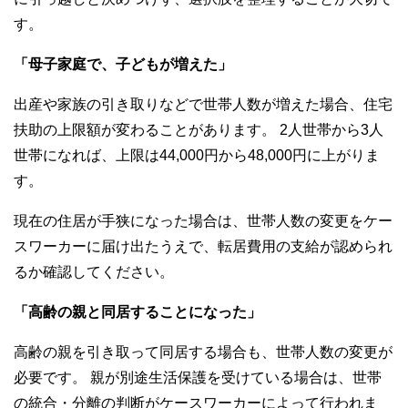
す。
「母子家庭で、子どもが増えた」
出産や家族の引き取りなどで世帯人数が増えた場合、住宅
扶助の上限額が変わることがあります。 2人世帯から3人
世帯になれば、上限は44,000円から48,000円に上がりま
す。
現在の住居が手狭になった場合は、世帯人数の変更をケー
スワーカーに届け出たうえで、転居費用の支給が認められ
るか確認してください。
「高齢の親と同居することになった」
高齢の親を引き取って同居する場合も、世帯人数の変更が
必要です。 親が別途生活保護を受けている場合は、世帯
の統合・分離の判断がケースワーカーによって行われま