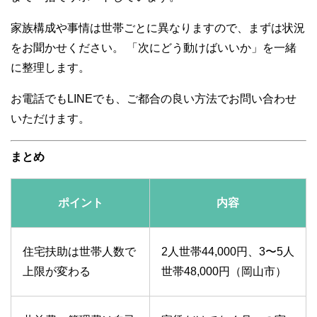
家族構成や事情は世帯ごとに異なりますので、まずは状況
をお聞かせください。 「次にどう動けばいいか」を一緒
に整理します。
お電話でもLINEでも、ご都合の良い方法でお問い合わせ
いただけます。
まとめ
ポイント
内容
住宅扶助は世帯人数で
2人世帯44,000円、3〜5人
上限が変わる
世帯48,000円（岡山市）