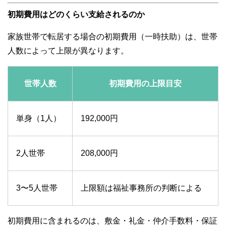
初期費用はどのくらい支給されるのか
家族世帯で転居する場合の初期費用（一時扶助）は、世帯
人数によって上限が異なります。
世帯人数
初期費用の上限目安
単身（1人）
192,000円
2人世帯
208,000円
3〜5人世帯
上限額は福祉事務所の判断による
初期費用に含まれるのは、敷金・礼金・仲介手数料・保証