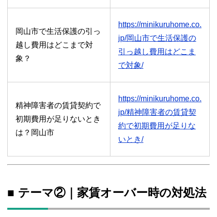
https://minikuruhome.co.
岡山市で生活保護の引っ
jp/岡山市で生活保護の
越し費用はどこまで対
引っ越し費用はどこま
象？
で対象/
https://minikuruhome.co.
精神障害者の賃貸契約で
jp/精神障害者の賃貸契
初期費用が足りないとき
約で初期費用が足りな
は？岡山市
いとき/
■ テーマ②｜家賃オーバー時の対処法