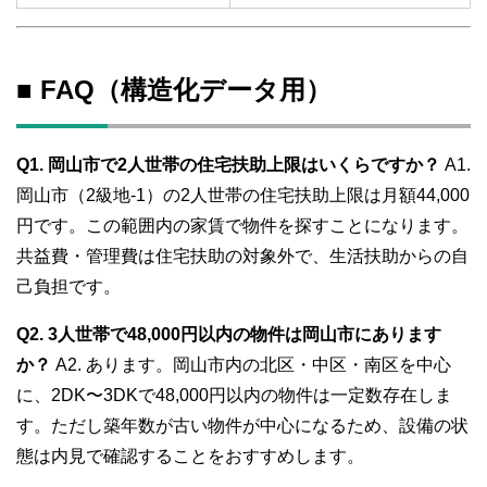
■ FAQ（構造化データ用）
Q1. 岡山市で2人世帯の住宅扶助上限はいくらですか？
A1.
岡山市（2級地-1）の2人世帯の住宅扶助上限は月額44,000
円です。この範囲内の家賃で物件を探すことになります。
共益費・管理費は住宅扶助の対象外で、生活扶助からの自
己負担です。
Q2. 3人世帯で48,000円以内の物件は岡山市にあります
か？
A2. あります。岡山市内の北区・中区・南区を中心
に、2DK〜3DKで48,000円以内の物件は一定数存在しま
す。ただし築年数が古い物件が中心になるため、設備の状
態は内見で確認することをおすすめします。