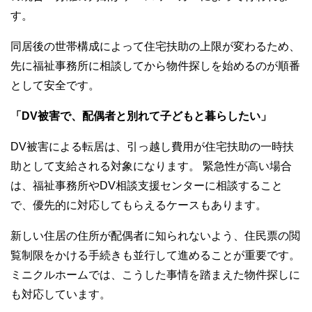
す。
同居後の世帯構成によって住宅扶助の上限が変わるため、
先に福祉事務所に相談してから物件探しを始めるのが順番
として安全です。
「DV被害で、配偶者と別れて子どもと暮らしたい」
DV被害による転居は、引っ越し費用が住宅扶助の一時扶
助として支給される対象になります。 緊急性が高い場合
は、福祉事務所やDV相談支援センターに相談すること
で、優先的に対応してもらえるケースもあります。
新しい住居の住所が配偶者に知られないよう、住民票の閲
覧制限をかける手続きも並行して進めることが重要です。
ミニクルホームでは、こうした事情を踏まえた物件探しに
も対応しています。