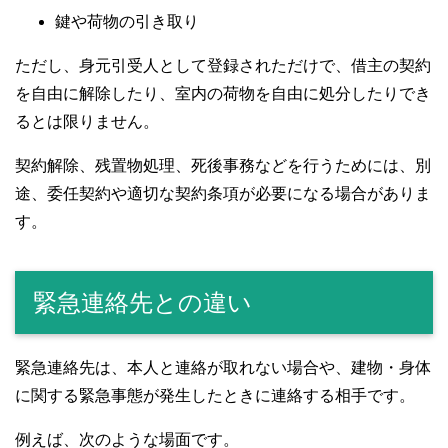
鍵や荷物の引き取り
ただし、身元引受人として登録されただけで、借主の契約
を自由に解除したり、室内の荷物を自由に処分したりでき
るとは限りません。
契約解除、残置物処理、死後事務などを行うためには、別
途、委任契約や適切な契約条項が必要になる場合がありま
す。
緊急連絡先との違い
緊急連絡先は、本人と連絡が取れない場合や、建物・身体
に関する緊急事態が発生したときに連絡する相手です。
例えば、次のような場面です。