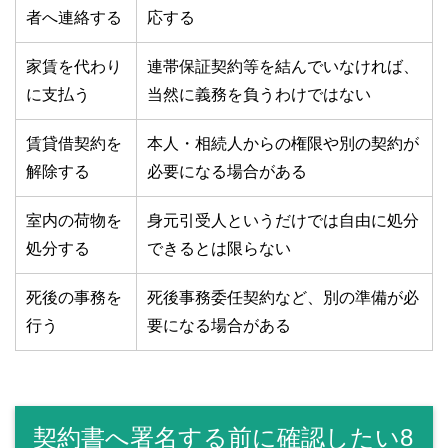
者へ連絡する
応する
家賃を代わり
連帯保証契約等を結んでいなければ、
に支払う
当然に義務を負うわけではない
賃貸借契約を
本人・相続人からの権限や別の契約が
解除する
必要になる場合がある
室内の荷物を
身元引受人というだけでは自由に処分
処分する
できるとは限らない
死後の事務を
死後事務委任契約など、別の準備が必
行う
要になる場合がある
契約書へ署名する前に確認したい8