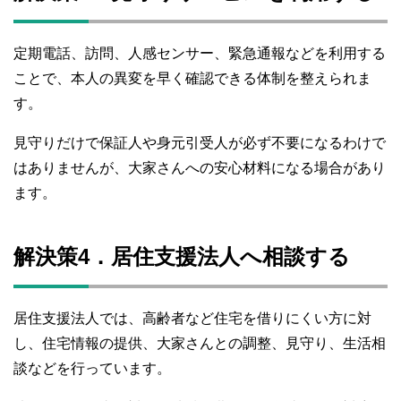
定期電話、訪問、人感センサー、緊急通報などを利用する
ことで、本人の異変を早く確認できる体制を整えられま
す。
見守りだけで保証人や身元引受人が必ず不要になるわけで
はありませんが、大家さんへの安心材料になる場合があり
ます。
解決策4．居住支援法人へ相談する
居住支援法人では、高齢者など住宅を借りにくい方に対
し、住宅情報の提供、大家さんとの調整、見守り、生活相
談などを行っています。