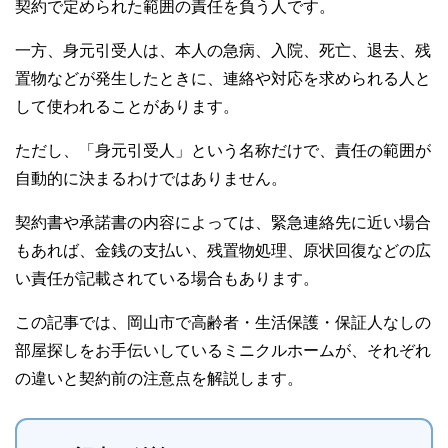
契約で定められた範囲の責任を負う人です。
一方、身元引受人は、本人の急病、入院、死亡、退去、残
置物などが発生したときに、連絡や対応を求められる人と
して使われることがあります。
ただし、「身元引受人」という名称だけで、責任の範囲が
自動的に決まるわけではありません。
契約書や承諾書の内容によっては、緊急連絡先に近い場合
もあれば、金銭の支払い、残置物処理、原状回復などの広
い責任が記載されている場合もあります。
この記事では、岡山市で高齢者・生活保護・保証人なしの
部屋探しをお手伝いしているミニクルホームが、それぞれ
の違いと契約前の注意点を解説します。