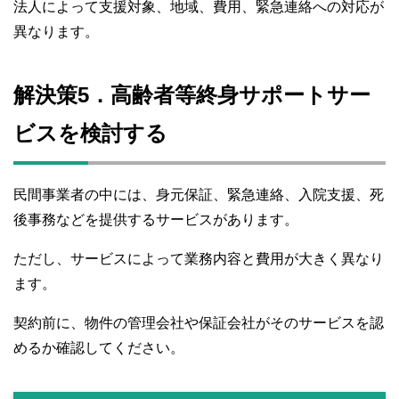
法人によって支援対象、地域、費用、緊急連絡への対応が
異なります。
解決策5．高齢者等終身サポートサー
ビスを検討する
民間事業者の中には、身元保証、緊急連絡、入院支援、死
後事務などを提供するサービスがあります。
ただし、サービスによって業務内容と費用が大きく異なり
ます。
契約前に、物件の管理会社や保証会社がそのサービスを認
めるか確認してください。