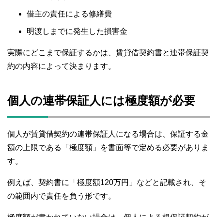
借主の責任による修繕費
明渡しまでに発生した損害金
実際にどこまで保証するかは、賃貸借契約書と連帯保証契
約の内容によって決まります。
個人の連帯保証人には極度額が必要
個人が賃貸借契約の連帯保証人になる場合は、保証する金
額の上限である「極度額」を書面等で定める必要がありま
す。
例えば、契約書に「極度額120万円」などと記載され、そ
の範囲内で責任を負う形です。