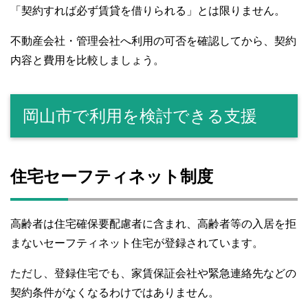
「契約すれば必ず賃貸を借りられる」とは限りません。
不動産会社・管理会社へ利用の可否を確認してから、契約
内容と費用を比較しましょう。
岡山市で利用を検討できる支援
住宅セーフティネット制度
高齢者は住宅確保要配慮者に含まれ、高齢者等の入居を拒
まないセーフティネット住宅が登録されています。
ただし、登録住宅でも、家賃保証会社や緊急連絡先などの
契約条件がなくなるわけではありません。