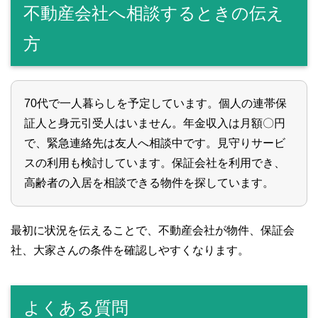
不動産会社へ相談するときの伝え
方
70代で一人暮らしを予定しています。個人の連帯保
証人と身元引受人はいません。年金収入は月額〇円
で、緊急連絡先は友人へ相談中です。見守りサービ
スの利用も検討しています。保証会社を利用でき、
高齢者の入居を相談できる物件を探しています。
最初に状況を伝えることで、不動産会社が物件、保証会
社、大家さんの条件を確認しやすくなります。
よくある質問