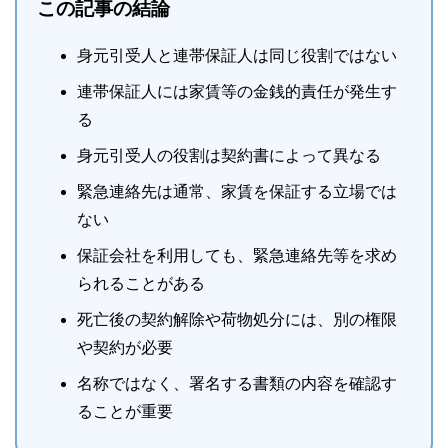
この記事の結論
身元引受人と連帯保証人は同じ役割ではない
連帯保証人には家賃等の金銭的責任が発生す
る
身元引受人の役割は契約書によって異なる
緊急連絡先は通常、家賃を保証する立場では
ない
保証会社を利用しても、緊急連絡先等を求め
られることがある
死亡後の契約解除や荷物処分には、別の権限
や契約が必要
名称ではなく、署名する書類の内容を確認す
ることが重要