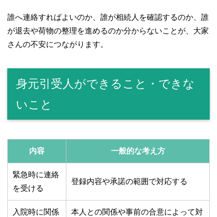
誰へ連絡すればよいのか、誰が相続人を確認するのか、誰
が退去や荷物の整理を進めるのか分からないことが、大家
さんの不安につながります。
身元引受人ができること・できな
いこと
内容
一般的な考え方
緊急時に連絡
登録内容や承諾の範囲で対応する
を受ける
入院時に関係
本人との関係や事前の合意によって対