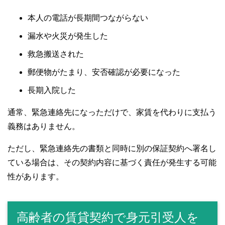
本人の電話が長期間つながらない
漏水や火災が発生した
救急搬送された
郵便物がたまり、安否確認が必要になった
長期入院した
通常、緊急連絡先になっただけで、家賃を代わりに支払う
義務はありません。
ただし、緊急連絡先の書類と同時に別の保証契約へ署名し
ている場合は、その契約内容に基づく責任が発生する可能
性があります。
高齢者の賃貸契約で身元引受人を