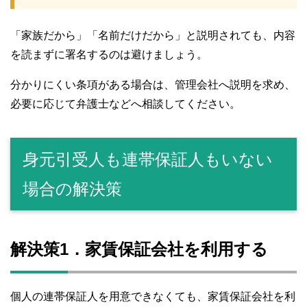
「家族だから」「名前だけだから」と説明されても、内容
を読まずに署名するのは避けましょう。
分かりにくい条項がある場合は、管理会社へ説明を求め、
必要に応じて弁護士などへ相談してください。
身元引受人も連帯保証人もいない
場合の解決策
解決策1．家賃保証会社を利用する
個人の連帯保証人を用意できなくても、家賃保証会社を利