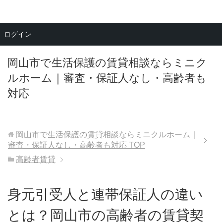
メニュー
ログイン
岡山市で生活保護の賃貸相談ならミニク
ルホーム｜審査・保証人なし・高齢者も
対応
岡山市で生活保護の賃貸相談ならミニクルホーム｜
審査・保証人なし・高齢者も対応
TOP
高齢者賃貸
身元引受人と連帯保証人の違い
とは？岡山市の高齢者の賃貸契