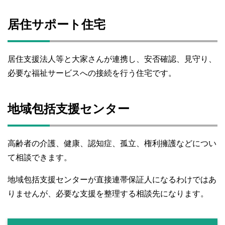
居住サポート住宅
居住支援法人等と大家さんが連携し、安否確認、見守り、
必要な福祉サービスへの接続を行う住宅です。
地域包括支援センター
高齢者の介護、健康、認知症、孤立、権利擁護などについ
て相談できます。
地域包括支援センターが直接連帯保証人になるわけではあ
りませんが、必要な支援を整理する相談先になります。