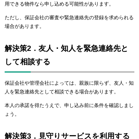
用できる物件なら申し込める可能性があります。
ただし、保証会社の審査や緊急連絡先の登録を求められる
場合があります。
解決策2．友人・知人を緊急連絡先と
して相談する
保証会社や管理会社によっては、親族に限らず、友人・知
人を緊急連絡先として相談できる場合があります。
本人の承諾を得たうえで、申し込み前に条件を確認しまし
ょう。
解決策3．見守りサービスを利用する