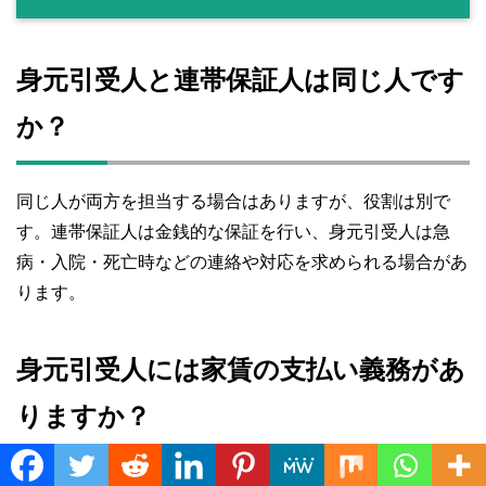
身元引受人と連帯保証人は同じ人です
か？
同じ人が両方を担当する場合はありますが、役割は別で
す。連帯保証人は金銭的な保証を行い、身元引受人は急
病・入院・死亡時などの連絡や対応を求められる場合があ
ります。
身元引受人には家賃の支払い義務があ
りますか？
Translate »