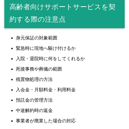
高齢者向けサポートサービスを契
約する際の注意点
身元保証の対象範囲
緊急時に現地へ駆け付けるか
入院・退院時に何をしてくれるか
死後事務や葬儀の範囲
残置物処理の方法
入会金・月額料金・利用料金
預託金の管理方法
中途解約時の返金
事業者が廃業した場合の対応