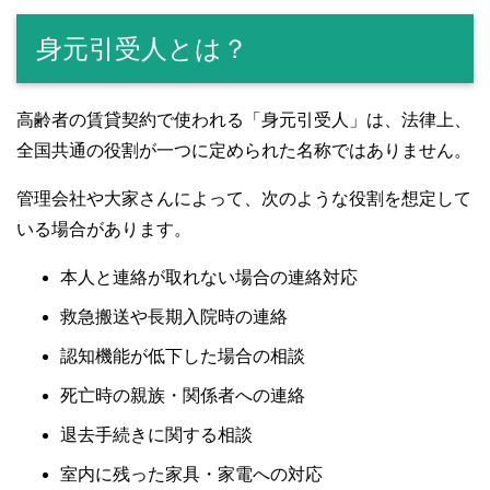
身元引受人とは？
高齢者の賃貸契約で使われる「身元引受人」は、法律上、
全国共通の役割が一つに定められた名称ではありません。
管理会社や大家さんによって、次のような役割を想定して
いる場合があります。
本人と連絡が取れない場合の連絡対応
救急搬送や長期入院時の連絡
認知機能が低下した場合の相談
死亡時の親族・関係者への連絡
退去手続きに関する相談
室内に残った家具・家電への対応