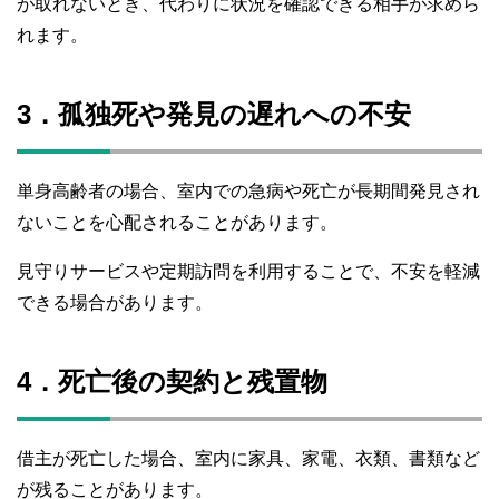
が取れないとき、代わりに状況を確認できる相手が求めら
れます。
3．孤独死や発見の遅れへの不安
単身高齢者の場合、室内での急病や死亡が長期間発見され
ないことを心配されることがあります。
見守りサービスや定期訪問を利用することで、不安を軽減
できる場合があります。
4．死亡後の契約と残置物
借主が死亡した場合、室内に家具、家電、衣類、書類など
が残ることがあります。