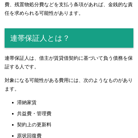
費、残置物処分費などを支払う条項があれば、金銭的な責
任を求められる可能性があります。
連帯保証人とは？
連帯保証人は、借主が賃貸借契約に基づいて負う債務を保
証する人です。
対象になる可能性がある費用には、次のようなものがあり
ます。
滞納家賃
共益費・管理費
契約上の更新料
原状回復費