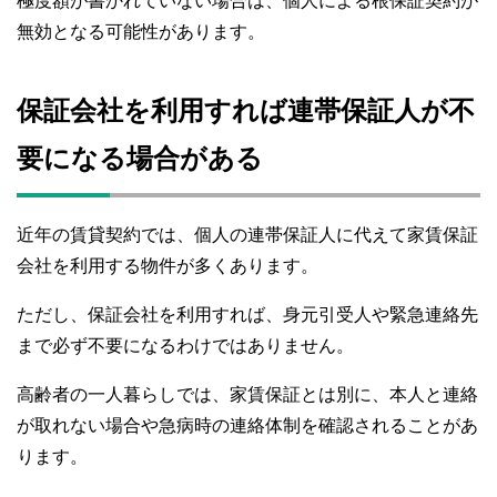
極度額が書かれていない場合は、個人による根保証契約が
無効となる可能性があります。
保証会社を利用すれば連帯保証人が不
要になる場合がある
近年の賃貸契約では、個人の連帯保証人に代えて家賃保証
会社を利用する物件が多くあります。
ただし、保証会社を利用すれば、身元引受人や緊急連絡先
まで必ず不要になるわけではありません。
高齢者の一人暮らしでは、家賃保証とは別に、本人と連絡
が取れない場合や急病時の連絡体制を確認されることがあ
ります。