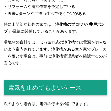
・リフォームや清掃作業を予定している
・将来Uターンや二拠点生活で使う予定がある
特に山間部や郊外の家では、
浄化槽のブロワ
や
井戸ポン
プ
が電気に関係していることがあります。
環境省の資料では、ばっ気方式の浄化槽では電源を切らな
いよう案内されています。浄化槽がある空き家でブレーカ
ーを落とす場合は、事前に浄化槽管理業者へ確認するのが
安心です。
電気を止めてもよいケース
次のような場合は、電気の停止を検討できます。