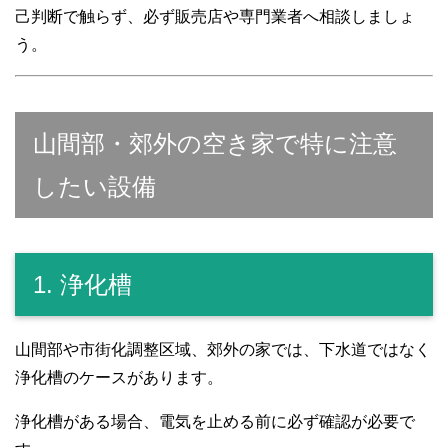
己判断で触らず、必ず販売店や専門業者へ相談しましょ
う。
山間部・郊外の空き家で特に注意
したい設備
1. 浄化槽
山間部や市街化調整区域、郊外の家では、下水道ではなく
浄化槽のケースがあります。
浄化槽がある場合、電気を止める前に必ず確認が必要で