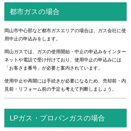
都市ガスの場合
岡山市中心部など都市ガスエリアの場合は、ガス会社に使
用中止の申込みをします。
岡山ガスでは、ガスの使用開始・中止の申込みをインター
ネットや電話で受け付けており、使用中止の申込みには
「お客さま番号」が必要と案内されています。
使用中止や再開には手続きが必要になるため、売却前・内
見前・リフォーム前の予定も考えて判断しましょう。
LPガス・プロパンガスの場合