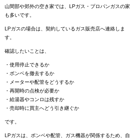
山間部や郊外の空き家では、LPガス・プロパンガスの家
も多いです。
LPガスの場合は、契約しているガス販売店へ連絡しま
す。
確認したいことは、
・使用停止できるか
・ボンベを撤去するか
・メーターや配管をどうするか
・再開時の点検が必要か
・給湯器やコンロは残すか
・売却時に買主へどう引き継ぐか
です。
LPガスは、ボンベや配管、ガス機器が関係するため、自