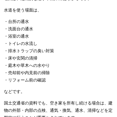
水道を使う場面は、
・台所の通水
・洗面台の通水
・浴室の通水
・トイレの水流し
・排水トラップの臭い対策
・床や玄関の清掃
・庭木や草木への水やり
・売却前や内見前の掃除
・リフォーム前の確認
などです。
国土交通省の資料でも、空き家を所有し続ける場合は、建
物の外部・内部の点検、通気・換気、通水、清掃などを定