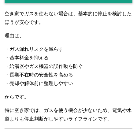
空き家でガスを使わない場合は、基本的に停止を検討した
ほうが安心です。
理由は、
・ガス漏れリスクを減らす
・基本料金を抑える
・給湯器やガス機器の誤作動を防ぐ
・長期不在時の安全性を高める
・売却や解体前に整理しやすい
からです。
特に空き家では、ガスを使う機会が少ないため、電気や水
道よりも停止判断がしやすいライフラインです。