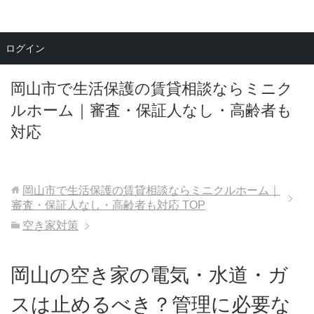
メニュー
ログイン
岡山市で生活保護の賃貸相談ならミニク
ルホーム｜審査・保証人なし・高齢者も
対応
岡山市で生活保護の賃貸相談ならミニクルホーム｜
審査・保証人なし・高齢者も対応
TOP
空き家対策
岡山の空き家の電気・水道・ガ
スは止めるべき？管理に必要な