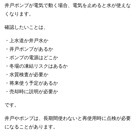
井戸ポンプが電気で動く場合、電気を止めると水が使えな
くなります。
確認したいことは、
・上水道か井戸水か
・井戸ポンプがあるか
・ポンプの電源はどこか
・冬場の凍結リスクはあるか
・水質検査が必要か
・将来使う予定があるか
・売却時に説明が必要か
です。
井戸やポンプは、長期間使わないと再使用時に点検が必要
になることがあります。