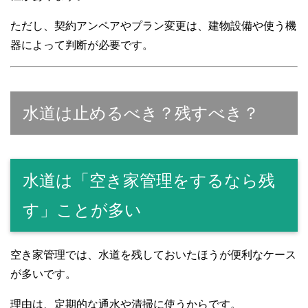
ただし、契約アンペアやプラン変更は、建物設備や使う機
器によって判断が必要です。
水道は止めるべき？残すべき？
水道は「空き家管理をするなら残
す」ことが多い
空き家管理では、水道を残しておいたほうが便利なケース
が多いです。
理由は、定期的な通水や清掃に使うからです。