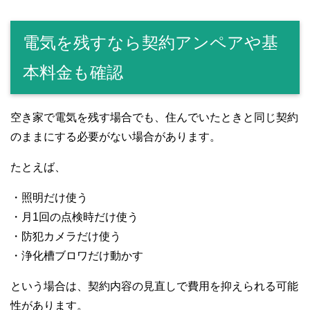
電気を残すなら契約アンペアや基
本料金も確認
空き家で電気を残す場合でも、住んでいたときと同じ契約
のままにする必要がない場合があります。
たとえば、
・照明だけ使う
・月1回の点検時だけ使う
・防犯カメラだけ使う
・浄化槽ブロワだけ動かす
という場合は、契約内容の見直しで費用を抑えられる可能
性があります。