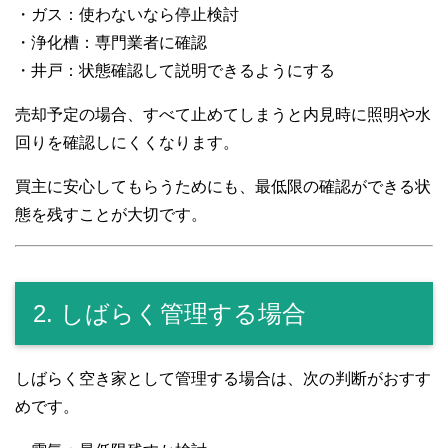
・ガス：使わないなら停止検討
・浄化槽：専門業者に確認
・井戸：状態確認して説明できるようにする
売却予定の場合、すべて止めてしまうと内見時に照明や水
回りを確認しにくくなります。
買主に安心してもらうためにも、最低限の確認ができる状
態を残すことが大切です。
2. しばらく管理する場合
しばらく空き家として管理する場合は、次の判断がおすす
めです。