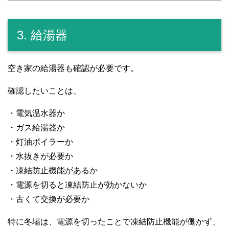
3. 給湯器
空き家の給湯器も確認が必要です。
確認したいことは、
・電気温水器か
・ガス給湯器か
・灯油ボイラーか
・水抜きが必要か
・凍結防止機能があるか
・電源を切ると凍結防止が効かないか
・古くて交換が必要か
特に冬場は、電源を切ったことで凍結防止機能が働かず、