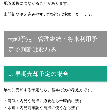
配管破裂につながることがあります。
山間部や冷え込みやすい地域では注意しましょう。
売却予定・管理継続・将来利用予
定で判断は変わる
1. 早期売却予定の場合
早めに売却する予定なら、基本は次の考え方です。
・電気：内見や清掃に必要なら一時的に残す
・水道：内見前確認や清掃に使うなら残す