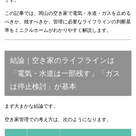
この記事では、岡山の空き家で電気・水道・ガスを止める
べきか、残すべきか、管理に必要なライフラインの判断基
準をミニクルホームがわかりやすく解説します。
結論｜空き家のライフラインは
「電気・水道は一部残す」「ガス
は停止検討」が基本
まず大まかな結論です。
空き家管理での考え方は、次のようになります。