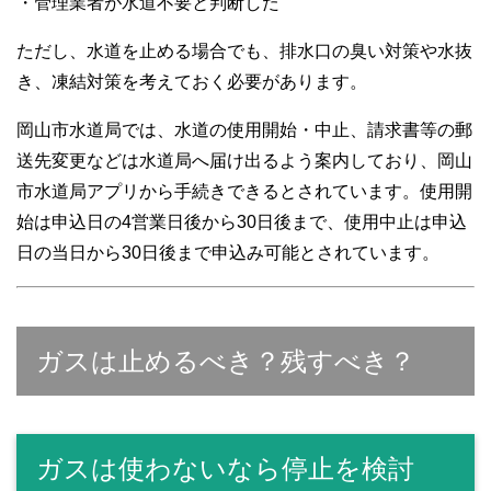
・管理業者が水道不要と判断した
ただし、水道を止める場合でも、排水口の臭い対策や水抜
き、凍結対策を考えておく必要があります。
岡山市水道局では、水道の使用開始・中止、請求書等の郵
送先変更などは水道局へ届け出るよう案内しており、岡山
市水道局アプリから手続きできるとされています。使用開
始は申込日の4営業日後から30日後まで、使用中止は申込
日の当日から30日後まで申込み可能とされています。
ガスは止めるべき？残すべき？
ガスは使わないなら停止を検討