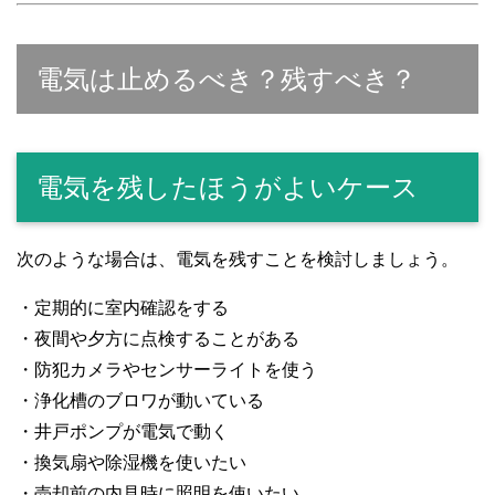
電気は止めるべき？残すべき？
電気を残したほうがよいケース
次のような場合は、電気を残すことを検討しましょう。
・定期的に室内確認をする
・夜間や夕方に点検することがある
・防犯カメラやセンサーライトを使う
・浄化槽のブロワが動いている
・井戸ポンプが電気で動く
・換気扇や除湿機を使いたい
・売却前の内見時に照明を使いたい