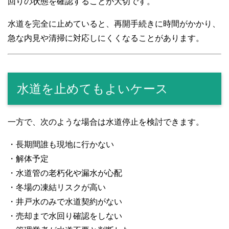
回りの状態を確認することが大切です。
水道を完全に止めていると、再開手続きに時間がかかり、
急な内見や清掃に対応しにくくなることがあります。
水道を止めてもよいケース
一方で、次のような場合は水道停止を検討できます。
・長期間誰も現地に行かない
・解体予定
・水道管の老朽化や漏水が心配
・冬場の凍結リスクが高い
・井戸水のみで水道契約がない
・売却まで水回り確認をしない