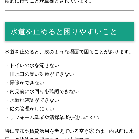
期的に行うことが重要とされています。
水道を止めると困りやすいこと
水道を止めると、次のような場面で困ることがあります。
・トイレの水を流せない
・排水口の臭い対策ができない
・掃除ができない
・内見前に水回りを確認できない
・水漏れ確認ができない
・庭の管理がしにくい
・リフォーム業者や清掃業者が使いにくい
特に売却や賃貸活用を考えている空き家では、内見前に水