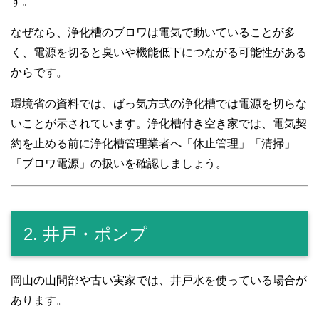
す。
なぜなら、浄化槽のブロワは電気で動いていることが多
く、電源を切ると臭いや機能低下につながる可能性がある
からです。
環境省の資料では、ばっ気方式の浄化槽では電源を切らな
いことが示されています。浄化槽付き空き家では、電気契
約を止める前に浄化槽管理業者へ「休止管理」「清掃」
「ブロワ電源」の扱いを確認しましょう。
2. 井戸・ポンプ
岡山の山間部や古い実家では、井戸水を使っている場合が
あります。