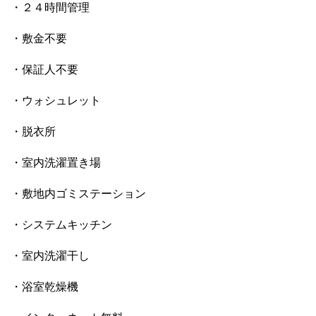
・２４時間管理
・敷金不要
・保証人不要
・ウォシュレット
・脱衣所
・室内洗濯置き場
・敷地内ゴミステーション
・システムキッチン
・室内洗濯干し
・浴室乾燥機