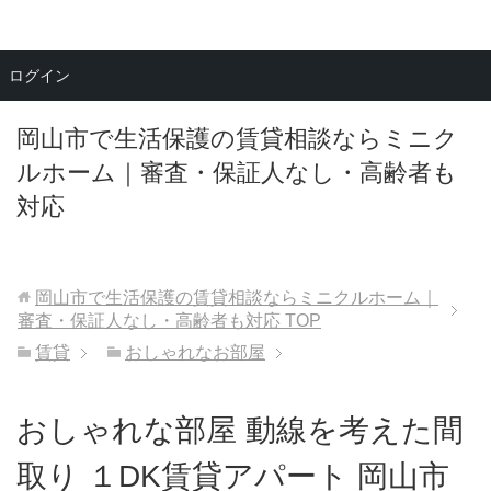
メニュー
ログイン
岡山市で生活保護の賃貸相談ならミニク
ルホーム｜審査・保証人なし・高齢者も
対応
岡山市で生活保護の賃貸相談ならミニクルホーム｜
審査・保証人なし・高齢者も対応
TOP
賃貸
おしゃれなお部屋
おしゃれな部屋 動線を考えた間
取り １DK賃貸アパート 岡山市