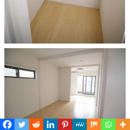
Translate »