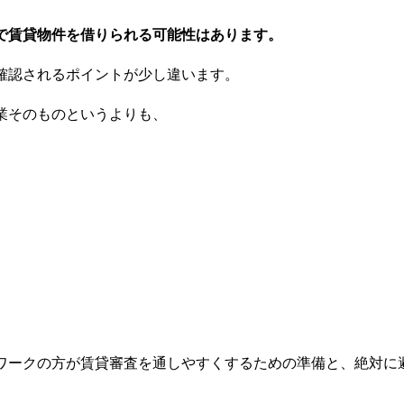
で賃貸物件を借りられる可能性はあります。
確認されるポイントが少し違います。
業そのものというよりも、
ワークの方が賃貸審査を通しやすくするための準備と、絶対に