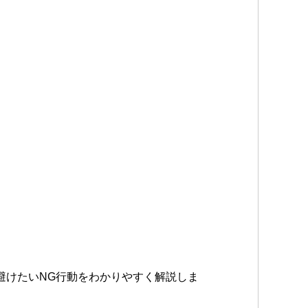
避けたいNG行動をわかりやすく解説しま