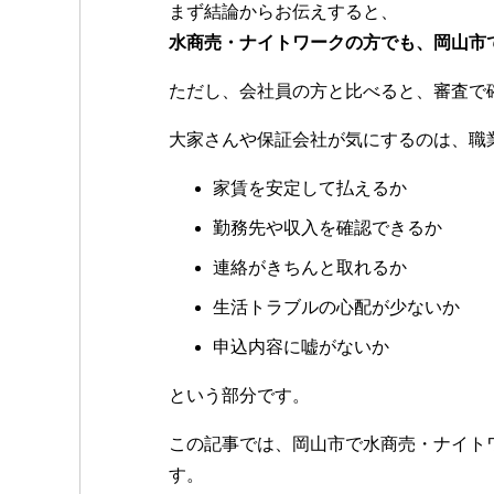
まず結論からお伝えすると、
水商売・ナイトワークの方でも、岡山市
ただし、会社員の方と比べると、審査で
大家さんや保証会社が気にするのは、職
家賃を安定して払えるか
勤務先や収入を確認できるか
連絡がきちんと取れるか
生活トラブルの心配が少ないか
申込内容に嘘がないか
という部分です。
この記事では、岡山市で水商売・ナイト
す。