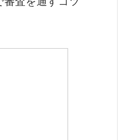
で審査を通すコツ