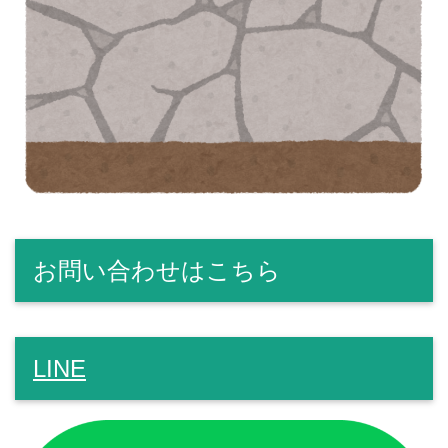
お問い合わせはこちら
LINE