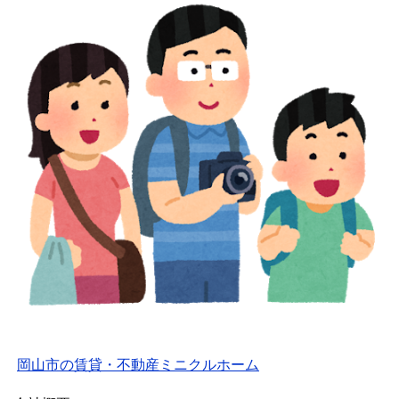
岡山市の賃貸・不動産ミニクルホーム