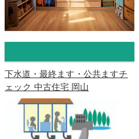
下水道・最終ます・公共ますチ
ェック 中古住宅 岡山