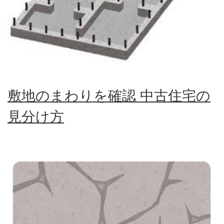
敷地のまわりを確認 中古住宅の
見分け方