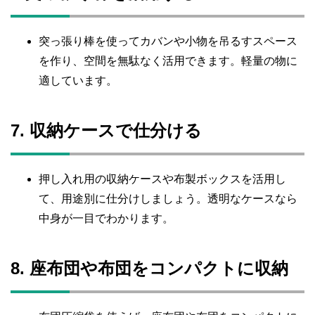
突っ張り棒を使ってカバンや小物を吊るすスペース
を作り、空間を無駄なく活用できます。軽量の物に
適しています。
7. 収納ケースで仕分ける
押し入れ用の収納ケースや布製ボックスを活用し
て、用途別に仕分けしましょう。透明なケースなら
中身が一目でわかります。
8. 座布団や布団をコンパクトに収納