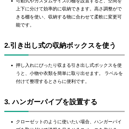
可動式やカスタムサイズの棚を設置すると、空間を
上下に分けて効率的に収納できます。高さ調整がで
きる棚を使い、収納する物に合わせて柔軟に変更可
能です。
2.引き出し式の収納ボックスを使う
押し入れにぴったり収まる引き出し式ボックスを使
うと、小物や衣類を簡単に取り出せます。 ラベルを
付けて整理するとさらに便利です。
3. ハンガーパイプを設置する
クローゼットのように使いたい場合、ハンガーパイ