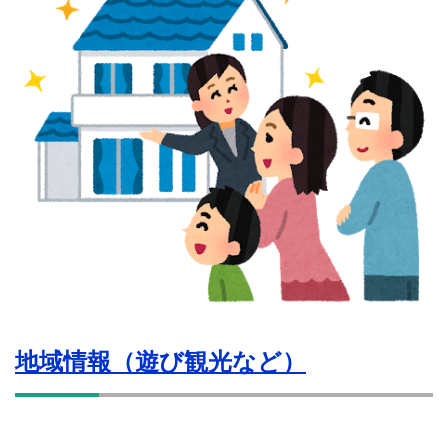
地域情報（遊び観光など）