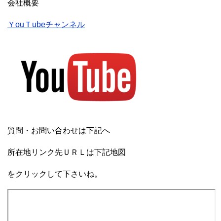
会社概要
ＹouＴubeチャンネル
質問・お問い合わせは下記へ
所在地リンク先ＵＲＬは下記地図
をクリックして下さいね。