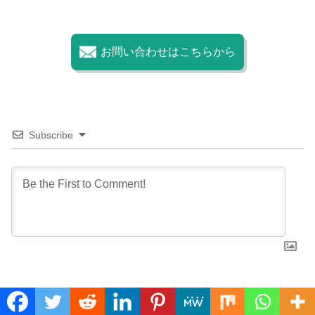
お問い合わせはこちらから
Subscribe
0
COMMENTS
Translate »