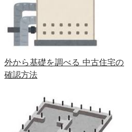
外から基礎を調べる 中古住宅の
確認方法