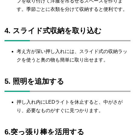
プを取り付けて洋服を吊るせるスペースを作りま
す。季節ごとに衣類を分けて収納すると便利です。
4. スライド式収納を取り込む
考え方が深い押し入れには、スライド式の収納ラッ
クを使うと奥の物も簡単に取り出せます。
5. 照明を追加する
押し入れ内にLEDライトを休止すると、中がさが
り、必要なものがすぐに見つかります。
6.突っ張り棒を活用する