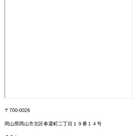
〒700-0026
岡山県岡山市北区奉還町二丁目１９番１４号