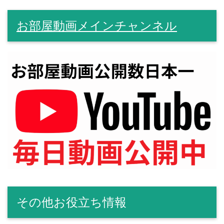
お部屋動画メインチャンネル
その他お役立ち情報