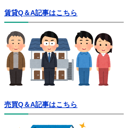
賃貸Q＆A記事はこちら
売買Q＆A記事はこちら