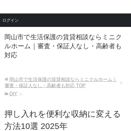
メニュー
ログイン
岡山市で生活保護の賃貸相談ならミニク
ルホーム｜審査・保証人なし・高齢者も
対応
岡山市で生活保護の賃貸相談ならミニクルホーム｜
審査・保証人なし・高齢者も対応
TOP
DIY
押し入れを便利な収納に変える
方法10選 2025年