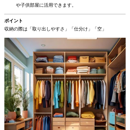
や子供部屋に活用できます。
ポイント
収納の際は「取り出しやすさ」「仕分け」「空」