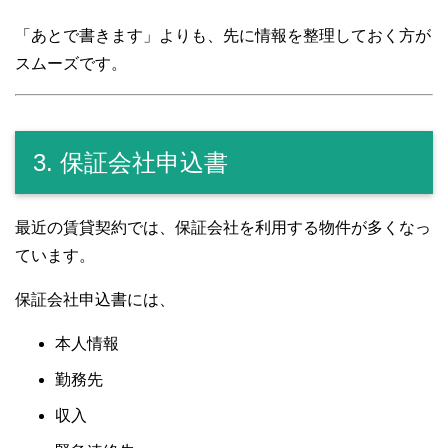
「あとで書きます」よりも、先に情報を整理しておく方が
スムーズです。
3. 保証会社申込書
最近の賃貸契約では、保証会社を利用する物件が多くなっ
ています。
保証会社申込書には、
本人情報
勤務先
収入