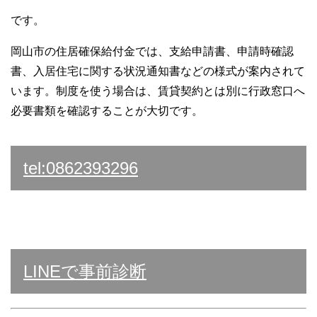
です。
岡山市の住居確保給付金では、支給申請書、申請時確認
書、入居住宅に関する状況通知書などの様式が案内されて
います。制度を使う場合は、賃貸契約とは別に行政窓口へ
必要書類を確認することが大切です。
tel:0862393296
LINEで事前診断