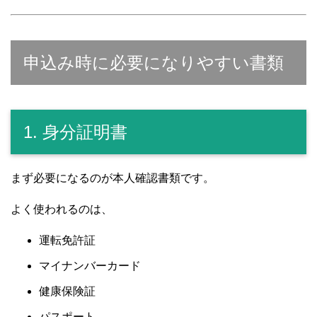
申込み時に必要になりやすい書類
1. 身分証明書
まず必要になるのが本人確認書類です。
よく使われるのは、
運転免許証
マイナンバーカード
健康保険証
パスポート