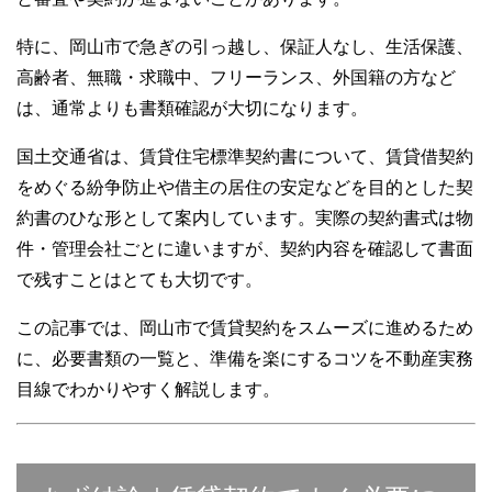
特に、岡山市で急ぎの引っ越し、保証人なし、生活保護、
高齢者、無職・求職中、フリーランス、外国籍の方など
は、通常よりも書類確認が大切になります。
国土交通省は、賃貸住宅標準契約書について、賃貸借契約
をめぐる紛争防止や借主の居住の安定などを目的とした契
約書のひな形として案内しています。実際の契約書式は物
件・管理会社ごとに違いますが、契約内容を確認して書面
で残すことはとても大切です。
この記事では、岡山市で賃貸契約をスムーズに進めるため
に、必要書類の一覧と、準備を楽にするコツを不動産実務
目線でわかりやすく解説します。