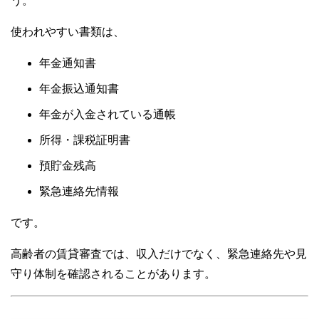
う。
使われやすい書類は、
年金通知書
年金振込通知書
年金が入金されている通帳
所得・課税証明書
預貯金残高
緊急連絡先情報
です。
高齢者の賃貸審査では、収入だけでなく、緊急連絡先や見
守り体制を確認されることがあります。