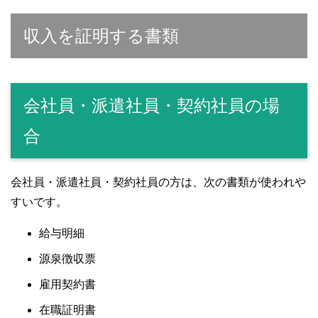
収入を証明する書類
会社員・派遣社員・契約社員の場
合
会社員・派遣社員・契約社員の方は、次の書類が使われや
すいです。
給与明細
源泉徴収票
雇用契約書
在職証明書