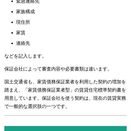
緊急連絡先
家族構成
現住所
家賃
連絡先
などを記入します。
保証会社によって審査内容や必要書類は違います。
国土交通省も、家賃債務保証業者を利用した契約の増加を
踏まえ、「家賃債務保証業者型」の賃貸住宅標準契約書を
用意しています。保証会社を使う契約は、現在の賃貸実務
で一般的な選択肢の一つです。