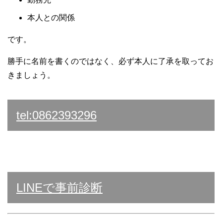
本人との関係
です。
勝手に名前を書くのではなく、必ず本人に了承を取ってお
きましょう。
tel:0862393296
LINEで事前診断