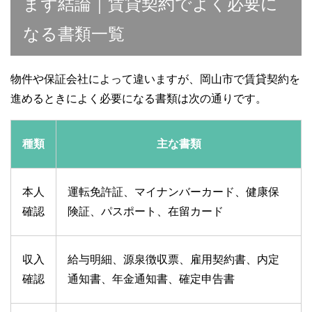
まず結論｜賃貸契約でよく必要に
なる書類一覧
物件や保証会社によって違いますが、岡山市で賃貸契約を
進めるときによく必要になる書類は次の通りです。
種類
主な書類
本人
運転免許証、マイナンバーカード、健康保
確認
険証、パスポート、在留カード
収入
給与明細、源泉徴収票、雇用契約書、内定
確認
通知書、年金通知書、確定申告書