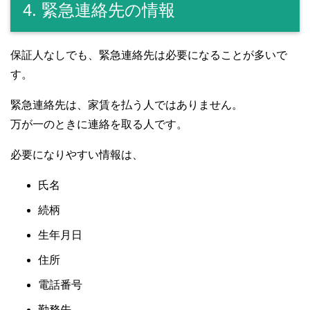
4. 緊急連絡先の情報
保証人なしでも、緊急連絡先は必要になることが多いで
す。
緊急連絡先は、家賃を払う人ではありません。
万が一のときに連絡を取る人です。
必要になりやすい情報は、
氏名
続柄
生年月日
住所
電話番号
勤務先