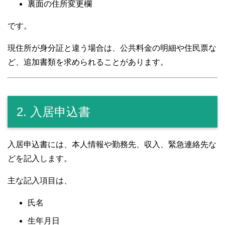
裏面の住所変更欄
です。
現住所が身分証と違う場合は、公共料金の明細や住民票な
ど、追加書類を求められることがあります。
2. 入居申込書
入居申込書には、本人情報や勤務先、収入、緊急連絡先な
どを記入します。
主な記入項目は、
氏名
生年月日