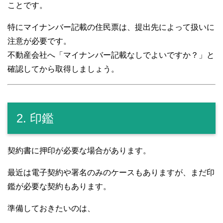
ことです。
特にマイナンバー記載の住民票は、提出先によって扱いに
注意が必要です。
不動産会社へ「マイナンバー記載なしでよいですか？」と
確認してから取得しましょう。
2. 印鑑
契約書に押印が必要な場合があります。
最近は電子契約や署名のみのケースもありますが、まだ印
鑑が必要な契約もあります。
準備しておきたいのは、