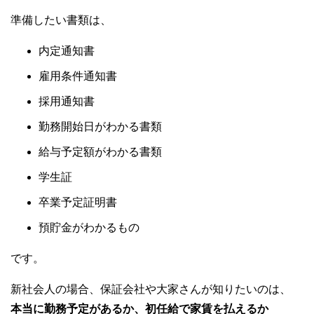
準備したい書類は、
内定通知書
雇用条件通知書
採用通知書
勤務開始日がわかる書類
給与予定額がわかる書類
学生証
卒業予定証明書
預貯金がわかるもの
です。
新社会人の場合、保証会社や大家さんが知りたいのは、
本当に勤務予定があるか、初任給で家賃を払えるか