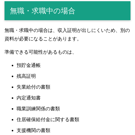
無職・求職中の場合
無職・求職中の場合は、収入証明が出しにくいため、別の
資料が必要になることがあります。
準備できる可能性があるものは、
預貯金通帳
残高証明
失業給付の書類
内定通知書
職業訓練関係の書類
住居確保給付金に関する書類
支援機関の書類