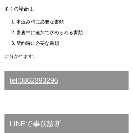
多くの場合は、
申込み時に必要な書類
審査中に追加で求められる書類
契約時に必要な書類
に分かれます。
tel:0862393296
LINEで事前診断