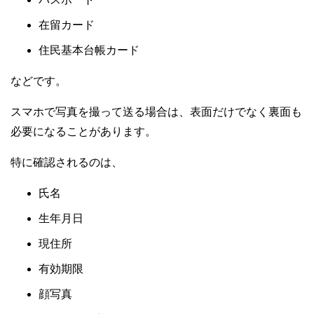
在留カード
住民基本台帳カード
などです。
スマホで写真を撮って送る場合は、表面だけでなく裏面も
必要になることがあります。
特に確認されるのは、
氏名
生年月日
現住所
有効期限
顔写真