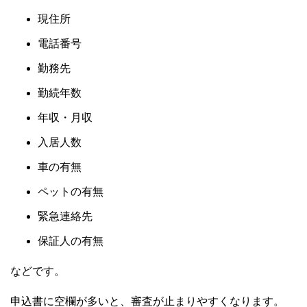
現住所
電話番号
勤務先
勤続年数
年収・月収
入居人数
車の有無
ペットの有無
緊急連絡先
保証人の有無
などです。
申込書に空欄が多いと、審査が止まりやすくなります。