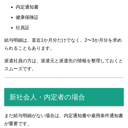
内定通知書
健康保険証
社員証
給与明細は、直近1か月分だけでなく、2〜3か月分を求め
られることもあります。
派遣社員の方は、派遣元と派遣先の情報を整理しておくと
スムーズです。
新社会人・内定者の場合
まだ給与明細がない場合は、内定通知書や雇用条件通知書
が重要です。