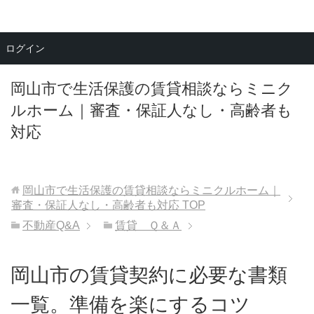
メニュー
ログイン
岡山市で生活保護の賃貸相談ならミニク
ルホーム｜審査・保証人なし・高齢者も
対応
岡山市で生活保護の賃貸相談ならミニクルホーム｜
審査・保証人なし・高齢者も対応
TOP
不動産Q&A
賃貸 Ｑ＆Ａ
岡山市の賃貸契約に必要な書類
一覧。準備を楽にするコツ