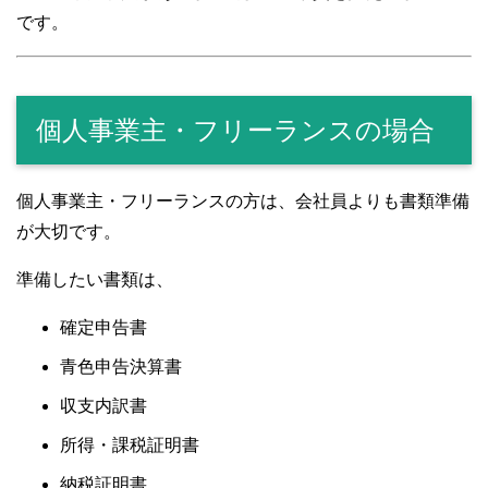
です。
個人事業主・フリーランスの場合
個人事業主・フリーランスの方は、会社員よりも書類準備
が大切です。
準備したい書類は、
確定申告書
青色申告決算書
収支内訳書
所得・課税証明書
納税証明書