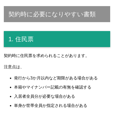
契約時に必要になりやすい書類
1. 住民票
契約時に住民票を求められることがあります。
注意点は、
発行から3か月以内など期限がある場合がある
本籍やマイナンバー記載の有無を確認する
入居者全員分が必要な場合がある
単身か世帯全員か指定される場合がある