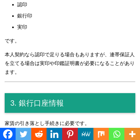
認印
銀行印
実印
です。
本人契約なら認印で足りる場合もありますが、連帯保証人
を立てる場合は実印や印鑑証明書が必要になることがあり
ます。
3. 銀行口座情報
家賃の引き落とし手続きに必要です。
Translate »
準備するものは、