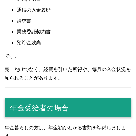
通帳の入金履歴
請求書
業務委託契約書
預貯金残高
です。
売上だけでなく、経費を引いた所得や、毎月の入金状況を
見られることがあります。
年金受給者の場合
年金暮らしの方は、年金額がわかる書類を準備しましょ