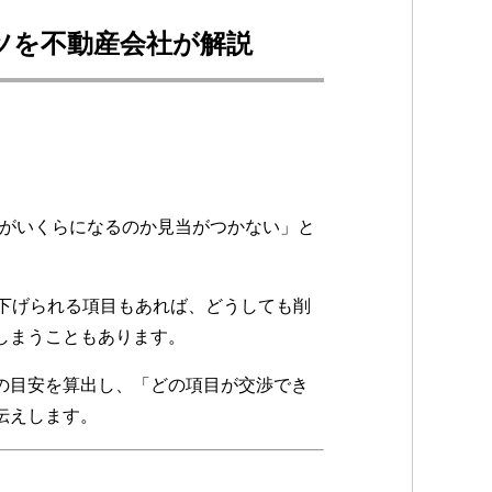
ツを不動産会社が解説
用がいくらになるのか見当がつかない」と
下げられる項目もあれば、どうしても削
しまうこともあります。
の目安を算出し、「どの項目が交渉でき
伝えします。