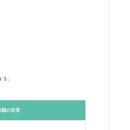
ょう。
金額の目安