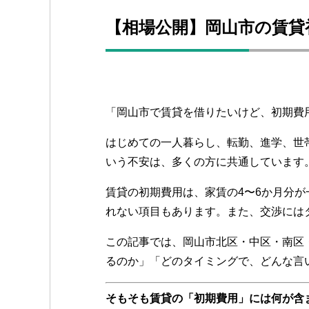
【相場公開】岡山市の賃貸
「岡山市で賃貸を借りたいけど、初期費
はじめての一人暮らし、転勤、進学、世
いう不安は、多くの方に共通しています
賃貸の初期費用は、家賃の4〜6か月分
れない項目もあります。また、交渉には
この記事では、岡山市北区・中区・南区
るのか」「どのタイミングで、どんな言
そもそも賃貸の「初期費用」には何が含