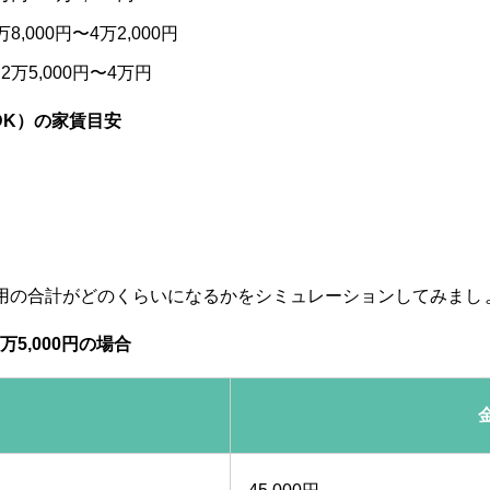
000円〜4万2,000円
5,000円〜4万円
DK）の家賃目安
用の合計がどのくらいになるかをシミュレーションしてみまし
5,000円の場合