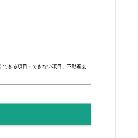
くできる項目・できない項目、不動産会