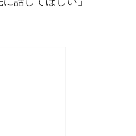
先に話してほしい」