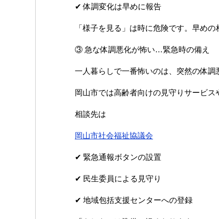
✔ 体調変化は早めに報告
「様子を見る」は時に危険です。早めの
③ 急な体調悪化が怖い…緊急時の備え
一人暮らしで一番怖いのは、突然の体調
岡山市では高齢者向けの見守りサービス
相談先は
岡山市社会福祉協議会
✔ 緊急通報ボタンの設置
✔ 民生委員による見守り
✔ 地域包括支援センターへの登録