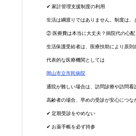
✔ 家計管理支援制度の利用
生活は綱渡りではありません。制度は、
② 医療費は本当に大丈夫？病院代の心配
生活保護受給者は、医療扶助により原則
代表的な医療機関としては
岡山市立市民病院
通院が難しい場合は、訪問診療や訪問看
高齢者の場合、早めの受診が安心につな
✔ 定期受診をやめない
✔ お薬手帳を必ず持参