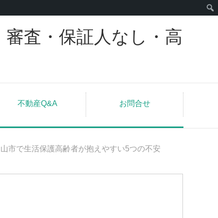
｜審査・保証人なし・高
不動産Q&A
お問合せ
岡山市で生活保護高齢者が抱えやすい5つの不安