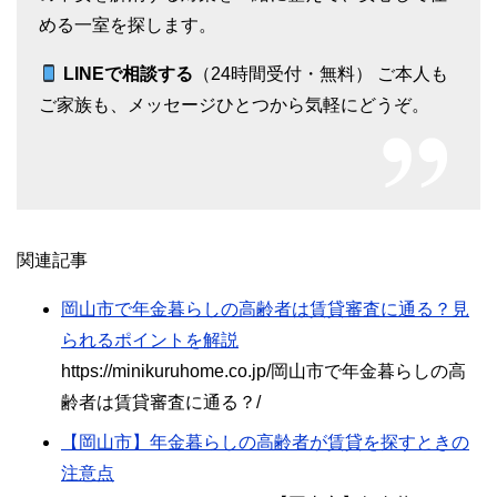
める一室を探します。
LINEで相談する
（24時間受付・無料） ご本人も
ご家族も、メッセージひとつから気軽にどうぞ。
関連記事
岡山市で年金暮らしの高齢者は賃貸審査に通る？見
られるポイントを解説
https://minikuruhome.co.jp/岡山市で年金暮らしの高
齢者は賃貸審査に通る？/
【岡山市】年金暮らしの高齢者が賃貸を探すときの
注意点