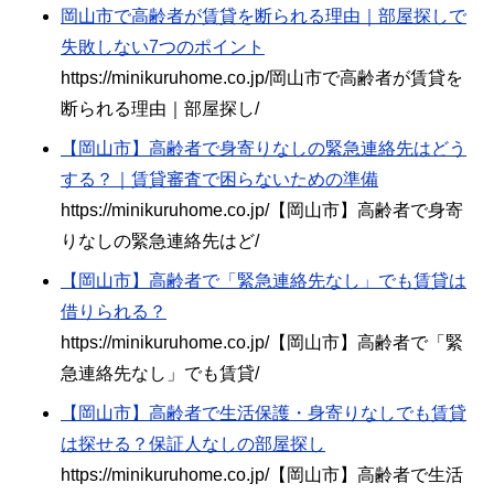
岡山市で高齢者が賃貸を断られる理由｜部屋探しで
失敗しない7つのポイント
https://minikuruhome.co.jp/岡山市で高齢者が賃貸を
断られる理由｜部屋探し/
【岡山市】高齢者で身寄りなしの緊急連絡先はどう
する？｜賃貸審査で困らないための準備
https://minikuruhome.co.jp/【岡山市】高齢者で身寄
りなしの緊急連絡先はど/
【岡山市】高齢者で「緊急連絡先なし」でも賃貸は
借りられる？
https://minikuruhome.co.jp/【岡山市】高齢者で「緊
急連絡先なし」でも賃貸/
【岡山市】高齢者で生活保護・身寄りなしでも賃貸
は探せる？保証人なしの部屋探し
https://minikuruhome.co.jp/【岡山市】高齢者で生活