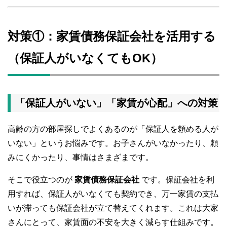
対策①：家賃債務保証会社を活用する
（保証人がいなくてもOK）
「保証人がいない」「家賃が心配」への対策
高齢の方の部屋探しでよくあるのが「保証人を頼める人が
いない」というお悩みです。お子さんがいなかったり、頼
みにくかったり、事情はさまざまです。
そこで役立つのが
家賃債務保証会社
です。保証会社を利
用すれば、保証人がいなくても契約でき、万一家賃の支払
いが滞っても保証会社が立て替えてくれます。これは大家
さんにとって、家賃面の不安を大きく減らす仕組みです。