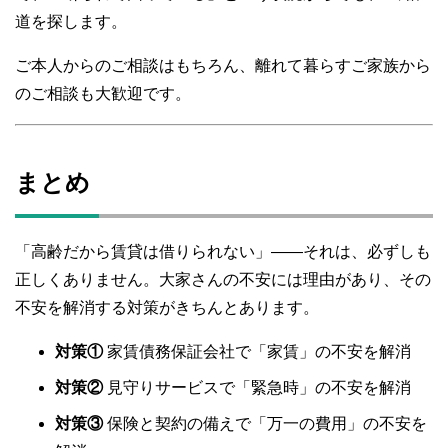
道を探します。
ご本人からのご相談はもちろん、離れて暮らすご家族から
のご相談も大歓迎です。
まとめ
「高齢だから賃貸は借りられない」――それは、必ずしも
正しくありません。大家さんの不安には理由があり、その
不安を解消する対策がきちんとあります。
対策①
家賃債務保証会社で「家賃」の不安を解消
対策②
見守りサービスで「緊急時」の不安を解消
対策③
保険と契約の備えで「万一の費用」の不安を