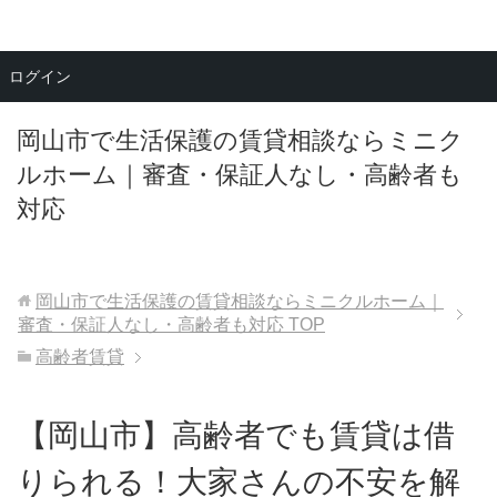
メニュー
ログイン
岡山市で生活保護の賃貸相談ならミニク
ルホーム｜審査・保証人なし・高齢者も
対応
岡山市で生活保護の賃貸相談ならミニクルホーム｜
審査・保証人なし・高齢者も対応
TOP
高齢者賃貸
【岡山市】高齢者でも賃貸は借
りられる！大家さんの不安を解