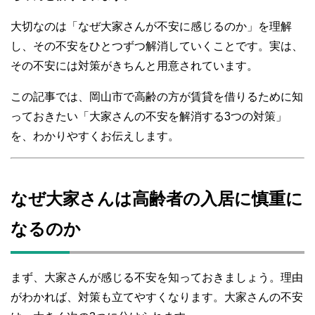
大切なのは「なぜ大家さんが不安に感じるのか」を理解
し、その不安をひとつずつ解消していくことです。実は、
その不安には対策がきちんと用意されています。
この記事では、岡山市で高齢の方が賃貸を借りるために知
っておきたい「大家さんの不安を解消する3つの対策」
を、わかりやすくお伝えします。
なぜ大家さんは高齢者の入居に慎重に
なるのか
まず、大家さんが感じる不安を知っておきましょう。理由
がわかれば、対策も立てやすくなります。大家さんの不安