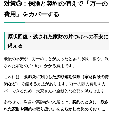
対策③：保険と契約の備えで「万一の
費用」をカバーする
原状回復・残された家財の片づけへの不安に
備える
最後の不安が、万一のことがあったときの原状回復や、残
された家財の片づけにかかる費用です。
これには、
孤独死に対応した少額短期保険（家財保険の特
約など）
で備える方法があります。万一の際の費用をカ
バーできるため、大家さんの金銭的な心配を減らせます。
あわせて、単身の高齢者の入居では、
契約のときに「残さ
れた家財や契約の取り扱い」をあらかじめ決めておく
こ