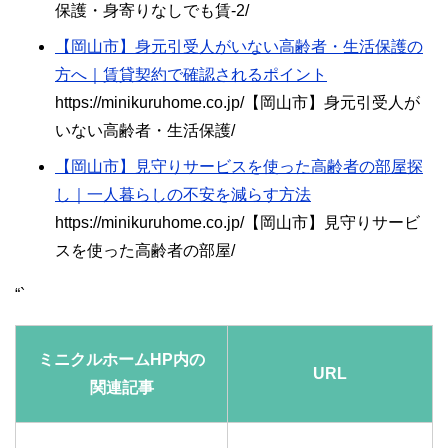
保護・身寄りなしでも賃-2/
【岡山市】身元引受人がいない高齢者・生活保護の
方へ｜賃貸契約で確認されるポイント
https://minikuruhome.co.jp/【岡山市】身元引受人が
いない高齢者・生活保護/
【岡山市】見守りサービスを使った高齢者の部屋探
し｜一人暮らしの不安を減らす方法
https://minikuruhome.co.jp/【岡山市】見守りサービ
スを使った高齢者の部屋/
“`
ミニクルホームHP内の
URL
関連記事