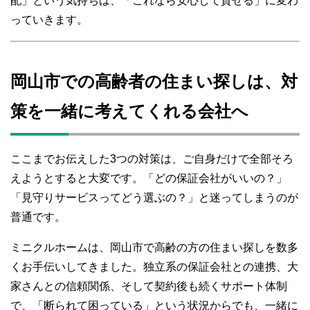
配」という気持ちは、「これなら安心して貸せる」に変わ
っていきます。
岡山市での高齢者の住まい探しは、対
策を一緒に考えてくれる会社へ
ここまでお伝えした3つの対策は、ご自身だけで全部そろ
えようとすると大変です。「どの保証会社がいいの？」
「見守りサービスってどう選ぶの？」と迷ってしまうのが
普通です。
ミニクルホームは、岡山市で高齢の方の住まい探しを数多
くお手伝いしてきました。独立系の保証会社との連携、大
家さんとの信頼関係、そして契約後も続くサポート体制
で、「断られて困っている」という状況からでも、一緒に