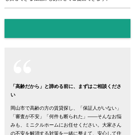
「高齢だから」と諦める前に、まずはご相談くださ
い
岡山市で高齢の方の賃貸探し、「保証人がいない」
「審査が不安」「何件も断られた」――そんなお悩
みも、ミニクルホームにお任せください。大家さん
の不安を解消する対策を一緒に整えて、安心して住