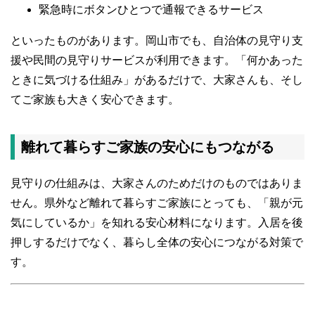
緊急時にボタンひとつで通報できるサービス
といったものがあります。岡山市でも、自治体の見守り支
援や民間の見守りサービスが利用できます。「何かあった
ときに気づける仕組み」があるだけで、大家さんも、そし
てご家族も大きく安心できます。
離れて暮らすご家族の安心にもつながる
見守りの仕組みは、大家さんのためだけのものではありま
せん。県外など離れて暮らすご家族にとっても、「親が元
気にしているか」を知れる安心材料になります。入居を後
押しするだけでなく、暮らし全体の安心につながる対策で
す。