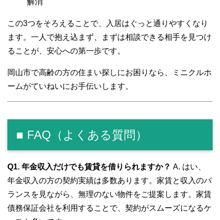
解消
この3つをそろえることで、入居はぐっと通りやすくなり
ます。一人で抱え込まず、まずは相談できる相手を見つけ
ることが、安心への第一歩です。
岡山市で高齢の方の住まい探しにお困りなら、ミニクルホ
ームがていねいにお手伝いします。
■ FAQ（よくある質問）
Q1. 年金収入だけでも賃貸を借りられますか？
A. はい、
年金収入の方の契約実績は多数あります。家賃と収入のバ
ランスを見ながら、無理のない物件をご提案します。家賃
債務保証会社を利用することで、契約がスムーズになるケ