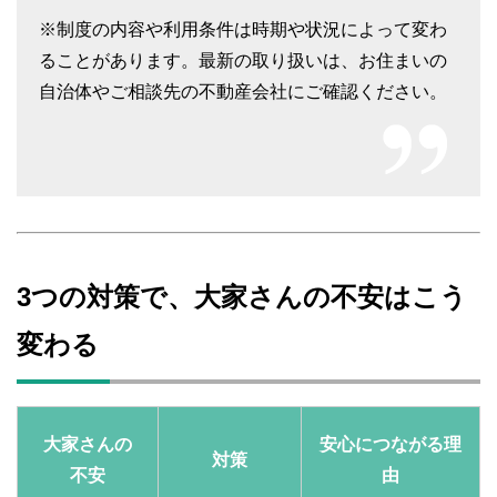
※制度の内容や利用条件は時期や状況によって変わ
ることがあります。最新の取り扱いは、お住まいの
自治体やご相談先の不動産会社にご確認ください。
3つの対策で、大家さんの不安はこう
変わる
大家さんの
安心につながる理
対策
不安
由