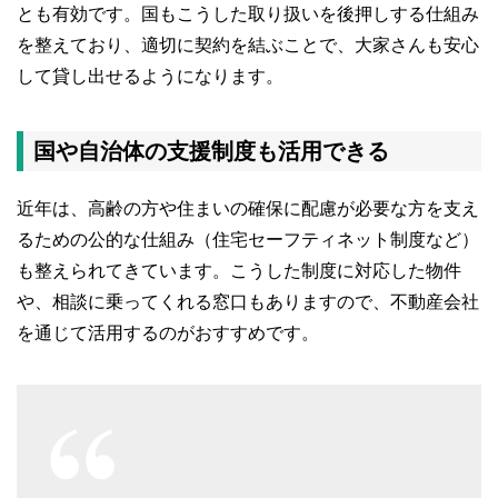
とも有効です。国もこうした取り扱いを後押しする仕組み
を整えており、適切に契約を結ぶことで、大家さんも安心
して貸し出せるようになります。
国や自治体の支援制度も活用できる
近年は、高齢の方や住まいの確保に配慮が必要な方を支え
るための公的な仕組み（住宅セーフティネット制度など）
も整えられてきています。こうした制度に対応した物件
や、相談に乗ってくれる窓口もありますので、不動産会社
を通じて活用するのがおすすめです。