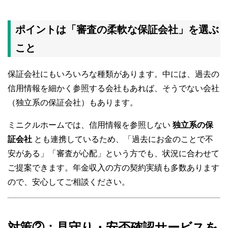
ポイントは「審査の柔軟な保証会社」を選ぶ
こと
保証会社にもいろいろな種類があります。中には、過去の
信用情報を細かく参照する会社もあれば、そうでない会社
（独立系の保証会社）もあります。
ミニクルホームでは、信用情報を参照しない
独立系の保
証会社
とも連携しているため、「過去にお金のことで不
安がある」「審査が心配」という方でも、状況に合わせて
ご提案できます。年金収入の方の契約実績も多数あります
ので、安心してご相談ください。
対策②：見守り・安否確認サービスを