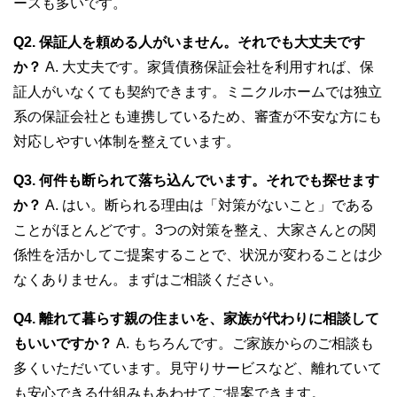
ースも多いです。
Q2. 保証人を頼める人がいません。それでも大丈夫です
か？
A. 大丈夫です。家賃債務保証会社を利用すれば、保
証人がいなくても契約できます。ミニクルホームでは独立
系の保証会社とも連携しているため、審査が不安な方にも
対応しやすい体制を整えています。
Q3. 何件も断られて落ち込んでいます。それでも探せます
か？
A. はい。断られる理由は「対策がないこと」である
ことがほとんどです。3つの対策を整え、大家さんとの関
係性を活かしてご提案することで、状況が変わることは少
なくありません。まずはご相談ください。
Q4. 離れて暮らす親の住まいを、家族が代わりに相談して
もいいですか？
A. もちろんです。ご家族からのご相談も
多くいただいています。見守りサービスなど、離れていて
も安心できる仕組みもあわせてご提案できます。