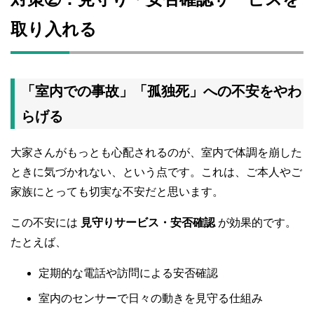
取り入れる
「室内での事故」「孤独死」への不安をやわ
らげる
大家さんがもっとも心配されるのが、室内で体調を崩した
ときに気づかれない、という点です。これは、ご本人やご
家族にとっても切実な不安だと思います。
この不安には
見守りサービス・安否確認
が効果的です。
たとえば、
定期的な電話や訪問による安否確認
室内のセンサーで日々の動きを見守る仕組み