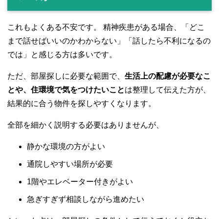
これもよくある不安です。 精神疾患がある場合、「どこ
まで話せばいいのかわからない」「話したら不利になるの
では」と感じる方は多いです。
ただ、部屋探しに必要な範囲で、
生活上の配慮が必要なこ
とや、住環境で気をつけたいこと
は整理して伝えた方が、
結果的に合う物件を探しやすくなります。
全部を細かく説明する必要はありませんが、
静かな環境の方がよい
通院しやすい場所が必要
1階やエレベーター付きがよい
急ぎすぎず相談しながら進めたい