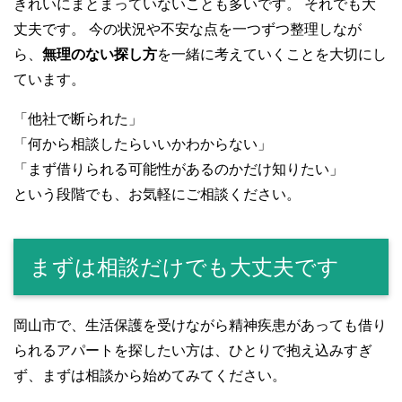
きれいにまとまっていないことも多いです。 それでも大
丈夫です。 今の状況や不安な点を一つずつ整理しなが
ら、
無理のない探し方
を一緒に考えていくことを大切にし
ています。
「他社で断られた」
「何から相談したらいいかわからない」
「まず借りられる可能性があるのかだけ知りたい」
という段階でも、お気軽にご相談ください。
まずは相談だけでも大丈夫です
岡山市で、生活保護を受けながら精神疾患があっても借り
られるアパートを探したい方は、ひとりで抱え込みすぎ
ず、まずは相談から始めてみてください。