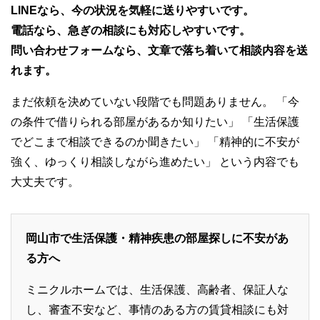
LINEなら、今の状況を気軽に送りやすいです。
電話なら、急ぎの相談にも対応しやすいです。
問い合わせフォームなら、文章で落ち着いて相談内容を送
れます。
まだ依頼を決めていない段階でも問題ありません。 「今
の条件で借りられる部屋があるか知りたい」 「生活保護
でどこまで相談できるのか聞きたい」 「精神的に不安が
強く、ゆっくり相談しながら進めたい」 という内容でも
大丈夫です。
岡山市で生活保護・精神疾患の部屋探しに不安があ
る方へ
ミニクルホームでは、生活保護、高齢者、保証人な
し、審査不安など、事情のある方の賃貸相談にも対