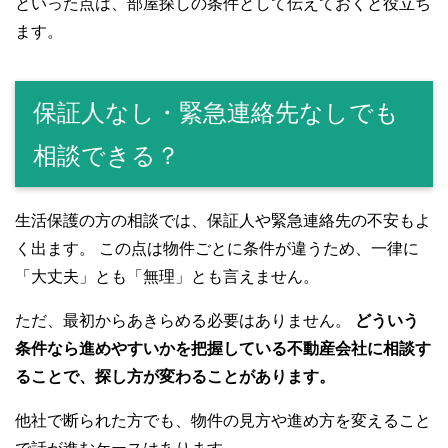
といった点は、部屋探しの条件として伝えておくと役立ち
ます。
保証人なし・緊急連絡先なしでも
相談できる？
生活保護の方の相談では、保証人や緊急連絡先の不安もよ
く出ます。 この点は物件ごとに条件が違うため、一律に
「大丈夫」とも「無理」とも言えません。
ただ、最初からあきらめる必要はありません。
どういう
条件なら進めやすいかを把握している不動産会社に相談す
ることで、探し方が変わることがあります。
他社で断られた方でも、物件の見方や進め方を変えること