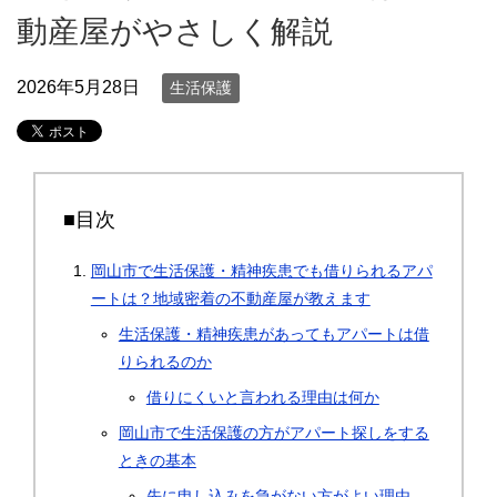
動産屋がやさしく解説
2026年5月28日
生活保護
■目次
岡山市で生活保護・精神疾患でも借りられるアパ
ートは？地域密着の不動産屋が教えます
生活保護・精神疾患があってもアパートは借
りられるのか
借りにくいと言われる理由は何か
岡山市で生活保護の方がアパート探しをする
ときの基本
先に申し込みを急がない方がよい理由