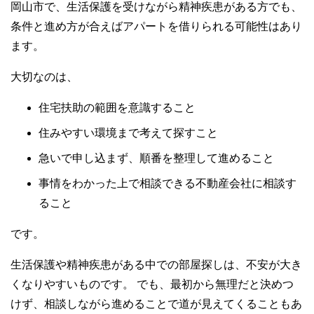
岡山市で、生活保護を受けながら精神疾患がある方でも、
条件と進め方が合えばアパートを借りられる可能性はあり
ます。
大切なのは、
住宅扶助の範囲を意識すること
住みやすい環境まで考えて探すこと
急いで申し込まず、順番を整理して進めること
事情をわかった上で相談できる不動産会社に相談す
ること
です。
生活保護や精神疾患がある中での部屋探しは、不安が大き
くなりやすいものです。 でも、最初から無理だと決めつ
けず、相談しながら進めることで道が見えてくることもあ