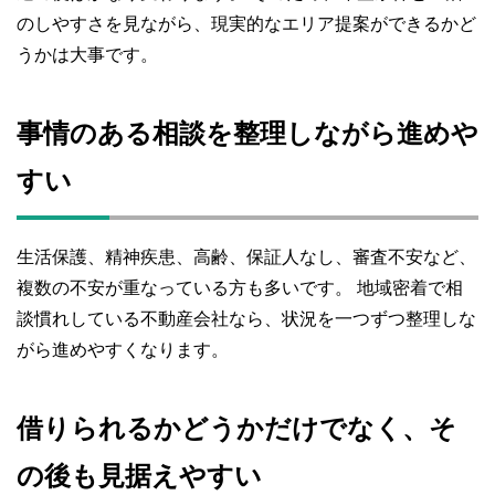
のしやすさを見ながら、現実的なエリア提案ができるかど
うかは大事です。
事情のある相談を整理しながら進めや
すい
生活保護、精神疾患、高齢、保証人なし、審査不安など、
複数の不安が重なっている方も多いです。 地域密着で相
談慣れしている不動産会社なら、状況を一つずつ整理しな
がら進めやすくなります。
借りられるかどうかだけでなく、そ
の後も見据えやすい