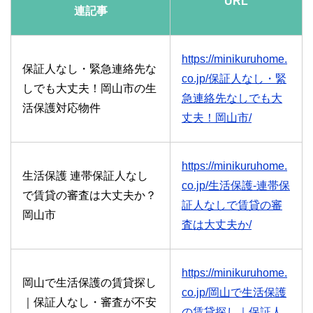
URL
連記事
https://minikuruhome.
保証人なし・緊急連絡先な
co.jp/保証人なし・緊
しでも大丈夫！岡山市の生
急連絡先なしでも大
活保護対応物件
丈夫！岡山市/
https://minikuruhome.
生活保護 連帯保証人なし
co.jp/生活保護-連帯保
で賃貸の審査は大丈夫か？
証人なしで賃貸の審
岡山市
査は大丈夫か/
https://minikuruhome.
岡山で生活保護の賃貸探し
co.jp/岡山で生活保護
｜保証人なし・審査が不安
の賃貸探し｜保証人