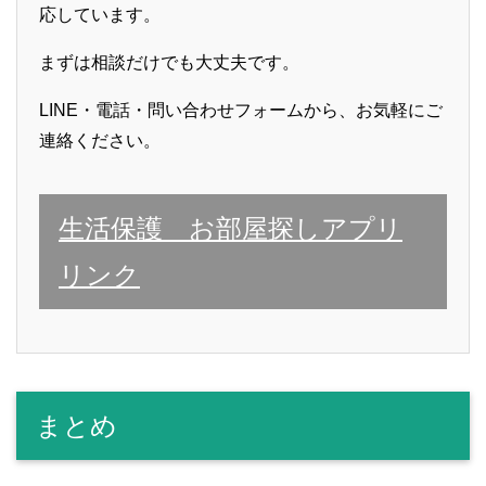
応しています。
まずは相談だけでも大丈夫です。
LINE・電話・問い合わせフォームから、お気軽にご
連絡ください。
生活保護 お部屋探しアプリ
リンク
まとめ