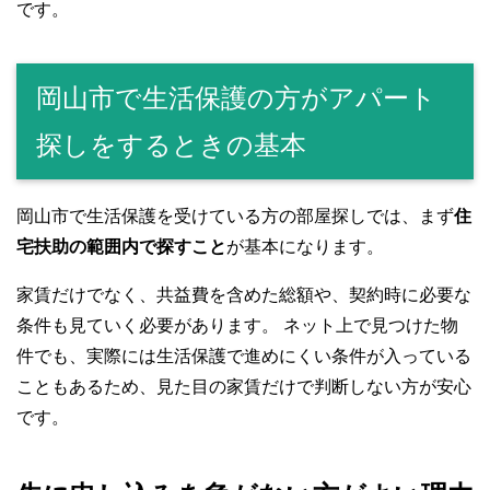
です。
岡山市で生活保護の方がアパート
探しをするときの基本
岡山市で生活保護を受けている方の部屋探しでは、まず
住
宅扶助の範囲内で探すこと
が基本になります。
家賃だけでなく、共益費を含めた総額や、契約時に必要な
条件も見ていく必要があります。 ネット上で見つけた物
件でも、実際には生活保護で進めにくい条件が入っている
こともあるため、見た目の家賃だけで判断しない方が安心
です。