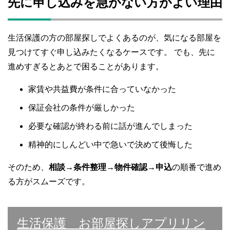
先に申し込みを急がない方がよい理由
生活保護の方の部屋探しでよくあるのが、気になる部屋を
見つけてすぐ申し込みたくなるケースです。 でも、先に
進めすぎるとあとで困ることがあります。
家賃や共益費が条件に合っていなかった
保証会社の条件が厳しかった
必要な確認が終わる前に話が進んでしまった
精神的にしんどい中で急いで決めて後悔した
そのため、
相談→条件整理→物件確認→申込
の順番で進め
る方がスムーズです。
生活保護 お部屋探しアプリリン