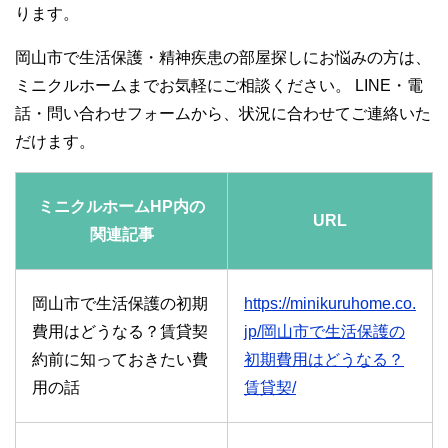
ります。
岡山市で生活保護・精神疾患の部屋探しにお悩みの方は、
ミニクルホームまでお気軽にご相談ください。 LINE・電
話・問い合わせフォームから、状況に合わせてご連絡いた
だけます。
ミニクルホームHP内の
URL
関連記事
岡山市で生活保護の初期
https://minikuruhome.co.
費用はどうなる？賃貸契
jp/岡山市で生活保護の
約前に知っておきたい費
初期費用はどうなる？
用の話
賃貸契/