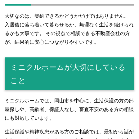
大切なのは、契約できるかどうかだけではありません。
入居後に落ち着いて暮らせるか、無理なく生活を続けられ
るかも大事です。 その視点で相談できる不動産会社の方
が、結果的に安心につながりやすいです。
ミニクルホームが大切にしている
こと
ミニクルホームでは、岡山市を中心に、生活保護の方の部
屋探しや、高齢者、保証人なし、審査不安のある方の相談
にも対応しています。
生活保護や精神疾患がある方のご相談では、最初から話が