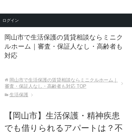
メニュー
ログイン
岡山市で生活保護の賃貸相談ならミニク
ルホーム｜審査・保証人なし・高齢者も
対応
岡山市で生活保護の賃貸相談ならミニクルホーム｜
審査・保証人なし・高齢者も対応
TOP
生活保護
【岡山市】生活保護・精神疾患
でも借りられるアパートは？不