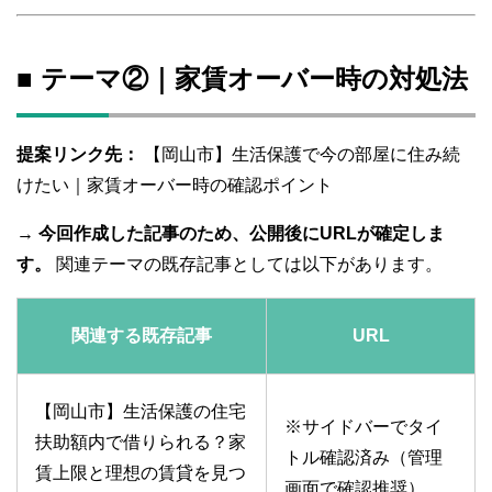
■ テーマ②｜家賃オーバー時の対処法
提案リンク先：
【岡山市】生活保護で今の部屋に住み続
けたい｜家賃オーバー時の確認ポイント
→
今回作成した記事のため、公開後にURLが確定しま
す。
関連テーマの既存記事としては以下があります。
関連する既存記事
URL
【岡山市】生活保護の住宅
※サイドバーでタイ
扶助額内で借りられる？家
トル確認済み（管理
賃上限と理想の賃貸を見つ
画面で確認推奨）