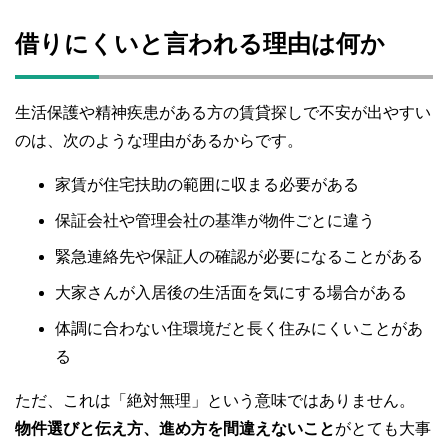
借りにくいと言われる理由は何か
生活保護や精神疾患がある方の賃貸探しで不安が出やすい
のは、次のような理由があるからです。
家賃が住宅扶助の範囲に収まる必要がある
保証会社や管理会社の基準が物件ごとに違う
緊急連絡先や保証人の確認が必要になることがある
大家さんが入居後の生活面を気にする場合がある
体調に合わない住環境だと長く住みにくいことがあ
る
ただ、これは「絶対無理」という意味ではありません。
物件選びと伝え方、進め方を間違えないこと
がとても大事