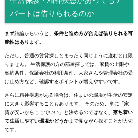
生活保護・精神疾患があってもア
パートは借りられるのか
まず結論からいうと、
条件と進め方が合えば借りられる可
能性はあります。
ただし、普通の賃貸探しとまったく同じように進むとは限
りません。 生活保護の方の部屋探しでは、家賃の上限や
契約条件、保証会社の利用条件、大家さんや管理会社の受
け止め方など、確認するポイントが増えやすいです。
さらに精神疾患がある場合は、住まいの環境が生活の安定
に大きく影響することもあります。 そのため、単に「家
賃が安いからここでいい」と決めるのではなく、
落ち着い
て生活しやすい環境かどうか
まで見ながら探すことが大切
です。