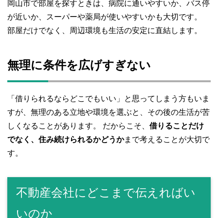
岡山市で部屋を探すときは、病院に通いやすいか、バス停
が近いか、スーパーや薬局が使いやすいかも大切です。
部屋だけでなく、周辺環境も生活の安定に直結します。
無理に条件を広げすぎない
「借りられるならどこでもいい」と思ってしまう方もいま
すが、無理のある立地や環境を選ぶと、その後の生活が苦
しくなることがあります。 だからこそ、
借りることだけ
でなく、住み続けられるかどうか
まで考えることが大切で
す。
不動産会社にどこまで伝えればい
いのか