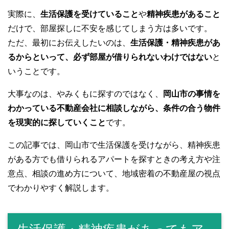
実際に、
生活保護を受けていること
や
精神疾患があること
だけで、部屋探しに不安を感じてしまう方は多いです。
ただ、最初にお伝えしたいのは、
生活保護・精神疾患があ
るからといって、必ず部屋が借りられないわけではない
と
いうことです。
大事なのは、やみくもに探すのではなく、
岡山市の事情を
わかっている不動産会社に相談しながら、条件の合う物件
を現実的に探していくこと
です。
この記事では、岡山市で生活保護を受けながら、精神疾患
がある方でも借りられるアパートを探すときの考え方や注
意点、相談の進め方について、地域密着の不動産屋の視点
でわかりやすく解説します。