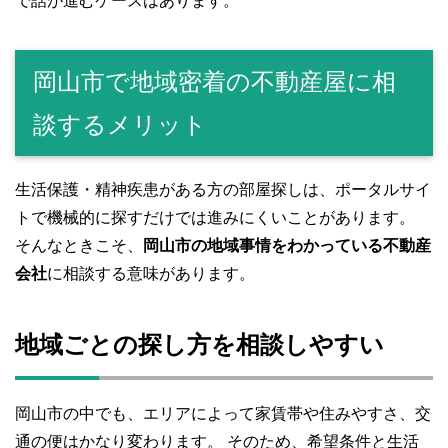
で話が進むケースはあります。
岡山市で地域密着の不動産屋に相
談するメリット
生活保護・精神疾患がある方の部屋探しは、ポータルサイ
トで機械的に探すだけでは進みにくいことがあります。
そんなときこそ、
岡山市の地域事情をわかっている不動産
会社
に相談する意味があります。
地域ごとの探し方を相談しやすい
岡山市の中でも、エリアによって家賃帯や住みやすさ、交
通の便はかなり変わります。 そのため、希望条件と生活