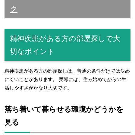
ク
精神疾患がある方の部屋探しで大
切なポイント
精神疾患がある方の部屋探しは、普通の条件だけでは決め
にくいことがあります。 実際には、住み始めてからの生
活しやすさがかなり大切です。
落ち着いて暮らせる環境かどうかを
見る