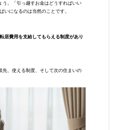
ょう。「引っ越すお金はどうすればいい
っぱいになるのは当然のことです。
、転居費用を支給してもらえる制度があり
談先、使える制度、そして次の住まいの