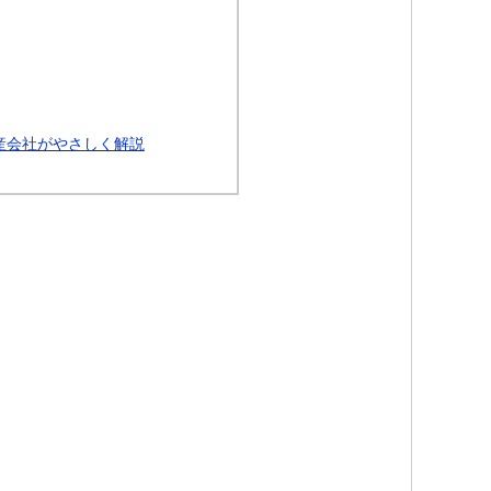
産会社がやさしく解説