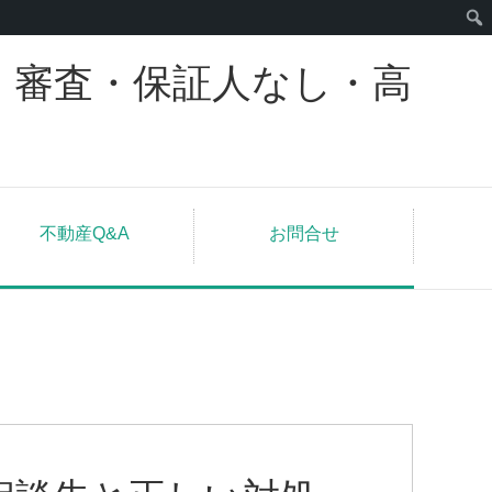
｜審査・保証人なし・高
不動産Q&A
お問合せ