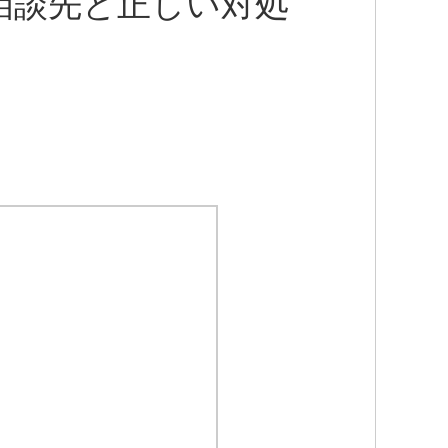
相談先と正しい対処