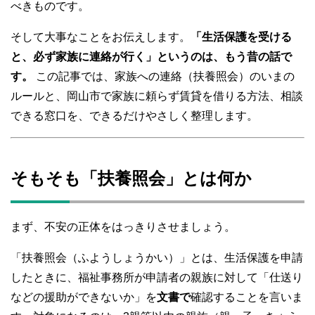
べきものです。
そして大事なことをお伝えします。
「生活保護を受ける
と、必ず家族に連絡が行く」というのは、もう昔の話で
す。
この記事では、家族への連絡（扶養照会）のいまの
ルールと、岡山市で家族に頼らず賃貸を借りる方法、相談
できる窓口を、できるだけやさしく整理します。
そもそも「扶養照会」とは何か
まず、不安の正体をはっきりさせましょう。
「扶養照会（ふようしょうかい）」とは、生活保護を申請
したときに、福祉事務所が申請者の親族に対して「仕送り
などの援助ができないか」を
文書で
確認することを言いま