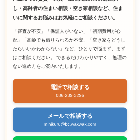
し・高齢者の住まい相談・空き家相談など、住ま
いに関するお悩みはお気軽にご相談ください。
「審査が不安」「保証人がいない」「初期費用が心
配」「高齢でも借りられるか不安」「空き家をどうし
たらいいかわからない」など、ひとりで悩まず、まず
はご相談ください。 できるだけわかりやすく、無理の
ない進め方をご案内いたします。
電話で相談する
086-239-3296
メールで相談する
minikuru@bc.wakwak.com