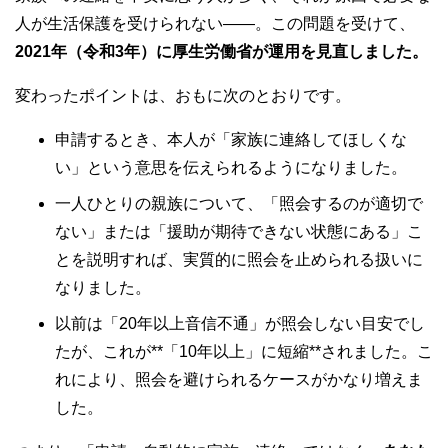
人が生活保護を受けられない――。この問題を受けて、
2021年（令和3年）に厚生労働省が運用を見直しました。
変わったポイントは、おもに次のとおりです。
申請するとき、本人が「家族に連絡してほしくな
い」という意思を伝えられるようになりました。
一人ひとりの親族について、「照会するのが適切で
ない」または「援助が期待できない状態にある」こ
とを説明すれば、実質的に照会を止められる扱いに
なりました。
以前は「20年以上音信不通」が照会しない目安でし
たが、これが**「10年以上」に短縮**されました。こ
れにより、照会を避けられるケースがかなり増えま
した。