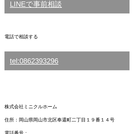
LINEで事前相談
電話で相談する
tel:0862393296
株式会社ミニクルホーム
住所：岡山県岡山市北区奉還町二丁目１９番１４号
電話番号：