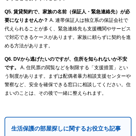
Q5. 賃貸契約で、家族の名前（保証人・緊急連絡先）が必
要になりませんか？
A. 連帯保証人は独立系の保証会社で
代えられることが多く、緊急連絡先も支援機関やサービス
で対応できるケースがあります。家族に頼らずに契約を進
める方法があります。
Q6. DVから逃げたいのですが、住所を知られないか不安
です。
A. 住民票の閲覧などを制限する「支援措置」とい
う制度があります。まずは配偶者暴力相談支援センターや
警察など、安全を確保できる窓口に相談してください。住
まいのことは、その後で一緒に整えられます。
生活保護の部屋探しに関するお役立ち記事