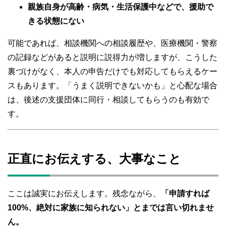
親族自身が高齢・病気・生活保護中などで、援助で
きる状態にない
可能であれば、相談機関への相談履歴や、医療機関・警察
の記録などがあると説明に説得力が増しますが、こうした
裏づけがなく、本人の申告だけでも対応してもらえるケー
スもあります。「うまく説明できないかも」と心配な場合
は、後述の支援団体に同行・相談してもらうのも有効で
す。
正直にお伝えする、大事なこと
ここは誠実にお伝えします。残念ながら、
「申請すれば
100%、絶対に家族に知られない」とまでは言い切れませ
ん。