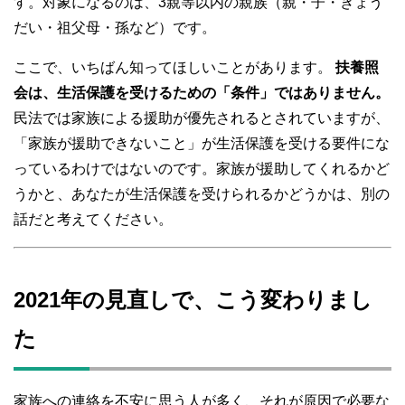
す。対象になるのは、3親等以内の親族（親・子・きょう
だい・祖父母・孫など）です。
ここで、いちばん知ってほしいことがあります。
扶養照
会は、生活保護を受けるための「条件」ではありません。
民法では家族による援助が優先されるとされていますが、
「家族が援助できないこと」が生活保護を受ける要件にな
っているわけではないのです。家族が援助してくれるかど
うかと、あなたが生活保護を受けられるかどうかは、別の
話だと考えてください。
2021年の見直しで、こう変わりまし
た
家族への連絡を不安に思う人が多く、それが原因で必要な