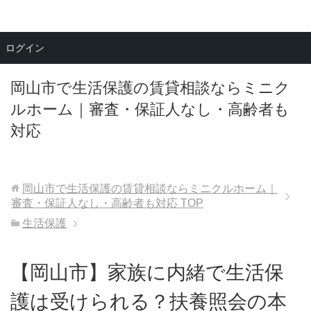
メニュー
ログイン
岡山市で生活保護の賃貸相談ならミニク
ルホーム｜審査・保証人なし・高齢者も
対応
岡山市で生活保護の賃貸相談ならミニクルホーム｜
審査・保証人なし・高齢者も対応
TOP
生活保護
【岡山市】家族に内緒で生活保
護は受けられる？扶養照会の本