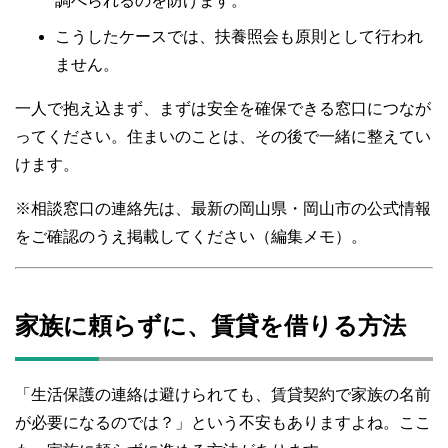
調べられるのを防げます。
こうしたケースでは、扶養照会も原則として行われ
ません。
一人で抱え込まず、まずは安全を確保できる窓口につなが
ってください。住まいのことは、その後で一緒に整えてい
けます。
※相談窓口の連絡先は、最新の岡山県・岡山市の公式情報
をご確認のうえ掲載してください（編集メモ）。
家族に頼らずに、賃貸を借りる方法
「生活保護の連絡は避けられても、賃貸契約で家族の名前
が必要になるのでは？」という不安もありますよね。ここ