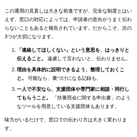
この運用の見直しは大きな前進ですが、完全な制度とはい
えず、窓口の対応によっては、申請者の意向がうまく伝わ
らないこともあると報告されています。だからこそ、次の
3つが大切になります。
「連絡してほしくない」という意思を、はっきりと
伝えること。
遠慮して言わないと、伝わりません。
理由を具体的に説明できるよう、整理しておくこ
と。
可能なら、裏づけになる記録も。
一人で不安なら、支援団体や専門家に相談・同行し
てもらうこと。
「扶養照会に関する申出書」のよう
なツールを用意している支援団体もあります。
味方がいるだけで、窓口での伝わり方は大きく変わりま
す。