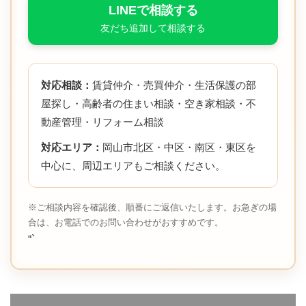
LINEで相談する
友だち追加して相談する
対応相談：
賃貸仲介・売買仲介・生活保護の部
屋探し・高齢者の住まい相談・空き家相談・不
動産管理・リフォーム相談
対応エリア：
岡山市北区・中区・南区・東区を
中心に、周辺エリアもご相談ください。
※ご相談内容を確認後、順番にご返信いたします。お急ぎの場
合は、お電話でのお問い合わせがおすすめです。
“`