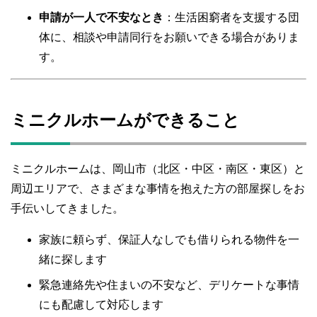
申請が一人で不安なとき
：生活困窮者を支援する団
体に、相談や申請同行をお願いできる場合がありま
す。
ミニクルホームができること
ミニクルホームは、岡山市（北区・中区・南区・東区）と
周辺エリアで、さまざまな事情を抱えた方の部屋探しをお
手伝いしてきました。
家族に頼らず、保証人なしでも借りられる物件を一
緒に探します
緊急連絡先や住まいの不安など、デリケートな事情
にも配慮して対応します