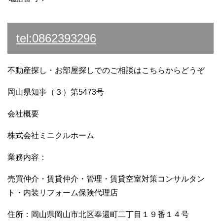
tel:0862393296
不動産探し・お部屋探しでのご相談はこちらからどうぞ
岡山県知事（３）第5473号
会社概要
株式会社ミニクルホーム
業務内容：
売買仲介・賃貸仲介・管理・賃貸空室対策コンサルタン
ト・内装リフォーム保険代理店
住所：岡山県岡山市北区奉還町二丁目１９番１４号