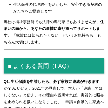
生活保護の代理納付を活かした、安心できる契約の
かたちをご提案します
当社は福祉事務所でも法律の専門家でもありませんが、
住
まいの面から、あなたの事情に寄り添ってサポートしま
す。
「家族には知られたくない」というお気持ちも、も
ちろん大切にします。
■ よくある質問（FAQ）
Q1. 生活保護を申請したら、必ず家族に連絡が行きます
か？
A. いいえ。2021年の見直しで、本人が「連絡してほ
しくない」と伝え、その理由を説明すれば、実質的に照会
を止められる扱いになりました。「申請＝自動的に家族へ